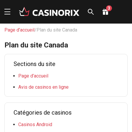
3
Pack de bienvenue à
$2,500
+ 225 TG
Page d’accueil
/
Plan du site Canada
Joue maintenant
Plan du site Canada
Pack de bienvenue
$1,200 +
500 TG
Sections du site
Joue maintenant
Page d’accueil
Avis de casinos en ligne
Bonus de bienvenue
$500 +
100 TG
Joue maintenant
Catégories de casinos
Casinos Android