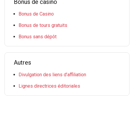
Bonus de casino
Bonus de Casino
Bonus de tours gratuits
Bonus sans dépôt
Autres
Divulgation des liens d’affiliation
Lignes directrices éditoriales