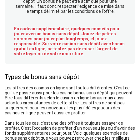
dépôt. Un bonus ne peut être actif que pour une
semaine. Il faut donc respecter l’exigence de mise dans
le temps délimité par les conditions de l’offre.
En cadeau supplémentaire, quelques conseils pour
jouer avec un bonus sans dépôt. Jouez de petites
sommes pour jouer plus longtemps, et jouez
responsable. Sur votre casino sans dépôt avec bonus
gratuit en ligne, ne tentez pas de miser l'argent de
votre loyer ou de votre nourriture.
Types de bonus sans dépôt
Les offres des casinos en ligne sont toutes différentes. C’est ce
qu’il se passe aussi pour les casino bonus sans dépôt qui peuvent
être tous différents selon le casino en ligne bonus mais aussi
selon les circonstances de cette offre. Les offres ne sont pas
uniquement pour les nouveaux, les plus fidèles joueurs des
casinos en ligne peuvent aussi en profiter.
Dans tous les cas, c’est une des offres à toujours essayer de
profiter. C’est l’occasion de profiter d’un nouveau jeu ou d’avoir des
fonds supplémentaires pour jouer. Voici quelques exemples de
bonus sans dépôt que vous pouvez retrouver chez les meilleurs