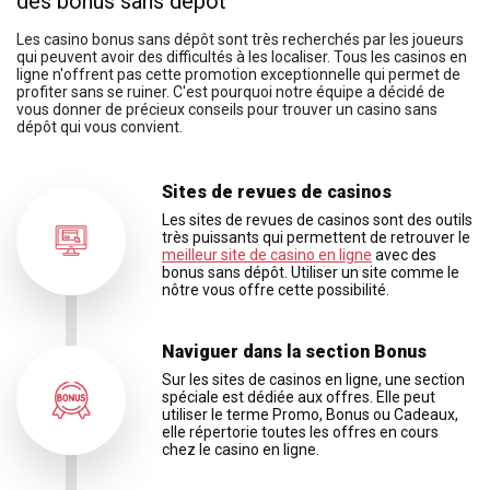
des bonus sans dépôt
Les casino bonus sans dépôt sont très recherchés par les joueurs
qui peuvent avoir des difficultés à les localiser. Tous les casinos en
ligne n'offrent pas cette promotion exceptionnelle qui permet de
profiter sans se ruiner. C'est pourquoi notre équipe a décidé de
vous donner de précieux conseils pour trouver un casino sans
dépôt qui vous convient.
Sites de revues de casinos
Les sites de revues de casinos sont des outils
très puissants qui permettent de retrouver le
meilleur site de casino en ligne
avec des
bonus sans dépôt. Utiliser un site comme le
nôtre vous offre cette possibilité.
Naviguer dans la section Bonus
Sur les sites de casinos en ligne, une section
spéciale est dédiée aux offres. Elle peut
utiliser le terme Promo, Bonus ou Cadeaux,
elle répertorie toutes les offres en cours
chez le casino en ligne.