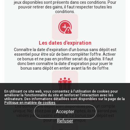
jeux disponibles sont présents dans ces conditions. Pour
pouvoir retirer des gains, il faut respecter toutes les
conditions.
Les dates d'expiration
Connaître la date d’expiration d’un bonus sans dépôt est
essentiel pour être sûr de bien compléter l’offre. Activer
ce bonus et ne pas en profiter serait du gâchis. Il faut
donc bien connaître la date d’expiration pour jouer le
bonus sans dépôt en entier avant la fin de l’offre.
En utilisant ce site web, vous consentez à l’utilisation de cookies pour
améliorer la fonctionnalité du site et renforcer l’interaction avec les
Ne pas créer plusieurs comptes
utilisateurs. Des informations détaillées sont disponibles sur la page de la
Politique en matière de cookies
.
Les bonus sans dépôt sont disponibles pour un compte
unique. Ne créez pas plusieurs comptes, ils ne seront pas
Accepter
validés par le casino en ligne. Le bonus sans dépôt est
pour un compte unique.
Refuser