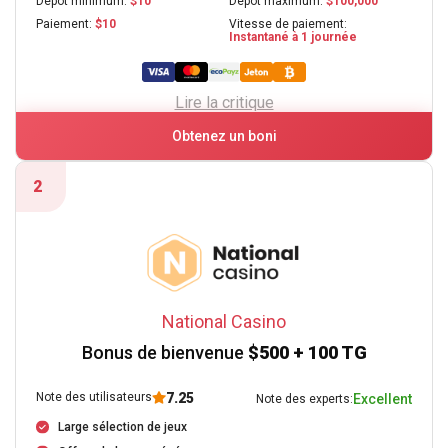
Dépôt minimum:
$10
Dépôt maximum:
$100,000
Paiement:
$10
Vitesse de paiement:
Instantané à 1 journée
Lire la critique
Obtenez un boni
2
National Casino
Bonus de bienvenue
$500 + 100 TG
7.25
Note des utilisateurs
Excellent
Note des experts:
Large sélection de jeux