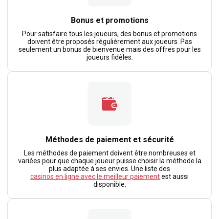
Bonus et promotions
Pour satisfaire tous les joueurs, des bonus et promotions
doivent être proposés régulièrement aux joueurs. Pas
seulement un bonus de bienvenue mais des offres pour les
joueurs fidèles.
Méthodes de paiement et sécurité
Les méthodes de paiement doivent être nombreuses et
variées pour que chaque joueur puisse choisir la méthode la
plus adaptée à ses envies. Une liste des
casinos en ligne avec le meilleur paiement
est aussi
disponible.