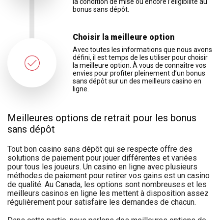
la condition de mise ou encore l’éligibilité au
bonus sans dépôt.
Choisir la meilleure option
Avec toutes les informations que nous avons
défini, il est temps de les utiliser pour choisir
la meilleure option. À vous de connaître vos
envies pour profiter pleinement d’un bonus
sans dépôt sur un des meilleurs casino en
ligne.
Meilleures options de retrait pour les bonus
sans dépôt
Tout bon casino sans dépôt qui se respecte offre des
solutions de paiement pour jouer différentes et variées
pour tous les joueurs. Un casino en ligne avec plusieurs
méthodes de paiement pour retirer vos gains est un casino
de qualité. Au Canada, les options sont nombreuses et les
meilleurs casinos en ligne les mettent à disposition assez
régulièrement pour satisfaire les demandes de chacun.