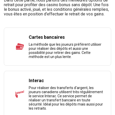
Dans cette partie, nous parlons des meilleures options de
retrait pour profiter des casino bonus sans dépôt. Une fois
le bonus activé, joué, et les conditions générales remplies,
vous êtes en position d’effectuer le retrait de vos gains.
Cartes bancaires
La méthode que les joueurs préfèrent utiliser
pour réaliser des dépôts et aussi une
possibilité pour retirer des gains. Cette
méthode est un plus lente.
Interac
Pour réaliser des transferts d'argent, les
joueurs canadiens utilisent très régulièrement
le service Interac. Ce service permet de
réaliser un transfert bancaire en toute
sécurité. Idéal pour les dépôts mais aussi pour
les retraits.