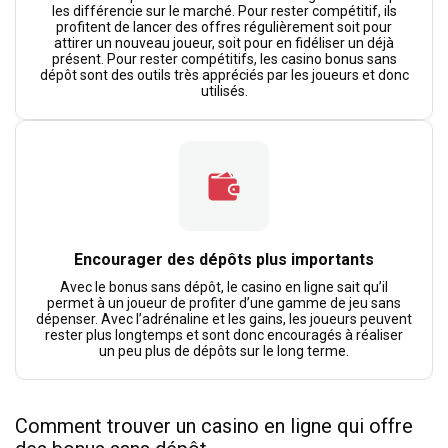
les différencie sur le marché. Pour rester compétitif, ils
profitent de lancer des offres régulièrement soit pour
attirer un nouveau joueur, soit pour en fidéliser un déjà
présent. Pour rester compétitifs, les casino bonus sans
dépôt sont des outils très appréciés par les joueurs et donc
utilisés.
Encourager des dépôts plus importants
Avec le bonus sans dépôt, le casino en ligne sait qu’il
permet à un joueur de profiter d’une gamme de jeu sans
dépenser. Avec l’adrénaline et les gains, les joueurs peuvent
rester plus longtemps et sont donc encouragés à réaliser
un peu plus de dépôts sur le long terme.
Comment trouver un casino en ligne qui offre