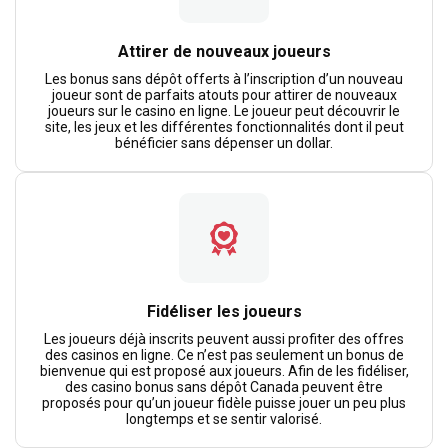
Attirer de nouveaux joueurs
Les bonus sans dépôt offerts à l’inscription d’un nouveau
joueur sont de parfaits atouts pour attirer de nouveaux
joueurs sur le casino en ligne. Le joueur peut découvrir le
site, les jeux et les différentes fonctionnalités dont il peut
bénéficier sans dépenser un dollar.
Fidéliser les joueurs
Les joueurs déjà inscrits peuvent aussi profiter des offres
des casinos en ligne. Ce n’est pas seulement un bonus de
bienvenue qui est proposé aux joueurs. Afin de les fidéliser,
des casino bonus sans dépôt Canada peuvent être
proposés pour qu’un joueur fidèle puisse jouer un peu plus
longtemps et se sentir valorisé.