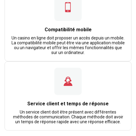
Compatibilité mobile
Un casino en ligne doit proposer un accès depuis un mobile.
La compatibilité mobile peut être via une application mobile
ou un navigateur et offrir les mêmes fonctionnalités que
sur un ordinateur.
Service client et temps de réponse
Un service client doit être présent avec différentes
méthodes de communication. Chaque méthode doit avoir
un temps de réponse rapide avec une réponse efficace.