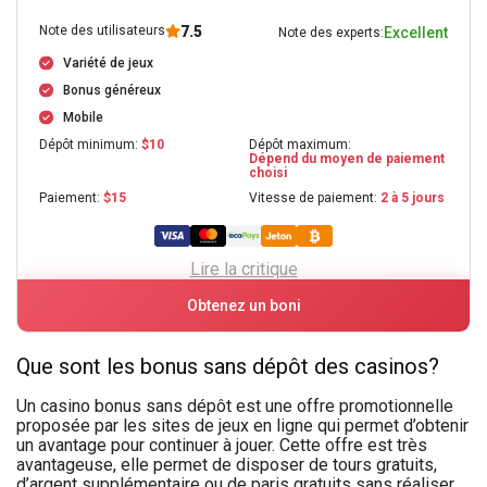
7.5
Note des utilisateurs
Excellent
Note des experts:
Variété de jeux
Bonus généreux
Mobile
Dépôt minimum:
$10
Dépôt maximum:
Dépend du moyen de paiement
choisi
Paiement:
$15
Vitesse de paiement:
2 à 5 jours
Lire la critique
Obtenez un boni
Que sont les bonus sans dépôt des casinos?
Un casino bonus sans dépôt est une offre promotionnelle
proposée par les sites de jeux en ligne qui permet d’obtenir
un avantage pour continuer à jouer. Cette offre est très
avantageuse, elle permet de disposer de tours gratuits,
d’argent supplémentaire ou de paris gratuits sans réaliser