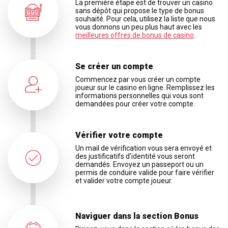
La première étape est de trouver un casino
sans dépôt qui propose le type de bonus
souhaité. Pour cela, utilisez la liste que nous
vous donnons un peu plus haut avec les
meilleures offres de bonus de casino
.
Se créer un compte
Commencez par vous créer un compte
joueur sur le casino en ligne. Remplissez les
informations personnelles qui vous sont
demandées pour créer votre compte.
Vérifier votre compte
Un mail de vérification vous sera envoyé et
des justificatifs d’identité vous seront
demandés. Envoyez un passeport ou un
permis de conduire valide pour faire vérifier
et valider votre compte joueur.
Naviguer dans la section Bonus