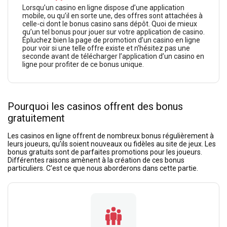
Lorsqu’un casino en ligne dispose d’une application
mobile, ou qu’il en sorte une, des offres sont attachées à
celle-ci dont le bonus casino sans dépôt. Quoi de mieux
qu’un tel bonus pour jouer sur votre application de casino.
Épluchez bien la page de promotion d’un casino en ligne
pour voir si une telle offre existe et n’hésitez pas une
seconde avant de télécharger l’application d’un casino en
ligne pour profiter de ce bonus unique.
Pourquoi les casinos offrent des bonus
gratuitement
Les casinos en ligne offrent de nombreux bonus régulièrement à
leurs joueurs, qu’ils soient nouveaux ou fidèles au site de jeux. Les
bonus gratuits sont de parfaites promotions pour les joueurs.
Différentes raisons amènent à la création de ces bonus
particuliers. C’est ce que nous aborderons dans cette partie.