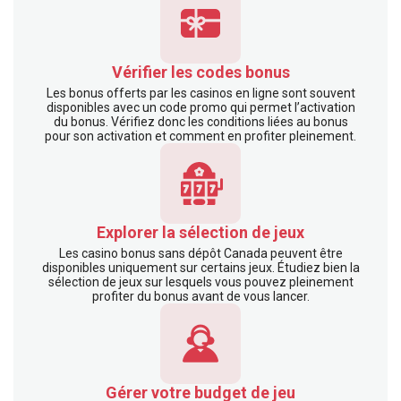
Vérifier les codes bonus
Les bonus offerts par les casinos en ligne sont souvent
disponibles avec un code promo qui permet l’activation
du bonus. Vérifiez donc les conditions liées au bonus
pour son activation et comment en profiter pleinement.
Explorer la sélection de jeux
Les casino bonus sans dépôt Canada peuvent être
disponibles uniquement sur certains jeux. Étudiez bien la
sélection de jeux sur lesquels vous pouvez pleinement
profiter du bonus avant de vous lancer.
Gérer votre budget de jeu