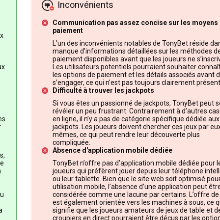
Inconvénients
Communication pas assez concise sur les moyens
paiement
ux
L’un des inconvénients notables de TonyBet réside dan
manque d’informations détaillées sur les méthodes d
paiement disponibles avant que les joueurs ne s’inscri
ux
Les utilisateurs potentiels pourraient souhaiter connaî
les options de paiement et les détails associés avant 
s’engager, ce qui n’est pas toujours clairement présent
Difficulté à trouver les jackpots
Si vous êtes un passionné de jackpots, TonyBet peut s
révéler un peu frustrant. Contrairement à d’autres cas
es
en ligne, il n’y a pas de catégorie spécifique dédiée aux
r
jackpots. Les joueurs doivent chercher ces jeux par eu
mêmes, ce qui peut rendre leur découverte plus
compliquée.
Absence d'application mobile dédiée
s,
ce
TonyBet n’offre pas d’application mobile dédiée pour l
n
joueurs qui préfèrent jouer depuis leur téléphone intel
ou leur tablette. Bien que le site web soit optimisé pou
utilisation mobile, l’absence d’une application peut êtr
au
considérée comme une lacune par certains. L’offre de
est également orientée vers les machines à sous, ce q
a
signifie que les joueurs amateurs de jeux de table et d
croupiers en direct pourraient être déçus par les optio