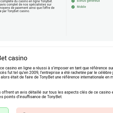
Bonus généreux
 complète du casino en ligne TonyBet.
’avis complet de nos spécialistes sur
Mobile
moyens de paiement ainsi que l’offre de
e par TonyBet casino.
Bet casino
ce casino en ligne a réussi à s’imposer en tant que référence sur
 fut tel qu’en 2009, l’entreprise a été rachetée par le célèbre 
alors était de faire de TonyBet une référence internationale en 
 offrent un avis détaillé sur tous les aspects clés de ce casino 
es points d’insuffisance de TonyBet.