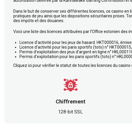
autorisation délivrée par la Kahnawake Gaming Commission et en
Dans le but de conserver ses différentes licences, ce casino en lig
pratiques de jeu ainsi que les dispositions sécuritaires prises. 
des impôts et des douanes.
Voici une liste des licences attribuées par l’Office estonien des 
Licence d’activité pour les jeux de hasard. HKT000016, émise 
Licence d’activité pour les paris sportifs (toto) n° HKT00001
Permis d’exploitation des jeux d’argent en ligne n° HKL000
Permis d’exploitation pour les paris sportifs (toto) n° HKL00
Cliquez ici pour vérifier le statut de toutes les licences du casino
Chiffrement
128-bit SSL