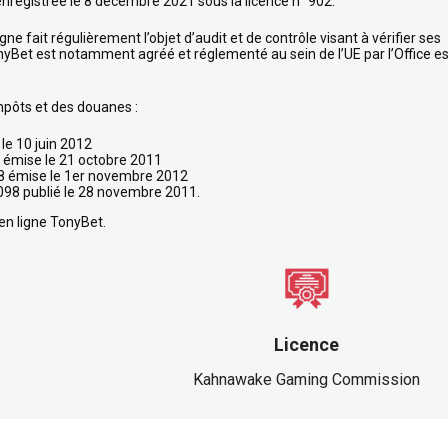
registrée le 8 décembre 2021 sous la licence n° 902.
ne fait régulièrement l’objet d’audit et de contrôle visant à vérifier ses
TonyBet est notamment agréé et réglementé au sein de l’UE par l’Office e
impôts et des douanes :
le 10 juin 2012
5, émise le 21 octobre 2011
118 émise le 1er novembre 2012
0098 publié le 28 novembre 2011.
 en ligne TonyBet.
Licence
Kahnawake Gaming Commission