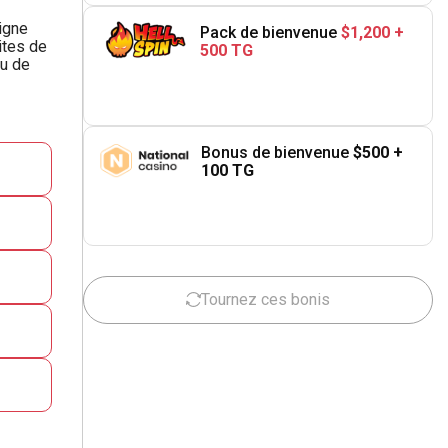
igne
Pack de bienvenue
$1,200 +
ites de
500 TG
ou de
Joue maintenant
Bonus de bienvenue
$500 +
100 TG
Joue maintenant
Tournez ces bonis