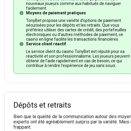
nouveaux joueurs comme aux habitués de naviguer
facilement.
Moyens de paiement pratiques
TonyBet propose une variété d’options de paiement
sécurisées pour les dépôts et les retraits. Que vous
préfériez utiliser des cartes de crédit, des portefeuilles
électroniques ou d’autres méthodes de paiement, ce
casino en ligne facilite les transactions financières.
Service client réactif
Le service client du casino TonyBet est réputé pour sa
réactivité et son professionnalisme. Les joueurs peuvent
obtenir de l’aide rapidement en cas de besoin, ce qui
contribue à rendre l’expérience de jeu sans souci.
Dépôts et retraits
Bien que la qualité de la communication autour des moyen
experts ont été agréablement surpris par la variété. Mais
frappant.