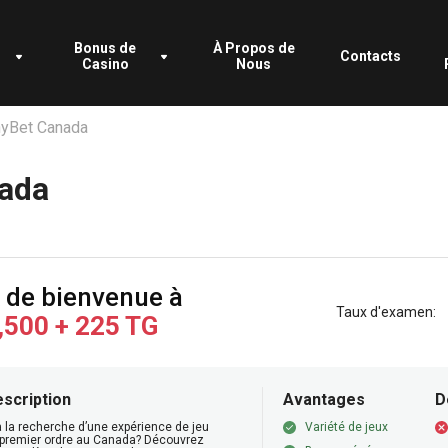
Bonus de
À Propos de
Contacts
Casino
Nous
nyBet Canada
nada
 de bienvenue à
Taux d'examen:
,500 + 225 TG
scription
Avantages
D
 la recherche d’une expérience de jeu
Variété de jeux
 premier ordre au Canada? Découvrez