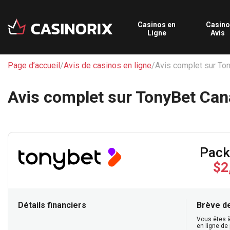
Casinos en
Casino
Ligne
Avis
Page d’accueil
/
Avis de casinos en ligne
/
Avis complet sur To
Avis complet sur TonyBet Ca
Pack
$2
Détails financiers
Brève de
Vous êtes à
en ligne de