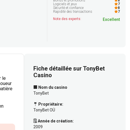
Bonus et promotions
8
Logiciels et jeux
7
Sécurité et confiance
8
Rapidité des transactions
7
Note des experts:
Excellent
Fiche détaillée sur TonyBet
Casino
 le
joueur
🏢 Nom du casino
matière
TonyBet
🤵 Propriétaire:
en
TonyBet OÜ
🗓️ Année de création:
2009