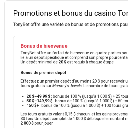
Promotions et bonus du casino To
TonyBet offre une variété de bonus et de promotions pour 
Bonus de bienvenue
TonyBet offre un forfait de bienvenue en quatre parties po
lié à un dépôt spécifique et comprend son propre pourcenta
Un dépôt minimal de
20 $
est requis à chaque étape.
Bonus de premier dépôt
Effectuez un premier dépôt d’au moins 20 $ pour recevoir 
tours gratuits sur
Mummy’s Jewels
. Le nombre de tours grat
20 $–49,99 $
: bonus de 100 % (jusqu’à 1 000 $) + 25 to
50 $–149,99 $
: bonus de 100 % (jusqu’à 1 000 $) + 50 t
150 $+
: bonus de 100 % (jusqu’à 1 000 $) + 100 tours g
Les tours gratuits valent 0,15 $ chacun, et les gains provena
30 fois. Un dépôt complet de 1 000 $ débloque le montant m
2 000 $
pour jouer.