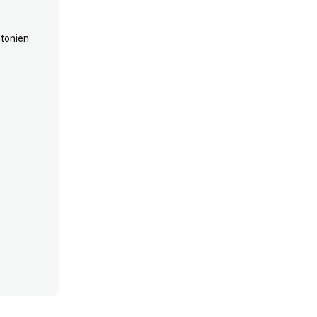
stonien