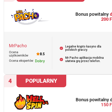
Bonus powitalny
d
200 
MrPacho
Legalne krypto kasyno dla
polskich graczy.
Ocena
8.5
użytkowników
Mr Pacho aplikacja mobilna
Dobry
Ocena ekspertów
ułatwia grę przez telefon.
4
POPULARNY
Bonus powitalny 
150 