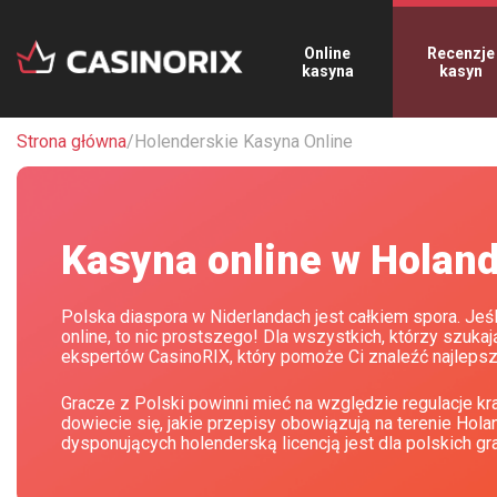
Online
Recenzje
kasyna
kasyn
Strona główna
/
Holenderskie Kasyna Online
Kasyna online w Holandi
Polska diaspora w Niderlandach jest całkiem spora. Jeś
online, to nic prostszego! Dla wszystkich, którzy szuk
ekspertów CasinoRIX, który pomoże Ci znaleźć najlepsz
Gracze z Polski powinni mieć na względzie regulacje kra
dowiecie się, jakie przepisy obowiązują na terenie Hola
dysponujących holenderską licencją jest dla polskich g