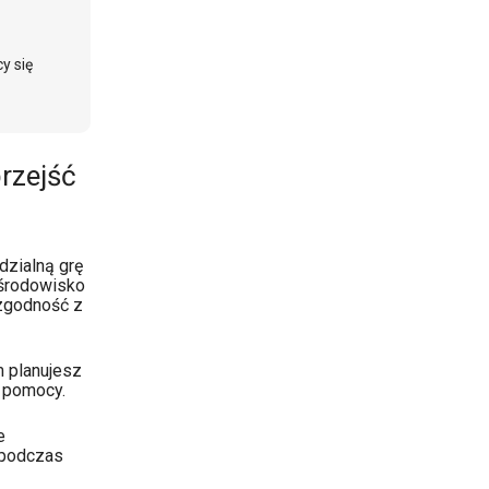
y się
rzejść
dzialną grę
 środowisko
 zgodność z
m planujesz
ć pomocy.
e
 podczas