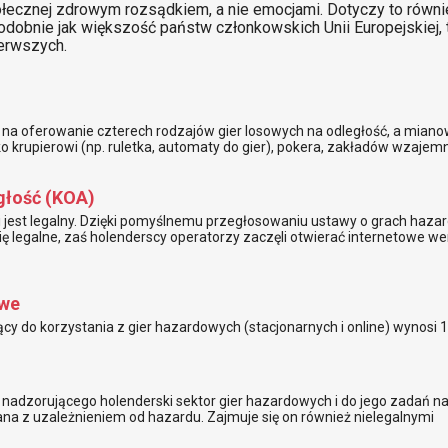
społecznej zdrowym rozsądkiem, a nie emocjami. Dotyczy to równi
Podobnie jak większość państw członkowskich Unii Europejskiej, 
pierwszych.
ę na oferowanie czterech rodzajów gier losowych na odległość, a miano
o krupierowi (np. ruletka, automaty do gier), pokera, zakładów wzajemn
głość (KOA)
dii jest legalny. Dzięki pomyślnemu przegłosowaniu ustawy o grach haz
się legalne, zaś holenderscy operatorzy zaczęli otwierać internetowe we
owe
y do korzystania z gier hazardowych (stacjonarnych i online) wynosi 18
u nadzorującego holenderski sektor gier hazardowych i do jego zadań n
na z uzależnieniem od hazardu. Zajmuje się on również nielegalnymi