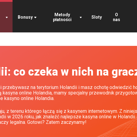
Metody
O
Bonusy
Sloty
płatności
nas
i: co czeka w nich na grac
li przebywasz na terytorium Holandii i masz ochotę odwiedzić 
ają kasyna online Holandia, mamy specjalny przewodnik przygot
e kasyno online Holandia.
ju, z terenu którego łączą się z kasynem internetowym. Z niniej
ndii w 2026 roku, jak znaleźć najlepsze kasyna online w Holandii
raczy legalna. Gotowi? Zatem zaczynamy!