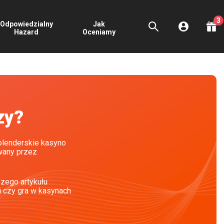
3
Odpowiedzialny
Jak
Hazard
Oceniamy
Bonus powitalny
300% do
9 000 PLN + 300 FS
Zagraj teraz
Bonus powitalny
do 10 000 PLN +
zy?
225 FS
Zagraj teraz
holenderskie kasyno
owany przez
Pakiet powitalny
do 45 000 PLN +
500 FS
szego artykułu
 i czy gra w kasynach
Zagraj teraz