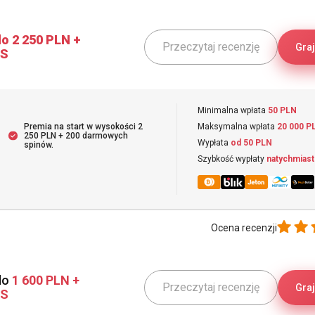
o 2 250 PLN +
Przeczytaj recenzję
Graj
FS
Minimalna wpłata
50 PLN
Premia na start w wysokości 2
Maksymalna wpłata
20 000 P
250 PLN + 200 darmowych
Wypłata
od 50 PLN
spinów.
Szybkość wypłaty
natychmiast
Ocena recenzji
do
1 600 PLN +
Przeczytaj recenzję
Graj
FS