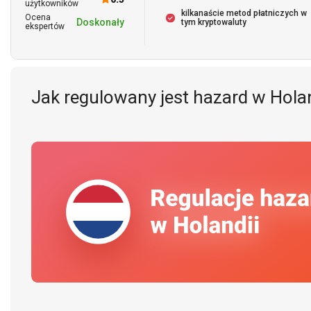
użytkowników
kilkanaście metod płatniczych w
Ocena
Doskonały
tym kryptowaluty
ekspertów
Jak regulowany jest hazard w Holan