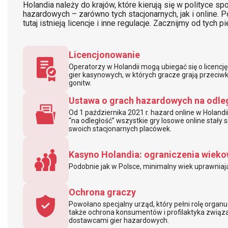
Holandia należy do krajów, które kierują się w polityce 
hazardowych – zarówno tych stacjonarnych, jak i online. 
tutaj istnieją licencje i inne regulacje. Zacznijmy od tych 
Licencjonowanie
Operatorzy w Holandii mogą ubiegać się o licencj
gier kasynowych, w których gracze grają przeciwk
gonitw.
Ustawa o grach hazardowych na odle
Od 1 października 2021 r. hazard online w Holan
“na odległość” wszystkie gry losowe online stały 
swoich stacjonarnych placówek.
Kasyno Holandia: ograniczenia wiek
Podobnie jak w Polsce, minimalny wiek uprawniając
Ochrona graczy
Powołano specjalny urząd, który pełni rolę organ
także ochrona konsumentów i profilaktyka związa
dostawcami gier hazardowych.