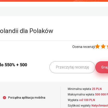
olandii dla Polaków
Ocena recenzji
do 550% + 500
Przeczytaj recenzję
Graj
Minimalna wpłata
25 PLN
Maksymalna wpłata
500 000 
Porządna aplikacja mobilna
Wypłata
od 100 PLN
Szybkość wypłaty
Natychmias