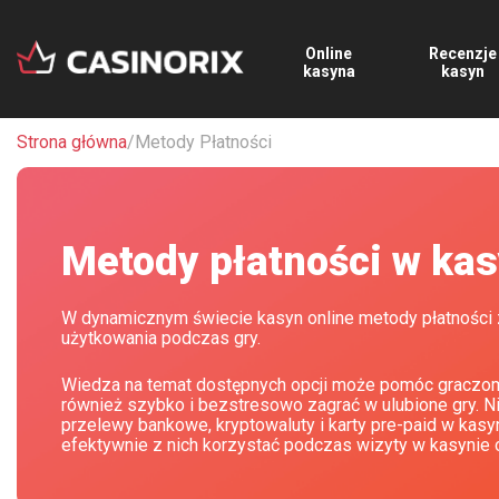
Online
Recenzje
kasyna
kasyn
Strona główna
/
Metody Płatności
Metody płatności w kasy
W dynamicznym świecie kasyn online metody płatności z
użytkowania podczas gry.
Wiedza na temat dostępnych opcji może pomóc graczom w
również szybko i bezstresowo zagrać w ulubione gry. 
przelewy bankowe, kryptowaluty i karty pre-paid w kas
efektywnie z nich korzystać podczas wizyty w kasynie 