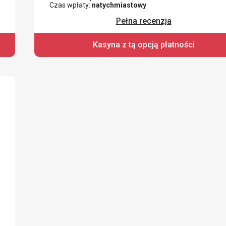
Czas wpłaty:
natychmiastowy
Pełna recenzja
Kasyna z tą opcją płatności