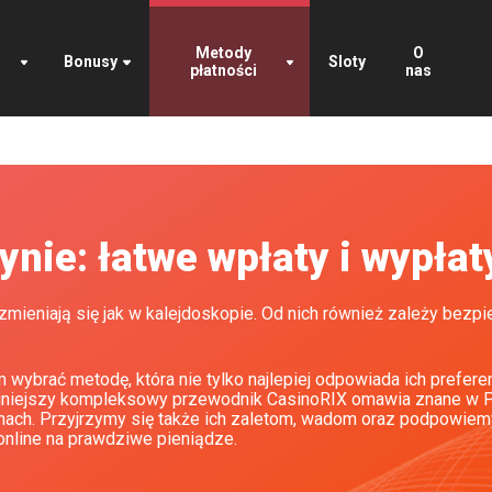
Metody
O
Bonusy
Sloty
płatności
nas
nie: łatwe wpłaty i wypłat
mieniają się jak w kalejdoskopie. Od nich również zależy bez
ybrać metodę, która nie tylko najlepiej odpowiada ich prefere
Niniejszy kompleksowy przewodnik CasinoRIX omawia znane w Po
ynach. Przyjrzymy się także ich zaletom, wadom oraz podpowiem
online na prawdziwe pieniądze.