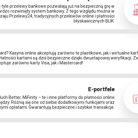
 o tyle przelewy bankowe pozwalają już na bezpieczną grę w
bardzo rozwinięty system bankowy. Z tego względu można w
zaju Przelewy24, tradycyjnych przelewów online i płatności
błyskawicznych BLIK.
card? Kasyna online akceptują zarówno te plastikowe, jak i wirtualne kar
atności kartami są dziś bezpieczne dzięki dwuetapowej weryfikacji. Z
tuje zarówno karty Visa, jak i Mastercard!
E-portfele
uch Better, MiFinity – te i inne platformy do płatności online
ędzy. Różnią się one od siebie dodatkowymi funkcjami oraz
ymi opłatami. Gwarantują bezpieczne i szybkie transakcje.