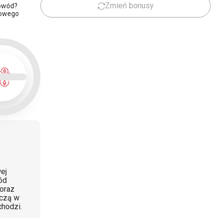
Zmień bonusy
Powód?
kowego
ej
ód
coraz
iczą w
chodzi.