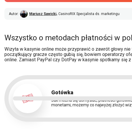
Autor:
CasinoRIX Specjalista ds. marketingu
Mariusz Sawicki,
Wszystko o metodach płatności w po
Wizyta w kasynie online może przyprawić o zawrót głowy nie t
początkujący gracze często gubią się, bowiem operatorzy of
online. Zamiast PayPal czy DotPay w kasynie spotkamy się 
Gotówka
Jak można się domyślać, płatności gotówko
monetami, możemy co najwyżej złożyć wiz