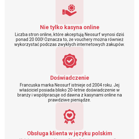
Nie tylko kasyna online
Liczba stron online, które akceptują Neosurf wynosi dziś
ponad 20 000! Oznacza to, że vouchery można również
wykorzystać podczas zwykłych internetowych zakupów.
Doświadczenie
Francuska marka Neosurf istnieje od 2004 roku. Jej
właściciel posiada blisko 20-letnie doświadczenie w
branży i współpracuje od dawna z kasynami online na
prawdziwe pieniądze.
Obsługa klienta w języku polskim