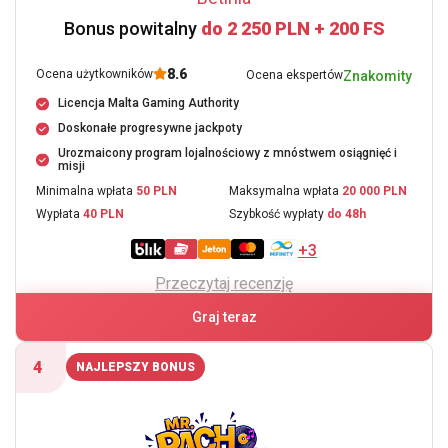
Bonus powitalny
do 2 250 PLN + 200 FS
8.6
Ocena użytkowników
Znakomity
Ocena ekspertów
Licencja Malta Gaming Authority
Doskonałe progresywne jackpoty
Urozmaicony program lojalnościowy z mnóstwem osiągnięć i
misji
Minimalna wpłata
50 PLN
Maksymalna wpłata
20 000 PLN
Wypłata
40 PLN
Szybkość wypłaty
do 48h
+3
Przeczytaj recenzję
Graj teraz
4
NAJLEPSZY BONUS