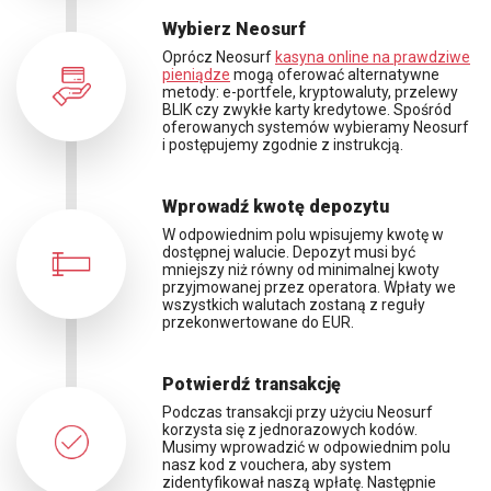
Wybierz Neosurf
Oprócz Neosurf
kasyna online na prawdziwe
pieniądze
mogą oferować alternatywne
metody: e-portfele, kryptowaluty, przelewy
BLIK czy zwykłe karty kredytowe. Spośród
oferowanych systemów wybieramy Neosurf
i postępujemy zgodnie z instrukcją.
Wprowadź kwotę depozytu
W odpowiednim polu wpisujemy kwotę w
dostępnej walucie. Depozyt musi być
mniejszy niż równy od minimalnej kwoty
przyjmowanej przez operatora. Wpłaty we
wszystkich walutach zostaną z reguły
przekonwertowane do EUR.
Potwierdź transakcję
Podczas transakcji przy użyciu Neosurf
korzysta się z jednorazowych kodów.
Musimy wprowadzić w odpowiednim polu
nasz kod z vouchera, aby system
zidentyfikował naszą wpłatę. Następnie