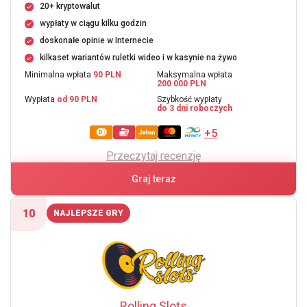
20+ kryptowalut
wypłaty w ciągu kilku godzin
doskonałe opinie w Internecie
kilkaset wariantów ruletki wideo i w kasynie na żywo
Minimalna wpłata
90 PLN
Maksymalna wpłata
200 000 PLN
Wypłata
od 90 PLN
Szybkość wypłaty
do 3 dni roboczych
+5
Przeczytaj recenzję
Graj teraz
10
NAJLEPSZE GRY
Rolling Slots