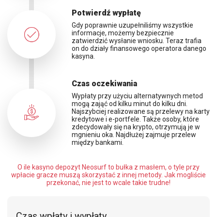
Potwierdź wypłatę
Gdy poprawnie uzupełniliśmy wszystkie
informacje, możemy bezpiecznie
zatwierdzić wysłanie wniosku. Teraz trafia
on do działy finansowego operatora danego
kasyna.
Czas oczekiwania
Wypłaty przy użyciu alternatywnych metod
mogą zająć od kilku minut do kilku dni.
Najszybciej realizowane są przelewy na karty
kredytowe i e-portfele. Także osoby, które
zdecydowały się na krypto, otrzymują je w
mgnieniu oka. Najdłużej zajmuje przelew
między bankami.
O ile kasyno depozyt Neosurf to bułka z masłem, o tyle przy
wpłacie gracze muszą skorzystać z innej metody. Jak mogliście
przekonać, nie jest to wcale takie trudne!
Czas wpłaty i wypłaty