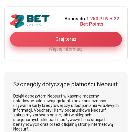
Bonus do
1 250 PLN + 22
Bet Points
Graj teraz
Więcej informacji
Szczegóły dotyczące płatności Neosurf
Dzięki depozytom Neosurf w kasynie możemy
doładować saldo swojego konta bez konieczności
używania karty kredytowej czy udostępniania wrażliwych
informacji. Vouchery i karty podarunkowe Neosurf
zakupimy zarówno online, jak i w sklepach
stacjonarnych: sklepach spożywczych, na stacjach
benzynowych oraz przez oficjalną stronę internetową
Neosurf.