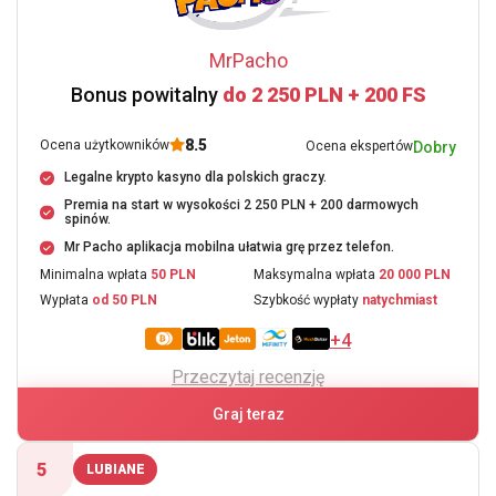
MrPacho
Bonus powitalny
do 2 250 PLN + 200 FS
8.5
Ocena użytkowników
Dobry
Ocena ekspertów
Legalne krypto kasyno dla polskich graczy.
Premia na start w wysokości 2 250 PLN + 200 darmowych
spinów.
Mr Pacho aplikacja mobilna ułatwia grę przez telefon.
Minimalna wpłata
50 PLN
Maksymalna wpłata
20 000 PLN
Wypłata
od 50 PLN
Szybkość wypłaty
natychmiast
+4
Przeczytaj recenzję
Graj teraz
5
LUBIANE