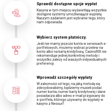
Sprawdź dostępne opcje wypłat
Kasyna w tym miejscu wyświetlają wszystkie
dostępne systemy umożliwiające wypłatę.
Naszym zadaniem jest wybranie tego, który
nam odpowiada.
Wybierz system płatniczy.
Jeśli nie mamy jeszcze konta w serwisach e-
portfelowych, możemy wybrać przelew na
konto albo na kartę kredytową. CasinoRIX nie
rekomenduje jednej konkretnej metody i
wszystko zależy od waszych indywidualnych
preferencji.
Wprowadź szczegóły wypłaty
W zależności od tego, na jaką metodę się
zdecydowaliśmy, będziemy musieli podać
numer konta, numer karty kredytowej i dane
posiadacza albo adres e-mail przypisany do
e-portfela, którego używamy do wypłaty w
kasyno z Neosurf.