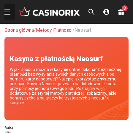
3
Bonus powitalny
300% do
9 000 PLN + 300 FS
Strona główna
/
Metody Płatności
/
Neosurf
Zagraj teraz
Bonus powitalny
do
Kasyna z płatnością Neosurf
10 000 PLN + 225 FS
W jaki sposób można w kasynie online dokonać bezpiecznej
Zagraj teraz
płatności bez wysyłania swoich danych osobowych albo
numeru karty debetowej? Najlepiej skorzystać z systemu
pre-paid. Kasyno Neosurf pozwala na doładowanie konta
Pakiet powitalny
do
przy pomocy jednorazowego kodu. Poznajmy więc
45 000 PLN + 500 FS
dodatkowe zalety tej metody płatniczej i zobaczmy, jakie
bonusy czekają na graczy korzystających z neosurf a
kasynie.
Zagraj teraz
Autor: