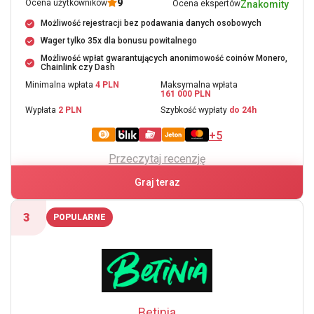
9
Ocena użytkowników
Znakomity
Ocena ekspertów
Możliwość rejestracji bez podawania danych osobowych
Wager tylko 35x dla bonusu powitalnego
Możliwość wpłat gwarantujących anonimowość coinów Monero,
Chainlink czy Dash
Minimalna wpłata
4 PLN
Maksymalna wpłata
161 000 PLN
Wypłata
2 PLN
Szybkość wypłaty
do 24h
+5
Przeczytaj recenzję
Graj teraz
3
POPULARNE
Betinia