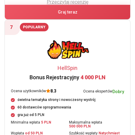
Przeczytaj recenzję
Graj teraz
7
POPULARNY
HellSpin
Bonus Rejestracyjny
4 000 PLN
8.3
Ocena użytkowników
Dobry
Ocena ekspertów
świetna tematyka strony i nowoczesny wystrój
60 dostawców oprogramowania
gra już od 5 PLN
Minimalna wpłata
5 PLN
Maksymalna wpłata
500 000 PLN
Wypłata
od 50 PLN
Szybkość wypłaty
Natychmiast