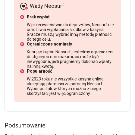
Wady Neosurf
Brak wypłat
W przeciwieństwie do depozytów, Neosurf nie
umożliwia wypłacania środków z kasyna.
Gracze muszą wybrać inną metodę płatności
do tego celu.
Ograniczone nominały
Kupując kupon Neosurf, jesteśmy ograniczeni
dostępnymi nominałami, co może być
niewygodne, jeśli pragniemy dokonać wpłaty
na inną kwotę.
Popularność
W 2023 roku nie wszystkie kasyna online
akceptują płatności za pomocą Neosurf.
Wybór portali, w których można z niego
skorzystać, jest więc ograniczony.
Podsumowanie