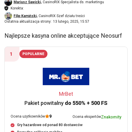
CasinoRIX Specjalista ds. marketingu
Mariusz Sawicki,
Korekta:
CasinoRIX Szef działu treści
Filip Kamiński,
Ostatnia aktualizacja strony:
13 lutego, 2025, 15:57
Najlepsze kasyna online akceptujące Neosurf
1
POPULARNE
MrBet
Pakiet powitalny
do 550% + 500 FS
9
Ocena użytkowników
Znakomity
Ocena ekspertów
Gry hazardowe od ponad 80 dostawców