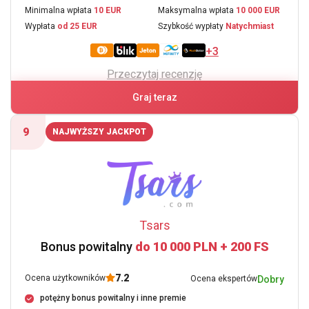
Minimalna wpłata
10 EUR
Maksymalna wpłata
10 000 EUR
Wypłata
od 25 EUR
Szybkość wypłaty
Natychmiast
+3
Przeczytaj recenzję
Graj teraz
9
NAJWYŻSZY JACKPOT
Tsars
Bonus powitalny
do 10 000 PLN + 200 FS
7.2
Ocena użytkowników
Dobry
Ocena ekspertów
potężny bonus powitalny i inne premie