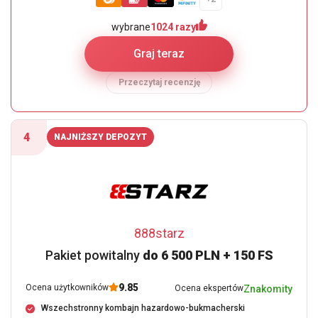
wybrane
1024 razy
Graj teraz
Przeczytaj recenzję
4
NAJNIŻSZY DEPOZYT
888starz
Pakiet powitalny
do 6 500 PLN + 150 FS
9.85
Ocena użytkowników
Znakomity
Ocena ekspertów
Wszechstronny kombajn hazardowo-bukmacherski