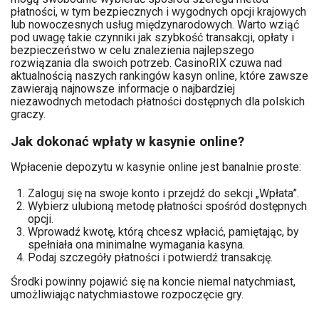
płatności, w tym bezpiecznych i wygodnych opcji krajowych
lub nowoczesnych usług międzynarodowych. Warto wziąć
pod uwagę takie czynniki jak szybkość transakcji, opłaty i
bezpieczeństwo w celu znalezienia najlepszego
rozwiązania dla swoich potrzeb. CasinoRIX czuwa nad
aktualnością naszych rankingów kasyn online, które zawsze
zawierają najnowsze informacje o najbardziej
niezawodnych metodach płatności dostępnych dla polskich
graczy.
Jak dokonać wpłaty w kasynie online?
Wpłacenie depozytu w kasynie online jest banalnie proste:
Zaloguj się na swoje konto i przejdź do sekcji „Wpłata”.
Wybierz ulubioną metodę płatności spośród dostępnych
opcji.
Wprowadź kwotę, którą chcesz wpłacić, pamiętając, by
spełniała ona minimalne wymagania kasyna.
Podaj szczegóły płatności i potwierdź transakcję.
Środki powinny pojawić się na koncie niemal natychmiast,
umożliwiając natychmiastowe rozpoczęcie gry.