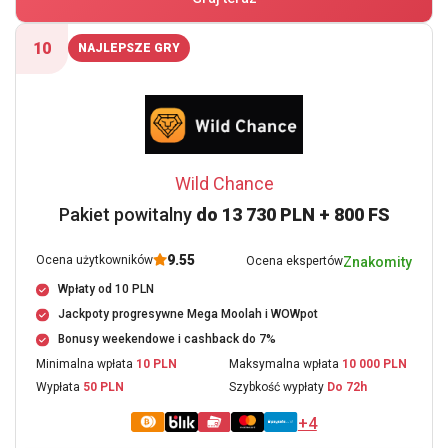
10
NAJLEPSZE GRY
Wild Chance
Pakiet powitalny
do 13 730 PLN + 800 FS
9.55
Ocena użytkowników
Znakomity
Ocena ekspertów
Wpłaty od 10 PLN
Jackpoty progresywne Mega Moolah i WOWpot
Bonusy weekendowe i cashback do 7%
Minimalna wpłata
10 PLN
Maksymalna wpłata
10 000 PLN
Wypłata
50 PLN
Szybkość wypłaty
Do 72h
+4