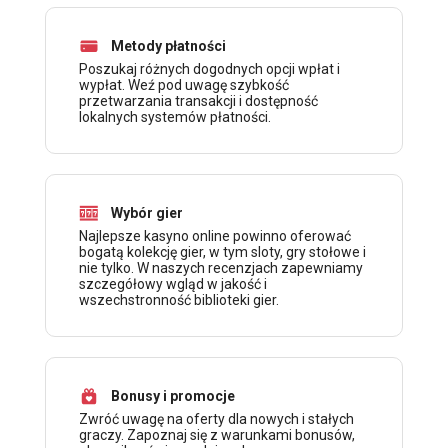
Metody płatności
Poszukaj różnych dogodnych opcji wpłat i
wypłat. Weź pod uwagę szybkość
przetwarzania transakcji i dostępność
lokalnych systemów płatności.
Wybór gier
Najlepsze kasyno online powinno oferować
bogatą kolekcję gier, w tym sloty, gry stołowe i
nie tylko. W naszych recenzjach zapewniamy
szczegółowy wgląd w jakość i
wszechstronność biblioteki gier.
Bonusy i promocje
Zwróć uwagę na oferty dla nowych i stałych
graczy. Zapoznaj się z warunkami bonusów,