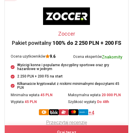
Zoccer
Pakiet powitalny
100% do 2 250 PLN + 200 FS
9.6
Ocena użytkowników
Znakomity
Ocena ekspertów
Wyścigi konne i popularne dyscypliny sportowe oraz gry
hazardowe w jednym
2 250 PLN + 200 FS na start
Kilkanaście kryptowalut z niskimi minimalnymi depozytami 45
PLN
Minimalna wpłata
45 PLN
Maksymalna wpłata
20 000 PLN
Wypłata
45 PLN
Szybkość wypłaty
Do 48h
+4
Przeczytaj recenzję
Graj teraz