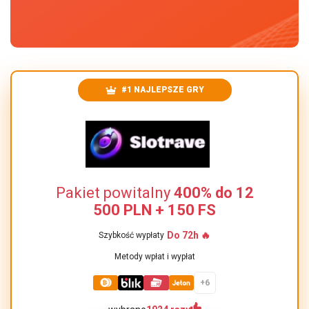
#1 NAJLEPSZE GRY
Pakiet powitalny
400% do 12
500 PLN + 150 FS
Do 72h 🔥
Szybkość wypłaty
Metody wpłat i wypłat
+6