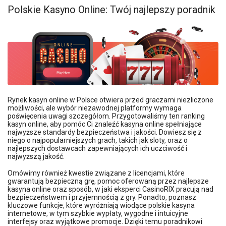
Polskie Kasyno Online: Twój najlepszy poradnik
Rynek kasyn online w Polsce otwiera przed graczami niezliczone
możliwości, ale wybór niezawodnej platformy wymaga
poświęcenia uwagi szczegółom. Przygotowaliśmy ten ranking
kasyn online, aby pomóc Ci znaleźć kasyna online spełniające
najwyższe standardy bezpieczeństwa i jakości. Dowiesz się z
niego o najpopularniejszych grach, takich jak sloty, oraz o
najlepszych dostawcach zapewniających ich uczciwość i
najwyższą jakość.
Omówimy również kwestie związane z licencjami, które
gwarantują bezpieczną grę, pomoc oferowaną przez najlepsze
kasyna online oraz sposób, w jaki eksperci CasinoRIX pracują nad
bezpieczeństwem i przyjemnością z gry. Ponadto, poznasz
kluczowe funkcje, które wyróżniają wiodące polskie kasyna
internetowe, w tym szybkie wypłaty, wygodne i intuicyjne
interfejsy oraz wyjątkowe promocje. Dzięki temu poradnikowi