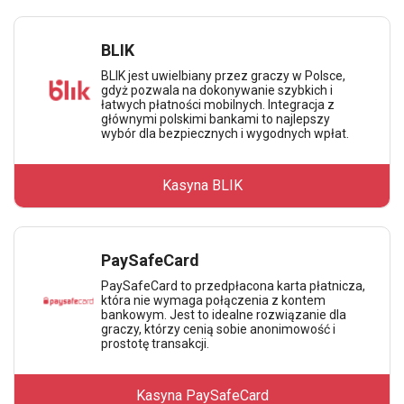
BLIK
BLIK jest uwielbiany przez graczy w Polsce,
gdyż pozwala na dokonywanie szybkich i
łatwych płatności mobilnych. Integracja z
głównymi polskimi bankami to najlepszy
wybór dla bezpiecznych i wygodnych wpłat.
Kasyna BLIK
PaySafeCard
PaySafeCard to przedpłacona karta płatnicza,
która nie wymaga połączenia z kontem
bankowym. Jest to idealne rozwiązanie dla
graczy, którzy cenią sobie anonimowość i
prostotę transakcji.
Kasyna PaySafeCard