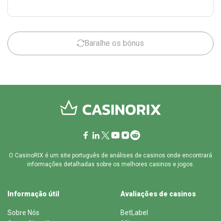
Jogue agora
Baralhe os bónus
O CasinoRIX é um site português de análises de casinos onde encontrará
informações detalhadas sobre os melhores casinos e jogos.
Informação útil
Avaliações de casinos
Sobre Nós
BetLabel