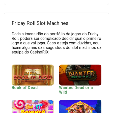
Friday Roll Slot Machines
Dada a imensidão do portfólio de jogos do Friday
Roll, poderá ser complicado decidir qual o primeiro
jogo a que vai jogar. Caso esteja com dúvidas, aqui
ficam algumas das sugestões de slot machines da
equipa do CasinoRIX:
Book of Dead
Wanted Dead or a
Wild