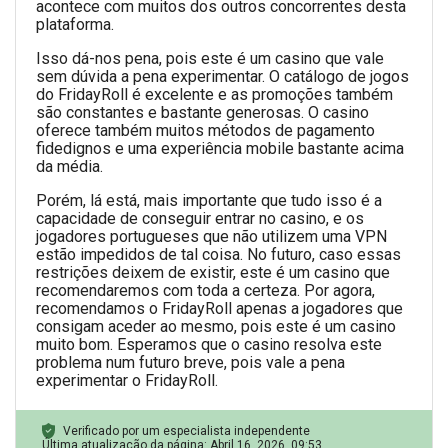
acontece com muitos dos outros concorrentes desta
plataforma.
Isso dá-nos pena, pois este é um casino que vale
sem dúvida a pena experimentar. O catálogo de jogos
do FridayRoll é excelente e as promoções também
são constantes e bastante generosas. O casino
oferece também muitos métodos de pagamento
fidedignos e uma experiência mobile bastante acima
da média.
Porém, lá está, mais importante que tudo isso é a
capacidade de conseguir entrar no casino, e os
jogadores portugueses que não utilizem uma VPN
estão impedidos de tal coisa. No futuro, caso essas
restrições deixem de existir, este é um casino que
recomendaremos com toda a certeza. Por agora,
recomendamos o FridayRoll apenas a jogadores que
consigam aceder ao mesmo, pois este é um casino
muito bom. Esperamos que o casino resolva este
problema num futuro breve, pois vale a pena
experimentar o FridayRoll.
Verificado por um especialista independente
Última atualização da página: Abril 16, 2026, 09:53