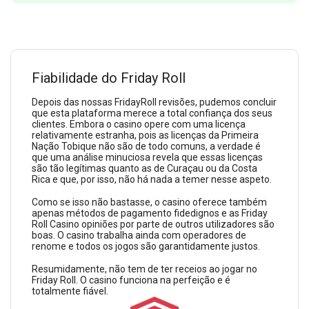
Fiabilidade do Friday Roll
Depois das nossas FridayRoll revisões, pudemos concluir
que esta plataforma merece a total confiança dos seus
clientes. Embora o casino opere com uma licença
relativamente estranha, pois as licenças da Primeira
Nação Tobique não são de todo comuns, a verdade é
que uma análise minuciosa revela que essas licenças
são tão legítimas quanto as de Curaçau ou da Costa
Rica e que, por isso, não há nada a temer nesse aspeto.
Como se isso não bastasse, o casino oferece também
apenas métodos de pagamento fidedignos e as Friday
Roll Casino opiniões por parte de outros utilizadores são
boas. O casino trabalha ainda com operadores de
renome e todos os jogos são garantidamente justos.
Resumidamente, não tem de ter receios ao jogar no
Friday Roll. O casino funciona na perfeição e é
totalmente fiável.