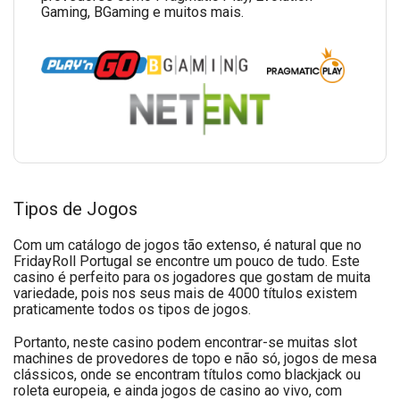
Gaming, BGaming e muitos mais.
Tipos de Jogos
Com um catálogo de jogos tão extenso, é natural que no
FridayRoll Portugal se encontre um pouco de tudo. Este
casino é perfeito para os jogadores que gostam de muita
variedade, pois nos seus mais de 4000 títulos existem
praticamente todos os tipos de jogos.
Portanto, neste casino podem encontrar-se muitas slot
machines de provedores de topo e não só, jogos de mesa
clássicos, onde se encontram títulos como blackjack ou
roleta europeia, e ainda jogos de casino ao vivo, com