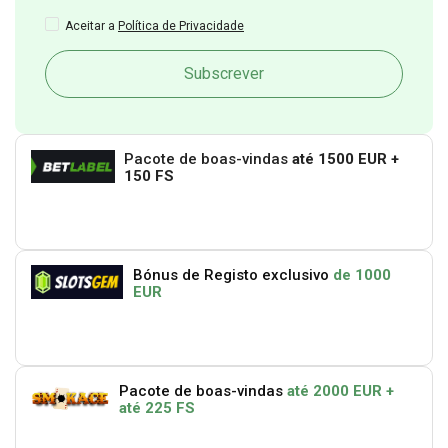
Aceitar a
Política de Privacidade
Subscrever
Aceitar
Política de
Pacote de boas-vindas
até 1500 EUR +
150 FS
Privacidade
Inscreva-se na
Jogue agora
newsletter
Enviar agora
Bónus de Registo exclusivo
de 1000
EUR
Jogue agora
Pacote de boas-vindas
até 2000 EUR +
até 225 FS