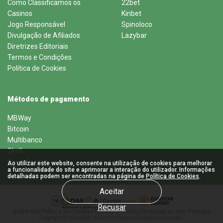
Como Classificamos os
22bet
Casinos
Kinbet
Jogo Responsável
Spinoloco
Divulgação de Afiliados
Lazybar
Diretrizes Editoriais
Termos e Condições
Política de Cookies
Métodos de pagamento
MBWay
Bitcoin
Multibanco
Skrill
Paysafecard
Ao utilizar este website, consente na utilização de cookies para melhorar
a funcionalidade do site e aprimorar a interação do utilizador. Informações
detalhadas podem ser encontradas na página de
Política de Cookies
.
Aceitar
Recusar
Sobre Nós
Política de Cookies
Termos e Condições
Mapa do site Portugal
Copyright © CasinoRIX 2023-2026 Todos os direitos reservados.