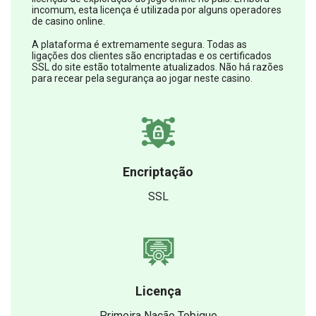
incomum, esta licença é utilizada por alguns operadores
de casino online.
A plataforma é extremamente segura. Todas as
ligações dos clientes são encriptadas e os certificados
SSL do site estão totalmente atualizados. Não há razões
para recear pela segurança ao jogar neste casino.
Encriptação
SSL
Licença
Primeira Nação Tobique