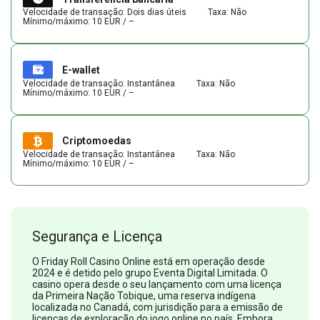
Velocidade de transação: Dois dias úteis
Taxa: Não
Mínimo/máximo: 10 EUR / –
E-wallet
Velocidade de transação: Instantânea
Taxa: Não
Mínimo/máximo: 10 EUR / –
Criptomoedas
Velocidade de transação: Instantânea
Taxa: Não
Mínimo/máximo: 10 EUR / –
Segurança e Licença
O Friday Roll Casino Online está em operação desde
2024 e é detido pelo grupo Eventa Digital Limitada. O
casino opera desde o seu lançamento com uma licença
da Primeira Nação Tobique, uma reserva indígena
localizada no Canadá, com jurisdição para a emissão de
licenças de exploração do jogo online no país. Embora