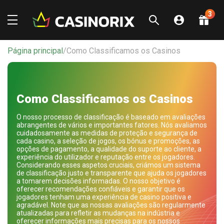
3
Pacote de boas-vindas
até 1.000 EUR + 555 FS
Página principal
/
Como Classificamos os Casinos
Jogue agora
Pacote de boas-vindas
Como Classificamos os Casinos
até 5.000 EUR + 500 FS
O nosso processo de classificação é baseado em avaliações
Jogue agora
abrangentes de vários e importantes fatores. Nós avaliamos
cuidadosamente as medidas de proteção e segurança de
cada casino, a seleção de jogos, os bónus e promoções, as
Pacote de boas-vindas
opções de pagamento, a qualidade do suporte ao cliente, a
255% até 1100 EUR
experiência do utilizador e reputação entre os jogadores.
Considerando esses aspetos cruciais, criámos um sistema
de classificação justo e transparente que ajuda os jogadores
Jogue agora
a tomarem decisões informadas. O nosso objetivo é
oferecer recomendações confiáveis e garantir que os
jogadores tenham uma experiência de casino positiva e
agradável. Note que as nossas avaliações são regularmente
atualizadas para refletir as mudanças na indústria e
oferecer informações mais precisas para os nossos