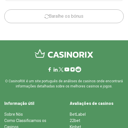
Baralhe os bónus
O CasinoRIX é um site português de análises de casinos onde encontrará
informações detalhadas sobre os melhores casinos e jogos.
Informação útil
Avaliações de casinos
Sobre Nós
BetLabel
Como Classificamos os
22bet
Casinos
Kinbet