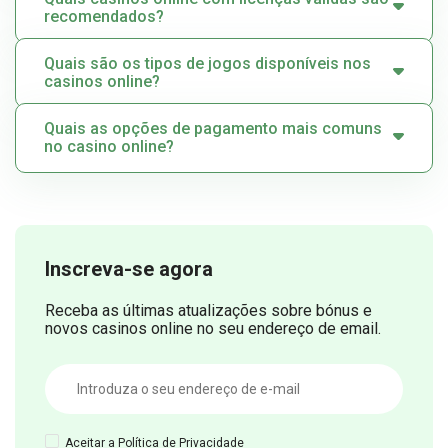
uma ideia sobre o quão genuíno o casino é.
recomendados?
Primeiramente, verifique se tem licença (e que essa
licença permanece válida). Depois, descubra o que os
Existem centenas de casinos licenciados e seria
outros jogadores dizem sobre o casino – isso dar-lhe-á
impossível mencioná-los um a um. No entanto, sempre
Quais são os tipos de jogos disponíveis nos
uma visão adequada sobre como as coisas funcionam por
que encontrar qualquer casino que opera com uma
casinos online?
lá.
licença de órgãos reguladores como a UK Gambling
Commission, Gibraltar Regulatory Bodies, ou a Malta
Existe uma grande variedade de jogos oferecidos pelos
Gaming Authority, poderá usá-los. Estas licenças são
casinos online. Dependendo da sua preferência, poderá
Quais as opções de pagamento mais comuns
todas confiáveis.
selecionar jogos que se encaixem nas suas habilidades.
no casino online?
Entre os jogos online populares de casino estão a Roleta,
Póquer, Blackjack, Baccarat e Slot Machines. Alguns
Existem diversas opções de pagamento nos casinos
casinos também têm alguns jogos especializados, como
online confiáveis. Escolha sempre aquela que lhe for mais
apostas desportivas virtuais.
conveniente para efetuar depósitos e levantamentos.
Abaixo, estão as opções de pagamento mais comuns:
Cartões de crédito/débito
Inscreva-se agora
Transferência bancária
Carteiras eletrónicas
Cartões pré-pagos
Receba as últimas atualizações sobre bónus e
Criptomoedas
novos casinos online no seu endereço de email.
Pagamento Móvel
Descubra sempre os métodos de pagamento aceites num
casino específico, e verifique se existem restrições e
taxas. Se estiver confortável com os métodos de
pagamento, pode ir em frente e ter uma excelente
experiência de jogo.
Aceitar a
Política de Privacidade