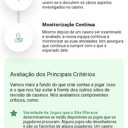
unem-se e discutem os vários aspetos
investigados no casino.
Monitorização Contínua
Mesmo depois de um casino ser examinado
e avaliado, a nossa equipa continua a
monitorizar as suas atividades. Isto assegura
que continua a cumprir com o que é
esperado dele.
Avaliação dos Principais Critérios
Vamos mais a fundo do que criar contas e jogar. Isso
é o que nos faz estar à frente dos outros sites de
revisão de casinos. Nós avaliamos componentes
críticos, como:
Variedade de Jogos que o Site Oferece:
determinamos se estão disponíveis os jogos que os
jogadores procuram. Alguns jogos são desafiadores
e são os favoritos de alguns jogadores. Um casino