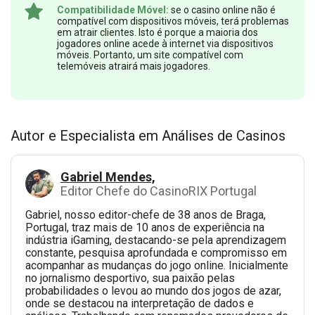
Compatibilidade Móvel:
se o casino online não é
compatível com dispositivos móveis, terá problemas
em atrair clientes. Isto é porque a maioria dos
jogadores online acede à internet via dispositivos
móveis. Portanto, um site compatível com
telemóveis atrairá mais jogadores.
Autor e Especialista em Análises de Casinos
Gabriel Mendes,
Editor Chefe do CasinoRIX Portugal
Gabriel, nosso editor-chefe de 38 anos de Braga,
Portugal, traz mais de 10 anos de experiência na
indústria iGaming, destacando-se pela aprendizagem
constante, pesquisa aprofundada e compromisso em
acompanhar as mudanças do jogo online. Inicialmente
no jornalismo desportivo, sua paixão pelas
probabilidades o levou ao mundo dos jogos de azar,
onde se destacou na interpretação de dados e