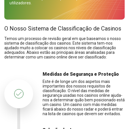
utilizadores.
O Nosso Sistema de Classificação de Casinos
Temos um processo de revisão geral em que baseamos o nosso
sistema de classificação dos casinos. Este sistema tem-nos
ajudado muito a colocar os casinos nos níveis de classificação
adequados. Abaixo estão as principais áreas analisadas para
determinar como um casino online deve ser classificado:
Medidas de Segurança e Proteção
Este é de longe um dos aspetos mais
importantes dos nossos requisitos de
classificação. O nível das medidas de
segurança usadas nos casinos online ajuda-
nos a determinar quão bem posicionado está
um casino. Um casino com más medidas
ficará abaixo do nosso radar e poderá entrar
na lista de casinos que devem ser evitados.