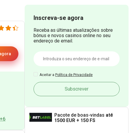
Inscreva-se agora
Receba as últimas atualizações sobre
bónus e novos casinos online no seu
endereço de email.
agora
Aceitar a
Política de Privacidade
Subscrever
Pacote de boas-vindas
até
+6
1500 EUR + 150 FS