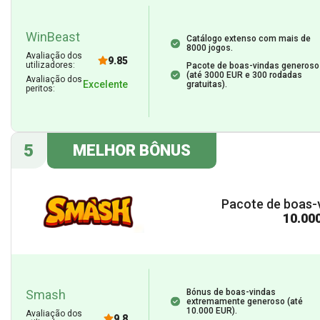
WinBeast
Catálogo extenso com mais de
8000 jogos.
Avaliação dos
9.85
utilizadores:
Pacote de boas-vindas generoso
(até 3000 EUR e 300 rodadas
Avaliação dos
Excelente
gratuitas).
peritos:
5
MELHOR BÔNUS
Pacote de boas-
10.00
Bónus de boas-vindas
Smash
extremamente generoso (até
10.000 EUR).
Avaliação dos
9.8