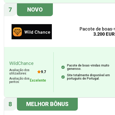
7
NOVO
Pacote de boas-
3.200 EUR
WildChance
Pacote de boas-vindas muito
generoso.
Avaliação dos
9.7
utilizadores:
Site totalmente disponível em
Avaliação dos
português de Portugal.
Excelente
peritos:
8
MELHOR BÔNUS