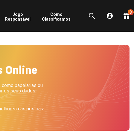
3
Jogo
Como
Responsável
Classificamos
Pacote de boas-vindas
até 1.000
EUR + 555 FS
Jogue agora
Pacote de boas-vindas
até 5.000
 Online
EUR + 500 FS
Jogue agora
, como papelarias ou
ar os seus dados
Pacote de boas-vindas
255% até
1100 EUR
melhores casinos para
Jogue agora