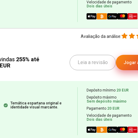
Velocidade de pagamento
Dois dias úteis
Avaliação da análise:
vindas
255% até
Leia a revisão
Jogar 
 EUR
Depósito mínimo
20 EUR
Depósito máximo
Sem depósito máximo
Temática espartana original e
identidade visual marcante.
Pagamento
20 EUR
Velocidade de pagamento
Dois dias úteis