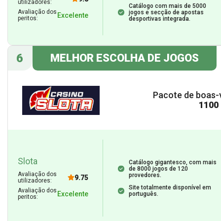
utilizadores:
Catálogo com mais de 5000
Avaliação dos
jogos e secção de apostas
Excelente
peritos:
desportivas integrada.
6
MELHOR ESCOLHA DE JOGOS
Pacote de boas-
1100
Slota
Catálogo gigantesco, com mais
de 8000 jogos de 120
Avaliação dos
provedores.
9.75
utilizadores:
Site totalmente disponível em
Avaliação dos
Excelente
português.
peritos: