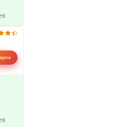
+6
agora
+6