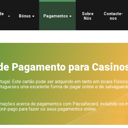
de
Sobre
Contacte-
Bónus
Pagamentos
Nós
nos
de Pagamento para Casinos
ugal. Este cartão pode ser adquirido em tanto em locais físicos
rtugueses uma excelente forma de pagar online e de salvaguard
formações acerca de pagamentos com Paysafecard, incluindo os 
 pré-pago para fazer os seus pagamentos online.