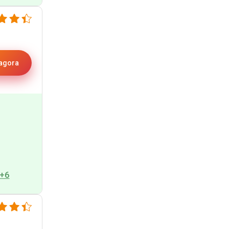
agora
+6