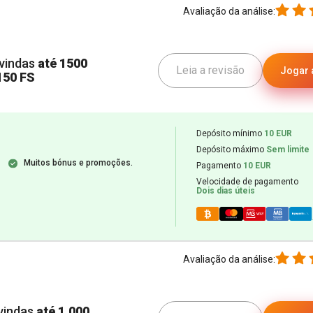
Avaliação da análise:
vindas
até 1500
Leia a revisão
Jogar 
150 FS
Depósito mínimo
10 EUR
Depósito máximo
Sem limite
Muitos bónus e promoções.
Pagamento
10 EUR
Velocidade de pagamento
Dois dias úteis
Avaliação da análise:
vindas
até 1.000