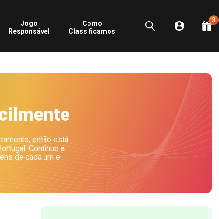
3
Jogo
Como
Responsável
Classificamos
Pacote de boas-vindas
até 1.000
EUR + 555 FS
Jogue agora
Pacote de boas-vindas
até 5.000
cilmente
EUR + 500 FS
Jogue agora
ntamento, então está
ortugal. Continue a
gens de cada um e
Pacote de boas-vindas
255% até
1100 EUR
Jogue agora