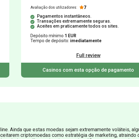
7
Avaliação dos utilizadores:
Pagamentos instantâneos.
Transações extremamente seguras.
Aceites em praticamente todos os sites.
Depósito mínimo
1 EUR
Tempo de depósito:
imediatamente
Full review
Casinos com esta opção de pagamento
line. Ainda que estas moedas sejam extremamente voláteis, alg
aceitarem criptomoedas como estratégia de marketing, atraindo 