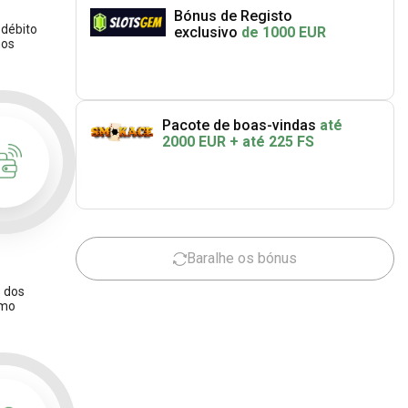
Bónus de Registo
 débito
exclusivo
de 1000 EUR
nos
Jogue agora
Pacote de boas-vindas
até
2000 EUR + até 225 FS
Jogue agora
Baralhe os bónus
e dos
omo