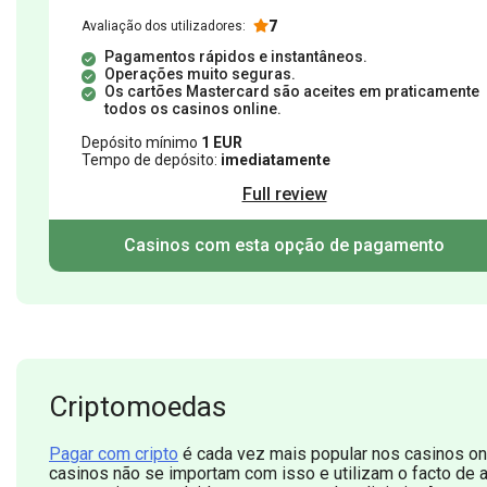
7
Avaliação dos utilizadores:
Pagamentos rápidos e instantâneos.
Operações muito seguras.
Os cartões Mastercard são aceites em praticamente
todos os casinos online.
Depósito mínimo
1 EUR
Tempo de depósito:
imediatamente
Full review
Casinos com esta opção de pagamento
Criptomoedas
Pagar com cripto
é cada vez mais popular nos casinos on
casinos não se importam com isso e utilizam o facto de 