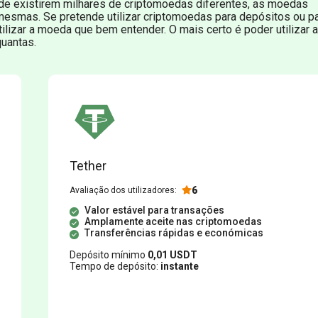
de existirem milhares de criptomoedas diferentes, as moedas
esmas. Se pretende utilizar criptomoedas para depósitos ou p
tilizar a moeda que bem entender. O mais certo é poder utilizar
uantas.
Tether
6
Avaliação dos utilizadores:
Valor estável para transações
Amplamente aceite nas criptomoedas
Transferências rápidas e económicas
Depósito mínimo
0,01 USDT
Tempo de depósito:
instante