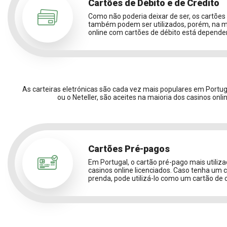
Cartões de Débito e de Crédito
Como não poderia deixar de ser, os cartões 
também podem ser utilizados, porém, na ma
online com cartões de débito está dependen
As carteiras eletrónicas são cada vez mais populares em Portuga
ou o Neteller, são aceites na maioria dos casinos onlin
Cartões Pré-pagos
Em Portugal, o cartão pré-pago mais utili
casinos online licenciados. Caso tenha um
prenda, pode utilizá-lo como um cartão de 