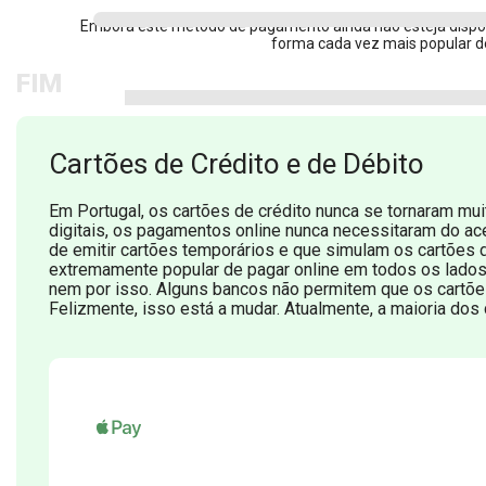
Embora este método de pagamento ainda não esteja dispon
forma cada vez mais popular de
Cartões de Crédito e de Débito
Em Portugal, os cartões de crédito nunca se tornaram mu
digitais, os pagamentos online nunca necessitaram do ac
de emitir cartões temporários e que simulam os cartões d
extremamente popular de pagar online em todos os lados
nem por isso. Alguns bancos não permitem que os cartões
Felizmente, isso está a mudar. Atualmente, a maioria dos 