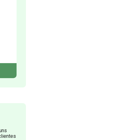
uns
clientes