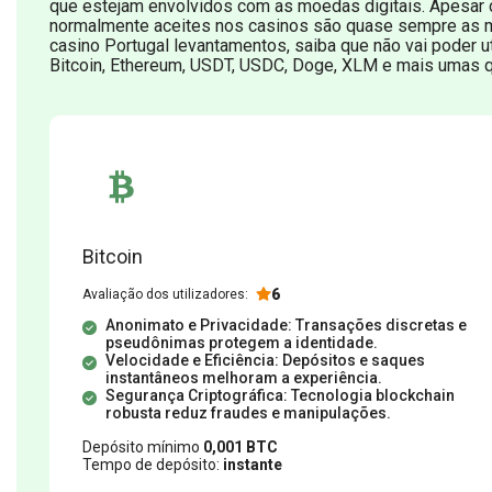
que estejam envolvidos com as moedas digitais. Apesar 
normalmente aceites nos casinos são quase sempre as m
casino Portugal levantamentos, saiba que não vai poder u
Bitcoin, Ethereum, USDT, USDC, Doge, XLM e mais umas q
Bitcoin
6
Avaliação dos utilizadores:
Anonimato e Privacidade: Transações discretas e
pseudônimas protegem a identidade.
Velocidade e Eficiência: Depósitos e saques
instantâneos melhoram a experiência.
Segurança Criptográfica: Tecnologia blockchain
robusta reduz fraudes e manipulações.
Depósito mínimo
0,001 BTC
Tempo de depósito:
instante