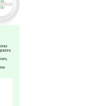
eiras
capazes
arem,
ine.