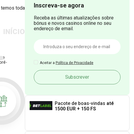
Inscreva-se agora
 temos toda
Receba as últimas atualizações sobre
bónus e novos casinos online no seu
endereço de email.
o e
pré-
Aceitar a
Política de Privacidade
Subscrever
Pacote de boas-vindas
até
1500 EUR + 150 FS
Jogue agora