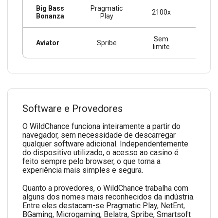
Big Bass
Pragmatic
2100x
96,7
Bonanza
Play
Sem
Aviator
Spribe
97,0
limite
Software e Provedores
O WildChance funciona inteiramente a partir do
navegador, sem necessidade de descarregar
qualquer software adicional. Independentemente
do dispositivo utilizado, o acesso ao casino é
feito sempre pelo browser, o que torna a
experiência mais simples e segura.
Quanto a provedores, o WildChance trabalha com
alguns dos nomes mais reconhecidos da indústria.
Entre eles destacam-se Pragmatic Play, NetEnt,
BGaming, Microgaming, Belatra, Spribe, Smartsoft