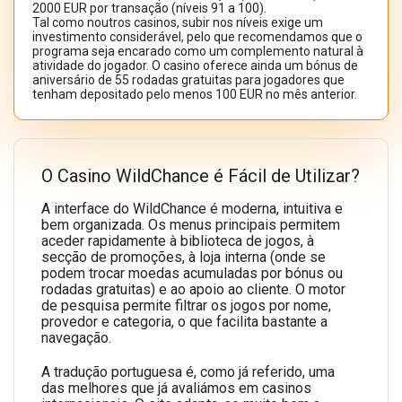
2000 EUR por transação (níveis 91 a 100).
Tal como noutros casinos, subir nos níveis exige um
investimento considerável, pelo que recomendamos que o
programa seja encarado como um complemento natural à
atividade do jogador. O casino oferece ainda um bónus de
aniversário de 55 rodadas gratuitas para jogadores que
tenham depositado pelo menos 100 EUR no mês anterior.
O Casino WildChance é Fácil de Utilizar?
A interface do WildChance é moderna, intuitiva e
bem organizada. Os menus principais permitem
aceder rapidamente à biblioteca de jogos, à
secção de promoções, à loja interna (onde se
podem trocar moedas acumuladas por bónus ou
rodadas gratuitas) e ao apoio ao cliente. O motor
de pesquisa permite filtrar os jogos por nome,
provedor e categoria, o que facilita bastante a
navegação.
A tradução portuguesa é, como já referido, uma
das melhores que já avaliámos em casinos