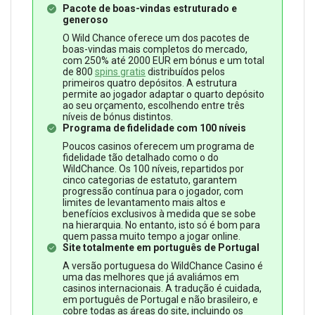
Pacote de boas-vindas estruturado e
generoso
O Wild Chance oferece um dos pacotes de
boas-vindas mais completos do mercado,
com 250% até 2000 EUR em bónus e um total
de 800
spins gratis
distribuídos pelos
primeiros quatro depósitos. A estrutura
permite ao jogador adaptar o quarto depósito
ao seu orçamento, escolhendo entre três
níveis de bónus distintos.
Programa de fidelidade com 100 níveis
Poucos casinos oferecem um programa de
fidelidade tão detalhado como o do
WildChance. Os 100 níveis, repartidos por
cinco categorias de estatuto, garantem
progressão contínua para o jogador, com
limites de levantamento mais altos e
benefícios exclusivos à medida que se sobe
na hierarquia. No entanto, isto só é bom para
quem passa muito tempo a jogar online.
Site totalmente em português de Portugal
A versão portuguesa do WildChance Casino é
uma das melhores que já avaliámos em
casinos internacionais. A tradução é cuidada,
em português de Portugal e não brasileiro, e
cobre todas as áreas do site, incluindo os