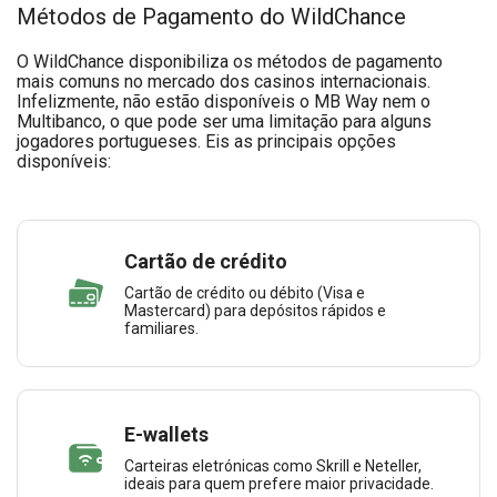
Métodos de Pagamento do WildChance
O WildChance disponibiliza os métodos de pagamento
mais comuns no mercado dos casinos internacionais.
Infelizmente, não estão disponíveis o MB Way nem o
Multibanco, o que pode ser uma limitação para alguns
jogadores portugueses. Eis as principais opções
disponíveis:
Cartão de crédito
Cartão de crédito ou débito (Visa e
Mastercard) para depósitos rápidos e
familiares.
E-wallets
Carteiras eletrónicas como Skrill e Neteller,
ideais para quem prefere maior privacidade.