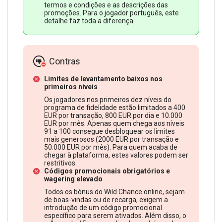
termos e condições e as descrições das
promoções. Para o jogador português, este
detalhe faz toda a diferença.
Contras
Limites de levantamento baixos nos
primeiros níveis
Os jogadores nos primeiros dez níveis do
programa de fidelidade estão limitados a 400
EUR por transação, 800 EUR por dia e 10.000
EUR por mês. Apenas quem chega aos níveis
91 a 100 consegue desbloquear os limites
mais generosos (2000 EUR por transação e
50.000 EUR por mês). Para quem acaba de
chegar à plataforma, estes valores podem ser
restritivos.
Códigos promocionais obrigatórios e
wagering elevado
Todos os bónus do Wild Chance online, sejam
de boas-vindas ou de recarga, exigem a
introdução de um código promocional
específico para serem ativados. Além disso, o