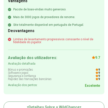
Vantagens
Pacote de boas-vindas muito generoso.
Mais de 3000 jogos de provedores de renome.
Site totalmente disponível em português de Portugal.
Desvantagens
Limites de levantamento progressivos consoante o nível de
fidelidade do jogador.
Avaliação dos utilizadores:
9.7
Avaliação detalhada
Bónus e promoções
9
Software e jogos
9
Segurança e confiança
9
Rapidez das transações bancárias
9
Avaliação dos peritos:
Excelente
Detalhes Sobre o WildChance
Detalhes Sobre o WildChance
🏢 Nome do casino