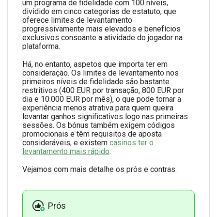
um programa de fidelidade com 100 níveis,
250.000 EUR
dividido em cinco categorias de estatuto, que
oferece limites de levantamento
🌍 Línguas disponíveis:
progressivamente mais elevados e benefícios
Português, inglês, alemão, francês, italiano e mais
exclusivos consoante a atividade do jogador na
plataforma.
💁 Obsługa klienta:
Live chat 24/7
Há, no entanto, aspetos que importa ter em
consideração. Os limites de levantamento nos
primeiros níveis de fidelidade são bastante
restritivos (400 EUR por transação, 800 EUR por
dia e 10.000 EUR por mês), o que pode tornar a
experiência menos atrativa para quem queira
levantar ganhos significativos logo nas primeiras
sessões. Os bónus também exigem códigos
promocionais e têm requisitos de aposta
consideráveis, e existem
casinos ter o
levantamento mais rápido
.
Vejamos com mais detalhe os prós e contras:
Prós