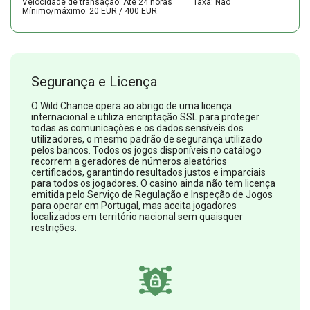
Velocidade de transação: Até 24 horas
Taxa: Não
Mínimo/máximo: 20 EUR / 400 EUR
Segurança e Licença
O Wild Chance opera ao abrigo de uma licença
internacional e utiliza encriptação SSL para proteger
todas as comunicações e os dados sensíveis dos
utilizadores, o mesmo padrão de segurança utilizado
pelos bancos. Todos os jogos disponíveis no catálogo
recorrem a geradores de números aleatórios
certificados, garantindo resultados justos e imparciais
para todos os jogadores. O casino ainda não tem licença
emitida pelo Serviço de Regulação e Inspeção de Jogos
para operar em Portugal, mas aceita jogadores
localizados em território nacional sem quaisquer
restrições.