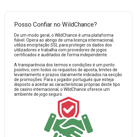
Posso Confiar no WildChance?
De um modo geral, o WildChance é uma plataforma
fiável. Opera ao abrigo de uma licença internacional,
utiliza encriptação SSL para proteger os dados dos
utilizadores e trabalha com provedores de jogos
certificados e auditados de forma independente.
A transparência dos termos e condições é um ponto
positivo, com todos os requisitos de aposta, limites de
levantamento e prazos claramente indicados na secção
de promoções. Para o jogador português que esteja
disposto a aceitar as características próprias deste tipo
de casino internacional, o WildChance oferece um
ambiente de jogo seguro.