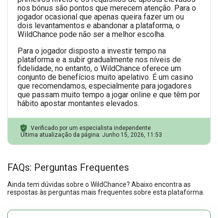
nos bónus são pontos que merecem atenção. Para o
jogador ocasional que apenas queira fazer um ou
dois levantamentos e abandonar a plataforma, o
WildChance pode não ser a melhor escolha.
Para o jogador disposto a investir tempo na
plataforma e a subir gradualmente nos níveis de
fidelidade, no entanto, o WildChance oferece um
conjunto de benefícios muito apelativo. É um casino
que recomendamos, especialmente para jogadores
que passam muito tempo a jogar online e que têm por
hábito apostar montantes elevados.
Verificado por um especialista independente
Última atualização da página: Junho 15, 2026, 11:53
FAQs: Perguntas Frequentes
Ainda tem dúvidas sobre o WildChance? Abaixo encontra as
respostas às perguntas mais frequentes sobre esta plataforma.