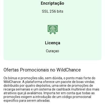
Encriptação
SSL 256 bits
Licença
Curaçao
Ofertas Promocionais no WildChance
Os bónus e promoções são, sem dúvida, o ponto mais forte do
WildChance. A plataforma oferece um pacote de boas-vindas
distribuído por quatro depósitos, uma série de promoções de
recarga semanais e um sistema de cashback multinível dos mais
atrativos que já avaliámos. Importa ter em conta que todas as
promoções exigem a introdução de um código promocional
específico para serem ativadas.