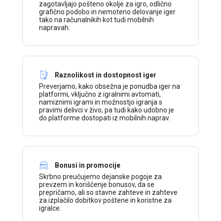
zagotavljajo pošteno okolje za igro, odlično
grafično podobo in nemoteno delovanje iger
tako na računalnikih kot tudi mobilnih
napravah.
Raznolikost in dostopnost iger
Preverjamo, kako obsežna je ponudba iger na
platformi, vključno z igralnimi avtomati,
namiznimi igrami in možnostjo igranja s
pravimi delivci v živo, pa tudi kako udobno je
do platforme dostopati iz mobilnih naprav.
Bonusi in promocije
Skrbno preučujemo dejanske pogoje za
prevzem in koriščenje bonusov, da se
prepričamo, ali so stavne zahteve in zahteve
za izplačilo dobitkov poštene in koristne za
igralce.