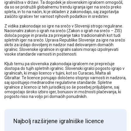
igralništva v državi. Ta dogodek je slovenskim igralcem omogočil,
da so se pridružili globalnemu trendu igranja iger na srečo preko
spleta, in to na način, ki je skladen z zakonodajo, saj zagotavlja
zaščito igralcev ter varnost njihovih podatkov in sredstev.
Z vidika zakonodaje so igre na srečo v Sloveniji strogo regulirane.
Nacionalni zakon o igrah na srečo (Zakon o igrah na srečo – ZIS)
določa pogoje in pravila za prirejanje tako tradicionalnih kot tudi
spletnih iger na srečo. Uprava Republike Slovenije za igre na srečo
skrbi za izdajo dovoljenj in nadzor nad delovanjem domačih
igralnic. Slovenske igralnice in igralni saloni morajo izpolnjevati
visoke standarde varnosti in poštenosti.
Kljub temu pa slovenska zakonodaja igralcem ne preprečuje
dostopa do tujih spletnih igralnic. Slovenski igralci pogosto igrajo v
igralnicah, ki imajo licenco v tujini, kot so Curacao, Malta ali
Gibraltar. Te licence ponujajo določeno stopnjo varnosti in nadzora,
saj spoštujejo mednarodne regulativne standarde. Spletne
igralnice z licenco iz teh jurisdikcij so še posebej priljubljene, saj
omogočajo široko izbiro iger, bonusov in možnosti plačevanja, ki
pogosto niso na voljo pri domačih ponudnikih.
Najbolj razširjene igralniške licence