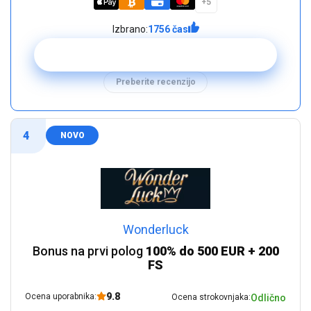
+5
Izbrano:
1756 čas
Igraj zdaj
Preberite recenzijo
4
NOVO
Wonderluck
Bonus na prvi polog
100% do 500 EUR + 200
FS
9.8
Ocena uporabnika:
Odlično
Ocena strokovnjaka: