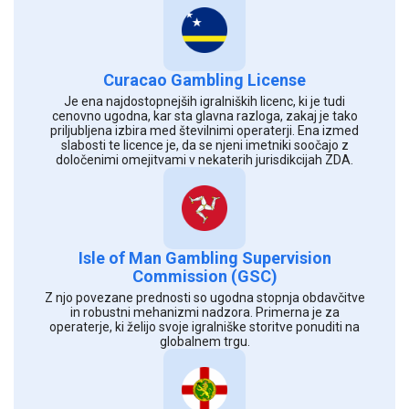
Curacao Gambling License
Je ena najdostopnejših igralniških licenc, ki je tudi
cenovno ugodna, kar sta glavna razloga, zakaj je tako
priljubljena izbira med številnimi operaterji. Ena izmed
slabosti te licence je, da se njeni imetniki soočajo z
določenimi omejitvami v nekaterih jurisdikcijah ZDA.
Isle of Man Gambling Supervision
Commission (GSC)
Z njo povezane prednosti so ugodna stopnja obdavčitve
in robustni mehanizmi nadzora. Primerna je za
operaterje, ki želijo svoje igralniške storitve ponuditi na
globalnem trgu.