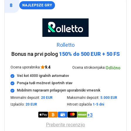
8
NAJLEPSZE GRY
Rolletto
Bonus na prvi polog
150% do 500 EUR + 50 FS
9.4
Ocena uporabnika:
Odlično
Ocena strokovnjaka:
Več kot 4000 igralnih avtomatov
Ponuja tudi možnost športnih stav
Mobilnim napravam prilagojen uporabniški vmesnik
Minimalni depozit:
20 EUR
Maksimalni depozit:
5.000 EUR
Izplačilo:
20 EUR
Hitrost izplačila
1-5 dni
+3
Preberite recenzijo