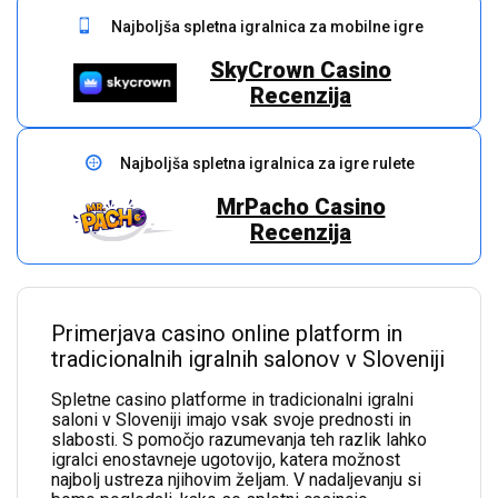
Najboljša spletna igralnica za mobilne igre
SkyCrown Casino
Recenzija
Najboljša spletna igralnica za igre rulete
MrPacho Casino
Recenzija
Primerjava casino online platform in
tradicionalnih igralnih salonov v Sloveniji
Spletne casino platforme in tradicionalni igralni
saloni v Sloveniji imajo vsak svoje prednosti in
slabosti. S pomočjo razumevanja teh razlik lahko
igralci enostavneje ugotovijo, katera možnost
najbolj ustreza njihovim željam. V nadaljevanju si