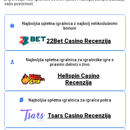
vašo pozornost:
Najboljša spletna igralnica z najbolj velikodušnimi
bonusi
22Bet Casino Recenzija
Najboljša spletna igralnica za igralniške igre s
pravimi delivci v živo
Hellspin Casino
Recenzija
Najboljša spletna igralnica za igralce pokra
Tsars Casino Recenzija