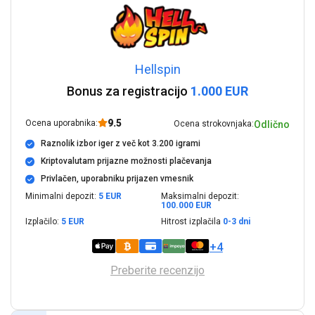
Hellspin
Bonus za registracijo
1.000 EUR
9.5
Ocena uporabnika:
Odlično
Ocena strokovnjaka:
Raznolik izbor iger z več kot 3.200 igrami
Kriptovalutam prijazne možnosti plačevanja
Privlačen, uporabniku prijazen vmesnik
Minimalni depozit:
5 EUR
Maksimalni depozit:
100.000 EUR
Izplačilo:
5 EUR
Hitrost izplačila
0-3 dni
+4
Preberite recenzijo
Igraj zdaj