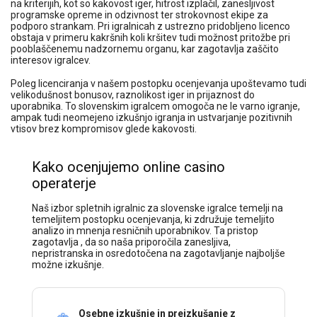
na kriterijih, kot so kakovost iger, hitrost izplačil, zanesljivost
programske opreme in odzivnost ter strokovnost ekipe za
podporo strankam. Pri igralnicah z ustrezno pridobljeno licenco
obstaja v primeru kakršnih koli kršitev tudi možnost pritožbe pri
pooblaščenemu nadzornemu organu, kar zagotavlja zaščito
interesov igralcev.
Poleg licenciranja v našem postopku ocenjevanja upoštevamo tudi
velikodušnost bonusov, raznolikost iger in prijaznost do
uporabnika. To slovenskim igralcem omogoča ne le varno igranje,
ampak tudi neomejeno izkušnjo igranja in ustvarjanje pozitivnih
vtisov brez kompromisov glede kakovosti.
Kako ocenjujemo online casino
operaterje
Naš izbor spletnih igralnic za slovenske igralce temelji na
temeljitem postopku ocenjevanja, ki združuje temeljito
analizo in mnenja resničnih uporabnikov. Ta pristop
zagotavlja , da so naša priporočila zanesljiva,
nepristranska in osredotočena na zagotavljanje najboljše
možne izkušnje.
Osebne izkušnje in preizkušanje z