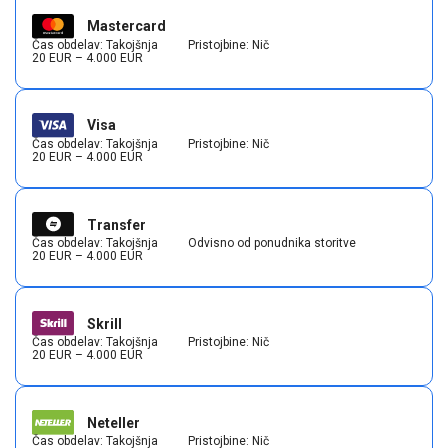
Mastercard
Čas obdelav: Takojšnja
Pristojbine: Nič
20 EUR – 4.000 EUR
Visa
Čas obdelav: Takojšnja
Pristojbine: Nič
20 EUR – 4.000 EUR
Transfer
Čas obdelav: Takojšnja
Odvisno od ponudnika storitve
20 EUR – 4.000 EUR
Skrill
Čas obdelav: Takojšnja
Pristojbine: Nič
20 EUR – 4.000 EUR
Neteller
Čas obdelav: Takojšnja
Pristojbine: Nič