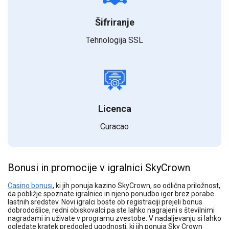
Šifriranje
Tehnologija SSL
Licenca
Curacao
Bonusi in promocije v igralnici SkyCrown
Casino bonusi
, ki jih ponuja kazino SkyCrown, so odlična priložnost,
da pobližje spoznate igralnico in njeno ponudbo iger brez porabe
lastnih sredstev. Novi igralci boste ob registraciji prejeli bonus
dobrodošlice, redni obiskovalci pa ste lahko nagrajeni s številnimi
nagradami in uživate v programu zvestobe. V nadaljevanju si lahko
ogledate kratek predogled ugodnosti, ki jih ponuja Sky Crown