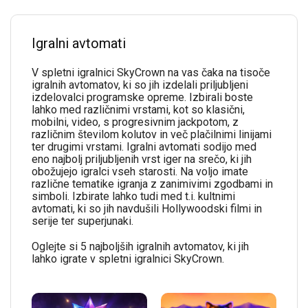
Igralni avtomati
V spletni igralnici SkyCrown na vas čaka na tisoče
igralnih avtomatov, ki so jih izdelali priljubljeni
izdelovalci programske opreme. Izbirali boste
lahko med različnimi vrstami, kot so klasični,
mobilni, video, s progresivnim jackpotom, z
različnim številom kolutov in več plačilnimi linijami
ter drugimi vrstami. Igralni avtomati sodijo med
eno najbolj priljubljenih vrst iger na srečo, ki jih
obožujejo igralci vseh starosti. Na voljo imate
različne tematike igranja z zanimivimi zgodbami in
simboli. Izbirate lahko tudi med t.i. kultnimi
avtomati, ki so jih navdušili Hollywoodski filmi in
serije ter superjunaki.
Oglejte si 5 najboljših igralnih avtomatov, ki jih
lahko igrate v spletni igralnici SkyCrown.