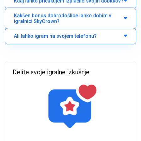
priljubljenimi kriptovalutami, kot so Bitcoin, Ethereum,
Kdaj lahko pričakujem izplačilo svojih dobitkov?
Bitcoin Cash, Litecoin, Tether, Dogecoin, Ripple, Tron in
Čas prenosa vaših dobitkov je popolnoma odvisen od
drugimi.
načina izplačila, ki ste ga izbrali in običajno traja od 0 do 5
Kakšen bonus dobrodošlice lahko dobim v
delovnih dni. Najhitrejša so izplačila s kriptovalutami in
igralnici SkyCrown?
elektronskimi denarnicami, najdalj pa potrebujejo bančne
kartice in nakazila.
Kazino SkyCrown nove igralce nagrajuje z velikodušnim
paketom dobrodošlice. Sestavljen je iz treh bonusov, ki jih
Ali lahko igram na svojem telefonu?
boste dobili za prve tri pologe denarja, ki jih boste opravili v
Seveda, saj je kazino SkyCrown optimiziran za vse
igralnici. Zraven boste dobili še brezplačne vrtljaje za
mobilne naprave, kot so pametni telefoni in tablični
igralne avtomate.
računalniki. Mobilna različica igralnice vam ponuja bogato
kolekcijo mobilnih iger na srečo, ki jih lahko igrate kjerkoli si
zaželite.
Delite svoje igralne izkušnje