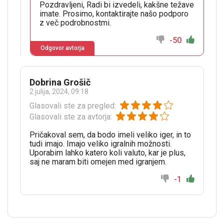
Pozdravljeni, Radi bi izvedeli, kakšne težave
imate. Prosimo, kontaktirajte našo podporo
z več podrobnostmi.
-50
Odgovor avtorja
Dobrina Grošič
2 julija, 2024, 09:18
Glasovali ste za pregled:
Glasovali ste za avtorja:
Pričakoval sem, da bodo imeli veliko iger, in to
tudi imajo. Imajo veliko igralnih možnosti.
Uporabim lahko katero koli valuto, kar je plus,
saj ne maram biti omejen med igranjem.
-1