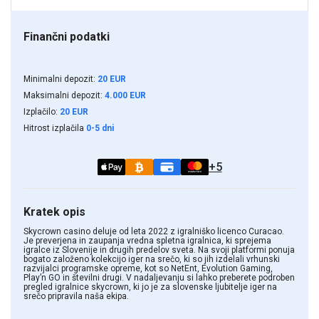
Finančni podatki
Minimalni depozit:
20 EUR
Maksimalni depozit:
4.000 EUR
Izplačilo:
20 EUR
Hitrost izplačila
0-5 dni
+5
Kratek opis
Skycrown casino deluje od leta 2022 z igralniško licenco Curacao.
Je preverjena in zaupanja vredna spletna igralnica, ki sprejema
igralce iz Slovenije in drugih predelov sveta. Na svoji platformi ponuja
bogato založeno kolekcijo iger na srečo, ki so jih izdelali vrhunski
razvijalci programske opreme, kot so NetEnt, Evolution Gaming,
Play’n GO in številni drugi. V nadaljevanju si lahko preberete podroben
pregled igralnice skycrown, ki jo je za slovenske ljubitelje iger na
srečo pripravila naša ekipa.