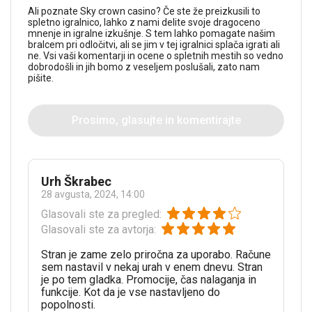
Ali poznate Sky crown casino? Če ste že preizkusili to
spletno igralnico, lahko z nami delite svoje dragoceno
mnenje in igralne izkušnje. S tem lahko pomagate našim
bralcem pri odločitvi, ali se jim v tej igralnici splača igrati ali
ne. Vsi vaši komentarji in ocene o spletnih mestih so vedno
dobrodošli in jih bomo z veseljem poslušali, zato nam
pišite.
Prosimo, glasujte in komentirajte
Glasujte za pregled:
Glasujte za avtorja:
Urh Škrabec
Ime
28 avgusta, 2024, 14:00
Glasovali ste za pregled:
Glasovali ste za avtorja:
E-pošta
Stran je zame zelo priročna za uporabo. Račune
sem nastavil v nekaj urah v enem dnevu. Stran
je po tem gladka. Promocije, čas nalaganja in
funkcije. Kot da je vse nastavljeno do
Pusti komentar
popolnosti.