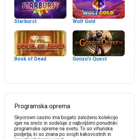
Starburst
Wolf Gold
Book of Dead
Gonzo's Quest
Programska oprema
Skycrown casino ima bogato založeno kolekcijo
iger na srečo in sodeluje z najboljšimi ponudniki
programske opreme na svetu. To so vrhunska
podjetja, ki so znana po svojih kakovostnih in