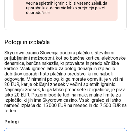
večina spletnih igralnic, bi si vseeno želeli, da
uporabniki e-denarnic lahko prejmejo paket
dobrodošlice.
Pologi in izplačila
Skycrown casino Slovenija podpira plačilo s številnimi
priljubljenimi možnostmi, kot so bančne kartice, elektronske
denarnice, bančna nakazila, kriptovalute in predplačniške
kartice. Vsak igralec lahko za polog denarja in izplačilo
dobitkov uporabi tisto plačilno sredstvo, ki mu najbolj
odgovarja. Minimalni polog, ki ga morate opraviti, je v višini
20 EUR, kar je običajni znesek v večini spletnih igralnic.
Najmanjši znesek, ki ga lahko prenesete iz igralnice, je prav
tako 20 EUR. Pozorni bodite tudi na maksimalne limite za
izplačilo, ki jih ima Skycrown casino. Vsak igralec si lahko
namreč izplača do 15.000 EUR na mesec in do 7.500 EUR na
teden.
Pologi