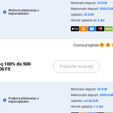
Minimalni depozit:
20 EUR
Maksimalni depozit:
5000 EU
Možnost plačevanja s
kriptovalutami
Izplačilo:
20 EUR
Hitrost izplačila
do 5 dni
Ocena pregleda:
og
100% do 500
Preberite recenzijo
Igra
00 FS
Minimalni depozit:
20 EUR
Maksimalni depozit:
5000 EU
Podpora plačevanju s
Izplačilo:
od 20 EUR
kriptovalutami
Hitrost izplačila
1-3 dni