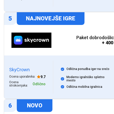
5
NAJNOVEJŠE IGRE
Paket dobrodošli
+ 400
SkyCrown
Odlična ponudba iger na srečo
9.7
Ocena uporabnika:
Moderno igralniško spletno
mesto
Ocena
Odlično
strokovnjaka:
Odlična mobilna igralnica
6
NOVO