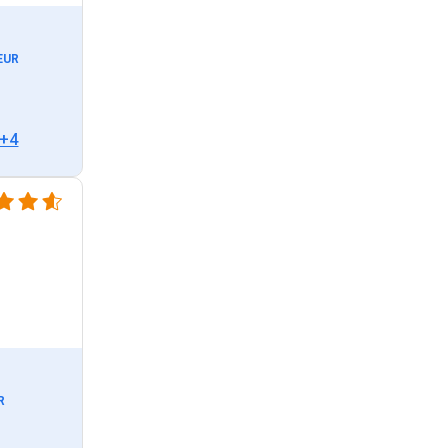
EUR
+4
j zdaj
R