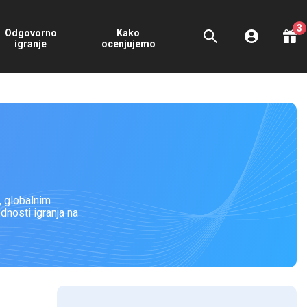
3
Odgovorno
Kako
igranje
ocenjujemo
Bonus za registracijo
1.000 EUR
Igraj zdaj
Paket dobrodošlice do
1.500 EUR
+ 150 FS
Igraj zdaj
, globalnim
dnosti igranja na
Paket dobrodošlice do
500 EUR +
200 FS
Igraj zdaj