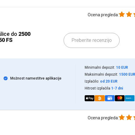
Ocena pregleda:
lice do
2500
50 FS
Preberite recenzijo
Igra
Minimalni depozit:
10 EUR
Maksimalni depozit:
1500 EU
Možnost namestitve aplikacije
Izplačilo:
od 20 EUR
Hitrost izplačila
1-7 dni
Ocena pregleda: