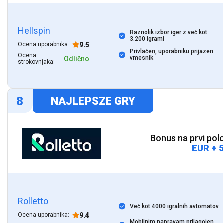
Hellspin
Raznolik izbor iger z več kot
3.200 igrami
9.5
Ocena uporabnika:
Privlačen, uporabniku prijazen
Ocena
vmesnik
Odlično
strokovnjaka:
8
NAJLEPSZE GRY
Bonus na prvi pol
EUR + 
Rolletto
Več kot 4000 igralnih avtomatov
9.4
Ocena uporabnika:
Mobilnim napravam prilagojen