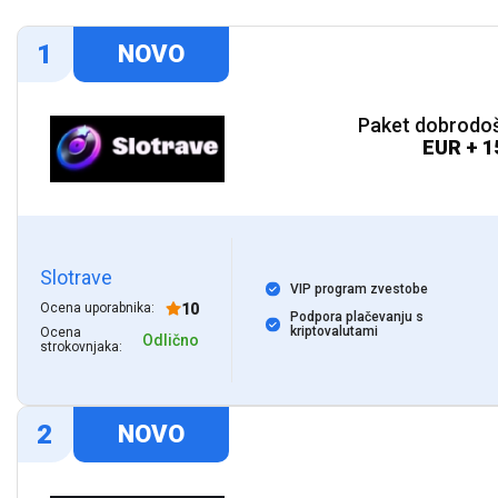
1
NOVO
Paket dobrodoš
EUR + 1
Slotrave
VIP program zvestobe
10
Ocena uporabnika:
Podpora plačevanju s
kriptovalutami
Ocena
Odlično
strokovnjaka:
2
NOVO