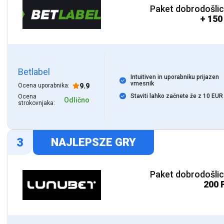
Paket dobrodošli
+ 150
Betlabel
Intuitiven in uporabniku prijazen
vmesnik
9.9
Ocena uporabnika:
Staviti lahko začnete že z 10 EUR
Ocena
Odlično
strokovnjaka:
3
NAJLEPSZE GRY
Paket dobrodošli
200 