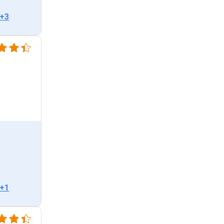
+3
j zdaj
R
+1