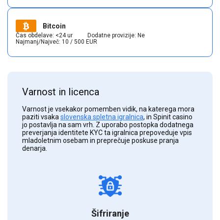
Bitcoin
Čas obdelave: <24 ur
Dodatne provizije: Ne
Najmanj/Največ: 10 / 500 EUR
Varnost in licenca
Varnost je vsekakor pomemben vidik, na katerega mora
paziti vsaka
slovenska spletna igralnica
, in Spinit casino
jo postavlja na sam vrh. Z uporabo postopka dodatnega
preverjanja identitete KYC ta igralnica prepoveduje vpis
mladoletnim osebam in preprečuje poskuse pranja
denarja.
Šifriranje