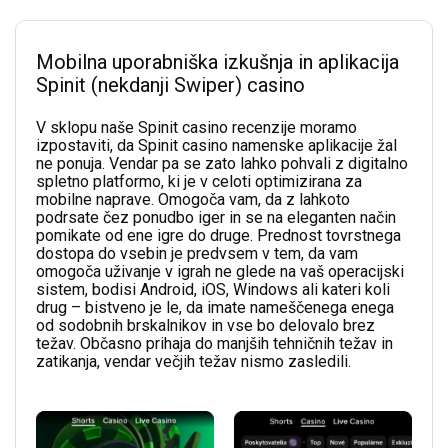
Mobilna uporabniška izkušnja in aplikacija
Spinit (nekdanji Swiper) casino
V sklopu naše Spinit casino recenzije moramo
izpostaviti, da Spinit casino namenske aplikacije žal
ne ponuja. Vendar pa se zato lahko pohvali z digitalno
spletno platformo, ki je v celoti optimizirana za
mobilne naprave. Omogoča vam, da z lahkoto
podrsate čez ponudbo iger in se na eleganten način
pomikate od ene igre do druge. Prednost tovrstnega
dostopa do vsebin je predvsem v tem, da vam
omogoča uživanje v igrah ne glede na vaš operacijski
sistem, bodisi Android, iOS, Windows ali kateri koli
drug – bistveno je le, da imate nameščenega enega
od sodobnih brskalnikov in vse bo delovalo brez
težav. Občasno prihaja do manjših tehničnih težav in
zatikanja, vendar večjih težav nismo zasledili.