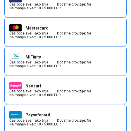
Čas obdelave: Takojšnja
Dodatne provizije: Ne
Najmanj/Največ: 10 / 5.000 EUR
Mastercard
Čas obdelave: Takojšnja
Dodatne provizije: Ne
Najmanj/Največ: 10 / 5.000 EUR
MiFinity
Čas obdelave: Takojšnja
Dodatne provizije: Ne
Najmanj/Največ: 10 / 5.000 EUR
Neosurf
Čas obdelave: Takojšnja
Dodatne provizije: Ne
Najmanj/Največ: 10 / 5.000 EUR
Paysafecard
Čas obdelave: Takojšnja
Dodatne provizije: Ne
Najmanj/Največ: 10 / 5.000 EUR