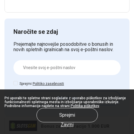
Glasujte za pregled:
Glasujte za avtorja:
Ime
Naročite se zdaj
E-pošta
Prejemajte najnovejše posodobitve o bonusih in
novih spletnih igralnicah na svoj e-poštni naslov.
Pusti komentar
Sprejmi
Politiko zasebnosti
Naroči se
Pri uporabi te spletne strani soglašate z uporabo piškotkov za izboljšanje
funkcionalnosti spletnega mesta in izboljšanje uporabniške izkušnje.
Podrobne informacije najdete na strani
Politika piškotkov
.
Sprejmi
Sprejmi
pravilnik o
Zavrni
Bonus za registracijo
1.000 EUR
zasebnosti