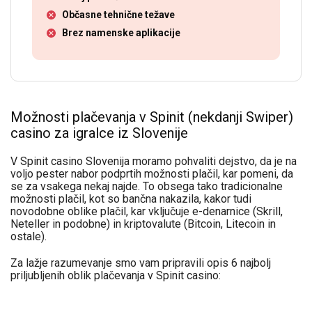
Občasne tehnične težave
Brez namenske aplikacije
Možnosti plačevanja v Spinit (nekdanji Swiper)
casino za igralce iz Slovenije
V Spinit casino Slovenija moramo pohvaliti dejstvo, da je na
voljo pester nabor podprtih možnosti plačil, kar pomeni, da
se za vsakega nekaj najde. To obsega tako tradicionalne
možnosti plačil, kot so bančna nakazila, kakor tudi
novodobne oblike plačil, kar vključuje e-denarnice (Skrill,
Neteller in podobne) in kriptovalute (Bitcoin, Litecoin in
ostale).
Za lažje razumevanje smo vam pripravili opis 6 najbolj
priljubljenih oblik plačevanja v Spinit casino: