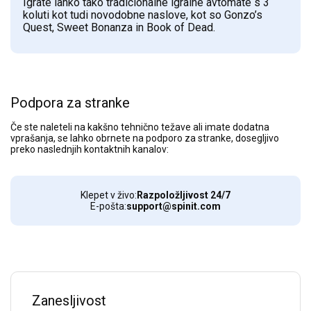
Igrate lahko tako tradicionalne igralne avtomate s 3
koluti kot tudi novodobne naslove, kot so Gonzo’s
Quest, Sweet Bonanza in Book of Dead.
Podpora za stranke
Če ste naleteli na kakšno tehnično težave ali imate dodatna
vprašanja, se lahko obrnete na podporo za stranke, dosegljivo
preko naslednjih kontaktnih kanalov:
Klepet v živo:
Razpoložljivost 24/7
E-pošta:
support@spinit.com
Zanesljivost