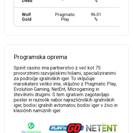
Dead
%
Wolf
Pragmatic
96.01
2000x
Gold
Play
%
Programska oprema
Spinit casino ima partnerstvo z več kot 75
prvovrstnimi razvijalskimi hišami, specializiranimi
za področje igralniških iger. To vključuje
marsikatero veliko ime, vključno z Pragmatic Play,
Evolution Gaming, NetEnt, Microgaming in
številnimi drugimi. S tem igralcem zagotavljajo
pester in raznolik nabor najrazličniških igralniških
iger, bodisi igralnih avtomatov, bodisi iger v živo in
klasičnih namiznih iger.