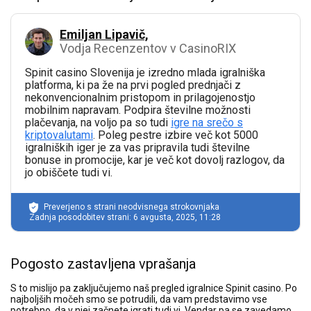
Emiljan Lipavič,
Vodja Recenzentov v CasinoRIX
Spinit casino Slovenija je izredno mlada igralniška
platforma, ki pa že na prvi pogled prednjači z
nekonvencionalnim pristopom in prilagojenostjo
mobilnim napravam. Podpira številne možnosti
plačevanja, na voljo pa so tudi
igre na srečo s
kriptovalutami
. Poleg pestre izbire več kot 5000
igralniških iger je za vas pripravila tudi številne
bonuse in promocije, kar je več kot dovolj razlogov, da
jo obiščete tudi vi.
Preverjeno s strani neodvisnega strokovnjaka
Zadnja posodobitev strani: 6 avgusta, 2025, 11:28
Pogosto zastavljena vprašanja
S to mislijo pa zaključujemo naš pregled igralnice Spinit casino. Po
najboljših močeh smo se potrudili, da vam predstavimo vse
potrebno, da v njej začnete igrati tudi vi. Vendar pa se zavedamo,