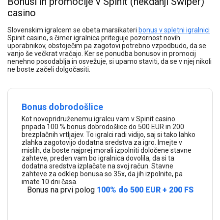
Bonusi in promocije v Spinit (nekdanji Swiper)
casino
Slovenskim igralcem se obeta marsikateri
bonus v spletni igralnici
Spinit casino, s čimer igralnica priteguje pozornost novih
uporabnikov, obstoječim pa zagotovi potrebno vzpodbudo, da se
vanjo še večkrat vračajo. Ker se ponudba bonusov in promocij
nenehno posodablja in osvežuje, si upamo staviti, da se v njej nikoli
ne boste začeli dolgočasiti.
Bonus dobrodošlice
Kot novopridruženemu igralcu vam v Spinit casino
pripada 100 % bonus dobrodošlice do 500 EUR in 200
brezplačnih vrtljajev. To igralci radi vidijo, saj si tako lahko
zlahka zagotovijo dodatna sredstva za igro. Imejte v
mislih, da boste najprej morali izpolniti določene stavne
zahteve, preden vam bo igralnica dovolila, da si ta
dodatna sredstva izplačate na svoj račun. Stavne
zahteve za odklep bonusa so 35x, da jih izpolnite, pa
imate 10 dni časa.
Bonus na prvi polog
100% do 500 EUR + 200 FS
Pridobite bonus