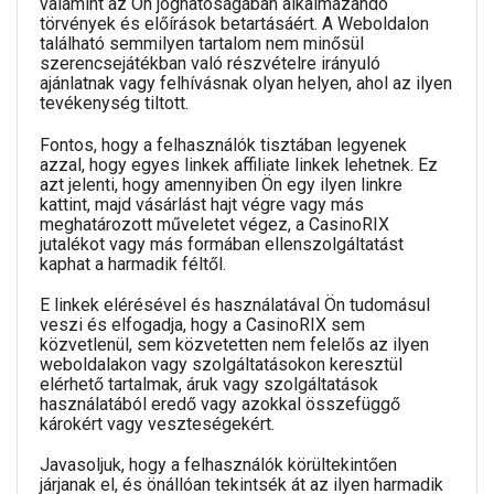
valamint az Ön joghatóságában alkalmazandó
törvények és előírások betartásáért. A Weboldalon
található semmilyen tartalom nem minősül
szerencsejátékban való részvételre irányuló
ajánlatnak vagy felhívásnak olyan helyen, ahol az ilyen
tevékenység tiltott.
Fontos, hogy a felhasználók tisztában legyenek
azzal, hogy egyes linkek affiliate linkek lehetnek. Ez
azt jelenti, hogy amennyiben Ön egy ilyen linkre
kattint, majd vásárlást hajt végre vagy más
meghatározott műveletet végez, a CasinoRIX
jutalékot vagy más formában ellenszolgáltatást
kaphat a harmadik féltől.
E linkek elérésével és használatával Ön tudomásul
veszi és elfogadja, hogy a CasinoRIX sem
közvetlenül, sem közvetetten nem felelős az ilyen
weboldalakon vagy szolgáltatásokon keresztül
elérhető tartalmak, áruk vagy szolgáltatások
használatából eredő vagy azokkal összefüggő
károkért vagy veszteségekért.
Javasoljuk, hogy a felhasználók körültekintően
járjanak el, és önállóan tekintsék át az ilyen harmadik