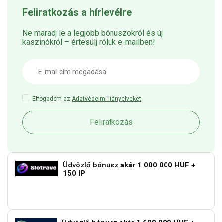
Feliratkozás a hírlevélre
Ne maradj le a legjobb bónuszokról és új
kaszinókról – értesülj róluk e-mailben!
Elfogadom az
Adatvédelmi irányelveket
Feliratkozás
Üdvözlő bónusz
akár 1 000 000 HUF +
150 IP
Játssz most