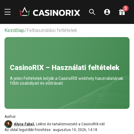
3
Üdvözlő bónusz
akár
1 500 EUR + 150 IP
Kezdőlap
/
Felhasználási feltételek
Játssz most
Üdvözlő bónusz
akár
800 000 HUF + 300 IP
CasinoRIX – Használati feltételek
Játssz most
A jelen Feltételek leírják a CasinoRIX webhely használatának
főbb szabályait és előírásait.
Üdvözlő bónusz
100% akár
200 000 HUF + 200 IP
Játssz most
Author:
Lektor és tartalomvezető a CasinoRIX-nél
Alyce Fabel,
Az oldal legutóbbi frissítése:
augusztus 10, 2026, 14:18