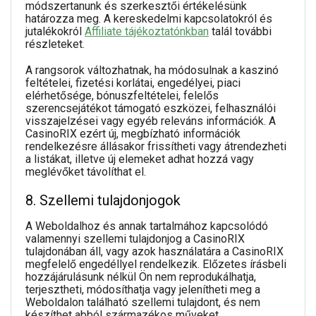
módszertanunk és szerkesztői értékelésünk
határozza meg. A kereskedelmi kapcsolatokról és
jutalékokról
Affiliate tájékoztatónkban
talál további
részleteket.
A rangsorok változhatnak, ha módosulnak a kaszinó
feltételei, fizetési korlátai, engedélyei, piaci
elérhetősége, bónuszfeltételei, felelős
szerencsejátékot támogató eszközei, felhasználói
visszajelzései vagy egyéb releváns információk. A
CasinoRIX ezért új, megbízható információk
rendelkezésre állásakor frissítheti vagy átrendezheti
a listákat, illetve új elemeket adhat hozzá vagy
meglévőket távolíthat el.
8. Szellemi tulajdonjogok
A Weboldalhoz és annak tartalmához kapcsolódó
valamennyi szellemi tulajdonjog a CasinoRIX
tulajdonában áll, vagy azok használatára a CasinoRIX
megfelelő engedéllyel rendelkezik. Előzetes írásbeli
hozzájárulásunk nélkül Ön nem reprodukálhatja,
terjesztheti, módosíthatja vagy jelenítheti meg a
Weboldalon található szellemi tulajdont, és nem
készíthet abból származékos műveket.