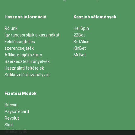
Hasznos információ
Kaszinó vélemények
Rólunk
HellSpin
Így rangsoroljuk a kaszinókat
22Bet
Felelősségteljes
BetAlice
szerencsejáték
KinBet
Affiliate tájékoztató
Mr.Bet
Szerkesztési irányelvek
Használati feltételek
Sütikezelési szabályzat
Fizetési Módok
Bitcoin
Paysafecard
Revolut
Skrill
Hitelkártyák