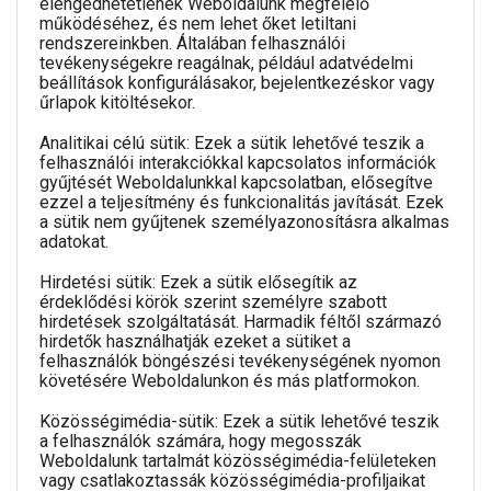
elengedhetetlenek Weboldalunk megfelelő
működéséhez, és nem lehet őket letiltani
rendszereinkben. Általában felhasználói
tevékenységekre reagálnak, például adatvédelmi
beállítások konfigurálásakor, bejelentkezéskor vagy
űrlapok kitöltésekor.
Analitikai célú sütik: Ezek a sütik lehetővé teszik a
felhasználói interakciókkal kapcsolatos információk
gyűjtését Weboldalunkkal kapcsolatban, elősegítve
ezzel a teljesítmény és funkcionalitás javítását. Ezek
a sütik nem gyűjtenek személyazonosításra alkalmas
adatokat.
Hirdetési sütik: Ezek a sütik elősegítik az
érdeklődési körök szerint személyre szabott
hirdetések szolgáltatását. Harmadik féltől származó
hirdetők használhatják ezeket a sütiket a
felhasználók böngészési tevékenységének nyomon
követésére Weboldalunkon és más platformokon.
Közösségimédia-sütik: Ezek a sütik lehetővé teszik
a felhasználók számára, hogy megosszák
Weboldalunk tartalmát közösségimédia-felületeken
vagy csatlakoztassák közösségimédia-profiljaikat