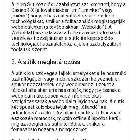
A jelen Sütikezelési szabályzat azt ismerteti, hogy a
CasinoRIX (a továbbiakban: „mi”, „minket” vagy
„miénk”) hogyan használ sütiket és kapcsolódó
technológiákat, amikor a felhasználók meglátogatják
weboldalunkat (a továbbiakban: „Weboldal”). A
Weboldal használatával a felhasználók tudomásul
veszik és hozzájárulnak a sütik és kapcsolódó
technológiák használatához, a jelen szabályzatban
foglaltak szerint.
2. A sütik meghatározása
A sütik kis szöveges fájlok, amelyeket a felhasználó
számítógépén vagy mobileszközén helyeznek el,
amikor hozzáférnek egy weboldalhoz. Ezeket a
fájlokat általában arra használják, hogy javítsanak a
weboldal működésén vagy információkat
szolgáltassanak a weboldal tulajdonosainak. A sütik
két típusát különböztetjük meg, „állandó” és
„ideiglenes” sütiket. Az állandó sütik a felhasználó
eszközén maradnak, miután offline állapotba kerül,
míg az ideiglenes sütik törlődnek, amikor a
felhasználó bezárja a böngészőjét.