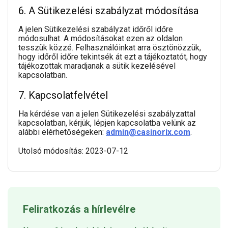
6. A Sütikezelési szabályzat módosítása
A jelen Sütikezelési szabályzat időről időre
módosulhat. A módosításokat ezen az oldalon
tesszük közzé. Felhasználóinkat arra ösztönözzük,
hogy időről időre tekintsék át ezt a tájékoztatót, hogy
tájékozottak maradjanak a sütik kezelésével
kapcsolatban.
7. Kapcsolatfelvétel
Ha kérdése van a jelen Sütikezelési szabályzattal
kapcsolatban, kérjük, lépjen kapcsolatba velünk az
alábbi elérhetőségeken:
admin@casinorix.com
.
Utolsó módosítás: 2023-07-12
Feliratkozás a hírlevélre