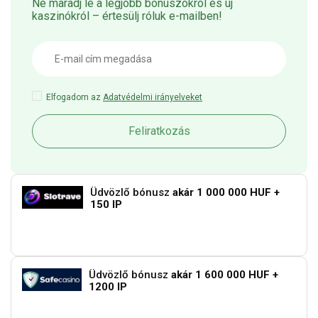
Ne maradj le a legjobb bónuszokról és új
kaszinókról – értesülj róluk e-mailben!
Elfogadom az
Adatvédelmi irányelveket
Feliratkozás
Üdvözlő bónusz
akár 1 000 000 HUF +
150 IP
Játssz most
Üdvözlő bónusz
akár 1 600 000 HUF +
1200 IP