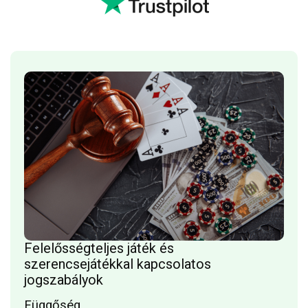
Felelősségteljes játék és
szerencsejátékkal kapcsolatos
jogszabályok
Függőség