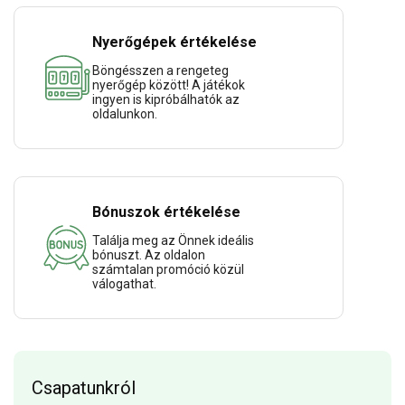
Nyerőgépek értékelése
Böngésszen a rengeteg
nyerőgép között! A játékok
ingyen is kipróbálhatók az
oldalunkon.
Bónuszok értékelése
Találja meg az Önnek ideális
bónuszt. Az oldalon
számtalan promóció közül
válogathat.
Csapatunkról