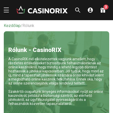
3
Üdvözlő bónusz
akár
1 500 EUR + 150 IP
Kezdőlap
/
Rólunk
Játssz most
Üdvözlő bónusz
akár
Rólunk - CasinoRIX
800 000 HUF + 300 IP
A CasinoRIX-nél elkötelezettek vagyunk amellett, hogy
Játssz most
részletes értékeléseket biztosítsunk felhasználóinknak az
online kaszinókról, hogy mindig a lehető legjobb döntést
hozhassák a játékkal kapcsolatban. Jól tudjuk, hogy mind az
Üdvözlő bónusz
100% akár
új, mind a tapasztalt játékosok számára óriási kihívást jelent
200 000 HUF + 200 IP
a megbízható online kaszinók felkutatása. Ennek oka, hogy
az online szerencsejáték világa rendkívül telített.
Játssz most
Szakértői csapatunk lényeges információkat nyújt az online
kaszinókról, például a biztonsági szintről, az elérhető
játékokról, az ügyfélszolgálat gyorsaságáról és a
felhasználók közvetlen tapasztalatairól.