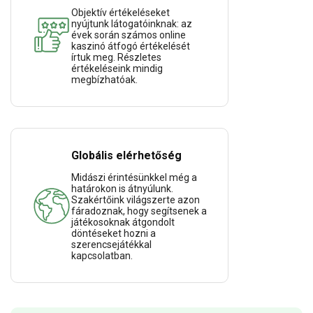
Objektív értékeléseket
nyújtunk látogatóinknak: az
évek során számos online
kaszinó átfogó értékelését
írtuk meg. Részletes
értékeléseink mindig
megbízhatóak.
Globális elérhetőség
Midászi érintésünkkel még a
határokon is átnyúlunk.
Szakértőink világszerte azon
fáradoznak, hogy segítsenek a
játékosoknak átgondolt
döntéseket hozni a
szerencsejátékkal
kapcsolatban.