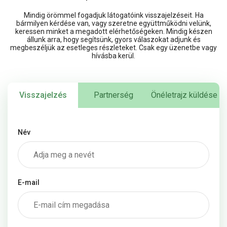
Mindig örömmel fogadjuk látogatóink visszajelzéseit. Ha
bármilyen kérdése van, vagy szeretne együttműködni velünk,
keressen minket a megadott elérhetőségeken. Mindig készen
állunk arra, hogy segítsünk, gyors válaszokat adjunk és
megbeszéljük az esetleges részleteket. Csak egy üzenetbe vagy
hívásba kerül.
Visszajelzés
Partnerség
Önéletrajz küldése
Név
E-mail