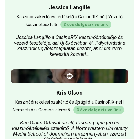
Jessica Langille
Kaszinószakértő és -értékelő a CasinoRIX-nél | Vezető
kaszinótesztelő
3 éve dolgozik velünk
Jessica Langille a CasinoRIX kaszinóértékelője és
vezető tesztelője, aki Új-Skóciában él. Pályafutását a
kaszinók ügyfélszolgálatán kezdte, ahol két éven
keresztül közvetl...
Kris Olson
Kaszinóértékelési szakértő és újságíró a CasinoRIX-nél |
Nemzetközi iGaming-elemző
3 éve dolgozik velünk
Kris Olson Ottawában élő iGaming-újságíró és
kaszinóértékelési szakértő. A Northwestern University
Medill School of Journalism intézményében szerzett