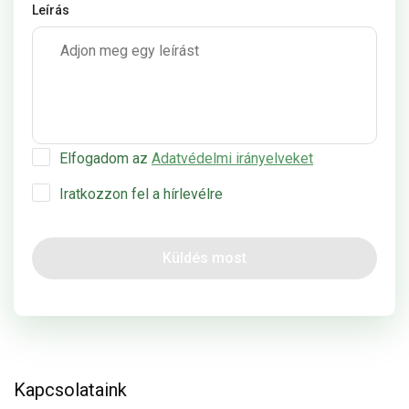
Leírás
Elfogadom az
Adatvédelmi irányelveket
Iratkozzon fel a hírlevélre
Küldés most
Kapcsolataink