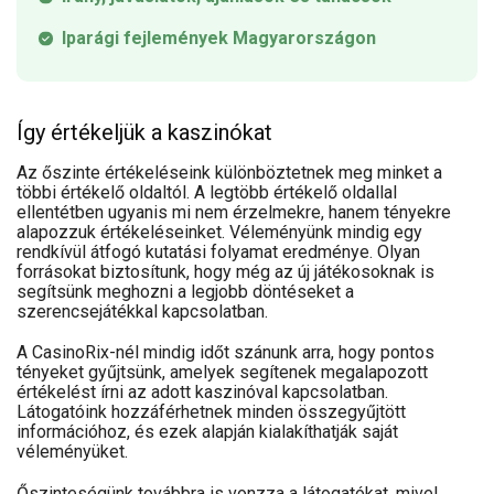
Iparági fejlemények Magyarországon
Így értékeljük a kaszinókat
Az őszinte értékeléseink különböztetnek meg minket a
többi értékelő oldaltól. A legtöbb értékelő oldallal
ellentétben ugyanis mi nem érzelmekre, hanem tényekre
alapozzuk értékeléseinket. Véleményünk mindig egy
rendkívül átfogó kutatási folyamat eredménye. Olyan
forrásokat biztosítunk, hogy még az új játékosoknak is
segítsünk meghozni a legjobb döntéseket a
szerencsejátékkal kapcsolatban.
A CasinoRix-nél mindig időt szánunk arra, hogy pontos
tényeket gyűjtsünk, amelyek segítenek megalapozott
értékelést írni az adott kaszinóval kapcsolatban.
Látogatóink hozzáférhetnek minden összegyűjtött
információhoz, és ezek alapján kialakíthatják saját
véleményüket.
Őszinteségünk továbbra is vonzza a látogatókat, mivel