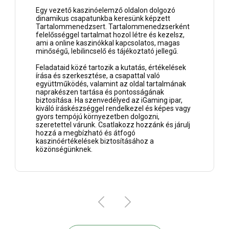
Egy vezető kaszinóelemző oldalon dolgozó
dinamikus csapatunkba keresünk képzett
Tartalommenedzsert. Tartalommenedzserként
felelősséggel tartalmat hozol létre és kezelsz,
ami a online kaszinókkal kapcsolatos, magas
minőségű, lebilincselő és tájékoztató jellegű.
Feladataid közé tartozik a kutatás, értékelések
írása és szerkesztése, a csapattal való
együttműködés, valamint az oldal tartalmának
naprakészen tartása és pontosságának
biztosítása. Ha szenvedélyed az iGaming ipar,
kiváló íráskészséggel rendelkezel és képes vagy
gyors tempójú környezetben dolgozni,
szeretettel várunk. Csatlakozz hozzánk és járulj
hozzá a megbízható és átfogó
kaszinóértékelések biztosításához a
közönségünknek.