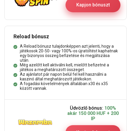
Kapjon bónuszt
Reload bónusz
A Reload bónusz tulajdonképpen azt jelenti, hogy a
játékosok 20-50- vagy 100%-os újratöltést kaphatnak
egy bizonyos összeg befizetése és megjátszása
után.
Még azelőtt kell aktiválni kell, mielőtt befizetné a
játékos a meghatározott összeget.
Az ajánlatot pár napon belül fel kell használni a
kaszinó által meghatározott játékokon.
A fogadási követelmények általában x30 és x35
között vannak.
Üdvözlő bónus:
100%
akár 150 000 HUF + 200
IP