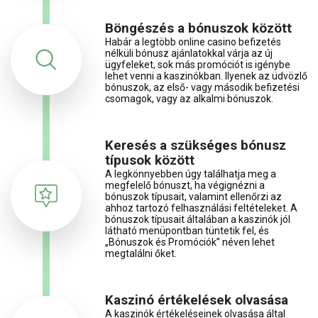
Böngészés a bónuszok között
Habár a legtöbb online casino befizetés
nélküli bónusz ajánlatokkal várja az új
ügyfeleket, sok más promóciót is igénybe
lehet venni a kaszinókban. Ilyenek az üdvözlő
bónuszok, az első- vagy második befizetési
csomagok, vagy az alkalmi bónuszok.
Keresés a szükséges bónusz
típusok között
A legkönnyebben úgy találhatja meg a
megfelelő bónuszt, ha végignézni a
bónuszok típusait, valamint ellenőrzi az
ahhoz tartozó felhasználási feltételeket. A
bónuszok típusait általában a kaszinók jól
látható menüpontban tüntetik fel, és
„Bónuszok és Promóciók” néven lehet
megtalálni őket.
Kaszinó értékelések olvasása
A kaszinók értékeléseinek olvasása által