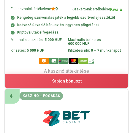
9
Felhasználók értékelése
Kiváló
Szakértőink értékelése
Rengeteg színvonalas játék a legjobb szoftverfejlesztőktől
Kedvező üdvözlő bónusz és ingyenes pörgetések
Kriptovaluták elfogadása
Minimális befizetés:
5 000 HUF
Maximális befizetés:
600 000 HUF
Kifizetés:
5 000 HUF
Kifizetési idő:
0 – 7 munkanapot
+6
A kaszinó áttekintése
Kapjon bónuszt
4
KASZINÓ + FOGADÁS