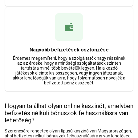
Nagyobb befizetések ösztönzése
Érdemes megemlíteni, hogy a szolgáltatók nagy részének
az az érdeke, hogy a minőségi szolgáltatások szinten
tartására minél több bevételük legyen. Ha a kezdő
játékosok eleinte kis összegben, vagy ingyen játszanak,
akkor lehetőségük van arra, hogy folyamatosan növeljék a
befizetett pénz összegét.
Hogyan találhat olyan online kaszinót, amelyben
befizetés nélküli bónuszok felhasználásra van
lehetőség?
Szerencsére rengeteg olyan típusú kaszinó van Magyarországon,
ahol befizetes nelkuli bónuszok felhasználására is van lehetőség.