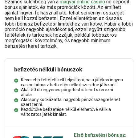
Számos különbség van a
magyar online casino
no deposit
bonus ajánlatok, és más promóciók között. Az említett
ajánlat ingyen felhasználható, tehát semennyi összeget
nem kell hozzá befizetni. Ezzel ellentétben az összes
többi bónusz befizetési limitekhez van kötve. Habár a többi
promóció nagyobb ajándékot ad, ezzel együtt szigorúbb
feltételek is tartoznak hozzájuk, például többszörös
megforgatási követelmény, és nagyobb minimum
befizetési keret tartozik.
befizetés nélküli bónuszok
Kevesebb feltételt kell teljesíteni, ha a játékos ingyen
casino bónusz befizetés nélkül szeretne játszani.
Akár 50 db ingyenes pörgetést is lehet szerezni
általa.
Alacsony kockázattal nagyobb pénzösszegre lehet
szert tenni.
Kezdőtőke befizetése nélkül elérhetővé válik a
változatos játék kínálat.
Első befizetési bónusz: