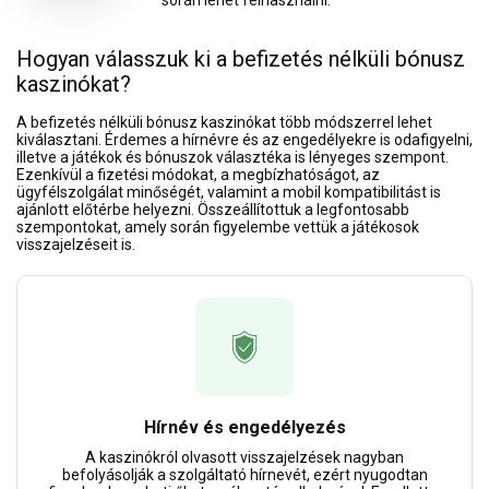
Hogyan válasszuk ki a befizetés nélküli bónusz
kaszinókat?
A befizetés nélküli bónusz kaszinókat több módszerrel lehet
kiválasztani. Érdemes a hírnévre és az engedélyekre is odafigyelni,
illetve a játékok és bónuszok választéka is lényeges szempont.
Ezenkívül a fizetési módokat, a megbízhatóságot, az
ügyfélszolgálat minőségét, valamint a mobil kompatibilitást is
ajánlott előtérbe helyezni. Összeállítottuk a legfontosabb
szempontokat, amely során figyelembe vettük a játékosok
visszajelzéseit is.
Hírnév és engedélyezés
A kaszinókról olvasott visszajelzések nagyban
befolyásolják a szolgáltató hírnevét, ezért nyugodtan