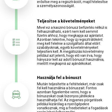
erősítse meg a regisztrációt, majd hitelesítse
a személyazonosságát.
Teljesítse a követelményeket
Mivel ez a kaszinó bónusz befizetés nélkül is
felhasználható, ezért nem kell semmit
fizetni ahhoz, hogy megkapja az ajánlatot.
Azonban tekintve, hogy új regisztrálóként
meg kell felelnie a szolgáltató által előírt
szabályoknak, egyéb követelményeket
teljesíteni kell. A megjátszási követelmény
például azt jelenti, hogy elő van írva, hogy
hányszor kell az adott bónuszt használnia,
mielőtt megkapná az ajándékokat.
Használja fel a bónuszt
Miután teljesítette a feltételeket, már csak
fel kell használnia a bónuszait. Fontos
azonban figyelembe venni, hogy a
bónuszokat csak bizonyos játékokra
használhatja fel. Az ingyenes pörgetések
például kizárólag a nyerőgépekre
vonatkoznak, míg a freebeteket a fogadások
során lehet felhasználni.