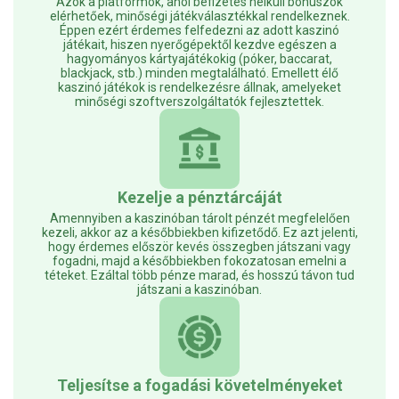
Azok a platformok, ahol befizetés nélküli bónuszok
elérhetőek, minőségi játékválasztékkal rendelkeznek.
Éppen ezért érdemes felfedezni az adott kaszinó
játékait, hiszen nyerőgépektől kezdve egészen a
hagyományos kártyajátékokig (póker, baccarat,
blackjack, stb.) minden megtalálható. Emellett élő
kaszinó játékok is rendelkezésre állnak, amelyeket
minőségi szoftverszolgáltatók fejlesztettek.
Kezelje a pénztárcáját
Amennyiben a kaszinóban tárolt pénzét megfelelően
kezeli, akkor az a későbbiekben kifizetődő. Ez azt jelenti,
hogy érdemes először kevés összegben játszani vagy
fogadni, majd a későbbiekben fokozatosan emelni a
téteket. Ezáltal több pénze marad, és hosszú távon tud
játszani a kaszinóban.
Teljesítse a fogadási követelményeket