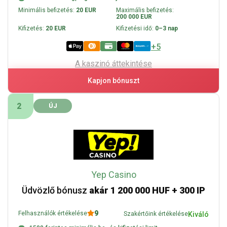
Minimális befizetés:
20 EUR
Maximális befizetés:
200 000 EUR
Kifizetés:
20 EUR
Kifizetési idő:
0–3 nap
+5
A kaszinó áttekintése
Kapjon bónuszt
2
ÚJ
Yep Casino
Üdvözlő bónusz
akár 1 200 000 HUF + 300 IP
9
Felhasználók értékelése
Kiváló
Szakértőink értékelése