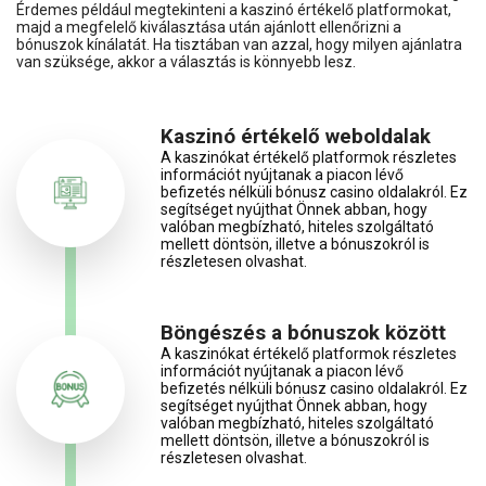
Érdemes például megtekinteni a kaszinó értékelő platformokat,
majd a megfelelő kiválasztása után ajánlott ellenőrizni a
bónuszok kínálatát. Ha tisztában van azzal, hogy milyen ajánlatra
van szüksége, akkor a választás is könnyebb lesz.
Kaszinó értékelő weboldalak
A kaszinókat értékelő platformok részletes
információt nyújtanak a piacon lévő
befizetés nélküli bónusz casino oldalakról. Ez
segítséget nyújthat Önnek abban, hogy
valóban megbízható, hiteles szolgáltató
mellett döntsön, illetve a bónuszokról is
részletesen olvashat.
Böngészés a bónuszok között
A kaszinókat értékelő platformok részletes
információt nyújtanak a piacon lévő
befizetés nélküli bónusz casino oldalakról. Ez
segítséget nyújthat Önnek abban, hogy
valóban megbízható, hiteles szolgáltató
mellett döntsön, illetve a bónuszokról is
részletesen olvashat.