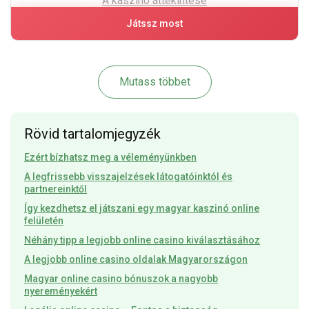
A kaszinó áttekintése
Játssz most
Mutass többet
Rövid tartalomjegyzék
Ezért bízhatsz meg a véleményünkben
A legfrissebb visszajelzések látogatóinktól és
partnereinktől
Így kezdhetsz el játszani egy magyar kaszinó online
felületén
Néhány tipp a legjobb online casino kiválasztásához
A legjobb online casino oldalak Magyarországon
Magyar online casino bónuszok a nagyobb
nyereményekért