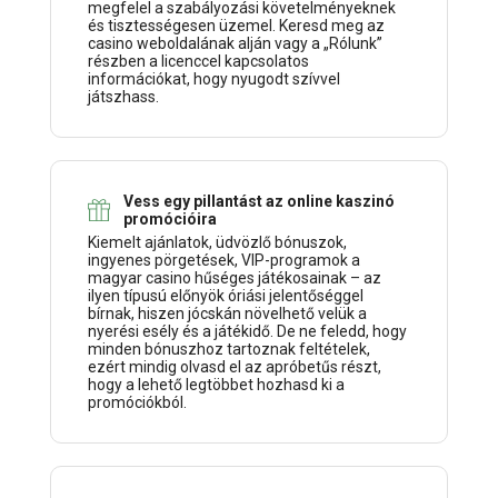
megfelel a szabályozási követelményeknek
és tisztességesen üzemel. Keresd meg az
casino weboldalának alján vagy a „Rólunk”
részben a licenccel kapcsolatos
információkat, hogy nyugodt szívvel
játszhass.
Vess egy pillantást az online kaszinó
promócióira
Kiemelt ajánlatok, üdvözlő bónuszok,
ingyenes pörgetések, VIP-programok a
magyar casino hűséges játékosainak – az
ilyen típusú előnyök óriási jelentőséggel
bírnak, hiszen jócskán növelhető velük a
nyerési esély és a játékidő. De ne feledd, hogy
minden bónuszhoz tartoznak feltételek,
ezért mindig olvasd el az apróbetűs részt,
hogy a lehető legtöbbet hozhasd ki a
promóciókból.