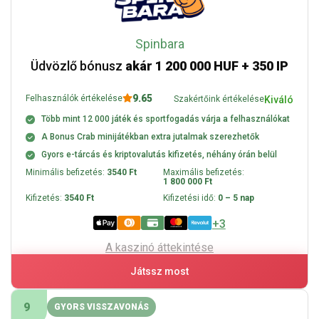
Spinbara
Üdvözlő bónusz
akár 1 200 000 HUF + 350 IP
9.65
Felhasználók értékelése
Kiváló
Szakértőink értékelése
Több mint 12 000 játék és sportfogadás várja a felhasználókat
A Bonus Crab minijátékban extra jutalmak szerezhetők
Gyors e-tárcás és kriptovalutás kifizetés, néhány órán belül
Minimális befizetés:
3540 Ft
Maximális befizetés:
1 800 000 Ft
Kifizetés:
3540 Ft
Kifizetési idő:
0 – 5 nap
+3
A kaszinó áttekintése
Játssz most
9
GYORS VISSZAVONÁS