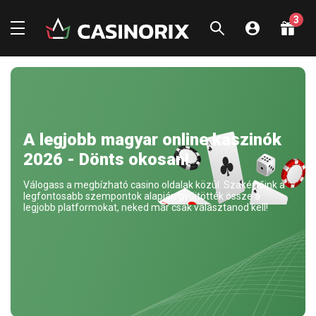
3
Üdvözlő bónusz
akár
1 500 EUR + 150 IP
Játssz most
Üdvözlő bónusz
akár
A legjobb magyar online kaszinók
800 000 HUF + 300 IP
2026 - Dönts okosan!
Játssz most
Válogass a megbízható casino oldalak közül. Szakértőink a
legfontosabb szempontok alapján gyűjtötték össze a
Üdvözlő bónusz
100%
legjobb platformokat, neked már csak választanod kell!
akár 200 000 HUF +
200 IP
Játssz most