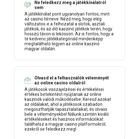
Ne feledkezz meg a játékkínálatról
sem
A játékkínálat pont ugyanolyan fontos, mint
az casino hírneve. Nézd meg, hogy elég
változatos-e a felhozatal a slotok, asztali
játékok, és az élő kaszinó játékok terén, hogy
hosszú távon is lekössön. Az is fontos, hogy a
te kedvenc játékkategóriád mindenképp
megtalálható legyen az online kaszinó
magyar oldalán.
Olvasd el a felhasználók véleményét
az online casino oldalról
A játékosok visszajelzései és értékelései
értékes betekintést nyújtanak az online
kaszinók valódi működésébe. Keresd azokat
az oldalakat, ahol a játékosok szabadon
megoszthatják tapasztalataikat, és olvass
bele a véleményekbe! Nálunk szintén kiváló
értékeléseket és hasznos információkat
találhatsz a magyar casino platformokról;
ezekről se feledkezz meg!