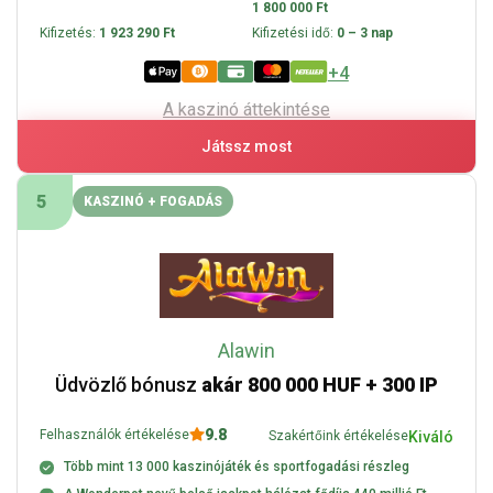
1 800 000 Ft
Kifizetés:
1 923 290 Ft
Kifizetési idő:
0 – 3 nap
+4
A kaszinó áttekintése
Játssz most
5
KASZINÓ + FOGADÁS
Alawin
Üdvözlő bónusz
akár 800 000 HUF + 300 IP
9.8
Felhasználók értékelése
Kiváló
Szakértőink értékelése
Több mint 13 000 kaszinójáték és sportfogadási részleg