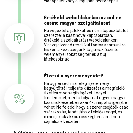
videópóker vagy a legújabb nyerőgépek.
Értékeld weboldalunkon az online
casino magyar szolgáltatását
Ha végeztél a játékkal, és némi tapasztalatot
szereztél a kaszinóval kapcsolatban,
értékeld a szolgáltatást weboldalunkon.
Visszajelzésed rendkívül fontos számunkra,
hiszen a közösségünk tagjainak őszinte
véleményei sokat segítenek az új
játékosoknak.
Élvezd a nyereményeidet!
Ha úgy érzed, már elég nyereményt
begyűjtöttél, teljesíts kifizetést a megfelelő
fizetési mód segítségével. Legyél
türelemmel, mert a folyamat egyes magyar
kaszinók esetében akár 4-5 napot is igénybe
vehet. Ne feledd, hogy a szerencsejáték csak
szórakozás, tehát játssz felelősséggel, és
mindig csak akkora összegben, amit nem
sajnálsz elveszíteni.
Néhány tipp a legjobb online casino