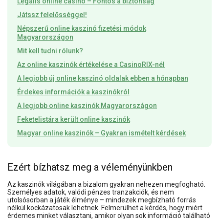
Legális online casino – Fontos a biztonság
Játssz felelősséggel!
Népszerű online kaszinó fizetési módok
Magyarországon
Mit kell tudni rólunk?
Az online kaszinók értékelése a CasinoRIX-nél
A legjobb új online kaszinó oldalak ebben a hónapban
Érdekes információk a kaszinókról
A legjobb online kaszinók Magyarországon
Feketelistára került online kaszinók
Magyar online kaszinók – Gyakran ismételt kérdések
Ezért bízhatsz meg a véleményünkben
Az kaszinók világában a bizalom gyakran nehezen megfogható.
Személyes adatok, valódi pénzes tranzakciók, és nem
utolsósorban a játék élménye – mindezek megbízható forrás
nélkül kockázatosak lehetnek. Felmerülhet a kérdés, hogy miért
érdemes minket választani, amikor olyan sok információ található