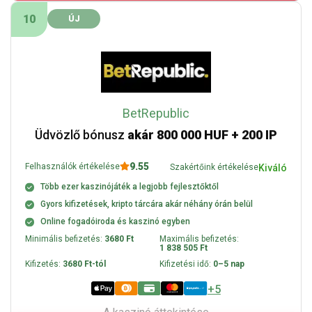
10
ÚJ
BetRepublic
Üdvözlő bónusz
akár 800 000 HUF + 200 IP
9.55
Felhasználók értékelése
Kiváló
Szakértőink értékelése
Több ezer kaszinójáték a legjobb fejlesztőktől
Gyors kifizetések, kripto tárcára akár néhány órán belül
Online fogadóiroda és kaszinó egyben
Minimális befizetés:
3680 Ft
Maximális befizetés:
1 838 505 Ft
Kifizetés:
3680 Ft-tól
Kifizetési idő:
0–5 nap
+5