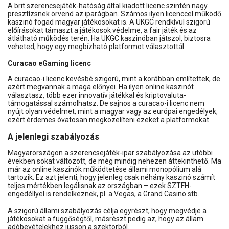
A brit szerencsejáték-hatóság által kiadott licenc szintén nagy
presztízsnek örvend az iparágban. Számos ilyen licenccel működő
kaszinó fogad magyar játékosokat is. A UKGC rendkívül szigorú
előírásokat támaszt a játékosok védelme, a fair játék és az
átlátható működés terén. Ha UKGC kaszinóban játszol, biztosra
veheted, hogy egy megbízható platformot választottál.
Curacao eGaming licenc
A curacao-i licenc kevésbé szigorú, mint a korábban említettek, de
azért megvannak a maga előnyei. Ha ilyen online kaszinót
választasz, több ezer innovatív játékkal és kriptovaluta-
támogatással számolhatsz. De sajnos a curacao-i licenc nem
nyújt olyan védelmet, mint a magyar vagy az európai engedélyek,
ezért érdemes óvatosan megközelíteni ezeket a platformokat.
A jelenlegi szabályozás
Magyarországon a szerencsejáték-ipar szabályozása az utóbbi
években sokat változott, de még mindig nehezen áttekinthető. Ma
már az online kaszinók működtetése állami monopólium alá
tartozik. Ez azt jelenti, hogy jelenleg csak néhány kaszinó számít
teljes mértékben legálisnak az országban – ezek SZTFH-
engedéllyel is rendelkeznek, pl. a Vegas, a Grand Casino stb.
A szigorú állami szabályozás célja egyrészt, hogy megvédje a
játékosokat a függőségtől, másrészt pedig az, hogy az állam
adóbevételekhez jusson a szektorból.