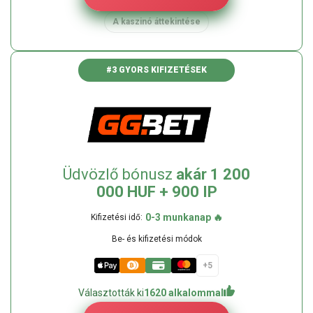
A kaszinó áttekintése
#3 GYORS KIFIZETÉSEK
Üdvözlő bónusz
akár 1 200
000 HUF + 900 IP
0-3 munkanap 🔥
Kifizetési idő:
Be- és kifizetési módok
+5
Választották ki
1620 alkalommal