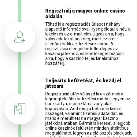
Regisztrálj a magyar online casino
oldalán
Töltsd ki a regisztrációs űrlapot néhány
alapvető információval, ilyen például a név, a
lakcím és az e-mail-cím. Ügyelj arra, hogy
valós adatokat adj meg, mert ezeket
ellenőrizhetik a kifizetések során. A
regisztráció elengedhetetlen lépés az
kaszinó játékhoz, és lehetőséget biztosít
arra, hogy a kaszinó teljes kínálatához
hozzáférj.
Teljesíts befizetést, és kezdj el
játszani
Regisztráció után válaszd ki a számodra
legmegfelelőbb befizetési módot, legyen az
bankkártya, e-pénztárca vagy akár
kriptovaluta. Add meg a befizetni kívánt
összeget, valamint fizetési adataidat, és
máris elmerülhetsz a magyar kaszinó
játékkínálatában. Bármit is keresel, a legjobb
online kaszinók felületén minden játéktípus
megtalálható, legyen az élő osztós blackjack,