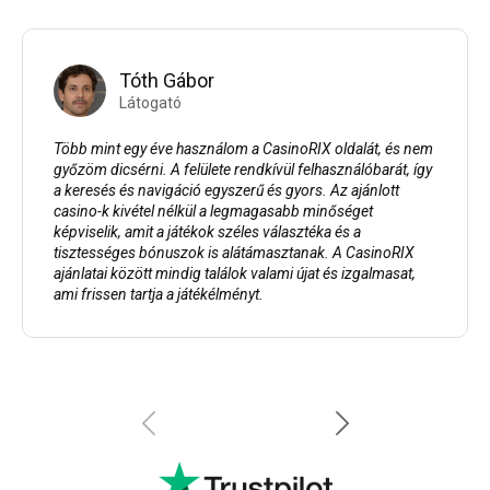
Tóth Gábor
Látogató
Több mint egy éve használom a CasinoRIX oldalát, és nem
győzöm dicsérni. A felülete rendkívül felhasználóbarát, így
a keresés és navigáció egyszerű és gyors. Az ajánlott
casino-k kivétel nélkül a legmagasabb minőséget
képviselik, amit a játékok széles választéka és a
tisztességes bónuszok is alátámasztanak. A CasinoRIX
ajánlatai között mindig találok valami újat és izgalmasat,
ami frissen tartja a játékélményt.