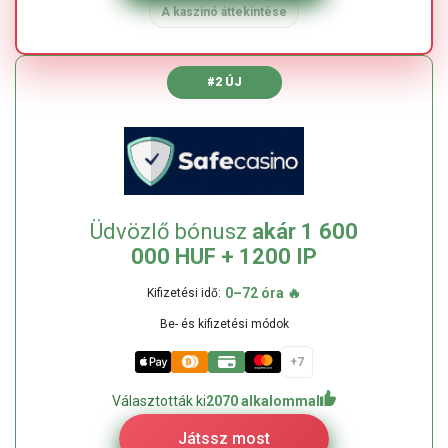
A kaszinó áttekintése
#2 ÚJ
Üdvözlő bónusz
akár 1 600
000 HUF + 1200 IP
0–72 óra 🔥
Kifizetési idő:
Be- és kifizetési módok
+7
Választották ki
2070 alkalommal
Játssz most