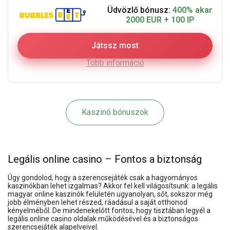
Üdvözlő bónusz:
400% akar
2000 EUR + 100 IP
Játssz most
Több információ
Kaszinó bónuszok
Legális online casino – Fontos a biztonság
Úgy gondolod, hogy a szerencsejáték csak a hagyományos
kaszinókban lehet izgalmas? Akkor fel kell világosítsunk: a legális
magyar online kaszinók felületén ugyanolyan, sőt, sokszor még
jobb élményben lehet részed, ráadásul a saját otthonod
kényelméből. De mindenekelőtt fontos, hogy tisztában legyél a
legális online casino oldalak működésével és a biztonságos
szerencsejáték alapelveivel.