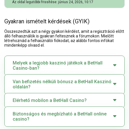
Az oldal legutóbbi frissítése: június 24, 2026, 10:17
Gyakran ismételt kérdések (GYIK)
Összeszedtük azt a négy gyakori kérdést, amit a regisztráció előtt
álló felhasználók is gyakran feltesznek a fórumokon. Mielőtt
létrehoznád a felhasználói fiókodat, az alábbi fontos infókat
mindenképp olvasd el.
Melyek a legjobb kaszinó játékok a BetHall
Casino-ban?
A tízezres kínálatból nehéz választani, de kezdőként
érdemes a toplistáról választani. A Pragmatic Play volatilis
Van befizetés nélküli bónusz a BetHall Kaszinó
játékai, mint a Gates of Olympus vagy a Madame Destiny
oldalán?
Megaways kötelező darabok. Ha a klasszikusabb,
kiterjedő szimbólumos vonalat csíped, a Novomatic Book
Jelenleg nincsen befizetés nélküli (no deposit) bónusz a
of Ra 6 Deluxe játéka is jó választás lehet. Ha nem vagy
platformon. A promóciós rendszer inkább a befizetéseket
Elérhető mobilon a BetHall Casino?
biztos a dolgodban, előbb próbáld ki a demót.
jutalmazza a reloadok keretein belül. Egyetlen kivétel a
Letölthető natív alkalmazást (iOS/Android appot) ne is
napi Bonus Crab, ahol egy minimális befizetés után
keress, de nincs is rá szükség. A fejlesztők ehelyett inkább
Biztonságos és megbízható a BetHall online
szerezhetsz extra pörgetéseket vagy készpénzt a
egy böngészőből futtatható felületet raktak össze. A
markolós minijátékkal.
casino?
teljes játékkatalógus, az élő osztós szobák és a
sportfogadási részleg is laggolás nélkül, stabilan működik
A Casolinia Group egy stabil, elismert üzemeltető, a