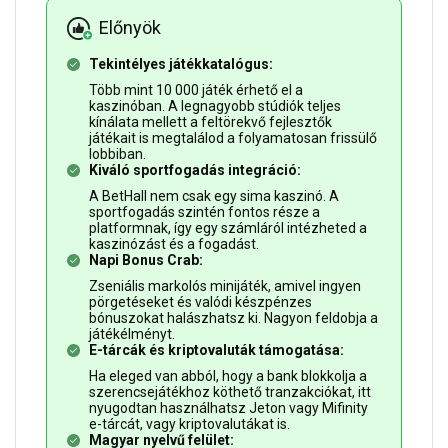
️ Kifizetési arány
Előnyök
95%
Tekintélyes játékkatalógus:
💰 Max Jackpot
Több mint 10 000 játék érhető el a
155 millió forint
kaszinóban. A legnagyobb stúdiók teljes
kínálata mellett a feltörekvő fejlesztők
🌍 Nyelvek
játékait is megtalálod a folyamatosan frissülő
Angol, német, spanyol, finn, magyar, norvég, lengyel,
lobbiban.
olasz, cseh, portugál, görög, lett, magyar
Kiváló sportfogadás integráció:
A BetHall nem csak egy sima kaszinó. A
💁 Ügyfélszolgálat
sportfogadás szintén fontos része a
E-mail, 24 órás élő chat
platformnak, így egy számláról intézheted a
kaszinózást és a fogadást.
Napi Bonus Crab:
Zseniális markolós minijáték, amivel ingyen
pörgetéseket és valódi készpénzes
bónuszokat halászhatsz ki. Nagyon feldobja a
játékélményt.
E-tárcák és kriptovaluták támogatása:
Ha eleged van abból, hogy a bank blokkolja a
szerencsejátékhoz köthető tranzakciókat, itt
nyugodtan használhatsz Jeton vagy Mifinity
e-tárcát, vagy kriptovalutákat is.
Magyar nyelvű felület: