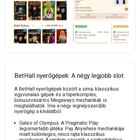
BetHall nyerőgépek: A négy legjobb slot
A BetHall nyerőgépek között a sima, klasszikus
egyvonalas gépek és a hiperkomplex,
bónuszvásárlós Megaways mechanikák is
megtalálhatók. Íme a négy legnépszerűbb
nyerőgép a kínálatból:
Gates of Olympus: A Pragmatic Play
legismertebb játéka. Pay Anywhere mechanikája
miatt különleges, nincs rajta klasszikus
nyerővonal. A random szorzók a szabadjátékos