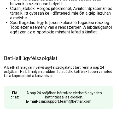
hisznek a szerencse helyett.
Crash játékok: Pörgős játékmenet, Aviator, Spaceman és
társaik. Itt gyorsan kell döntened, mielőtt a gép lezuhan
a mélybe.
Sportfogadás: Egy teljesen különálló fogadási részleg.
Több ezer esemény van a rendszerben. A labdarúgástól
egészen az e-sportokig mindent lefed a kínálat.
BetHall ügyfélszolgálat
A BetHall magyar nyelvű ügyfélszolgálatot tart fenn a nap 24
órájában. Ha bármilyen problémád adódik, kétféleképpen veheted
fel a kapcsolatot a kaszinóval.
Élő
A nap 24 órájában bármikor elérhető egyetlen
chat:
kattintással az oldalon.
E-mail-cím:
support.team@bethall.com