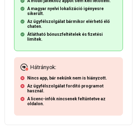
A mobil játékhoz appot sem kell letölteni.
A magyar nyelvi lokalizáció igényesre
sikerült.
Az ügyfélszolgálat bármikor elérhető élő
chaten.
Átlátható bónuszfeltételek és fizetési
limitek.
Hátrányok:
Nincs app, bár nekünk nem is hiányzott.
Az ügyfélszolgálat fordító programot
használ.
A licenc-infók nincsenek feltüntetve az
oldalon.