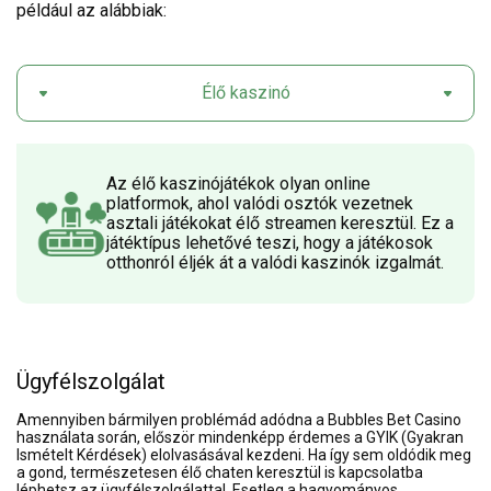
például az alábbiak:
Élő kaszinó
Az élő kaszinójátékok olyan online
platformok, ahol valódi osztók vezetnek
asztali játékokat élő streamen keresztül. Ez a
játéktípus lehetővé teszi, hogy a játékosok
otthonról éljék át a valódi kaszinók izgalmát.
Ügyfélszolgálat
Amennyiben bármilyen problémád adódna a Bubbles Bet Casino
használata során, először mindenképp érdemes a GYIK (Gyakran
Ismételt Kérdések) elolvasásával kezdeni. Ha így sem oldódik meg
a gond, természetesen élő chaten keresztül is kapcsolatba
léphetsz az ügyfélszolgálattal. Esetleg a hagyományos