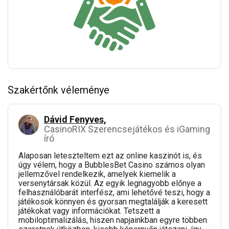
Szakértőnk véleménye
Dávid Fenyves,
CasinoRIX Szerencsejátékos és iGaming
író
Alaposan leteszteltem ezt az online kaszinót is, és
úgy vélem, hogy a BubblesBet Casino számos olyan
jellemzővel rendelkezik, amelyek kiemelik a
versenytársak közül. Az egyik legnagyobb előnye a
felhasználóbarát interfész, ami lehetővé teszi, hogy a
játékosok könnyen és gyorsan megtalálják a keresett
játékokat vagy információkat. Tetszett a
mobiloptimalizálás, hiszen napjainkban egyre többen