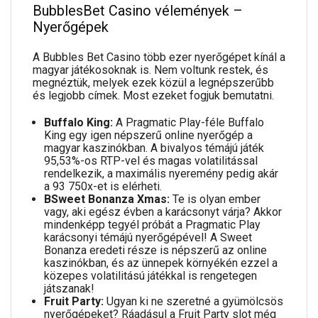
BubblesBet Casino vélemények –
Nyerőgépek
A Bubbles Bet Casino több ezer nyerőgépet kínál a
magyar játékosoknak is. Nem voltunk restek, és
megnéztük, melyek ezek közül a legnépszerűbb
és legjobb címek. Most ezeket fogjuk bemutatni.
Buffalo King:
A Pragmatic Play-féle Buffalo
King egy igen népszerű online nyerőgép a
magyar kaszinókban. A bivalyos témájú játék
95,53%-os RTP-vel és magas volatilitással
rendelkezik, a maximális nyeremény pedig akár
a 93 750x-et is elérheti.
BSweet Bonanza Xmas:
Te is olyan ember
vagy, aki egész évben a karácsonyt várja? Akkor
mindenképp tegyél próbát a Pragmatic Play
karácsonyi témájú nyerőgépével! A Sweet
Bonanza eredeti része is népszerű az online
kaszinókban, és az ünnepek környékén ezzel a
közepes volatilitású játékkal is rengetegen
játszanak!
Fruit Party:
Ugyan ki ne szeretné a gyümölcsös
nyerőgépeket? Ráadásul a Fruit Party slot még