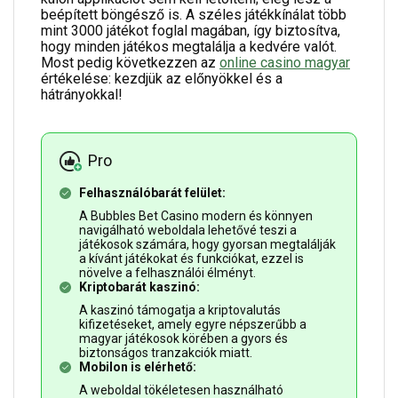
Konami, Spade Gaming, CQ9, Pragmatic, Play’N’Go,
beépített böngésző is. A széles játékkínálat több
Push Gaming
mint 3000 játékot foglal magában, így biztosítva,
hogy minden játékos megtalálja a kedvére valót.
📱 Kompatibilis eszközök
Most pedig következzen az
online casino magyar
Android, iPhone, Windows Phone, iPad, Mac/PC,
értékelése: kezdjük az előnyökkel és a
táblagép
hátrányokkal!
️ Kifizetési arány
96%
Pro
💸 Kifizetési napok
3-5 nap
Felhasználóbarát felület:
💰 Max Jackpot
A Bubbles Bet Casino modern és könnyen
2 500 000 EUR
navigálható weboldala lehetővé teszi a
játékosok számára, hogy gyorsan megtalálják
🌍 Nyelvek
a kívánt játékokat és funkciókat, ezzel is
növelve a felhasználói élményt.
Angol
Kriptobarát kaszinó:
💁 Ügyfélszolgálat
A kaszinó támogatja a kriptovalutás
E-mail, élő chat
kifizetéseket, amely egyre népszerűbb a
magyar játékosok körében a gyors és
biztonságos tranzakciók miatt.
Mobilon is elérhető:
A weboldal tökéletesen használható