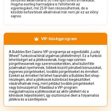
befizetés alkalmával is 50 free spin ütheti a markukat.
Hogyha esetleg harmadjára is feltöltenék az
egyenlegüket, mé 25 IP-ben részesülhetnek, de a
későbbi befizetések alkalmával már nem jár ez az előny
sajnos.
VIP-hűségprogram
A Bubbles Bet Casino VIP-programja az egyedülálló „Lucky
Wheel” funkcióval kínál izgalmas játékélményt. Ez a funkció
lehetőséget ad a játékosoknak, hogy napi szinten
pörgethessenek egy szerencsekeréken, ahol különféle
jutalmakat nyerhetnek, többek között pénzbeli bónuszokat,
ingyenes pörgetéseket, további pörgetéseket és érméket.
Ezeket az érméket fel lehet használni a Bubbles Bet shop-
részlegén, ahol a játékosok különböző kiegészítőket
vásárolhatnak meg, mint például további pörgetéseket
vagy bónuszpénzt. Ráadásul a VIP-program
megjutalmazza a játékosokat az aktív játékért és a
kihívások teljesítéséért, így ösztönözve őket a folyamatos
játékra és a szintlépésre.