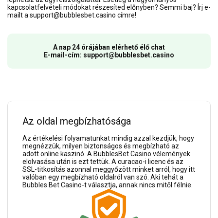
kapcsolatfelvételi módokat részesíted előnyben? Semmi baj? Írj e-
mailt a support@bubblesbet.casino címre!
A nap 24 órájában elérhető élő chat
E-mail-cím: support@bubblesbet.casino
Az oldal megbízhatósága
Az értékelési folyamatunkat mindig azzal kezdjük, hogy
megnézzük, milyen biztonságos és megbízható az
adott online kaszinó. A BubblesBet Casino vélemények
elolvasása után is ezt tettük. A curacao-i licenc és az
SSL-titkosítás azonnal meggyőzött minket arról, hogy itt
valóban egy megbízható oldalról van szó. Aki tehát a
Bubbles Bet Casino-t választja, annak nincs mitől félnie.