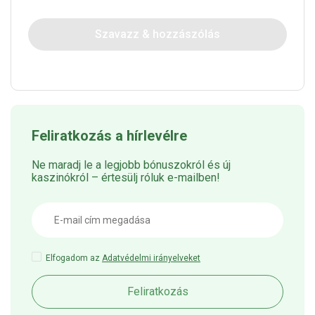
Szavazz & hozzászólás
Szavazz az értékelésért:
Szavazz az íróért:
Név
Feliratkozás a hírlevélre
E-mail
Ne maradj le a legjobb bónuszokról és új
kaszinókról – értesülj róluk e-mailben!
Hagyj megjegyzést
Elfogadom az
Adatvédelmi irányelveket
Feliratkozás