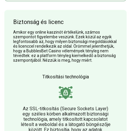
Biztonság és licenc
Amikor egy online kaszinót értékelünk, számos
szempontot figyelembe veszünk. Ezek közül az egyik
legfontosabb az, hogy milyen biztonsági megoldásokkal
és licenccel rendelkezik az oldal. Örömmel jelenthetjük,
hogy a BubblesBet Casino vélemények tényleg nem
tévedtek: ez a platform tényleg kiemelkedő a biztonság
szempontjából. Nézzük is meg, hogy miért.
Titkosítási technológia
Az SSL-titkosítás (Secure Sockets Layer)
egy széles körben alkalmazott biztonsági
technológia, amely titkosított kapcsolatot
létesít a weboldal és a látogató böngészője
között. Ez biztosítja, hogy az adatok