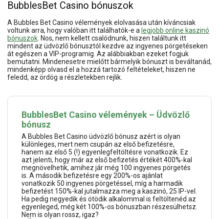
BubblesBet Casino bónuszok
A Bubbles Bet Casino vélemények elolvasása után kíváncsiak
voltunk arra, hogy valóban itt találhatók-e a
legjobb online kaszinó
bónuszok
. Nos, nem kellett csalódnunk, hiszen találtunk itt
mindent az üdvözlő bónusztól kezdve az ingyenes pörgetéseken
át egészen a VIP-programig. Az alábbiakban ezeket fogjuk
bemutatni. Mindenesetre mielőtt bármelyik bónuszt is beváltanád,
mindenképp olvasd el a hozzá tartozó feltételeket, hiszen ne
feledd, az ördög a részletekben rejlik.
BubblesBet Casino vélemények – Üdvözlő
bónusz
A Bubbles Bet Casino üdvözlő bónusz azért is olyan
különleges, mert nem csupán az első befizetésre,
hanem az első 5 (!) egyenlegfeltöltésre vonatkozik. Ez
azt jelenti, hogy már az első befizetés értékét 400%-kal
megnövelhetik, amihez jár még 100 ingyenes pörgetés
is. A második befizetésre egy 200%-os ajánlat
vonatkozik 50 ingyenes pörgetéssel, míg a harmadik
befizetést 150%-kal jutalmazza meg a kaszinó, 25 IP-vel.
Ha pedig negyedik és ötödik alkalommal is feltöltenéd az
egyenleged, még két 100%-os bónuszban részesülhetsz.
Nem is olyan rossz, igaz?