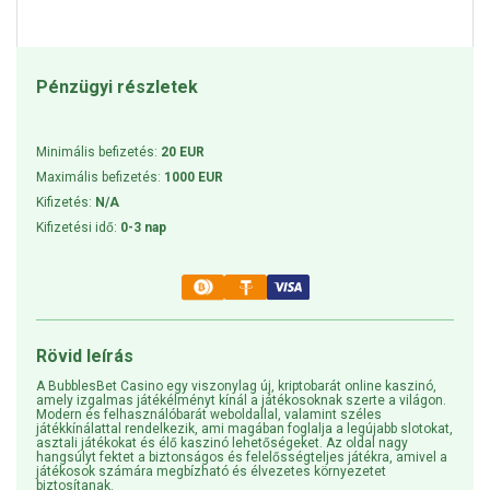
Pénzügyi részletek
Minimális befizetés:
20 EUR
Maximális befizetés:
1000 EUR
Kifizetés:
N/A
Kifizetési idő:
0-3 nap
Rövid leírás
A BubblesBet Casino egy viszonylag új, kriptobarát online kaszinó,
amely izgalmas játékélményt kínál a játékosoknak szerte a világon.
Modern és felhasználóbarát weboldallal, valamint széles
játékkínálattal rendelkezik, ami magában foglalja a legújabb slotokat,
asztali játékokat és élő kaszinó lehetőségeket. Az oldal nagy
hangsúlyt fektet a biztonságos és felelősségteljes játékra, amivel a
játékosok számára megbízható és élvezetes környezetet
biztosítanak.