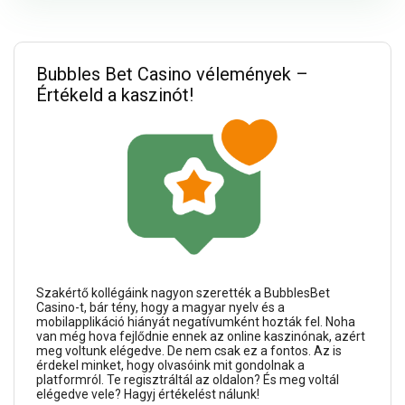
megbízható oldalakat ajánlunk olvasóinknak, és a
BubblesBet Casino sem kivétel. A platform ugyanis
curacao-i licenccel rendelkezik és korszerű SSL-titkosítást
alkalmaz a felhasználói adatok védelmének érdekében.
Bubbles Bet Casino vélemények –
Értékeld a kaszinót!
Szakértő kollégáink nagyon szerették a BubblesBet
Casino-t, bár tény, hogy a magyar nyelv és a
mobilapplikáció hiányát negatívumként hozták fel. Noha
van még hova fejlődnie ennek az online kaszinónak, azért
meg voltunk elégedve. De nem csak ez a fontos. Az is
érdekel minket, hogy olvasóink mit gondolnak a
platformról. Te regisztráltál az oldalon? És meg voltál
elégedve vele? Hagyj értékelést nálunk!