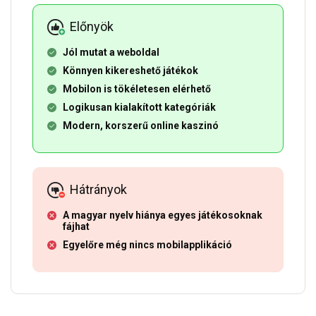
Előnyök
Jól mutat a weboldal
Könnyen kikereshető játékok
Mobilon is tökéletesen elérhető
Logikusan kialakított kategóriák
Modern, korszerű online kaszinó
Hátrányok
A magyar nyelv hiánya egyes játékosoknak
fájhat
Egyelőre még nincs mobilapplikáció