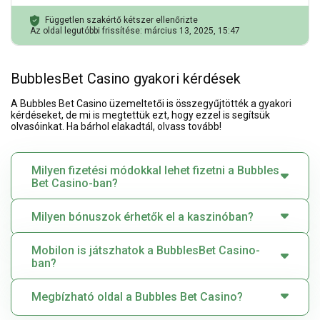
Független szakértő kétszer ellenőrizte
Az oldal legutóbbi frissítése: március 13, 2025, 15:47
BubblesBet Casino gyakori kérdések
A Bubbles Bet Casino üzemeltetői is összegyűjtötték a gyakori
kérdéseket, de mi is megtettük ezt, hogy ezzel is segítsük
olvasóinkat. Ha bárhol elakadtál, olvass tovább!
Milyen fizetési módokkal lehet fizetni a Bubbles
Bet Casino-ban?
Ebben a kaszinóban a játékosok Visa és Bitcoin
segítségével teljesíthetik a tranzakciókat. Sajnos egyelőre
Milyen bónuszok érhetők el a kaszinóban?
más opciók nem érhetők el, de legalább biztonságos és
A Bubbles Bet Casino nem kínál olyan sokféle bónuszt, de
korszerű lehetőségek közül válogathatunk. Amennyiben a
az üdvözlő/regisztrációs promóciót mindenképp érdemes
Mobilon is játszhatok a BubblesBet Casino-
kaszinó a jövőben bővíti a fizetési módok kínálatát,
lehet beváltani, hiszen ez az első 5 befizetésre
mindenképp beszámolunk róla majd olvasóinknak.
ban?
vonatkozik. Az ajánlat nemcsak a befizetett összeget
egészíti ki, de ingyenes pörgetéseket is tartalmaz, szóval
Természetesen igen! Bár a Bubbles Bet Casino
semmiképp se maradj le róla!
vélemények szerint (és ezt mi is megerősíthetjük) az oldal
Megbízható oldal a Bubbles Bet Casino?
egyelőre nem rendelkezik natív mobilapplikációval, azért
Igen! Megszokhattátok tőlünk már, hogy mi csakis
elérhető a beépített böngésző segítségével.