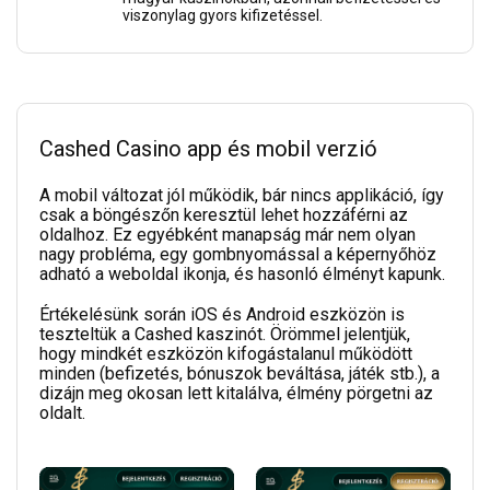
viszonylag gyors kifizetéssel.
Cashed Casino app és mobil verzió
A mobil változat jól működik, bár nincs applikáció, így
csak a böngészőn keresztül lehet hozzáférni az
oldalhoz. Ez egyébként manapság már nem olyan
nagy probléma, egy gombnyomással a képernyőhöz
adható a weboldal ikonja, és hasonló élményt kapunk.
Értékelésünk során iOS és Android eszközön is
teszteltük a Cashed kaszinót. Örömmel jelentjük,
hogy mindkét eszközön kifogástalanul működött
minden (befizetés, bónuszok beváltása, játék stb.), a
dizájn meg okosan lett kitalálva, élmény pörgetni az
oldalt.