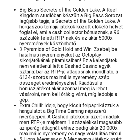
Big Bass Secrets of the Golden Lake: A Reel
Kingdom stúdióban készült a Big Bass Sorozat
legújabb tagja, a Secrets of the Golden Lake. A
horgászos témájú játékok között előkelő helyet
foglal el, ami a cash collector bónusznak, a 96
százalék feletti RTP-nek és az akár 5000x
nyeremények köszönhető.
3 Pyramids of Gold Hold and Win: Zsebelj be
hatalmas nyereményeket az Octoplay
sikerjátékának piramisaiban! Ez a kalandjáték
nem véletlenül lett a Cashed Casino egyik
sztárja: bár az RTP-je átlagosnak mondható, a
6134-szoros maximális nyeremény szép
összeget eredményezhet. Ráadásul a
bónuszjátékot akár azonnal meg is lehet
vásárolni, nem kell órákig várni, míg ledobja a
gép.
Extra Chilli: Ideje, hogy kicsit felpaprikázzuk a
hangulatot a Big Time Gaming népszerű
nyerőgépén. A Cashed játékosai azért imádják,
mert RTP-je majdnem 1 százalékkal magasabb
az iparági átlagnál, ehhez pedig akár 20 000x
maximális nyeremény és nagy volatilitás társul.
5 Lions Megaways: A Megaways-játékok azért