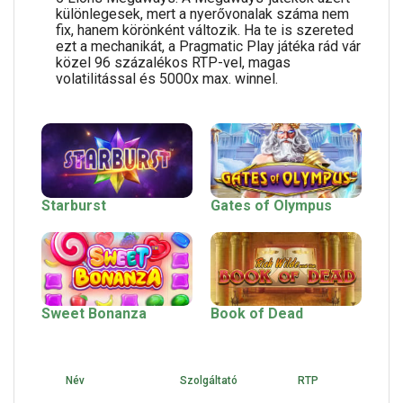
különlegesek, mert a nyerővonalak száma nem
fix, hanem körönként változik. Ha te is szereted
ezt a mechanikát, a Pragmatic Play játéka rád vár
közel 96 százalékos RTP-vel, magas
volatilitással és 5000x max. winnel.
Starburst
Gates of Olympus
Sweet Bonanza
Book of Dead
Ma
Név
Szolgáltató
RTP
szor