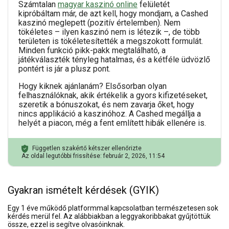
Számtalan
magyar kaszinó online
felületét
kipróbáltam már, de azt kell, hogy mondjam, a Cashed
kaszinó meglepett (pozitív értelemben). Nem
tökéletes – ilyen kaszinó nem is létezik –, de több
területen is tökéletesítették a megszokott formulát.
Minden funkció pikk-pakk megtalálható, a
játékválaszték tényleg hatalmas, és a kétféle üdvözlő
pontért is jár a plusz pont.
Hogy kiknek ajánlanám? Elsősorban olyan
felhasználóknak, akik értékelik a gyors kifizetéseket,
szeretik a bónuszokat, és nem zavarja őket, hogy
nincs applikáció a kaszinóhoz. A Cashed megállja a
helyét a piacon, még a fent említett hibák ellenére is.
Független szakértő kétszer ellenőrizte
Az oldal legutóbbi frissítése: február 2, 2026, 11:54
Gyakran ismételt kérdések (GYIK)
Egy 1 éve működő platformmal kapcsolatban természetesen sok
kérdés merül fel. Az alábbiakban a leggyakoribbakat gyűjtöttük
össze, ezzel is segítve olvasóinknak.