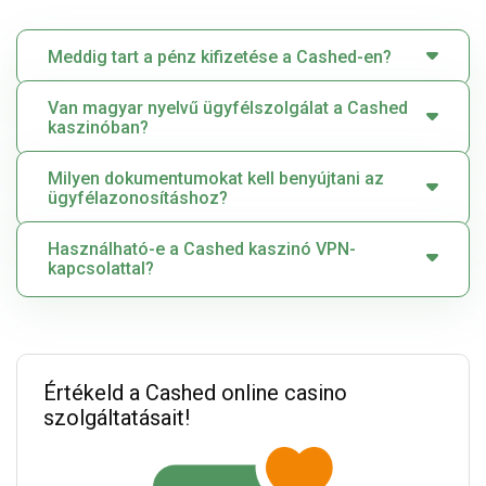
Meddig tart a pénz kifizetése a Cashed-en?
Ez attól függ, hogy melyik szolgáltatást választod, és
milyen VIP-szinten vagy. E-pénztárcák és kriptovaluták
Van magyar nyelvű ügyfélszolgálat a Cashed
esetében már 1 napon belül is megkaphatod a pénzed. A
kaszinóban?
bankkártyás kifizetések 1–3 napot, banki átutalások 1–5
munkanapot vesznek igénybe.
Igen, a Cashed Casino vélemények ezt gyakran
pozitívumként említik. Az élő chat a nap 24 órájában
Milyen dokumentumokat kell benyújtani az
elérhető, az e-mailekre pedig 4–6 órán belül érkezik
ügyfélazonosításhoz?
válasz. A csapat egyébként rendkívül szakképzett, nem
csak a szokásos sablonválaszokat küldözgetik, hanem
A KYC- (ismerd meg az ügyfeled) folyamat során az
valóban segítenek.
alábbi dokumentumok szkennelt változatát kell
Használható-e a Cashed kaszinó VPN-
beküldened: személyazonosító okmány (személyi
kapcsolattal?
igazolvány vagy útlevél), lakcímet igazoló papír (legfeljebb
3 hónapos közüzemi számla), valamint a használt fizetési
A felhasználási feltételek nem tiltják kifejezetten a VPN
mód igazolása.
használatát, azonban a regisztráció során megadott
országnak egyeznie kell feltöltött dokumentumokon
szereplő címmel. Magyar IP-címről elvileg működik, de
előfordulhat, hogy alternatív linket kell használnod.
Értékeld a Cashed online casino
szolgáltatásait!