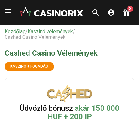
3
Üdvözlő bónusz
akár
1 500 EUR + 150 IP
Kezdőlap
/
Kaszinó vélemények
/
Cashed Casino Vélemények
Játssz most
Cashed Casino Vélemények
Üdvözlő bónusz
akár
800 000 HUF + 300 IP
KASZINÓ + FOGADÁS
Játssz most
Üdvözlő bónusz
100% akár
200 000 HUF + 200 IP
Üdvözlő bónusz
akár 150 000
Játssz most
HUF + 200 IP
Játssz most