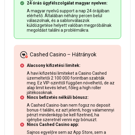
24 órás ügyfélszolgálat magyar nyelven:
A magyar nyelvű support a nap 24 órájában
elérhető. Általában néhány percen belül
válaszolnak, és a sablonválaszok
küldözgetése helyett valóban megpróbálnak
megoldást találni a problémákra.
Cashed Casino – Hátrányok
Alacsony kifizetési limitek:
A havi kifizetési limiteket a Casino Cashed
üzemeltetői 2 100 000 forintban szabták
meg. Ez VIP-szinttől függően növelhető, de az
alap limit kevés lehet, főleg a high roller
játékosoknak.
Nincs befizetés nélküli bónusz:
A Cashed Casino-ban nem fogsz no deposit
bonus-t találni, ez azt jelenti, hogy valamennyi
pénzt mindenképp be kell fizetned, ha
igénybe szeretnél venni egy bónuszt.
Nincs Cashed Casino app:
Sajnos egyelőre sem az App Store, sem a