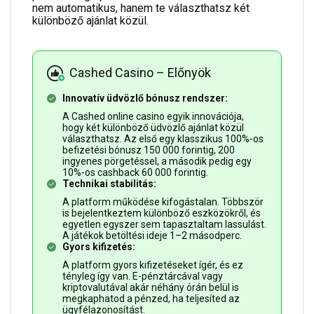
nem automatikus, hanem te választhatsz két
📱 Kompatibilis eszközök
különböző ajánlat közül.
Asztali számítógép (desktop), tablet, mobil (iOS,
Android, Windows stb.)
️ Kifizetési arány
Cashed Casino – Előnyök
97,5%
Innovatív üdvözlő bónusz rendszer:
💰 Max Jackpot
A Cashed online casino egyik innovációja,
N/A
hogy két különböző üdvözlő ajánlat közül
választhatsz. Az első egy klasszikus 100%-os
🌍 Nyelvek
befizetési bónusz 150 000 forintig, 200
Magyar, angol, francia, arab, német, spanyol, görög,
ingyenes pörgetéssel, a második pedig egy
török, portugál, cseh, norvég, lengyel, finn
10%-os cashback 60 000 forintig.
Technikai stabilitás:
💁 Ügyfélszolgálat
A platform működése kifogástalan. Többször
E-mail, élő chat
is bejelentkeztem különböző eszközökről, és
egyetlen egyszer sem tapasztaltam lassulást.
A játékok betöltési ideje 1–2 másodperc.
Gyors kifizetés:
A platform gyors kifizetéseket ígér, és ez
tényleg így van. E-pénztárcával vagy
kriptovalutával akár néhány órán belül is
megkaphatod a pénzed, ha teljesíted az
ügyfélazonosítást.