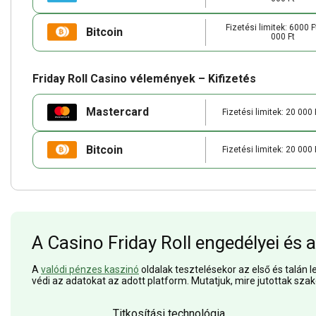
Fizetési limitek: 6000 F
Bitcoin
000 Ft
Friday Roll Casino vélemények – Kifizetés
Mastercard
Fizetési limitek: 20 000 
Bitcoin
Fizetési limitek: 20 000 
A Casino Friday Roll engedélyei és
A
valódi pénzes kaszinó
oldalak tesztelésekor az első és talá
védi az adatokat az adott platform. Mutatjuk, mire jutottak szaké
Titkosítási technológia