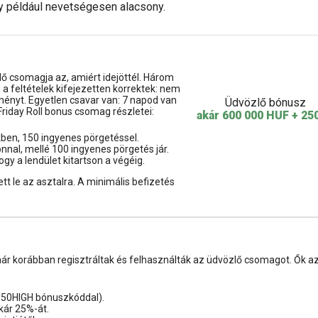
ény például nevetségesen alacsony.
zlő csomagja az, amiért idejöttél. Három
a feltételek kifejezetten korrektek: nem
ényt. Egyetlen csavar van: 7 napod van
Üdvözlő bónusz
 Friday Roll bonus csomag részletei:
akár 600 000 HUF + 250
Igényelje a bónuszt
ben, 150 ingyenes pörgetéssel.
nnal, mellé 100 ingyenes pörgetés jár.
gy a lendület kitartson a végéig.
tt le az asztalra. A minimális befizetés
már korábban regisztráltak és felhasználták az üdvözlő csomagot. Ők a
z 50HIGH bónuszkóddal).
kár 25%-át.