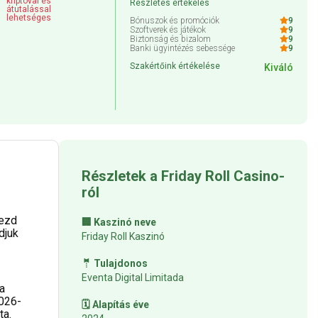
kriptóval és
Részletes értékelés
átutalással
lehetséges
Bónuszok és promóciók
9
Szoftverek és játékok
9
Biztonság és bizalom
9
Banki ügyintézés sebessége
9
Szakértőink értékelése
Kiváló
Részletek a Friday Roll Casino-
ról
kezd
🏢 Kaszinó neve
djuk
Friday Roll Kaszinó
🤵 Tulajdonos
Eventa Digital Limitada
a
026-
🗓️ Alapítás éve
ta.