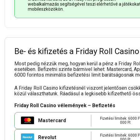
webalkalmazás segítségével teszi elérhetővé a játékoka
mobileszközökön.
Be- és kifizetés a Friday Roll Casino
Most pedig nézzük meg, hogyan kerül a pénz a Friday Rol
esetében. Befizetni szinte bármivel lehet: Mastercard, App
6000 forintos minimális befizetési limit barátságosnak m
A Friday Roll Casino kifizetésnél viszont jelentősen csö
közül választhatunk. Ráadásul a legkisebb kifizethető ö
Friday Roll Casino vélemények – Befizetés
Fizetési limitek: 6000 F
Mastercard
000 Ft
Fizetési limitek: 6000 F
Revolut
000 Ft