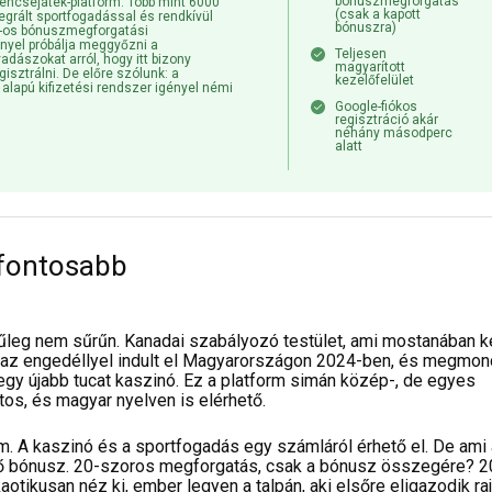
bónuszmegforgatás
encsejáték-platform. Több mint 6000
(csak a kapott
tegrált sportfogadással és rendkívül
bónuszra)
x-os bónuszmegforgatási
nyel próbálja meggyőzni a
Teljesen
dászokat arról, hogy itt bizony
magyarított
isztrálni. De előre szólunk: a
kezelőfelület
a alapú kifizetési rendszer igényel némi
Google-fiókos
regisztráció akár
néhány másodperc
alatt
egfontosabb
űleg nem sűrűn. Kanadai szabályozó testület, ami mostanában 
zel az engedéllyel indult el Magyarországon 2024-ben, és megmon
 egy újabb tucat kaszinó. Ez a platform simán közép-, de egyes
tos, és magyar nyelven is elérhető.
rm. A kaszinó és a sportfogadás egy számláról érhető el. De ami 
lő bónusz. 20-szoros megforgatás, csak a bónusz összegére? 2
 kaotikusan néz ki, ember legyen a talpán, aki elsőre eligazodik raj