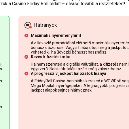
k a Casino Friday Roll oldalt – olvass tovább a részletekért!
Hátrányok
Maximális nyereménylimit
Az üdvözlő promócióból elérhető maximális nyeremé
bónusz ötszöröse. Vagyis hiába ütöd meg a jackpotot
veheted ki, ha üdvözlő bónuszt használsz.
Kevés kifizetési mód
s
Ha nem szereted a digitális valutákat, a kifizetés nem 
s.
egyszerű. Banki átutalást azért még választhatsz.
A progresszív jackpot hálózatok hiánya
em
A FridayRoll Casino-ban hiába keresed a WOWPot! vag
Mega Moolah nyerőgépeket. A legnagyobb progresszí
jackpot alapok sajnos hiányoznak.
én