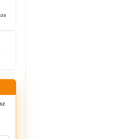
sza
t
esz