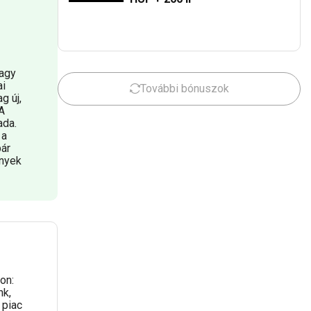
Játssz most
vagy
ai
További bónuszok
g új,
A
ada.
 a
bár
ények
on:
nk,
 piac