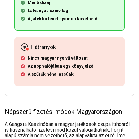
Menő dizájn
Látványos színvilág
A játéktörténet nyomon követhető
Hátrányok
Nincs magyar nyelvű változat
Az app valójában egy könyvjelző
A szűrők néha lassúak
Népszerű fizetési módok Magyarországon
A Gangsta Kaszinóban a magyar játékosok csupa itthonról
is használható fizetési mód közül válogathatnak. Forint
alapú számla nem vezethető, az alapvaluta az euró. Íme