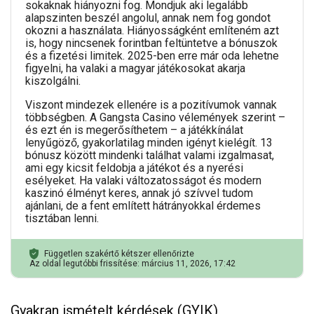
sokaknak hiányozni fog. Mondjuk aki legalább
alapszinten beszél angolul, annak nem fog gondot
okozni a használata. Hiányosságként említeném azt
is, hogy nincsenek forintban feltüntetve a bónuszok
és a fizetési limitek. 2025-ben erre már oda lehetne
figyelni, ha valaki a magyar játékosokat akarja
kiszolgálni.
Viszont mindezek ellenére is a pozitívumok vannak
többségben. A Gangsta Casino vélemények szerint –
és ezt én is megerősíthetem – a játékkínálat
lenyűgöző, gyakorlatilag minden igényt kielégít. 13
bónusz között mindenki találhat valami izgalmasat,
ami egy kicsit feldobja a játékot és a nyerési
esélyeket. Ha valaki változatosságot és modern
kaszinó élményt keres, annak jó szívvel tudom
ajánlani, de a fent említett hátrányokkal érdemes
tisztában lenni.
Független szakértő kétszer ellenőrizte
Az oldal legutóbbi frissítése: március 11, 2026, 17:42
Gyakran ismételt kérdések (GYIK)