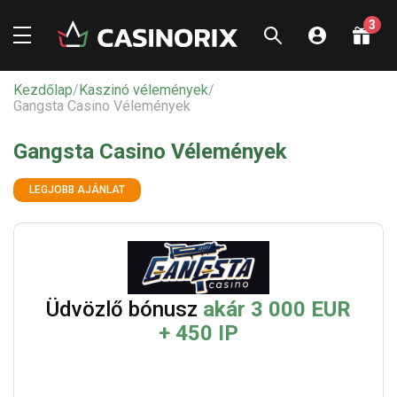
3
Üdvözlő bónusz
akár
1 500 EUR + 150 IP
Kezdőlap
/
Kaszinó vélemények
/
Gangsta Casino Vélemények
Játssz most
Gangsta Casino Vélemények
Üdvözlő bónusz
akár
800 000 HUF + 300 IP
LEGJOBB AJÁNLAT
Játssz most
Üdvözlő bónusz
100% akár
200 000 HUF + 200 IP
Üdvözlő bónusz
akár 3 000 EUR
Játssz most
+ 450 IP
Játssz most