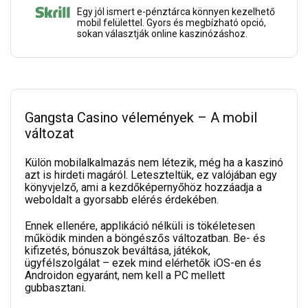
Egy jól ismert e-pénztárca könnyen kezelhető
mobil felülettel. Gyors és megbízható opció,
sokan választják online kaszinózáshoz.
Gangsta Casino vélemények – A mobil
változat
Külön mobilalkalmazás nem létezik, még ha a kaszinó
azt is hirdeti magáról. Leteszteltük, ez valójában egy
könyvjelző, ami a kezdőképernyőhöz hozzáadja a
weboldalt a gyorsabb elérés érdekében.
Ennek ellenére, applikáció nélküli is tökéletesen
működik minden a böngészős változatban. Be- és
kifizetés, bónuszok beváltása, játékok,
ügyfélszolgálat – ezek mind elérhetők iOS-en és
Androidon egyaránt, nem kell a PC mellett
gubbasztani.