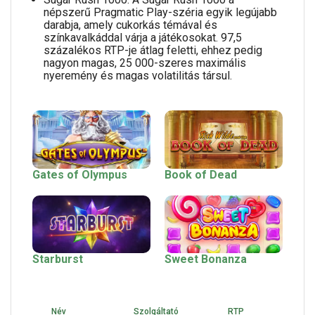
népszerű Pragmatic Play-széria egyik legújabb
darabja, amely cukorkás témával és
színkavalkáddal várja a játékosokat. 97,5
százalékos RTP-je átlag feletti, ehhez pedig
nagyon magas, 25 000-szeres maximális
nyeremény és magas volatilitás társul.
Gates of Olympus
Book of Dead
Starburst
Sweet Bonanza
Max
Név
Szolgáltató
RTP