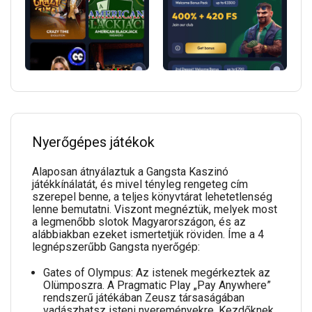
Nyerőgépes játékok
Alaposan átnyálaztuk a Gangsta Kaszinó
játékkínálatát, és mivel tényleg rengeteg cím
szerepel benne, a teljes könyvtárat lehetetlenség
lenne bemutatni. Viszont megnéztük, melyek most
a legmenőbb slotok Magyarországon, és az
alábbiakban ezeket ismertetjük röviden. Íme a 4
legnépszerűbb Gangsta nyerőgép:
Gates of Olympus: Az istenek megérkeztek az
Olümposzra. A Pragmatic Play „Pay Anywhere”
rendszerű játékában Zeusz társaságában
vadászhatsz isteni nyereményekre. Kezdőknek