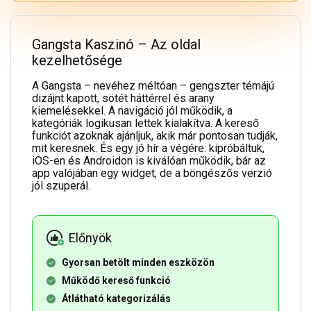
Gangsta Kaszinó – Az oldal
kezelhetősége
A Gangsta – nevéhez méltóan – gengszter témájú
dizájnt kapott, sötét háttérrel és arany
kiemelésekkel. A navigáció jól működik, a
kategóriák logikusan lettek kialakítva. A kereső
funkciót azoknak ajánljuk, akik már pontosan tudják,
mit keresnek. És egy jó hír a végére: kipróbáltuk,
iOS-en és Androidon is kiválóan működik, bár az
app valójában egy widget, de a böngészős verzió
jól szuperál.
Előnyök
Gyorsan betölt minden eszközön
Működő kereső funkció
Átlátható kategorizálás