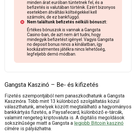
minden árat euróban tüntetnek fel, és a
befizetés is valutában történik. Ezért bizonyos
esetekben átváltási költségekkel kell
számolni, de ez bankfüggő.
Nem találtunk befizetés nélküli bónuszt:
Értékes bónuszok is vannak a Gangsta
Casino-ban, de azt nem árt tudni, hogy
mindegyik befizetést igényel. Vagyis Gangsta
no deposit bonus nincs a kínálatban, így
kockázatmentes játékra nincs lehetőség,
legfeljebb demó módban.
Gangsta Kaszinó – Be- és kifizetés
Fizetés szempontjából nem panaszkodhatunk a Gangsta
Kaszinóra. Több mint 13 különböző szolgáltatás közül
választhatunk, amelyek között megtalálható a hagyományos
bankkártyás fizetés, a Paysafecard, különböző e-tárcák,
valamint rengeteg kriptovaluta is. A digitális megoldások
sokszínűsége miatt a Gangsta a
legjobb Bitcoin kaszinó
címére is pályázhatna.