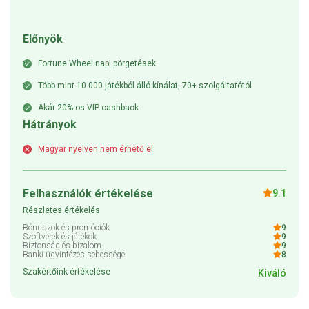
Előnyök
Fortune Wheel napi pörgetések
Több mint 10 000 játékból álló kínálat, 70+ szolgáltatótól
Akár 20%-os VIP-cashback
Hátrányok
Magyar nyelven nem érhető el
Felhasználók értékelése
9.1
Részletes értékelés
Bónuszok és promóciók
9
Szoftverek és játékok
9
Biztonság és bizalom
9
Banki ügyintézés sebessége
8
Szakértőink értékelése
Kiváló
Részletek a Gangsta Casino-ról