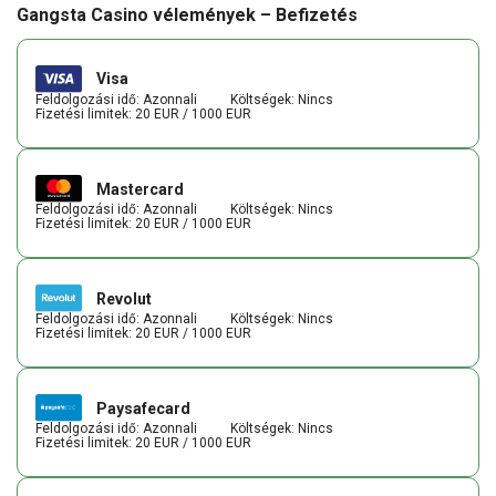
Gangsta Casino vélemények – Befizetés
Visa
Feldolgozási idő: Azonnali
Költségek: Nincs
Fizetési limitek: 20 EUR / 1000 EUR
Mastercard
Feldolgozási idő: Azonnali
Költségek: Nincs
Fizetési limitek: 20 EUR / 1000 EUR
Revolut
Feldolgozási idő: Azonnali
Költségek: Nincs
Fizetési limitek: 20 EUR / 1000 EUR
Paysafecard
Feldolgozási idő: Azonnali
Költségek: Nincs
Fizetési limitek: 20 EUR / 1000 EUR