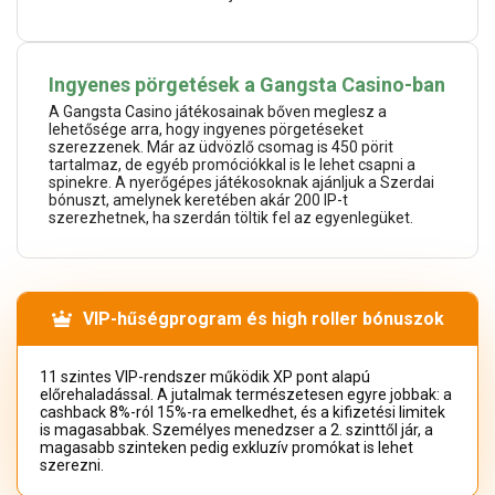
Ingyenes pörgetések a Gangsta Casino-ban
A Gangsta Casino játékosainak bőven meglesz a
lehetősége arra, hogy ingyenes pörgetéseket
szerezzenek. Már az üdvözlő csomag is 450 pörit
tartalmaz, de egyéb promóciókkal is le lehet csapni a
spinekre. A nyerőgépes játékosoknak ajánljuk a Szerdai
bónuszt, amelynek keretében akár 200 IP-t
szerezhetnek, ha szerdán töltik fel az egyenlegüket.
VIP-hűségprogram és high roller bónuszok
11 szintes VIP-rendszer működik XP pont alapú
előrehaladással. A jutalmak természetesen egyre jobbak: a
cashback 8%-ról 15%-ra emelkedhet, és a kifizetési limitek
is magasabbak. Személyes menedzser a 2. szinttől jár, a
magasabb szinteken pedig exkluzív promókat is lehet
szerezni.