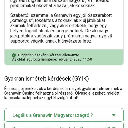
ügyfélszolgálat nem beszél magyarul, ami további
problémákat okozhat a hazai játékosoknak.
Szakértői szemmel a Granawin egy jól összerakott
„katalógus”, tökéletes azoknak, akik új játékokat
akarnak felfedezni, vagy akik értékelik, hogy egy
helyen fogadhatnak és pörgethetnek. De aki nagy
jackpotokra vadászik vagy prémium, magyar nyelvű
supportra vágyik, annak hiányérzete lesz.
Független szakértő kétszer ellenőrizte
Az oldal legutóbbi frissítése: február 2, 2026, 11:58
Gyakran ismételt kérdések (GYIK)
És most jöjjenek azok a kérdések, amelyek gyakran felmerülnek a
Granawin Casino felhasználói részéről. Olvasd el ezeket, mielőtt
kapcsolatba lépnél az ügyfélszolgálattal!
Legális a Granawin Magyarországról?
Igen, a Granawin curacao-i engedély alapján működik és