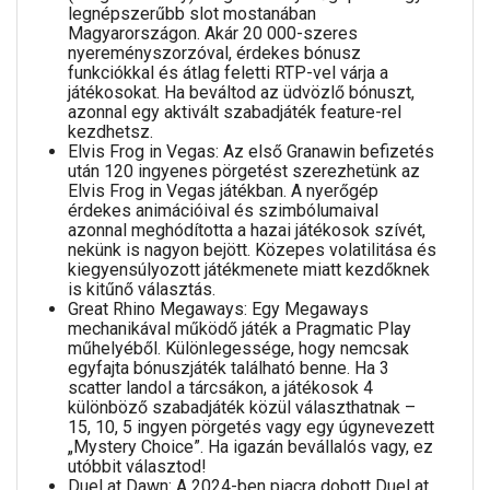
legnépszerűbb slot mostanában
Magyarországon. Akár 20 000-szeres
nyereményszorzóval, érdekes bónusz
funkciókkal és átlag feletti RTP-vel várja a
játékosokat. Ha beváltod az üdvözlő bónuszt,
azonnal egy aktivált szabadjáték feature-rel
kezdhetsz.
Elvis Frog in Vegas: Az első Granawin befizetés
után 120 ingyenes pörgetést szerezhetünk az
Elvis Frog in Vegas játékban. A nyerőgép
érdekes animációival és szimbólumaival
azonnal meghódította a hazai játékosok szívét,
nekünk is nagyon bejött. Közepes volatilitása és
kiegyensúlyozott játékmenete miatt kezdőknek
is kitűnő választás.
Great Rhino Megaways: Egy Megaways
mechanikával működő játék a Pragmatic Play
műhelyéből. Különlegessége, hogy nemcsak
egyfajta bónuszjáték található benne. Ha 3
scatter landol a tárcsákon, a játékosok 4
különböző szabadjáték közül választhatnak –
15, 10, 5 ingyen pörgetés vagy egy úgynevezett
„Mystery Choice”. Ha igazán bevállalós vagy, ez
utóbbit választod!
Duel at Dawn: A 2024-ben piacra dobott Duel at