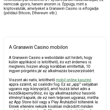
nemcsak gyors, hanem anonim is. Éppúgy, mint a
kriptovaluták, amelyeket a Granawin Casino is elfogadja
(például Bitcoin, Ethereum stb.).
A Granawin Casino mobilon
A Granawin Casino a weboldalán azt hirdeti, hogy
külön applikáció is letölthető, és ezt érdemes is
megtenni, hiszen ahogy korábban említettük, 10
ingyen pörgetés jár az alkalmazás beszerzéséért.
Viszont aki natív, letölthető
mobil online kaszinó
appra számít, az csalódni fog. Ez az „app” valójában
ugyanis egy könyvjelző, amit hozzá lehet adni a
kezdőképernyőhöz, és így alkalmazáshoz hasonló
élményt kapunk, de ez nem teljesen ugyanaz, mintha
az App Store-ból vagy a Play Áruházból töltenénk le.
Ennek ellenére nekünk kiválóan működött minden