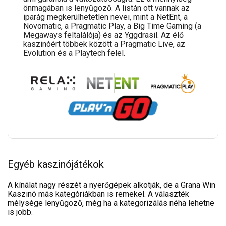
önmagában is lenyűgöző. A listán ott vannak az
iparág megkerülhetetlen nevei, mint a NetEnt, a
Novomatic, a Pragmatic Play, a Big Time Gaming (a
Megaways feltalálója) és az Yggdrasil. Az élő
kaszinóért többek között a Pragmatic Live, az
Evolution és a Playtech felel.
Egyéb kaszinójátékok
A kínálat nagy részét a nyerőgépek alkotják, de a Grana Win
Kaszinó más kategóriákban is remekel. A választék
mélysége lenyűgöző, még ha a kategorizálás néha lehetne
is jobb.