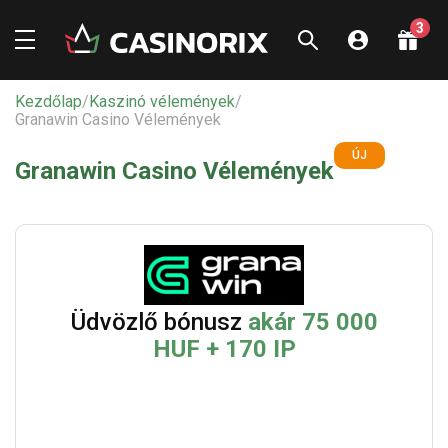
3
Üdvözlő bónusz
akár
1 500 EUR + 150 IP
Kezdőlap
/
Kaszinó vélemények
/
Granawin Casino Vélemények
Játssz most
ÚJ
Granawin Casino Vélemények
Üdvözlő bónusz
akár
800 000 HUF + 300 IP
Játssz most
Üdvözlő bónusz
100% akár
200 000 HUF + 200 IP
Üdvözlő bónusz
akár 75 000
HUF + 170 IP
Játssz most
Játssz most