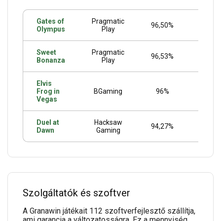
Gates of
Pragmatic
96,50%
5000x
Olympus
Play
Sweet
Pragmatic
25
96,53%
Bonanza
Play
000x
Elvis
Frog in
BGaming
96%
2500x
Vegas
Duel at
Hacksaw
15
94,27%
Dawn
Gaming
000x
Szolgáltatók és szoftver
A Granawin játékait 112 szoftverfejlesztő szállítja,
ami garancia a változatosságra. Ez a mennyiség