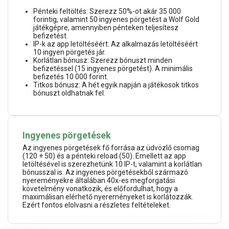
Pénteki feltöltés: Szerezz 50%-ot akár 35 000
forintig, valamint 50 ingyenes pörgetést a Wolf Gold
játékgépre, amennyiben pénteken teljesítesz
befizetést.
IP-k az app letöltéséért: Az alkalmazás letöltéséért
10 ingyen pörgetés jár.
Korlátlan bónusz: Szerezz bónuszt minden
befizetéssel (15 ingyenes pörgetést). A minimális
befizetés 10 000 forint.
Titkos bónusz: A hét egyik napján a játékosok titkos
bónuszt oldhatnak fel.
Ingyenes pörgetések
Az ingyenes pörgetések fő forrása az üdvözlő csomag
(120 + 50) és a pénteki reload (50). Emellett az app
letöltésével is szerezhetünk 10 IP-t, valamint a korlátlan
bónusszal is. Az ingyenes pörgetésekből származó
nyereményekre általában 40x-es megforgatási
követelmény vonatkozik, és előfordulhat, hogy a
maximálisan elérhető nyereményeket is korlátozzák.
Ezért fontos elolvasni a részletes feltételeket.