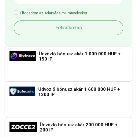
Elfogadom az
Adatvédelmi irányelveket
Feliratkozás
Elfogadom az
Üdvözlő bónusz
akár 1 000 000 HUF +
150 IP
adatvédelmi irányelveket
Feliratkozás a
Játssz most
hírlevélre
Küldés most
Üdvözlő bónusz
akár 1 600 000 HUF +
1200 IP
Játssz most
Üdvözlő bónusz
akár 200 000 HUF +
200 IP