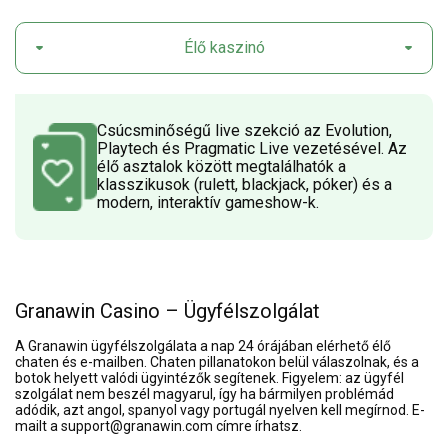
Élő kaszinó
Csúcsminőségű live szekció az Evolution,
Playtech és Pragmatic Live vezetésével. Az
élő asztalok között megtalálhatók a
klasszikusok (rulett, blackjack, póker) és a
modern, interaktív gameshow-k.
Granawin Casino – Ügyfélszolgálat
A Granawin ügyfélszolgálata a nap 24 órájában elérhető élő
chaten és e-mailben. Chaten pillanatokon belül válaszolnak, és a
botok helyett valódi ügyintézők segítenek. Figyelem: az ügyfél
szolgálat nem beszél magyarul, így ha bármilyen problémád
adódik, azt angol, spanyol vagy portugál nyelven kell megírnod. E-
mailt a support@granawin.com címre írhatsz.