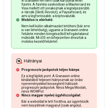
A Granawin-en nem csak kártyával lehet
fizetni. A fizetési szekcióban a Mastercard és
Visa mellett ott sorakoznak a legnépszerűbb
e-tárcák (Skrill, Revolut), a Paysafecard, és
ami a legfontosabb: a kriptovaluták.
Mobilon is elérhető:
Nem kell külön alkalmazást letölteni (bár erre
is van lehetőség), ugyanis a Granawin online
felülete minden böngészőből kifogástalanul
működik. Mi iOS-en kifejezetten élveztük a
mobilos kezelőfelületet.
Hátrányai
Progresszív jackpotok teljes hiánya:
Ez a legfájóbb pont. A Granawin online
kínálatából teljesen hiányoznak az óriási
nyereményekkel kecsegtető hálózati
progresszív jackpotok. Nincs Mega Moolah,
nincs WOWPot.
Nincs magyar nyelvű ügyfélszolgálat:
Bár a weboldal le lett fordítva, az ügyintézők
nem beszélnek magyarul (csak angolul,