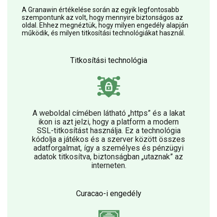
A Granawin értékelése során az egyik legfontosabb
szempontunk az volt, hogy mennyire biztonságos az
oldal. Ehhez megnéztük, hogy milyen engedély alapján
működik, és milyen titkosítási technológiákat használ.
Titkosítási technológia
A weboldal címében látható „https” és a lakat
ikon is azt jelzi, hogy a platform a modern
SSL-titkosítást használja. Ez a technológia
kódolja a játékos és a szerver között összes
adatforgalmat, így a személyes és pénzügyi
adatok titkosítva, biztonságban „utaznak” az
interneten.
Curacao-i engedély