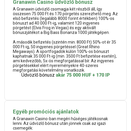
Granawin Casino üdvözlő bónusz
A Granawin üdvözlő csomagja két részből áll, így
összesen 75 000 Ft és 170 pörgetés szerezhető meg. Az
első befizetés (legalább 8000 forint értékben) 100%-os
bónuszt ad 40 000 Ft-ig, valamint 120 ingyenes
pörgetést (Elvis Frog in Vegas) és egy aktivált
bónuszjátékot a Big Bass Bonanza 1000 játékgépen.
A második befizetés (szintén min. 8000 Ft) 50%-ot ér 35
000 Ft-ig, 50 ingyenes pörgetéssel (Great Rhino
Megaways). A sportfogadók külön 100%-os bónuszt
kaphatnak 35 000 Ft-ig (min. 3500 Ft befizetése esetén),
ami kedvezőbb, 5x-ös megforgatással bír. Az ingyenes
pörgetésekkel elért nyereményekre 40-szeres
megforgatási követelmény vonatkozik.
Üdvözlő bónusz
akár 75 000 HUF + 170 IP
Igényelje a bónuszt
Egyéb promóciós ajánlatok
A Granawin Casino-ban megéri hűséges játékosnak
lenni. Az üdvözlő bónusz után jönnek csak az igazi
csemegék: