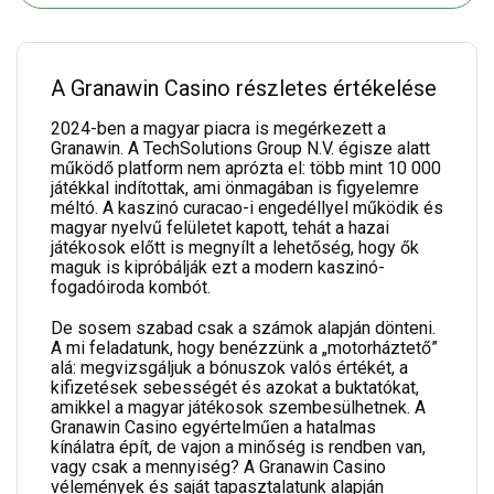
Granawin Casino
🤵 Tulajdonos
TechSolutions Group N.V.
A Granawin Casino részletes értékelése
🗓️ Alapítás éve
2024
2024-ben a magyar piacra is megérkezett a
Granawin. A TechSolutions Group N.V. égisze alatt
🎲 Játékok száma
működő platform nem aprózta el: több mint 10 000
10 000+
játékkal indítottak, ami önmagában is figyelemre
méltó. A kaszinó curacao-i engedéllyel működik és
🎰 Kínált játékok
magyar nyelvű felületet kapott, tehát a hazai
Asztali játékok, rulett, blackjack, baccarat, póker,
játékosok előtt is megnyílt a lehetőség, hogy ők
nyerőgépek (slotok), jackpotos nyerőgépek, Megaways
maguk is kipróbálják ezt a modern kaszinó-
nyerőgépek, gameshow-k, élő kaszinó, instant
fogadóiroda kombót.
(azonnali) játékok, crash játékok, kenó, kaparós
sorsjegyek, sportfogadás, élő fogadás, virtuális sport
De sosem szabad csak a számok alapján dönteni.
A mi feladatunk, hogy benézzünk a „motorháztető”
⚙️ Használt szoftverek
alá: megvizsgáljuk a bónuszok valós értékét, a
Hacksaw Gaming, Pragmatic Play, Felix Gaming, Belatra,
kifizetések sebességét és azokat a buktatókat,
3 Oaks, BGaming, Fugaso, PGSoft, Nolimit, 1spin4win,
amikkel a magyar játékosok szembesülhetnek. A
NetGame, Booming Games stb.
Granawin Casino egyértelműen a hatalmas
📱 Kompatibilis eszközök
kínálatra épít, de vajon a minőség is rendben van,
vagy csak a mennyiség? A Granawin Casino
Asztali számítógép (PC), okostelefon, iOS, Android,
táblagép
vélemények és saját tapasztalatunk alapján