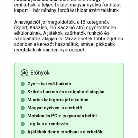
említettük, a teljes felület magyar nyelvű fordítást
kapott – bár néhány fordítási hibát azért találtunk.
A navigációt jól megoldották, a fő kategóriák
(Sport, Kaszinó, Élő Kaszinó stb) egyértelműen
elkülönülnek. A játékok szűrhetők funkció és
szolgáltatók alapján is. Mi az esetek többségében
azonban a keresőt használtuk, amivel pikkpakk
megtaláltunk minden nyerőgépet.
Előnyök
Gyors kereső funkció
Szűrés funkció és szolgáltató alapján
Minden kategória jól elkülönül
Magyar nyelven is elérhető
Mobilon és PC-n is gyorsan betölt
Logikus elrendezés
A játékok demó módban is elérhetők