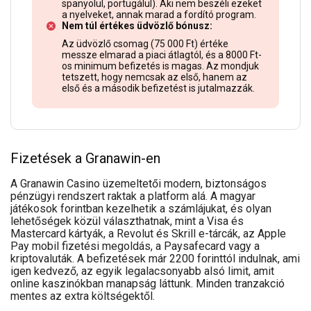
spanyolul, portugálul). Aki nem beszéli ezeket
a nyelveket, annak marad a fordító program.
Nem túl értékes üdvözlő bónusz:
Az üdvözlő csomag (75 000 Ft) értéke
messze elmarad a piaci átlagtól, és a 8000 Ft-
os minimum befizetés is magas. Az mondjuk
tetszett, hogy nemcsak az első, hanem az
első és a második befizetést is jutalmazzák.
Fizetések a Granawin-en
A Granawin Casino üzemeltetői modern, biztonságos
pénzügyi rendszert raktak a platform alá. A magyar
játékosok forintban kezelhetik a számlájukat, és olyan
lehetőségek közül választhatnak, mint a Visa és
Mastercard kártyák, a Revolut és Skrill e-tárcák, az Apple
Pay mobil fizetési megoldás, a Paysafecard vagy a
kriptovaluták. A befizetések már 2200 forinttól indulnak, ami
igen kedvező, az egyik legalacsonyabb alsó limit, amit
online kaszinókban manapság láttunk. Minden tranzakció
mentes az extra költségektől.