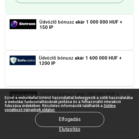
Elfogadom az
Üdvözlő bónusz
akár 1 000 000 HUF +
150 IP
adatvédelmi irányelveket
Feliratkozás a
Játssz most
hírlevélre
Küldés most
Üdvözlő bónusz
akár 1 600 000 HUF +
1200 IP
Játssz most
Üdvözlő bónusz
akár 200 000 HUF +
Ezzel a weboldallal történő használattal beleegyezik a sütik használatába
200 IP
a weboldal funkcionalitásának javítása és a felhasználói interakció
fokozása érdekében. Részletes információk találhatók a
Sütikre
vonatkozó irányelvek oldalon
.
Játssz most
Elfogadás
Elutasítás
További bónuszok