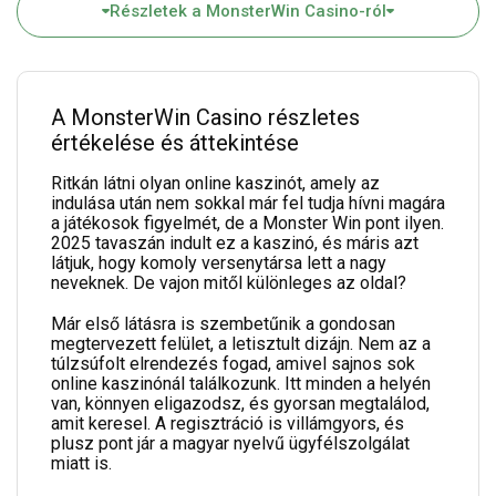
Részletek a MonsterWin Casino-ról
🏢 Kaszinó neve
Monster Win
🤵 Tulajdonos
Lumina Holdings Ltd
A MonsterWin Casino részletes
🗓️ Alapítás éve
értékelése és áttekintése
2025
Ritkán látni olyan online kaszinót, amely az
🎲 Játékok száma
indulása után nem sokkal már fel tudja hívni magára
7500+
a játékosok figyelmét, de a Monster Win pont ilyen.
2025 tavaszán indult ez a kaszinó, és máris azt
🎰 Kínált játékok
látjuk, hogy komoly versenytársa lett a nagy
Nyerőgépek, rulett, blackjack, baccarat, póker, élő
neveknek. De vajon mitől különleges az oldal?
kaszinó, kaparós sorsjegyek, sportfogadás
Már első látásra is szembetűnik a gondosan
⚙️ Használt szoftverek
megtervezett felület, a letisztult dizájn. Nem az a
BF Games, Blueprint Gaming, ELA Games, Hacksaw
túlzsúfolt elrendezés fogad, amivel sajnos sok
Gaming, Microgaming, Novomatic, Playtech, Play’n GO,
online kaszinónál találkozunk. Itt minden a helyén
Red Tiger, Wazdan, Pragmatic Play stb.
van, könnyen eligazodsz, és gyorsan megtalálod,
📱 Kompatibilis eszközök
amit keresel. A regisztráció is villámgyors, és
plusz pont jár a magyar nyelvű ügyfélszolgálat
Desktop, tablet, mobil (iOS, Android)
miatt is.
️ Kifizetési arány