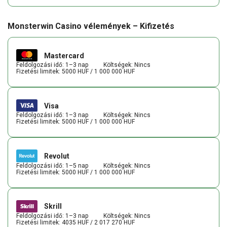
Monsterwin Casino vélemények – Kifizetés
Mastercard
Feldolgozási idő: 1–3 nap
Költségek: Nincs
Fizetési limitek: 5000 HUF / 1 000 000 HUF
Visa
Feldolgozási idő: 1–3 nap
Költségek: Nincs
Fizetési limitek: 5000 HUF / 1 000 000 HUF
Revolut
Feldolgozási idő: 1–5 nap
Költségek: Nincs
Fizetési limitek: 5000 HUF / 1 000 000 HUF
Skrill
Feldolgozási idő: 1–3 nap
Költségek: Nincs
Fizetési limitek: 4035 HUF / 2 017 270 HUF