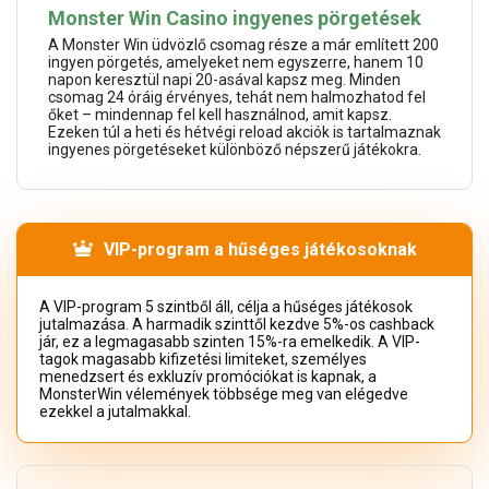
Monster Win Casino ingyenes pörgetések
A Monster Win üdvözlő csomag része a már említett 200
ingyen pörgetés, amelyeket nem egyszerre, hanem 10
napon keresztül napi 20-asával kapsz meg. Minden
csomag 24 óráig érvényes, tehát nem halmozhatod fel
őket – mindennap fel kell használnod, amit kapsz.
Ezeken túl a heti és hétvégi reload akciók is tartalmaznak
ingyenes pörgetéseket különböző népszerű játékokra.
VIP-program a hűséges játékosoknak
A VIP-program 5 szintből áll, célja a hűséges játékosok
jutalmazása. A harmadik szinttől kezdve 5%-os cashback
jár, ez a legmagasabb szinten 15%-ra emelkedik. A VIP-
tagok magasabb kifizetési limiteket, személyes
menedzsert és exkluzív promóciókat is kapnak, a
MonsterWin vélemények többsége meg van elégedve
ezekkel a jutalmakkal.