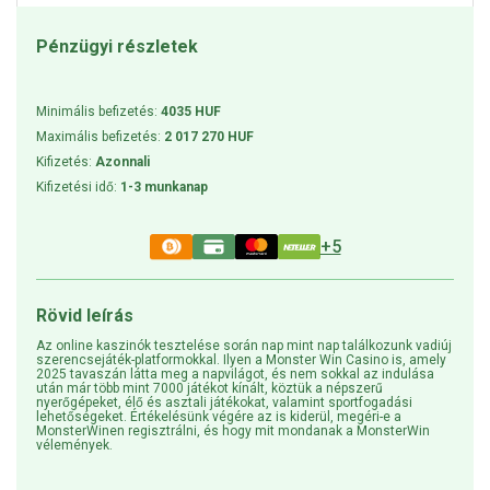
Pénzügyi részletek
Minimális befizetés:
4035 HUF
Maximális befizetés:
2 017 270 HUF
Kifizetés:
Azonnali
Kifizetési idő:
1-3 munkanap
+5
Rövid leírás
Az online kaszinók tesztelése során nap mint nap találkozunk vadiúj
szerencsejáték-platformokkal. Ilyen a Monster Win Casino is, amely
2025 tavaszán látta meg a napvilágot, és nem sokkal az indulása
után már több mint 7000 játékot kínált, köztük a népszerű
nyerőgépeket, élő és asztali játékokat, valamint sportfogadási
lehetőségeket. Értékelésünk végére az is kiderül, megéri-e a
MonsterWinen regisztrálni, és hogy mit mondanak a MonsterWin
vélemények.