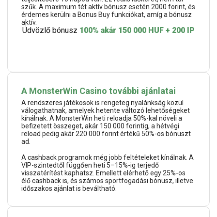
szűk. A maximum tét aktív bónusz esetén 2000 forint, és
érdemes kerülni a Bonus Buy funkciókat, amíg a bónusz
aktív.
Üdvözlő bónusz
100% akár 150 000 HUF + 200 IP
Igényelje a bónuszt
A MonsterWin Casino további ajánlatai
A rendszeres játékosok is rengeteg nyalánkság közül
válogathatnak, amelyek hetente változó lehetőségeket
kínálnak. A MonsterWin heti reloadja 50%-kal növeli a
befizetett összeget, akár 150 000 forintig, a hétvégi
reload pedig akár 220 000 forint értékű 50%-os bónuszt
ad.
A cashback programok még jobb feltételeket kínálnak. A
VIP-szintedtől függően heti 5–15%-ig terjedő
visszatérítést kaphatsz. Emellett elérhető egy 25%-os
élő cashback is, és számos sportfogadási bónusz, illetve
időszakos ajánlat is beváltható.