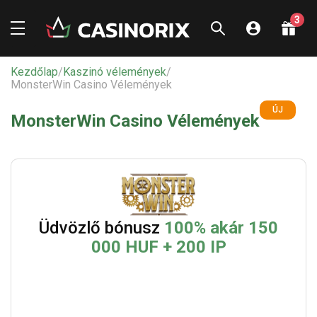
3
Üdvözlő bónusz
akár
1 500 EUR + 150 IP
Kezdőlap
/
Kaszinó vélemények
/
MonsterWin Casino Vélemények
Játssz most
ÚJ
MonsterWin Casino Vélemények
Üdvözlő bónusz
akár
800 000 HUF + 300 IP
Játssz most
Üdvözlő bónusz
100% akár
200 000 HUF + 200 IP
Üdvözlő bónusz
100% akár 150
000 HUF + 200 IP
Játssz most
Játssz most