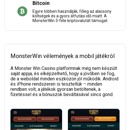
Bitcoin
Egyre többen használják, főleg az alacsony
költségek és a gyors átfutási idő miatt. A
MonsterWin 3-féle kriptovalutát támogat.
MonsterWin vélemények a mobil játékról
A Monster Win Casino platformnak még nem készült
saját appja, és elképzelhető, hogy a jövőben se fog,
de a weboldal minden eszközön jól működik. Android
és iPhone rendszeren is teszteltük – minden
rendben volt, a játékok gyorsan betöltenek, a
fizetéssel és a bónuszok beváltásával sincs gond.