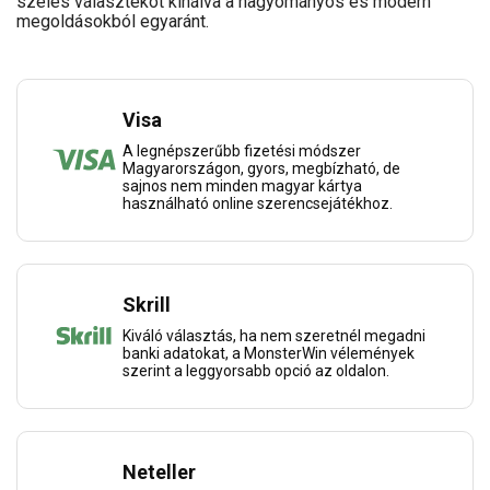
széles választékot kínálva a hagyományos és modern
megoldásokból egyaránt.
Visa
A legnépszerűbb fizetési módszer
Magyarországon, gyors, megbízható, de
sajnos nem minden magyar kártya
használható online szerencsejátékhoz.
Skrill
Kiváló választás, ha nem szeretnél megadni
banki adatokat, a MonsterWin vélemények
szerint a leggyorsabb opció az oldalon.
Neteller