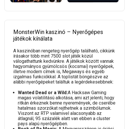
MonsterWin kaszinó – Nyerőgépes
játékok kínálata
A kaszinóban rengeteg nyerőgép található, cikkünk
írásakor több mint 7500 slot játék közül
válogathattunk kedvünkre. A játékok között vannak
hagyományos gyümölcsös (kocsmai) nyerőgépek,
illetve modern címek is, Megaways és egyéb
izgalmas funkciókkal. A toplistát böngészve az
alábbi nyerőgépeket találtuk a legérdekesebbnek:
Wanted Dead or a Wild:
A Hacksaw Gaming
magas volatilitású alkotása, ami azt jelenti, hogy
ritkán érkeznek benne nyeremények, de cserébe
hatalmas szorzókat rejthetnek a szimbólumok.
Viszont az RTP valamivel alacsonyabb az
átlagnál, 95 százalék alatt van ebben a cluster
pays alapú nyerőgépben.
Book of Ra Magic:
A Magyarországon is óriási