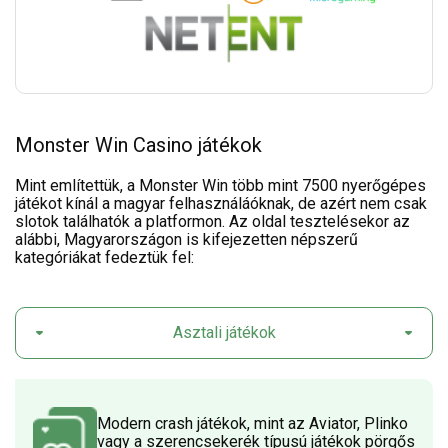
Monster Win Casino játékok
Mint említettük, a Monster Win több mint 7500 nyerőgépes
játékot kínál a magyar felhasználáóknak, de azért nem csak
slotok találhatók a platformon. Az oldal tesztelésekor az
alábbi, Magyarországon is kifejezetten népszerű
kategóriákat fedeztük fel:
Asztali játékok
Modern crash játékok, mint az Aviator, Plinko
vagy a szerencsekerék típusú játékok pörgős