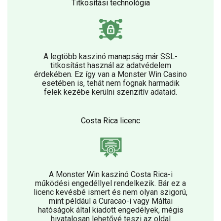
Titkosítási technológia
A legtöbb kaszinó manapság már SSL-
titkosítást használ az adatvédelem
érdekében. Ez így van a Monster Win Casino
esetében is, tehát nem fognak harmadik
felek kezébe kerülni szenzitív adataid.
Costa Rica licenc
A Monster Win kaszinó Costa Rica-i
működési engedéllyel rendelkezik. Bár ez a
licenc kevésbé ismert és nem olyan szigorú,
mint például a Curacao-i vagy Máltai
hatóságok által kiadott engedélyek, mégis
hivatalosan lehetővé teszi az oldal