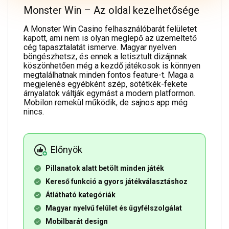
Monster Win – Az oldal kezelhetősége
A Monster Win Casino felhasználóbarát felületet
kapott, ami nem is olyan meglepő az üzemeltető
cég tapasztalatát ismerve. Magyar nyelven
böngészhetsz, és ennek a letisztult dizájnnak
köszönhetően még a kezdő játékosok is könnyen
megtalálhatnak minden fontos feature-t. Maga a
megjelenés egyébként szép, sötétkék-fekete
árnyalatok váltják egymást a modern platformon.
Mobilon remekül működik, de sajnos app még
nincs.
Előnyök
Pillanatok alatt betölt minden játék
Kereső funkció a gyors játékválasztáshoz
Átlátható kategóriák
Magyar nyelvű felület és ügyfélszolgálat
Mobilbarát design