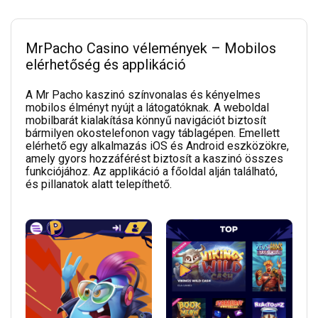
MrPacho Casino vélemények – Mobilos
elérhetőség és applikáció
A Mr Pacho kaszinó színvonalas és kényelmes
mobilos élményt nyújt a látogatóknak. A weboldal
mobilbarát kialakítása könnyű navigációt biztosít
bármilyen okostelefonon vagy táblagépen. Emellett
elérhető egy alkalmazás iOS és Android eszközökre,
amely gyors hozzáférést biztosít a kaszinó összes
funkciójához. Az applikáció a főoldal alján található,
és pillanatok alatt telepíthető.