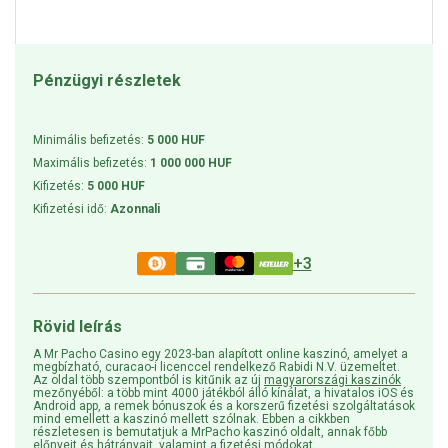
Pénzügyi részletek
Minimális befizetés:
5 000 HUF
Maximális befizetés:
1 000 000 HUF
Kifizetés:
5 000 HUF
Kifizetési idő:
Azonnali
+3
Rövid leírás
A Mr Pacho Casino egy 2023-ban alapított online kaszinó, amelyet a
megbízható, curacao-i licenccel rendelkező Rabidi N.V. üzemeltet.
Az oldal több szempontból is kitűnik az új
magyarországi kaszinók
mezőnyéből: a több mint 4000 játékból álló kínálat, a hivatalos iOS és
Android app, a remek bónuszok és a korszerű fizetési szolgáltatások
mind emellett a kaszinó mellett szólnak. Ebben a cikkben
részletesen is bemutatjuk a MrPacho kaszinó oldalt, annak főbb
előnyeit és hátrányait, valamint a fizetési módokat.