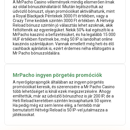
A MrPacho Casino vélemények mindig elismerően írnak
az oldal bónuszkínálatáról. Miután lejátszottuk az
üdvözlő bónuszt, olyan promóciókat aktiválhatunk, mint
a Royal Blackjack Péntekek 3000 Ft értékben, vagy a
Crazy Time keddek szintén 3000 Ft értékben. A Hétvégi
Reload bónusz szintén jó választás lehet azoknak, akik
feltöltenék az egyenlegüket. Nekik 50%-kal egészíti ki a
MrPacho kaszinó a befizetésüket, és ha legalább 15 000
HUF értékben fizetnek be, még 50 IP is landolhat online
kaszinós számlájukon. Vannak emellett még heti és élő
cashback ajánlatok is, ezért érdemes néha ellátogatni a
Mr Pacho bónuszoldalára.
MrPacho ingyen pörgetés promóciók
A nyerőgéprajongók általában az ingyen pörgetés
promóciókat keresik, és szerencsére a Mr Pacho Casino
több lehetőséget is kínál ezek megszerzésére. Ahogy
említettük, már az üdvözlő bónuszhoz is jár 200 IP, de a
Heti Reload keretében szintén lecsaphatunk 50 spinre.
Ha pedig még ez sem lenne elég, a fentebb már
bemutatott Hétvégi Reload is 50 IP-vel jutalmazza a
játékosokat.