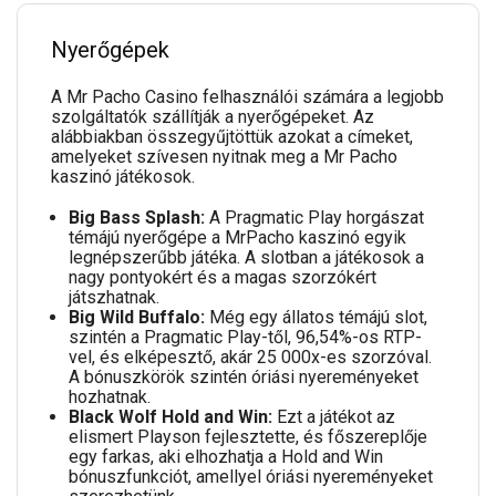
Nyerőgépek
A Mr Pacho Casino felhasználói számára a legjobb
szolgáltatók szállítják a nyerőgépeket. Az
alábbiakban összegyűjtöttük azokat a címeket,
amelyeket szívesen nyitnak meg a Mr Pacho
kaszinó játékosok.
Big Bass Splash:
A Pragmatic Play horgászat
témájú nyerőgépe a MrPacho kaszinó egyik
legnépszerűbb játéka. A slotban a játékosok a
nagy pontyokért és a magas szorzókért
játszhatnak.
Big Wild Buffalo:
Még egy állatos témájú slot,
szintén a Pragmatic Play-től, 96,54%-os RTP-
vel, és elképesztő, akár 25 000x-es szorzóval.
A bónuszkörök szintén óriási nyereményeket
hozhatnak.
Black Wolf Hold and Win:
Ezt a játékot az
elismert Playson fejlesztette, és főszereplője
egy farkas, aki elhozhatja a Hold and Win
bónuszfunkciót, amellyel óriási nyereményeket