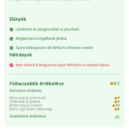
Előnyök
Letölthető és böngészőben is játszható
Megbízható szolgáltatók játékai
Gyors feldolgozási idő MrPacho kifizetés esetén
Hátrányok
Nem érhető el Magyarországon MrPacho no deposit bonus
Felhasználók értékelése
8.3
Részletes értékelés
Bónuszok és promóciók
9
Szoftverek és játékok
9
Biztonság és bizalom
10
Banki ügyintézés sebessége
8
Szakértőink értékelése
Jó