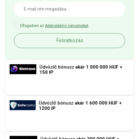
Hagyj megjegyzést
Elfogadom az
Adatvédelmi irányelveket
Feliratkozás
Elfogadom az
Üdvözlő bónusz
akár 1 000 000 HUF +
150 IP
adatvédelmi irányelveket
Feliratkozás a
Játssz most
hírlevélre
Küldés most
Üdvözlő bónusz
akár 1 600 000 HUF +
1200 IP
Játssz most