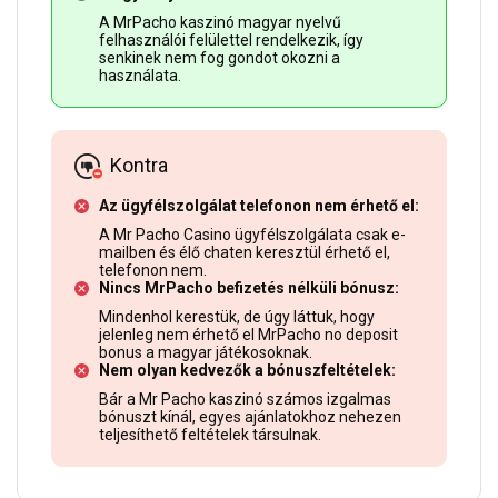
A MrPacho kaszinó magyar nyelvű
felhasználói felülettel rendelkezik, így
senkinek nem fog gondot okozni a
használata.
Kontra
Az ügyfélszolgálat telefonon nem érhető el:
A Mr Pacho Casino ügyfélszolgálata csak e-
mailben és élő chaten keresztül érhető el,
telefonon nem.
Nincs MrPacho befizetés nélküli bónusz:
Mindenhol kerestük, de úgy láttuk, hogy
jelenleg nem érhető el MrPacho no deposit
bonus a magyar játékosoknak.
Nem olyan kedvezők a bónuszfeltételek:
Bár a Mr Pacho kaszinó számos izgalmas
bónuszt kínál, egyes ajánlatokhoz nehezen
teljesíthető feltételek társulnak.