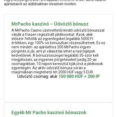
ajánlatairól az alábbiakban olvashat röviden.
MrPacho kaszinó – Üdvözlő bónusz
A MrPacho Casino üzemeltetői kiváló üdvözlő bónusszal
várják a frissen regisztrált játékosokat. Azok, akik
először feltöltik az egyenlegüket legalább 5000 Ft
értékben, egy 100%-os bónuszban részesülhetnek. És ez
nem minden: az ajánlathoz 200 MrPacho ingyen
pörgetés is jár, ami jó választás lehet a nyerőgépek
kedvelőinek. A bónuszösszeget legalább 35-ször kell
megjátszani, az ingyenes pörgetéseket pedig 20-as
csomagokban, 10 napon keresztül írják jóvá a játékosok
egyenlegén. Az aktív üdvözlő bónusz során a
maximálisan megtehető tét 2000 HUF vagy 5 EUR.
Üdvözlő csomag: akár
150 000 HUF + 200 IP
Igényelje a bónuszt
Egyéb Mr Pacho kaszinó bónuszok