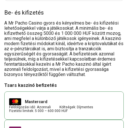
Be- és kifizetés
A Mr Pacho Casino gyors és kényelmes be- és kifizetési
lehetőségekkel várja a játékosokat. A minimális be- és
kifizethető összeg 5000 és 1 000 000 HUF között mozog,
ami megfelel a különböző játékosok igényeinek. A kaszinó
modern fizetési módokat kínál, ideértve a kriptovalutákat és
az e-pénztárcákat is, ami biztosítja a tranzakciók
egyszerűségét és gyorsaságát. A befizetések azonnal
teljesülnek, míg a kifizetésekkel kapcsolatban érdemes
fenntartásokkal kezelni a Mr Pacho kaszinó által ígért
azonnali feldolgozást, mivel a kifizetési gyorsasága
bizonyos tényezőktől függően változhat.
Tsars kaszinó befizetés
Mastercard
Feldolgozási idő: Azonnali
Költségek: Díjmentes
Fizetési limitek: 5 000 – 600 000 HUF