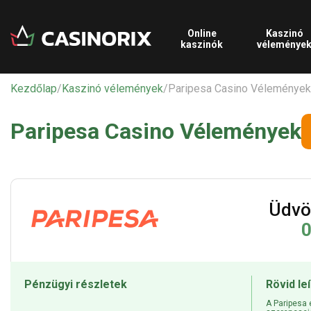
Online
Kaszinó
kaszinók
véleménye
Kezdőlap
/
Kaszinó vélemények
/
Paripesa Casino Vélemények
Paripesa Casino Vélemények
Üdvö
0
Pénzügyi részletek
Rövid le
A Paripesa 