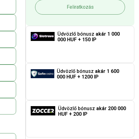
Feliratkozás
Üdvözlő bónusz
akár 1 000
000 HUF + 150 IP
Játssz most
Üdvözlő bónusz
akár 1 600
000 HUF + 1200 IP
Játssz most
Üdvözlő bónusz
akár 200 000
HUF + 200 IP
Játssz most