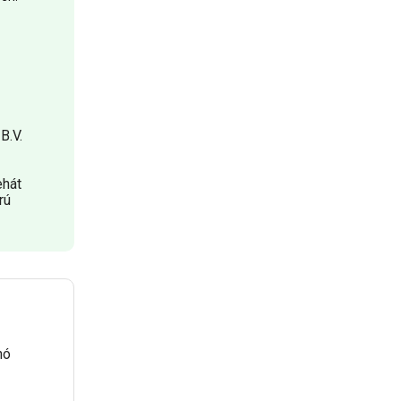
B.V.
ehát
rú
nó