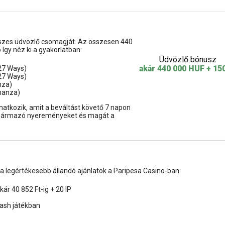
részes üdvözlő csomagját. Az összesen 440
 így néz ki a gyakorlatban:
Üdvözlő bónusz
akár 440 000 HUF + 150
 27 Ways)
 27 Ways)
Igényelje a bónuszt
nza)
onanza)
atkozik, amit a beváltást követő 7 napon
ól származó nyereményeket és magát a
 a legértékesebb állandó ajánlatok a Paripesa Casino-ban:
ár 40 852 Ft-ig + 20 IP
rash játékban