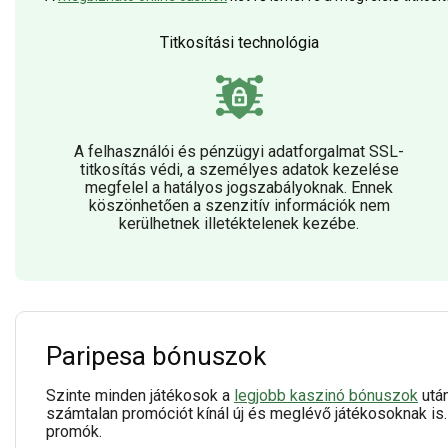
Titkosítási technológia
A felhasználói és pénzügyi adatforgalmat SSL-
titkosítás védi, a személyes adatok kezelése
megfelel a hatályos jogszabályoknak. Ennek
köszönhetően a szenzitív információk nem
kerülhetnek illetéktelenek kezébe.
Paripesa bónuszok
Szinte minden játékosok a
legjobb kaszinó bónuszok
után
számtalan promóciót kínál új és meglévő játékosoknak is.
promók.