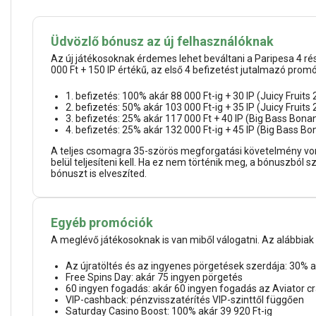
Üdvözlő bónusz az új felhasználóknak
Az új játékosoknak érdemes lehet beváltani a Paripesa 4 
000 Ft + 150 IP értékű, az első 4 befizetést jutalmazó promó
1. befizetés: 100% akár 88 000 Ft-ig + 30 IP (Juicy Fruits
2. befizetés: 50% akár 103 000 Ft-ig + 35 IP (Juicy Fruits
3. befizetés: 25% akár 117 000 Ft + 40 IP (Big Bass Bona
4. befizetés: 25% akár 132 000 Ft-ig + 45 IP (Big Bass B
A teljes csomagra 35-szörös megforgatási követelmény von
belül teljesíteni kell. Ha ez nem történik meg, a bónuszb
bónuszt is elveszíted.
Egyéb promóciók
A meglévő játékosoknak is van miből válogatni. Az alábbiak
Az újratöltés és az ingyenes pörgetések szerdája: 30% ak
Free Spins Day: akár 75 ingyen pörgetés
60 ingyen fogadás: akár 60 ingyen fogadás az Aviator c
VIP-cashback: pénzvisszatérítés VIP-szinttől függően
Saturday Casino Boost: 100% akár 39 920 Ft-ig