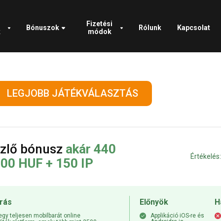
Fizetési
Bónuszok
Rólunk
Kapcsolat
k
módok
LEGJOBB JÁTÉKVÁLASZTÁS
zlő bónusz
akár 440
Értékelés:
00 HUF + 150 IP
írás
Előnyök
H
egy teljesen mobilbarát online
Applikáció iOS-re és