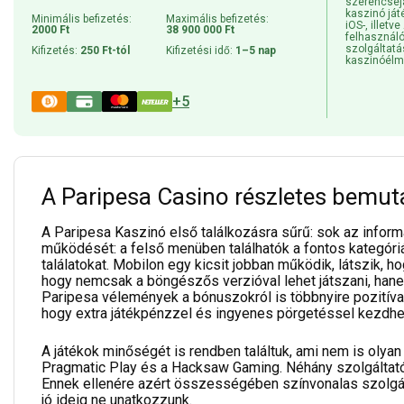
szerencsejá
kaszinó ját
Minimális befizetés:
Maximális befizetés:
iOS-, illetv
2000 Ft
38 900 000 Ft
felhasználók
szolgáltatá
Kifizetés:
250 Ft-tól
Kifizetési idő:
1–5 nap
kaszinóélmé
+5
A Paripesa Casino részletes bemut
A Paripesa Kaszinó első találkozásra sűrű: sok az inform
működését: a felső menüben találhatók a fontos kategóriá
találatokat. Mobilon egy kicsit jobban működik, látszik, ho
hogy nemcsak a böngészős verzióval lehet játszani, hanem
Paripesa vélemények a bónuszokról is többnyire pozitíva
hogy extra játékpénzzel és ingyenes pörgetéssel kezdhe
A játékok minőségét is rendben találtuk, ami nem is olyan
Pragmatic Play és a Hacksaw Gaming. Néhány szolgáltatót 
Ennek ellenére azért összességében színvonalas szolgált
jó ideig ne unatkozzunk.