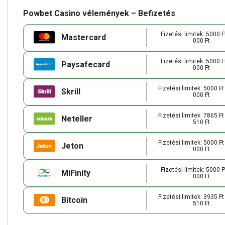
Powbet Casino vélemények – Befizetés
Fizetési limitek: 5000 F
Mastercard
000 Ft
Fizetési limitek: 5000 F
Paysafecard
000 Ft
Fizetési limitek: 5000 Ft
Skrill
000 Ft
Fizetési limitek: 7865 Ft
Neteller
510 Ft
Fizetési limitek: 5000 Ft
Jeton
000 Ft
Fizetési limitek: 5000 F
MiFinity
000 Ft
Fizetési limitek: 3935 Ft
Bitcoin
510 Ft