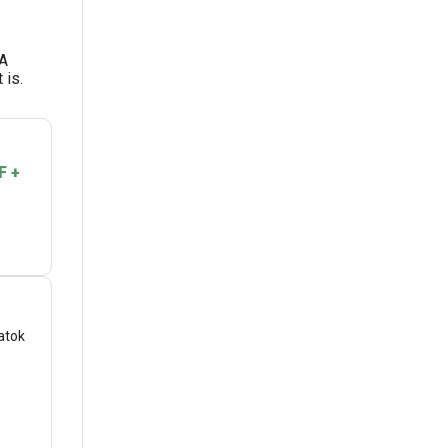
 A
 is.
F +
atok