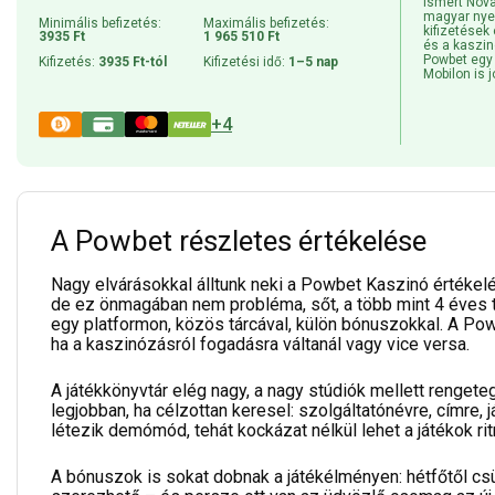
ismert Nova
magyar nyelv
Minimális befizetés:
Maximális befizetés:
kifizetések
3935 Ft
1 965 510 Ft
és a kaszin
Powbet egy 
Kifizetés:
3935 Ft-tól
Kifizetési idő:
1–5 nap
Mobilon is 
+4
A Powbet részletes értékelése
Nagy elvárásokkal álltunk neki a Powbet Kaszinó értékel
de ez önmagában nem probléma, sőt, a több mint 4 éves t
egy platformon, közös tárcával, külön bónuszokkal. A Pow
ha a kaszinózásról fogadásra váltanál vagy vice versa.
A játékkönyvtár elég nagy, a nagy stúdiók mellett renget
legjobban, ha célzottan keresel: szolgáltatónévre, címre, 
létezik demómód, tehát kockázat nélkül lehet a játékok ritm
A bónuszok is sokat dobnak a játékélményen: hétfőtől c