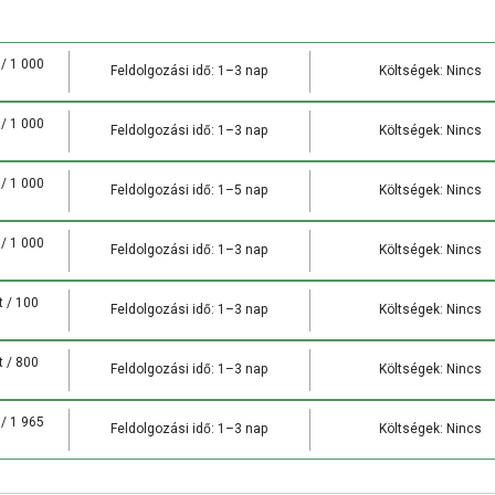
 / 1 000
Feldolgozási idő: 1–3 nap
Költségek: Nincs
 / 1 000
Feldolgozási idő: 1–3 nap
Költségek: Nincs
 / 1 000
Feldolgozási idő: 1–5 nap
Költségek: Nincs
 / 1 000
Feldolgozási idő: 1–3 nap
Költségek: Nincs
t / 100
Feldolgozási idő: 1–3 nap
Költségek: Nincs
t / 800
Feldolgozási idő: 1–3 nap
Költségek: Nincs
 / 1 965
Feldolgozási idő: 1–3 nap
Költségek: Nincs