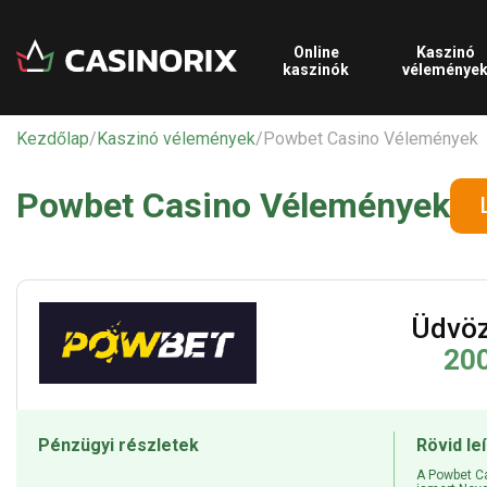
Online
Kaszinó
kaszinók
véleménye
Kezdőlap
/
Kaszinó vélemények
/
Powbet Casino Vélemények
Powbet Casino Vélemények
Üdvöz
200
Pénzügyi részletek
Rövid le
A Powbet Ca