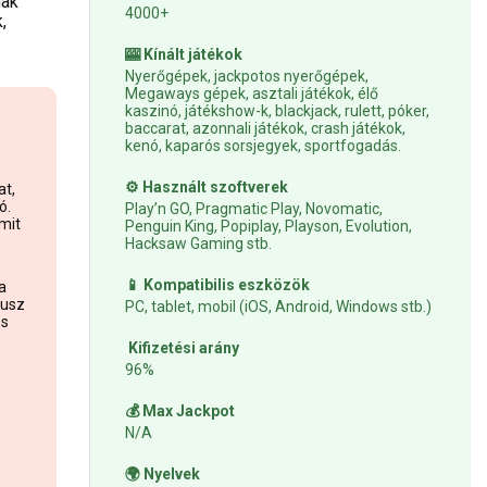
nak
4000+
,
🎰 Kínált játékok
Nyerőgépek, jackpotos nyerőgépek,
Megaways gépek, asztali játékok, élő
kaszinó, játékshow-k, blackjack, rulett, póker,
baccarat, azonnali játékok, crash játékok,
kenó, kaparós sorsjegyek, sportfogadás.
⚙️ Használt szoftverek
at,
ó.
Play’n GO, Pragmatic Play, Novomatic,
rmit
Penguin King, Popiplay, Playson, Evolution,
Hacksaw Gaming stb.
📱 Kompatibilis eszközök
a
nusz
PC, tablet, mobil (iOS, Android, Windows stb.)
ós
️ Kifizetési arány
96%
💰 Max Jackpot
N/A
🌍 Nyelvek