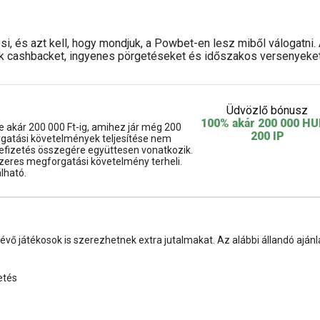
si, és azt kell, hogy mondjuk, a Powbet-en lesz miből válogatni.
ük cashbacket, ingyenes pörgetéseket és időszakos versenyeket
Üdvözlő bónusz
100% akár 200 000 HU
e akár 200 000 Ft-ig, amihez jár még 200
200 IP
gatási követelmények teljesítése nem
befizetés összegére együttesen vonatkozik.
Igényelje a bónuszt
eres megforgatási követelmény terheli.
lható.
ő játékosok is szerezhetnek extra jutalmakat. Az alábbi állandó ajánl
etés