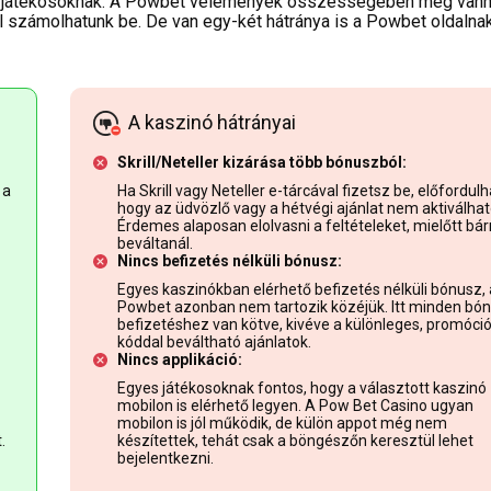
új játékosoknak. A Powbet vélemények összességében meg van
l számolhatunk be. De van egy-két hátránya is a Powbet oldalnak
A kaszinó hátrányai
Skrill/Neteller kizárása több bónuszból:
 a
Ha Skrill vagy Neteller e-tárcával fizetsz be, előfordulh
hogy az üdvözlő vagy a hétvégi ajánlat nem aktiválhat
Érdemes alaposan elolvasni a feltételeket, mielőtt bá
beváltanál.
Nincs befizetés nélküli bónusz:
Egyes kaszinókban elérhető befizetés nélküli bónusz, 
Powbet azonban nem tartozik közéjük. Itt minden bó
befizetéshez van kötve, kivéve a különleges, promóci
kóddal beváltható ajánlatok.
Nincs applikáció:
Egyes játékosoknak fontos, hogy a választott kaszinó
mobilon is elérhető legyen. A Pow Bet Casino ugyan
mobilon is jól működik, de külön appot még nem
.
készítettek, tehát csak a böngészőn keresztül lehet
bejelentkezni.