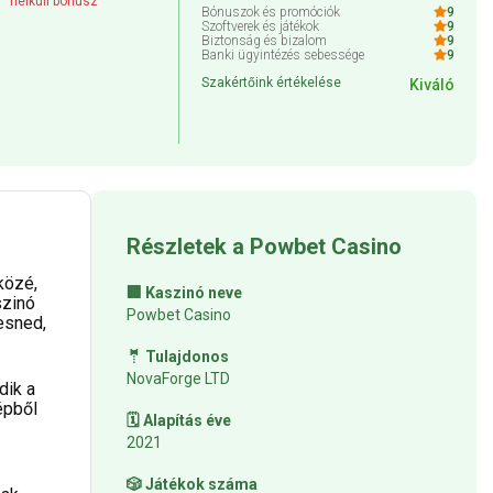
nélküli bónusz
Bónuszok és promóciók
9
Szoftverek és játékok
9
Biztonság és bizalom
9
Banki ügyintézés sebessége
9
Szakértőink értékelése
Kiváló
Részletek a Powbet Casino
közé,
🏢 Kaszinó neve
szinó
Powbet Casino
esned,
🤵 Tulajdonos
NovaForge LTD
dik a
épből
🗓️ Alapítás éve
2021
🎲 Játékok száma