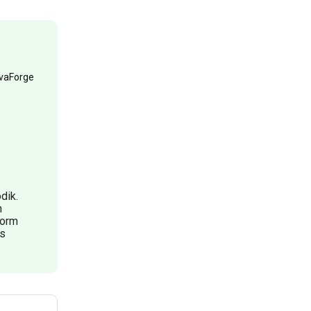
ovaForge
dik.
n
form
os