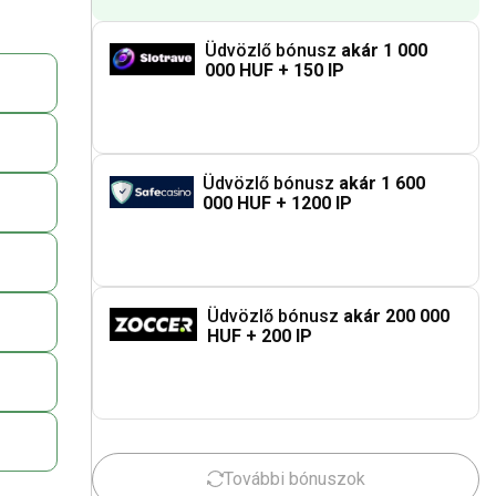
Üdvözlő bónusz
akár 1 000
000 HUF + 150 IP
Játssz most
Üdvözlő bónusz
akár 1 600
000 HUF + 1200 IP
Játssz most
Üdvözlő bónusz
akár 200 000
HUF + 200 IP
Játssz most
További bónuszok