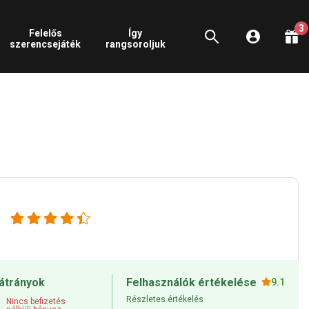
3
Felelős
Így
szerencsejáték
rangsoroljuk
Üdvözlő bónusz
akár 1 500 EUR +
150 IP
Játssz most
Üdvözlő bónusz
akár 800 000 HUF
+ 300 IP
Játssz most
Játssz most
Üdvözlő bónusz
100% akár
200 000 HUF + 200 IP
Játssz most
átrányok
Felhasználók értékelése
9.1
Részletes értékelés
Nincs befizetés