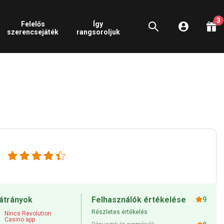
3
Felelős
Így
szerencsejáték
rangsoroljuk
Üdvözlő bónusz
akár 1 500 EUR +
150 IP
Játssz most
Üdvözlő bónusz
akár 800 000 HUF
+ 300 IP
Játssz most
Játssz most
Üdvözlő bónusz
100% akár
200 000 HUF + 200 IP
Játssz most
átrányok
Felhasználók értékelése
9
Részletes értékelés
Nincs Revolution
Casino app