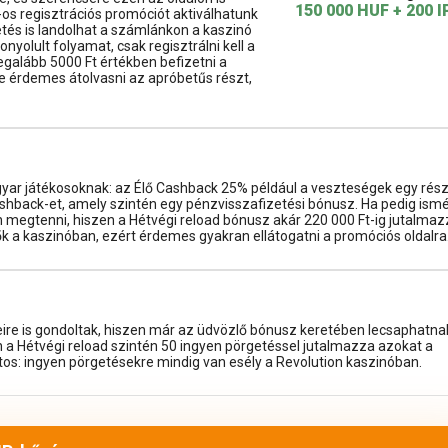
150 000 HUF + 200 I
-os regisztrációs promóciót aktiválhatunk
tés is landolhat a számlánkon a kaszinó
nyolult folyamat, csak regisztrálni kell a
Igényelje a bónuszt
legalább 5000 Ft értékben befizetni a
e érdemes átolvasni az apróbetűs részt,
gyar játékosoknak: az Élő Cashback 25% például a veszteségek egy rés
i Cashback-et, amely szintén egy pénzvisszafizetési bónusz. Ha pedig ism
n megtenni, hiszen a Hétvégi reload bónusz akár 220 000 Ft-ig jutalmaz
k a kaszinóban, ezért érdemes gyakran ellátogatni a promóciós oldalra
ire is gondoltak, hiszen már az üdvözlő bónusz keretében lecsaphatna
 a Hétvégi reload szintén 50 ingyen pörgetéssel jutalmazza azokat a
ztos: ingyen pörgetésekre mindig van esély a Revolution kaszinóban.