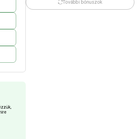
További bónuszok
s
s
s
s
ézzük,
mire