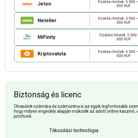
Fizetési limitek: 5 000 
Jeton
000 HUF
Fizetési limitek: 5 000 
Neteller
000 HUF
Fizetési limitek: 5 000
MiFinity
000 HUF
Fizetési limitek: 5 000 
Kriptovaluta
000 HUF
Biztonság és licenc
Olvasóink számára és számunkra is az egyik legfontosabb szemp
hogy milyen engedély alapján működik az adott online kaszinó,
jutottunk.
Titkosítási technológia