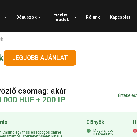
Fizetési
Bónuszok
Rólunk
Kapcsolat
k
módok
ek
k
LEGJOBB AJÁNLAT
özlő csomag: akár
Értékelés:
 000 HUF + 200 IP
írás
Előnyök
H
Megbízható
n Casino egy friss és ropogós online
üzemeltető
ely számos játéklehetőséget kínál a