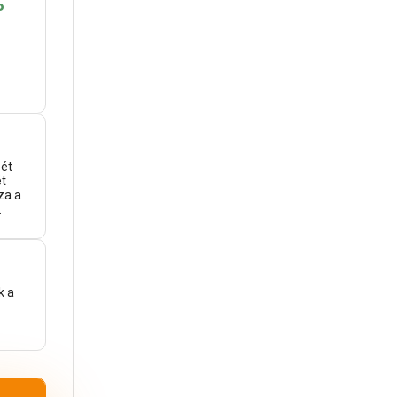
P
zét
ét
za a
.
k a