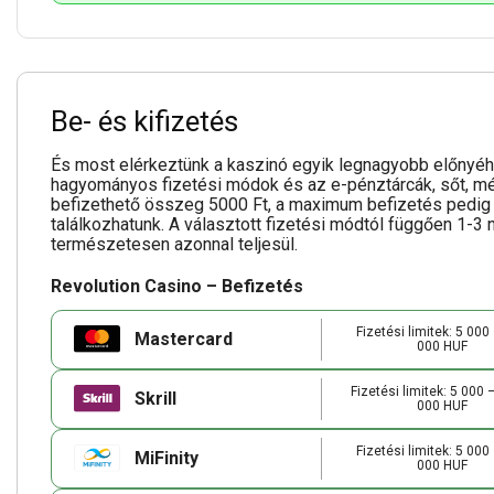
Be- és kifizetés
És most elérkeztünk a kaszinó egyik legnagyobb előnyéhe
hagyományos fizetési módok és az e-pénztárcák, sőt, még 
befizethető összeg 5000 Ft, a maximum befizetés pedig 1
találkozhatunk. A választott fizetési módtól függően 1-
természetesen azonnal teljesül.
Revolution Casino – Befizetés
Fizetési limitek: 5 000
Mastercard
000 HUF
Fizetési limitek: 5 000 
Skrill
000 HUF
Fizetési limitek: 5 000
MiFinity
000 HUF