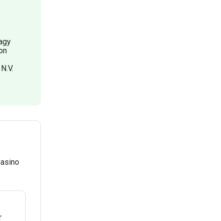
vagy
ion
N.V.
Casino
r