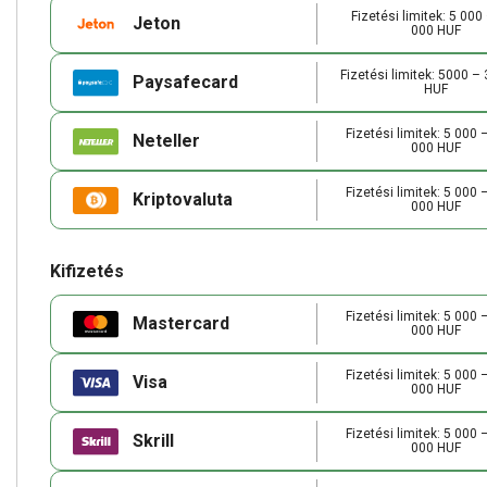
Fizetési limitek: 5 000
Jeton
000 HUF
Fizetési limitek: 5000 –
Paysafecard
HUF
Fizetési limitek: 5 000 
Neteller
000 HUF
Fizetési limitek: 5 000 
Kriptovaluta
000 HUF
Kifizetés
Fizetési limitek: 5 000 
Mastercard
000 HUF
Fizetési limitek: 5 000 
Visa
000 HUF
Fizetési limitek: 5 000 
Skrill
000 HUF