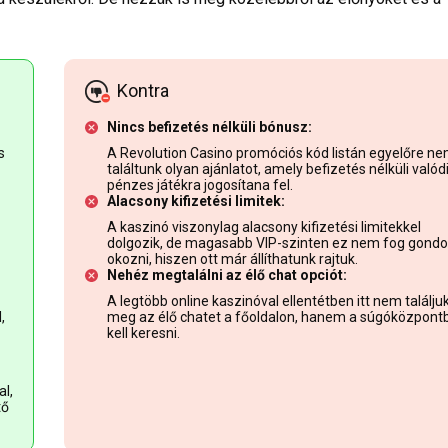
Kontra
Nincs befizetés nélküli bónusz:
s
A Revolution Casino promóciós kód listán egyelőre n
találtunk olyan ajánlatot, amely befizetés nélküli valód
pénzes játékra jogosítana fel.
Alacsony kifizetési limitek:
A kaszinó viszonylag alacsony kifizetési limitekkel
dolgozik, de magasabb VIP-szinten ez nem fog gondo
okozni, hiszen ott már állíthatunk rajtuk.
Nehéz megtalálni az élő chat opciót:
A legtöbb online kaszinóval ellentétben itt nem találju
,
meg az élő chatet a főoldalon, hanem a súgóközpont
kell keresni.
al,
tő