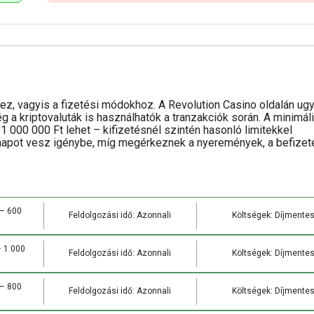
z, vagyis a fizetési módokhoz. A Revolution Casino oldalán ugy
a kriptovaluták is használhatók a tranzakciók során. A minimál
 000 000 Ft lehet – kifizetésnél szintén hasonló limitekkel
3 napot vesz igénybe, míg megérkeznek a nyeremények, a befizet
 – 600
Feldolgozási idő: Azonnali
Költségek: Díjmente
– 1 000
Feldolgozási idő: Azonnali
Költségek: Díjmente
 – 800
Feldolgozási idő: Azonnali
Költségek: Díjmente