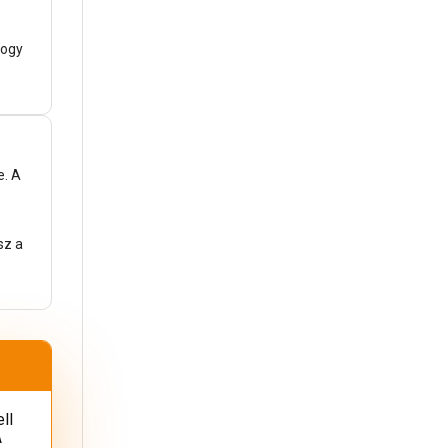
hogy
e. A
sz a
ll
A