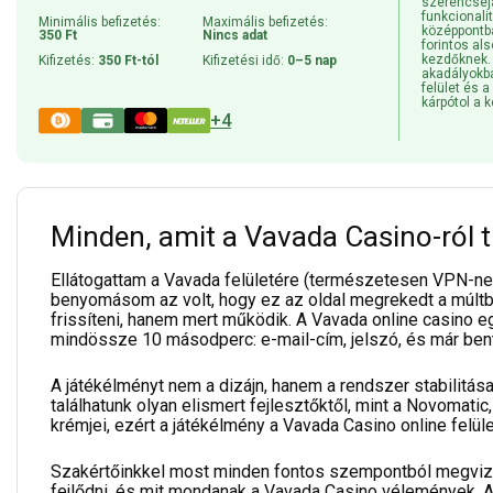
szerencsejá
funkcionali
Minimális befizetés:
Maximális befizetés:
középpontba
350 Ft
Nincs adat
forintos als
kezdőknek. 
Kifizetés:
350 Ft-tól
Kifizetési idő:
0–5 nap
akadályokba
felület és 
kárpótol a 
+4
Minden, amit a Vavada Casino-ról t
Ellátogattam a Vavada felületére (természetesen VPN-nel
benyomásom az volt, hogy ez az oldal megrekedt a múltban.
frissíteni, hanem mert működik. A Vavada online casino e
mindössze 10 másodperc: e-mail-cím, jelszó, és már bent
A játékélményt nem a dizájn, hanem a rendszer stabilitás
találhatunk olyan elismert fejlesztőktől, mint a Novomati
krémjei, ezért a játékélmény a Vavada Casino online felü
Szakértőinkkel most minden fontos szempontból megvizs
fejlődni, és mit mondanak a Vavada Casino vélemények. An