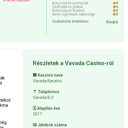
VPN-nel működik
Bónuszok és promóciók
9
Szoftverek és játékok
9
Biztonság és bizalom
9
Banki ügyintézés sebessége
9
Szakértőink értékelése
Kiváló
Részletek a Vavada Casino-ról
🏢 Kaszinó neve
tak
Vavada Kaszinó
l
🤵 Tulajdonos
Vavada B.V.
átékot
zakma
🗓️ Alapítás éve
2017
 még
🎲 Játékok száma
ra