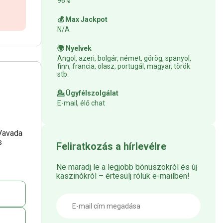
96%
💰 Max Jackpot
N/A
🌍 Nyelvek
Angol, azeri, bolgár, német, görög, spanyol,
finn, francia, olasz, portugál, magyar, török
stb.
💁 Ügyfélszolgálat
E-mail, élő chat
 Vavada
s
Feliratkozás a hírlevélre
Ne maradj le a legjobb bónuszokról és új
kaszinókról – értesülj róluk e-mailben!