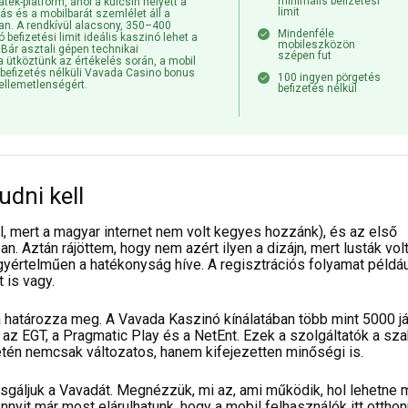
minimális befizetési
ték-platform, ahol a külcsín helyett a
limit
tás és a mobilbarát szemlélet áll a
n. A rendkívül alacsony, 350–400
Mindenféle
ó befizetési limit ideális kaszinó lehet a
mobileszközön
Bár asztali gépen technikai
szépen fut
 ütköztünk az értékelés során, a mobil
a befizetés nélküli Vavada Casino bonus
100 ingyen pörgetés
kellemetlenségért.
befizetés nélkül
udni kell
, mert a magyar internet nem volt kegyes hozzánk), és az első
 Aztán rájöttem, hogy nem azért ilyen a dizájn, mert lusták vol
gyértelműen a hatékonyság híve. A regisztrációs folyamat példáu
 is vagy.
a határozza meg. A Vavada Kaszinó kínálatában több mint 5000 j
c, az EGT, a Pragmatic Play és a NetEnt. Ezek a szolgáltatók a s
letén nemcsak változatos, hanem kifejezetten minőségi is.
gáljuk a Vavadát. Megnézzük, mi az, ami működik, hol lehetne
nyit már most elárulhatunk, hogy a mobil felhasználók itt otthon