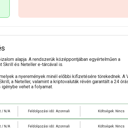
és
bizalom alapja. A rendszerük középpontjában egyértelműen a
t Skrill és Neteller e-tárcával is.
melyek a nyeremények minél előbbi kifizetésére törekednek. A
ill, a Neteller, valamint a kriptovaluták révén garantált a 24 órá
s igénybe vehet a folyamat.
t / N/A
Feldolgozási idő: Azonnali
Költségek: Nincs
t / N/A
Feldolgozási idő: Azonnali
Költségek: Nincs