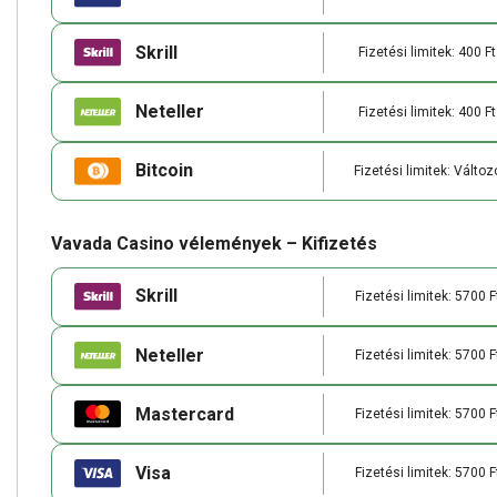
Skrill
Fizetési limitek: 400 Ft
Neteller
Fizetési limitek: 400 Ft
Bitcoin
Fizetési limitek: Változ
Vavada Casino vélemények – Kifizetés
Skrill
Fizetési limitek: 5700 F
Neteller
Fizetési limitek: 5700 F
Mastercard
Fizetési limitek: 5700 F
Visa
Fizetési limitek: 5700 F