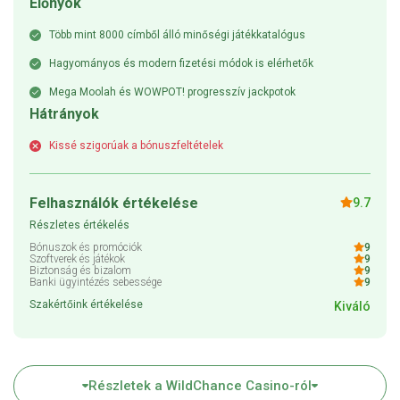
Előnyök
Több mint 8000 címből álló minőségi játékkatalógus
Hagyományos és modern fizetési módok is elérhetők
Mega Moolah és WOWPOT! progresszív jackpotok
Hátrányok
Kissé szigorúak a bónuszfeltételek
Felhasználók értékelése
9.7
Részletes értékelés
Bónuszok és promóciók
9
Szoftverek és játékok
9
Biztonság és bizalom
9
Banki ügyintézés sebessége
9
Szakértőink értékelése
Kiváló
Részletek a WildChance Casino-ról
Részletek a WildChance Casino-ról
🏢 Kaszinó neve