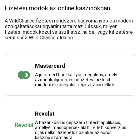
Fizetési módok az online kaszinókban
A WildChance fizetési rendszere hagyományos és modern
szolgáltatásokat egyaránt tartalmaz. Lássuk, milyen
fizetési módok közül választhatsz, ha be- vagy kifizetésre
kerül sor a Wild Chance oldalon.
Mastercard
A jól ismert bankkártyás megoldás, amely
azonnali, díjmentes befizetést biztosít
mindenféle bonyolult regisztráció nélkül.
Revolut
A hazánkban is népszerű fintech applikáció,
amellyel másodpercek alatt, rejtett konverziós
díjak nélkül fizethetsz be akár az eurós
kaszinó számládra.