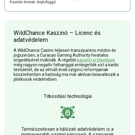
Fizetési limitek: Kriptofüggő
WildChance Kaszinó – Licenc és
adatvédelem
A WildChance Casino teljesen transzparens módon és
jogszerűen, a Curacao Gaming Authority hivatalos
engedélyével működik. A régebbi
kaszinó értékelések
még nagyon negatív felhanggal emlegették ezt a karibi
testületet, de az elmúlt évek szigorú reformjainak
köszönhetően a hatóság ma már aktívan beavatkozik a
játékosok védelmében.
Titkosítási technológia
Természetesen a hálózati adatvédelem is a
legmagasabb szintet képviseli. A szerverek