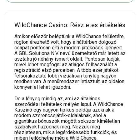
WildChance Kaszinó
🤵 Tulajdonos
GBL Solutions N.V.
WildChance Casino: Részletes értékelés
🗓️ Alapítás éve
2026
Amikor először beléptünk a WildChance felületére,
rögtön érezhető volt, hogy a háttérben dolgozó
🎲 Játékok száma
csapat pontosan érti a modern játékosok igényeit.
8000+
A GBL Solutions N.V. nevű üzemeltető már letett az
asztalra jó néhány ismert oldalt. Pontosan tudják,
🎰 Kínált játékok
mivel lehet megfogni az átlagos felhasználót a
Nyerőgépes játékok, klasszikus nyerőgépek,
regisztráció első perceiben. A több ezer játékot
videóslotok, Megaways automaták, fix jackpotos
felsorakoztató lobbi vizuálisan tényleg nagyon
nyerőgépek, asztali játékok, blackjack, póker, rulett,
rendben van. A menürendszer letisztult, az oldalon
baccarat, craps, élő kaszinó, kockajáték stb.
könnyen el lehet igazodni.
⚙️ Használt szoftverek
De a lényeg mindig az, ami az általános
Pragmatic Play, Penguin King, Novomatic, Popiplay,
szerződési feltételek mélyén lapul. A WildChance
Playson, Hacksaw Gaming, 3 Oaks Gaming, Pragmatic
Kaszinó egy nagyon tipikus példája azoknak a
Live, Playtech, Mancala Gaming stb.
modern szerencsejáték-oldalaknak, ahol a
gigantikus bónuszok mögött sokszor kíméletlen
📱 Kompatibilis eszközök
szabályok húzódnak meg. Nézzük meg
Asztali számítógép (PC), okostelefon, laptop, táblagép,
részletesen, mik a legérdekesebb funkciók, és
iOS, Android, Windows stb.
miben fejlődhetne még a Wild Chance.