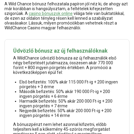
A Wild Chance bónusz felhozatala papíron jól néz ki, de ahogy azt
már korábban is hangsúlyoztam, a feltételek kifejezetten
szigorúak. A
casino bónuszok online
világa tele van buktatókkal,
de ezen az oldalon tényleg résen kell lenned a szabályzat
olvasásakor. Lássuk, milyen promóciókban vehetnek részt a
WildChance Casino magyar felhasználói.
Üdvözlő bónusz az új felhasználóknak
A WildChance üdvözlő bónusza az új felhasználók első
négy befizetését jutalmazza, összesen akár 770 000
forint + 800 ingyen pörgetés értékben. A promóció a
következőképpen épül fel:
Első befizetés: 100% akár 115 000 Ft-ig + 200 ingyen
pörgetés + 3 érme
Második befizetés: 50% akár 190 000 Ft-ig + 200
ingyen pörgetés + 6 érme
Harmadik befizetés: 50% akár 200 000 Ft-ig + 200
ingyen pörgetés + 7 érme
Negyedik befizetés: 50% akár 200 000 Ft-ig + 200
ingyen pörgetés + 14 érme
A bónuszpénzt nem lehet azonnal kifizetni, előbb
teljesíteni kell a kőkemény 45-szörös megforgatást