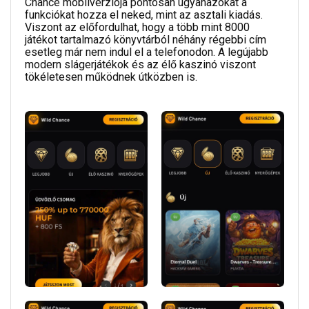
Chance mobilverziója pontosan ugyanazokat a
funkciókat hozza el neked, mint az asztali kiadás.
Viszont az előfordulhat, hogy a több mint 8000
játékot tartalmazó könyvtárból néhány régebbi cím
esetleg már nem indul el a telefonodon. A legújabb
modern slágerjátékok és az élő kaszinó viszont
tökéletesen működnek útközben is.