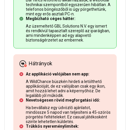
technikai szempontból egyszerűen hibátlan. A
telefonos böngészőből is úgy pörgethetünk,
mint egy erős asztali PC-n.
Megbízható céges háttér:
Az üzemeltető GBL Solutions N.V. egy ismert
és rendkívül tapasztalt szereplő az iparágban,
ami mindenképpen ad egy alapvető
biztonságérzetet az embernek.
Hátrányok
Az applikáció valójában nem app:
A WildChance büszkén hirdeti a letölthető
applikációját, de ez valójában csak egy ikon,
amit hozzá lehet adni a képernyőhöz. De
legalább jól működik.
Nevetségesen rövid megforgatási idő:
Ha bevállalsz egy üdvözlő ajánlatot,
mindössze 5 napod van teljesíteni a 45-szörös
pörgetési feltételeket. Ez casual játékosként
szinte lehetetlen küldetés.
Trükkös nyereménylimitek: