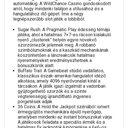
automatákig. A WildChance Casino gondoskodott
arról, hogy mindenki találjon a stílusához és a
hangulatához illő gépet. Íme a négy
legnépszerűbb slot játék a lobbiból.
Sugar Rush: A Pragmatic Play édesség témájú
játéka, ahol a hatalmas 7×7-es rácson kialakuló
nyerő „clusterek” helyén egyre növekvő
szorzómezők jelennek meg. A robbanó
szimbólumoknak és a kaszkád mechanikának
köszönhetően a láncreakciók hatalmas
nyereményeket eredményezhetnek a
bónuszkörök alatt.
Buffalo Trail: A Gamebeat stúdió vadállatos,
klasszikus észak-amerikai hangulatot idéző
alkotása, amely 4096 nyerővonalat kínál a
tárcsákon. A játék igazi izgalmát a vadonban
gyűjtögethető szorzók és a szinte
végtelenségig újraindítható ingyenes
pörgetések adják.
36 Coins: A Hold the Jackpot szériából ismert
érmegyűjtős mechanikára épülő nyerőgép,
amelyben mindenki az instant bónuszokat várja.
A játékosok feladata a speciális érmék és a
hatalmas fix jackpotok kipörgetése a 6×6-os