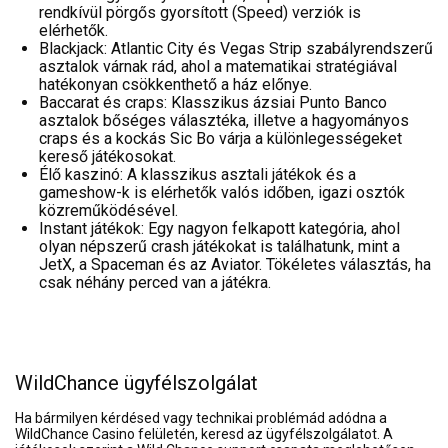
rendkívül pörgős gyorsított (Speed) verziók is
elérhetők.
Blackjack: Atlantic City és Vegas Strip szabályrendszerű
asztalok várnak rád, ahol a matematikai stratégiával
hatékonyan csökkenthető a ház előnye.
Baccarat és craps: Klasszikus ázsiai Punto Banco
asztalok bőséges választéka, illetve a hagyományos
craps és a kockás Sic Bo várja a különlegességeket
kereső játékosokat.
Élő kaszinó: A klasszikus asztali játékok és a
gameshow-k is elérhetők valós időben, igazi osztók
közreműködésével.
Instant játékok: Egy nagyon felkapott kategória, ahol
olyan népszerű crash játékokat is találhatunk, mint a
JetX, a Spaceman és az Aviator. Tökéletes választás, ha
csak néhány perced van a játékra.
WildChance ügyfélszolgálat
Ha bármilyen kérdésed vagy technikai problémád adódna a
WildChance Casino felületén, keresd az ügyfélszolgálatot. A