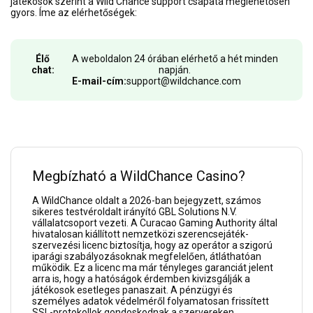
játékosok szerint a Wild Chance support csapata meglehetősen
gyors. Íme az elérhetőségek:
Élő
A weboldalon 24 órában elérhető a hét minden
chat:
napján.
E-mail-cím:
support@wildchance.com
Megbízható a WildChance Casino?
A WildChance oldalt a 2026-ban bejegyzett, számos
sikeres testvéroldalt irányító GBL Solutions N.V.
vállalatcsoport vezeti. A Curacao Gaming Authority által
hivatalosan kiállított nemzetközi szerencsejáték-
szervezési licenc biztosítja, hogy az operátor a szigorú
iparági szabályozásoknak megfelelően, átláthatóan
működik. Ez a licenc ma már tényleges garanciát jelent
arra is, hogy a hatóságok érdemben kivizsgálják a
játékosok esetleges panaszait. A pénzügyi és
személyes adatok védelméről folyamatosan frissített
SSL-protokollok gondoskodnak a szervereken.