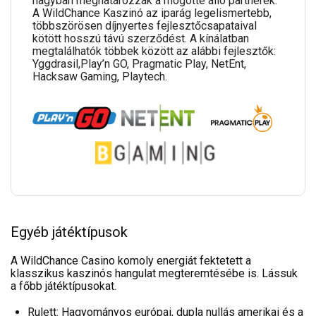
nagyban meghatározzák a mögötte álló partnerek.
A WildChance Kaszinó az iparág legelismertebb,
többszörösen díjnyertes fejlesztőcsapataival
kötött hosszú távú szerződést. A kínálatban
megtalálhatók többek között az alábbi fejlesztők:
Yggdrasil,Play’n GO, Pragmatic Play, NetEnt,
Hacksaw Gaming, Playtech.
Egyéb játéktípusok
A WildChance Casino komoly energiát fektetett a
klasszikus kaszinós hangulat megteremtésébe is. Lássuk
a főbb játéktípusokat.
Rulett: Hagyományos európai, dupla nullás amerikai és a