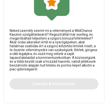
Neked személy szerint mi a véleményed a WildChance
Kaszinó szolgáltatásáról? Regisztráltál már esetleg, és
megpróbáltad teljesíteni a szigorú bónuszfeltételeket?
Akár óriási sikereket értél el a nyerőgépeken, akár
hatalmas csalódás ért a szigorú kifizetési limitek miatt, a
te őszinte véleményedre van szükségünk. Kérlek, görgess
a cikk legaljára, és oszd meg velünk a saját
tapasztalataidat a kommentszekcióban. A közösségünk
és a többi kezdő csak a hozzád hasonló, valódi játékosok
beszámolói alapján tud hiteles és pontos képet alkotni a
piac újdonságairól.
Szavazz & hozzászólás
Szavazz az értékelésért:
Szavazz az íróért: