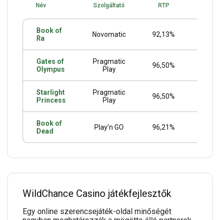
Max
Név
Szolgáltató
RTP
szorz
Book of
Novomatic
92,13%
5000
Ra
Gates of
Pragmatic
1
96,50%
Olympus
Play
000
Starlight
Pragmatic
96,50%
5000
Princess
Play
Book of
Play’n GO
96,21%
5000
Dead
WildChance Casino játékfejlesztők
Egy online szerencsejáték-oldal minőségét