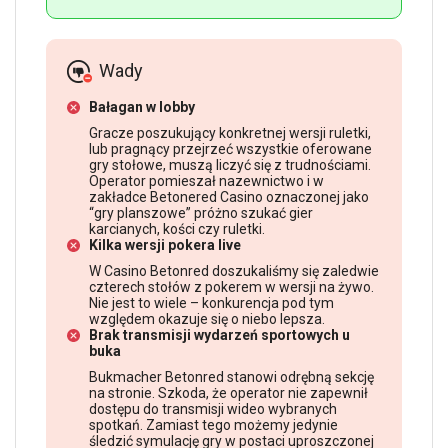
Wady
Bałagan w lobby
Gracze poszukujący konkretnej wersji ruletki,
lub pragnący przejrzeć wszystkie oferowane
gry stołowe, muszą liczyć się z trudnościami.
Operator pomieszał nazewnictwo i w
zakładce Betonered Casino oznaczonej jako
“gry planszowe” próżno szukać gier
karcianych, kości czy ruletki.
Kilka wersji pokera live
W Casino Betonred doszukaliśmy się zaledwie
czterech stołów z pokerem w wersji na żywo.
Nie jest to wiele – konkurencja pod tym
względem okazuje się o niebo lepsza.
Brak transmisji wydarzeń sportowych u
buka
Bukmacher Betonred stanowi odrębną sekcję
na stronie. Szkoda, że operator nie zapewnił
dostępu do transmisji wideo wybranych
spotkań. Zamiast tego możemy jedynie
śledzić symulację gry w postaci uproszczonej