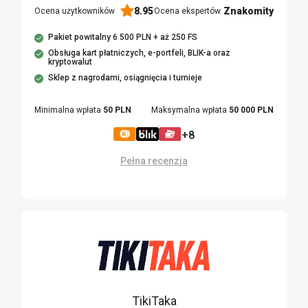
8.95
Znakomity
Ocena użytkowników
Ocena ekspertów
Pakiet powitalny 6 500 PLN + aż 250 FS
Obsługa kart płatniczych, e-portfeli, BLIK-a oraz
kryptowalut
Sklep z nagrodami, osiągnięcia i turnieje
Minimalna wpłata
50 PLN
Maksymalna wpłata
50 000 PLN
+8
Pełna recenzja
Graj teraz Azurslot
TikiTaka