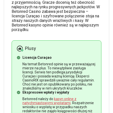
z przyjemnością. Gracze docenią też obecność
najlepszych na rynku progresywnych jackpotów. W
Betonred Casino zabawa jest bezpieczna –
licencja Curaçao i szyfrowane połączenie stoja na
strazy naszych danych wrażliwych i kasy. W
Betonred kasyno opinie również są w najlepszym
porządku.
Plusy
Licencja Curaçao
Na temat Betonred opinie są w przeważającej
mierze na plus. To niewątpliwie zasługa
licencji. Serwis ten podlega jurysdykcji
Curaçao i posiada ważną licencję. Eksperci
CasinoRIX sprawdzili uważnie cały regulamin.
Choć nie jest on opublikowany po polsku, nie
znaleźliśmy w nim ukrytych kruczków.
Ekspresowe wpłaty i wypłaty
Betonred należy do
kasyn online z
natychmiastowymi wypłatami
. Rozpatrzenie
wniosku o wypłatę w przypadku naszych
redaktorów nie zajęło księgowości dłużej niż