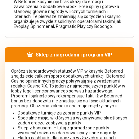
W Betonred kasynie nie brak okazji do emocji i
zawalczenia o dodatkowe środki. Free spiny i gotówka
stanowią główne nagrody w licznych turniejach i
loteriach. Te pierwsze zmieniają się co tydzień i kasyno
organizuje je zwykle z solidnymi operatorami takimi jak
Evoplay, Spinomenal, Pragmatic Play czy Booongo.
Sklep z nagrodami i program VIP
Oprócz standardowych statusów VIP w kasynie Betonred
znajdziecie całkiem sporo dodatkowych atrakcji. Betonred
Casino opinie innych graczy pokrywają się z wrażeniami
redakcji CasinoRIX. To jeden z najmocniejszych punktów w
lobby tego licencjonowanego serwisu hazardowego.
Program lojalnościowy rekompensuje fakt, iż w Betonred
bonus bez depozytu nie znajduje się na liście aktualnych
promocji. Obszerna zakładka obejmuje między innymi:
Dodatkowe turnieje za zebrane punkty VIP
Specjalne misje, w których za wykonywanie określonych
zadań gracze zdobywają punkty
Sklep z bonusami – tutaj zgromadzone punkty
wymienić można na darmowe spiny i inne nagrody
Ekstra cashbacki dla graczy o wyższych statusach