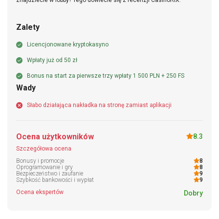
Zalety
Licencjonowane kryptokasyno
Wpłaty już od 50 zł
Bonus na start za pierwsze trzy wpłaty 1 500 PLN + 250 FS
Wady
Słabo działająca nakładka na stronę zamiast aplikacji
Ocena użytkowników
8.3
Szczegółowa ocena
Bonusy i promocje
8
Oprogramowanie i gry
8
Bezpieczeństwo i zaufanie
9
Szybkość bankowości i wypłat
9
Ocena ekspertów
Dobry
Szczegóły na temat Betonred kasyno