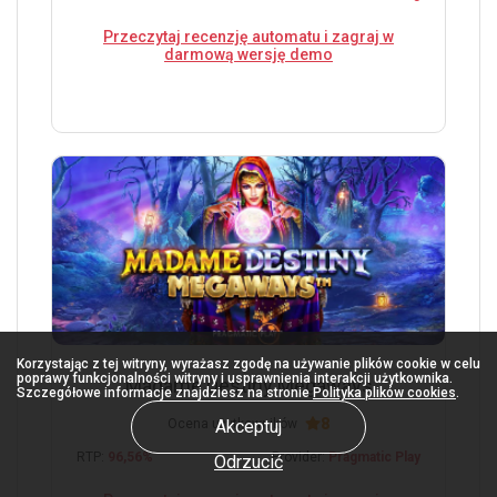
Przeczytaj recenzję automatu i zagraj w
darmową wersję demo
Zagraj w Betonred
Korzystając z tej witryny, wyrażasz zgodę na używanie plików cookie w celu
poprawy funkcjonalności witryny i usprawnienia interakcji użytkownika.
Madame Destiny Megaways
Szczegółowe informacje znajdziesz na stronie
Polityka plików cookies
.
8
Ocena użytkowników
Akceptuj
RTP:
96,56%
Provider:
Pragmatic Play
Odrzucić