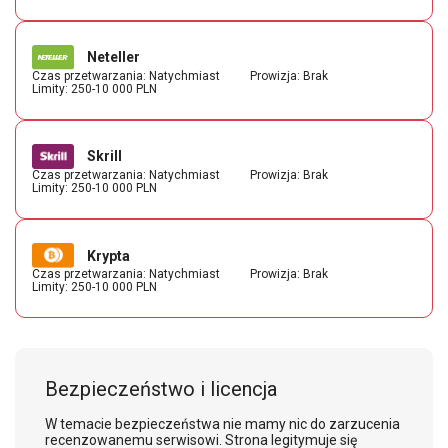
Neteller
Czas przetwarzania: Natychmiast
Prowizja: Brak
Limity: 250-10 000 PLN
Skrill
Czas przetwarzania: Natychmiast
Prowizja: Brak
Limity: 250-10 000 PLN
Krypta
Czas przetwarzania: Natychmiast
Prowizja: Brak
Limity: 250-10 000 PLN
Bezpieczeństwo i licencja
W temacie bezpieczeństwa nie mamy nic do zarzucenia
recenzowanemu serwisowi. Strona legitymuje się