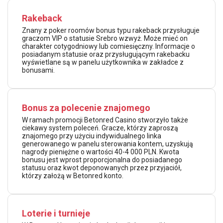
Rakeback
Znany z poker roomów bonus typu rakeback przysługuje
graczom VIP o statusie Srebro wzwyż. Może mieć on
charakter cotygodniowy lub comiesięczny. Informacje o
posiadanym statusie oraz przysługującym rakebacku
wyświetlane są w panelu użytkownika w zakładce z
bonusami.
Bonus za polecenie znajomego
W ramach promocji Betonred Casino stworzyło także
ciekawy system poleceń. Gracze, którzy zaproszą
znajomego przy użyciu indywidualnego linka
generowanego w panelu sterowania kontem, uzyskują
nagrody pieniężne o wartości 40-4 000 PLN. Kwota
bonusu jest wprost proporcjonalna do posiadanego
statusu oraz kwot deponowanych przez przyjaciół,
którzy założą w Betonred konto.
Loterie i turnieje