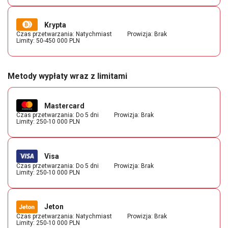
Krypta
Czas przetwarzania: Natychmiast
Prowizja: Brak
Limity: 50-450 000 PLN
Metody wypłaty wraz z limitami
Mastercard
Czas przetwarzania: Do 5 dni
Prowizja: Brak
Limity: 250-10 000 PLN
Visa
Czas przetwarzania: Do 5 dni
Prowizja: Brak
Limity: 250-10 000 PLN
Jeton
Czas przetwarzania: Natychmiast
Prowizja: Brak
Limity: 250-10 000 PLN