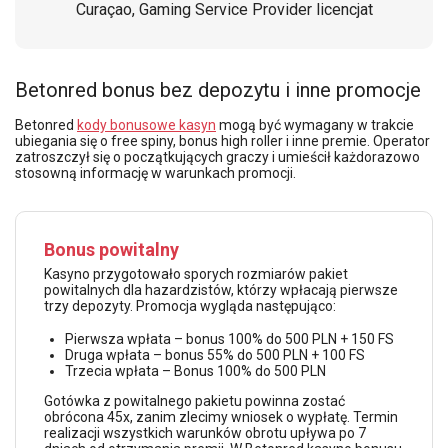
Curaçao, Gaming Service Provider licencjat
Betonred bonus bez depozytu i inne promocje
Betonred
kody bonusowe kasyn
mogą być wymagany w trakcie
ubiegania się o free spiny, bonus high roller i inne premie. Operator
zatroszczył się o początkujących graczy i umieścił każdorazowo
stosowną informację w warunkach promocji.
Bonus powitalny
Kasyno przygotowało sporych rozmiarów pakiet
powitalnych dla hazardzistów, którzy wpłacają pierwsze
trzy depozyty. Promocja wygląda następująco:
Pierwsza wpłata – bonus 100% do 500 PLN + 150 FS
Druga wpłata – bonus 55% do 500 PLN + 100 FS
Trzecia wpłata – Bonus 100% do 500 PLN
Gotówka z powitalnego pakietu powinna zostać
obrócona 45x, zanim zlecimy wniosek o wypłatę. Termin
realizacji wszystkich warunków obrotu upływa po 7