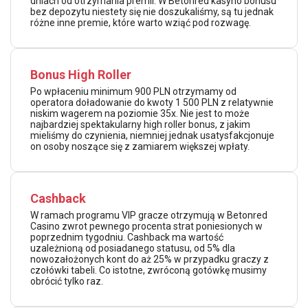
dniach od otrzymania premii. W Betonred kasyno bonusu
bez depozytu niestety się nie doszukaliśmy, są tu jednak
różne inne premie, które warto wziąć pod rozwagę.
Bonus High Roller
Po wpłaceniu minimum 900 PLN otrzymamy od
operatora doładowanie do kwoty 1 500 PLN z relatywnie
niskim wagerem na poziomie 35x. Nie jest to może
najbardziej spektakularny high roller bonus, z jakim
mieliśmy do czynienia, niemniej jednak usatysfakcjonuje
on osoby noszące się z zamiarem większej wpłaty.
Cashback
W ramach programu VIP gracze otrzymują w Betonred
Casino zwrot pewnego procenta strat poniesionych w
poprzednim tygodniu. Cashback ma wartość
uzależnioną od posiadanego statusu, od 5% dla
nowozałożonych kont do aż 25% w przypadku graczy z
czołówki tabeli. Co istotne, zwróconą gotówkę musimy
obrócić tylko raz.