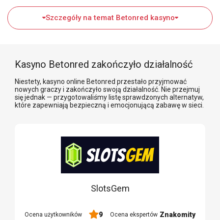
Szczegóły na temat Betonred kasyno
🏢 Nazwa kasyna:
Betonred Casino
🤵 Właściciel:
Uno Digital Media B.V.
Kasyno Betonred zakończyło działalność
🗓️ Wiek:
2022
Niestety, kasyno online Betonred przestało przyjmować
nowych graczy i zakończyło swoją działalność. Nie przejmuj
🎲 Liczba gier:
się jednak — przygotowaliśmy listę sprawdzonych alternatyw,
które zapewniają bezpieczną i emocjonującą zabawę w sieci.
5 500 +
🎰 Oferowane gry:
Automaty, blackjack, ruletka, lotto, bingo, poker, bakarat,
kości, zdrapki, gry crash, gry w kasynie live
⚙️ Używane oprogramowanie:
90+ dostawców
📱 Kompatybilne urządzenia:
SlotsGem
PC, zoptymalizowana strona na iOS i Android
Procent wypłat:
9
Znakomity
Ocena użytkowników
Ocena ekspertów