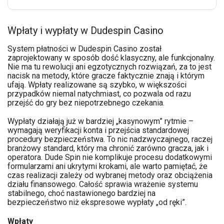
Wpłaty i wypłaty w Dudespin Casino
System płatności w Dudespin Casino został
zaprojektowany w sposób dość klasyczny, ale funkcjonalny.
Nie ma tu rewolucji ani egzotycznych rozwiązań, za to jest
nacisk na metody, które gracze faktycznie znają i którym
ufają. Wpłaty realizowane są szybko, w większości
przypadków niemal natychmiast, co pozwala od razu
przejść do gry bez niepotrzebnego czekania.
Wypłaty działają już w bardziej „kasynowym” rytmie –
wymagają weryfikacji konta i przejścia standardowej
procedury bezpieczeństwa. To nic nadzwyczajnego, raczej
branżowy standard, który ma chronić zarówno gracza, jak i
operatora. Dude Spin nie komplikuje procesu dodatkowymi
formularzami ani ukrytymi krokami, ale warto pamiętać, że
czas realizacji zależy od wybranej metody oraz obciążenia
działu finansowego. Całość sprawia wrażenie systemu
stabilnego, choć nastawionego bardziej na
bezpieczeństwo niż ekspresowe wypłaty „od ręki”.
Wpłaty