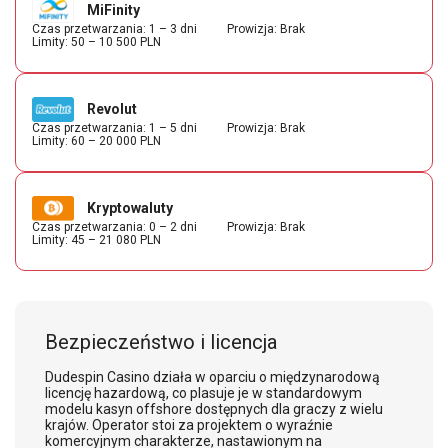
MiFinity
Czas przetwarzania: 1 – 3 dni
Prowizja: Brak
Limity: 50 – 10 500 PLN
Revolut
Czas przetwarzania: 1 – 5 dni
Prowizja: Brak
Limity: 60 – 20 000 PLN
Kryptowaluty
Czas przetwarzania: 0 – 2 dni
Prowizja: Brak
Limity: 45 – 21 080 PLN
Bezpieczeństwo i licencja
Dudespin Casino działa w oparciu o międzynarodową
licencję hazardową, co plasuje je w standardowym
modelu kasyn offshore dostępnych dla graczy z wielu
krajów. Operator stoi za projektem o wyraźnie
komercyjnym charakterze, nastawionym na