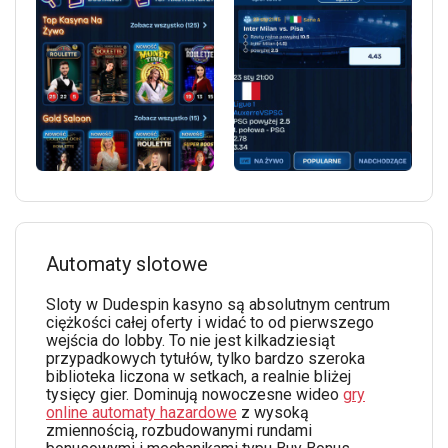
Automaty slotowe
Sloty w Dudespin kasyno są absolutnym centrum
ciężkości całej oferty i widać to od pierwszego
wejścia do lobby. To nie jest kilkadziesiąt
przypadkowych tytułów, tylko bardzo szeroka
biblioteka liczona w setkach, a realnie bliżej
tysięcy gier. Dominują nowoczesne wideo
gry
online automaty hazardowe
z wysoką
zmiennością, rozbudowanymi rundami