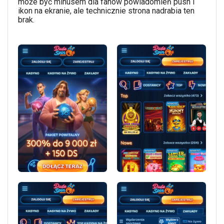
może być minusem dla fanów powiadomień push i
ikon na ekranie, ale technicznie strona nadrabia ten
brak.