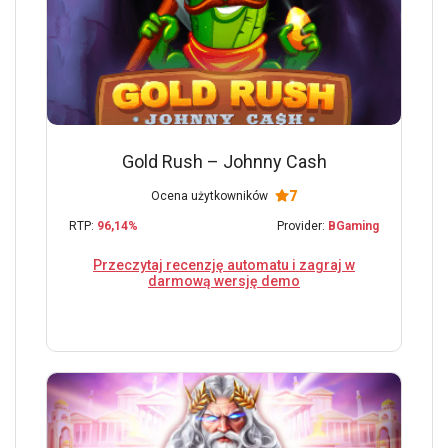
Gold Rush – Johnny Cash
7
Ocena użytkowników
RTP:
96,14%
Provider:
BGaming
Przeczytaj recenzję automatu i zagraj w
darmową wersję demo
Zagraj w Dudespin