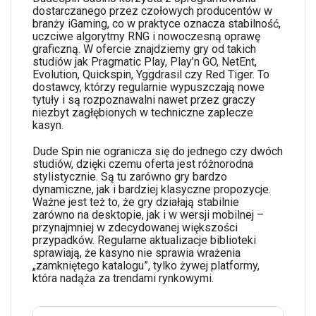
dostarczanego przez czołowych producentów w
branży iGaming, co w praktyce oznacza stabilność,
uczciwe algorytmy RNG i nowoczesną oprawę
graficzną. W ofercie znajdziemy gry od takich
studiów jak Pragmatic Play, Play’n GO, NetEnt,
Evolution, Quickspin, Yggdrasil czy Red Tiger. To
dostawcy, którzy regularnie wypuszczają nowe
tytuły i są rozpoznawalni nawet przez graczy
niezbyt zagłębionych w techniczne zaplecze
kasyn.
Dude Spin nie ogranicza się do jednego czy dwóch
studiów, dzięki czemu oferta jest różnorodna
stylistycznie. Są tu zarówno gry bardzo
dynamiczne, jak i bardziej klasyczne propozycje.
Ważne jest też to, że gry działają stabilnie
zarówno na desktopie, jak i w wersji mobilnej –
przynajmniej w zdecydowanej większości
przypadków. Regularne aktualizacje biblioteki
sprawiają, że kasyno nie sprawia wrażenia
„zamkniętego katalogu”, tylko żywej platformy,
która nadąża za trendami rynkowymi.