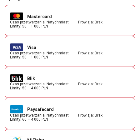
Mastercard
Czas przetwarzania: Natychmiast
Prowizja: Brak
Limity: 50 – 1 000 PLN
Visa
Czas przetwarzania: Natychmiast
Prowizja: Brak
Limity: 50 – 1 000 PLN
Blik
Czas przetwarzania: Natychmiast
Prowizja: Brak
Limity: 50 – 4 000 PLN
Paysafecard
Czas przetwarzania: Natychmiast
Prowizja: Brak
Limity: 60 – 4 000 PLN