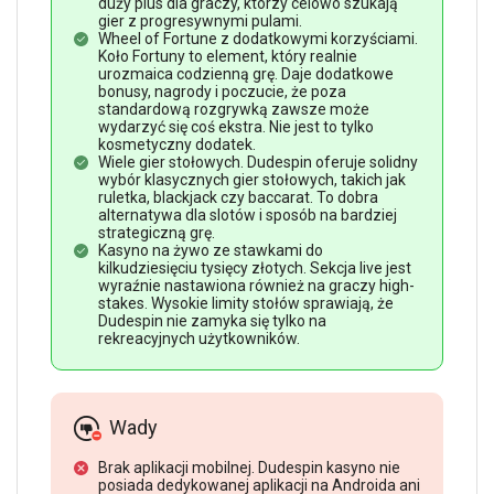
duży plus dla graczy, którzy celowo szukają
gier z progresywnymi pulami.
Wheel of Fortune z dodatkowymi korzyściami.
Koło Fortuny to element, który realnie
urozmaica codzienną grę. Daje dodatkowe
bonusy, nagrody i poczucie, że poza
standardową rozgrywką zawsze może
wydarzyć się coś ekstra. Nie jest to tylko
kosmetyczny dodatek.
Wiele gier stołowych. Dudespin oferuje solidny
wybór klasycznych gier stołowych, takich jak
ruletka, blackjack czy baccarat. To dobra
alternatywa dla slotów i sposób na bardziej
strategiczną grę.
Kasyno na żywo ze stawkami do
kilkudziesięciu tysięcy złotych. Sekcja live jest
wyraźnie nastawiona również na graczy high-
stakes. Wysokie limity stołów sprawiają, że
Dudespin nie zamyka się tylko na
rekreacyjnych użytkowników.
Wady
Brak aplikacji mobilnej. Dudespin kasyno nie
posiada dedykowanej aplikacji na Androida ani