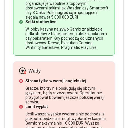
organizuje je wspólnie z topowymi
dostawcami takimi jak Wazdan czy Smartsoft
czy 3 Oaks. Pule nagród są imponujące i
sięgają nawet 5 000 000 EUR!
Setki stołów live
W lobby kasyna na żywo Gamix znajdziecie
setki stołów z blackjackiem, ruletką, pokerem
czy bakaratem. Gry pochodzą od uznanych
dostawców: Reevo, Evolution Gaming,
Winfinity, BeterLive, Pragmatic Play Live.
Wady
Strona tylko w wersji angielskiej
Gracze, którzy nie posługują się obcym
językiem, będą rozczarowani. Operator nie
przygotował bowiem jeszcze polskiej wersji
serwisu.
Limit wypłat
Jeśli wasza wysoka wygrana nie pochodzi z
jackpota, będziecie mogli wypłacić w kasynie
Gamix maksymalnie 10 000 EUR. Wyższe
wygrane zostają tu niestety podzielone na