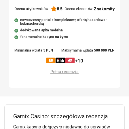
8.5
Znakomity
Ocena użytkowników
Ocena ekspertów
nowoczesny portal z kompleksową ofertą hazardowo-
bukmacherską
dedykowana apka mobilna
fenomenalne kasyno na żywo
Minimalna wpłata
5 PLN
Maksymalna wpłata
500 000 PLN
+10
Pełna recenzja
Graj teraz 22Bet
Gamix Casino: szczegółowa recenzja
Gamix kasyno dołączyło niedawno do serwisów