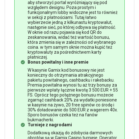
aby stworzyć portal wyróżniający się pod
względem designu. Poza prostym i
funkcjonalnym lobby widoczne jest to również
w sekcji z płatnościami. Tutaj łatwo
wybierzecie jedną z kilkunastu kryptowalut,
następnie sieć, po której odbywa się płatność.
W oknie od razu pojawia się kod QR do
zeskanowania, widać też wartość bonusu,
która zmienia się w zależności od wybranego
coina. w tym samym oknie można kupić też
kryptowaluty za pośrednictwem karty
płatniczej.
Bonus powitalny i inne premie
W kasynie Gamix kod bonusowy nie jest
konieczny do otrzymania atrakcyjnego
pakietu powitalnego, cashbacku i rakebacku.
Premia powitalna wynosi tu aż trzy bonusy za
pierwsze wpłaty łącznie kwotę 3 500 EUR + 55
FS. Oprócz tego potężnego bonusu możecie
zgarnąć cashback 20% za wydatki poniesione
w kasynie na żywo, 20 free spinów co środę i
30% doładowanie do 500 EUR z wagerem 40x.
Sporo bonusów czeka też na fanów
bukmacherki.
Turnieje z nagrodami
Dodatkową okazją do zdobycia darmowych
obrotów są w Gamix Casino turnieje. Operator