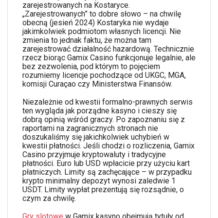
zarejestrowanych na Kostaryce.
„Zarejestrowanych” to dobre słowo – na chwilę
obecną (jesień 2024) Kostaryka nie wydaje
jakimkolwiek podmiotom własnych licencji. Nie
zmienia to jednak faktu, że można tam
zarejestrować działalność hazardową. Technicznie
rzecz biorąc Gamix Casino funkcjonuje legalnie, ale
bez zezwolenia, pod którym to pojęciem
rozumiemy licencje pochodzące od UKGC, MGA,
komisji Curaçao czy Ministerstwa Finansów.
Niezależnie od kwestii formalno-prawnych serwis
ten wygląda jak porządne kasyno i cieszy się
dobrą opinią wśród graczy. Po zapoznaniu się z
raportami na zagranicznych stronach nie
doszukaliśmy się jakichkolwiek uchybień w
kwestii płatności. Jeśli chodzi o rozliczenia, Gamix
Casino przyjmuje kryptowaluty i tradycyjne
płatności. Euro lub USD wpłacicie przy użyciu kart
płatniczych. Limity są zachęcające – w przypadku
krypto minimalny depozyt wynosi zaledwie 1
USDT. Limity wypłat prezentują się rozsądnie, o
czym za chwilę.
Gry slotowe
w Gamix kasyno obejmują tytuły od