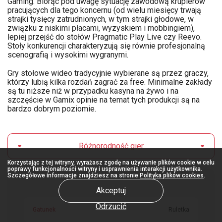
Gaming. Biorąc pod uwagę sytuację zawodową krupierów
pracujących dla tego koncernu (od wielu miesięcy trwają
strajki tysięcy zatrudnionych, w tym strajki głodowe, w
związku z niskimi płacami, wyzyskiem i mobbingiem),
lepiej przejść do stołów Pragmatic Play Live czy Reevo.
Stoły konkurencji charakteryzują się równie profesjonalną
scenografią i wysokimi wygranymi.
Gry stołowe wideo tradycyjnie wybierane są przez graczy,
którzy lubią kilka rozdań zagrać za free. Minimalne zakłady
są tu niższe niż w przypadku kasyna na żywo i na
szczęście w Gamix opinie na temat tych produkcji są na
bardzo dobrym poziomie.
Różnorodność gier
Korzystając z tej witryny, wyrażasz zgodę na używanie plików cookie w celu
poprawy funkcjonalności witryny i usprawnienia interakcji użytkownika.
Szczegółowe informacje znajdziesz na stronie
Polityka plików cookies
.
Akceptuj
Odrzucić
Gatunek
Ruletka