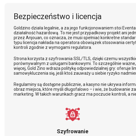
Bezpieczeństwo i licencja
Goldzino działa legalnie, a za jego funkcjonowaniem stoi Eventa 
działalność hazardową. To nie jest przypadkowy projekt ani je
przez Anjouan, co oznacza, że musi spełniać konkretne standard
typu licencja nakłada na operatora obowiązek stosowania certy
kontroli zgodnie z wymogami regulatora.
Strona korzysta z szyfrowania SSL/TLS, dzięki czemu wszystki
porównywalnym z usługami bankowymi. To szczególnie ważne, jeśl
więcej, Gold Zino wdraża politykę odpowiedzialnej gry: oferuje
samowykluczenia się, jeśli ktoś zauważy u siebie ryzyko nadmie
Regulaminy są dostępne publicznie, a kasyno nie ukrywa informa
obraz miejsca, które myśli długofalowo – i wie, że budowanie 
marketing. W takich warunkach gracz ma poczucie kontroli, a ni
Szyfrowanie