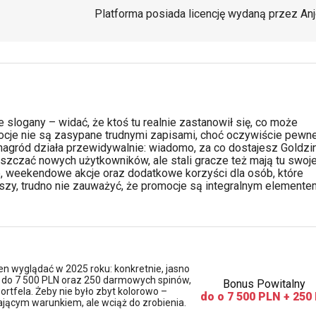
Platforma posiada licencję wydaną przez An
slogany – widać, że ktoś tu realnie zastanowił się, co może
mocje nie są zasypane trudnymi zapisami, choć oczywiście pewn
m nagród działa przewidywalnie: wiadomo, za co dostajesz Goldzi
eszczać nowych użytkowników, ale stali gracze też mają tu swoj
je, weekendowe akcje oraz dodatkowe korzyści dla osób, które
erwszy, trudno nie zauważyć, że promocje są integralnym elemente
ien wyglądać w 2025 roku: konkretnie, jasno
do 7 500 PLN oraz 250 darmowych spinów,
Bonus Powitalny
ortfela. Żeby nie było zbyt kolorowo –
do o 7 500 PLN + 250
ającym warunkiem, ale wciąż do zrobienia.