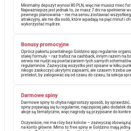
Minimalny depozyt wynosi 80 PLN, więc nie musisz mieć for
Najważniejsze jest jednak to, że masz 7 dni na spełnienie
pewnego planowania – nie ma sensu zostawiać wszystkiego 
atrakcyjny, ale nie dla osób, które wpadają na pięć minut i 
wykorzystać mądrze.
Bonusy promocyjne
Oprócz pakietu powitalnego Goldzino app regularnie organiz
stałej formuły – raz trafisz na cashback, innym razem na bo
serwis nie nudzi się powtarzaniem tych samych schematów.
regulaminów. Zazwyczaj wszystko jest opisane w kilku punkt
nikogo zaskoczyć ukrytymi zapisami, ale czasem trzeba uwa
pretekst, by zalogować się od czasu do czasu, ta sekcja spr
Darmowe spiny
Darmowe spiny to chyba najprostszy sposób, by sprawdzić, 
spiny pojawiają się tu regularnie, najczęściej jako dodatek
akcje są tematyczne, więc nagrody są przypisane do konkre
Oczywiście, nie ma róży bez kolców – zazwyczaj obowiązuje 
na konto główne. Mimo to free spiny w Goldzino mają jedną