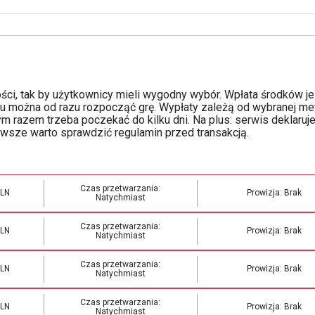
ości, tak by użytkownicy mieli wygodny wybór. Wpłata środków je
u można od razu rozpocząć grę. Wypłaty zależą od wybranej me
ym razem trzeba poczekać do kilku dni. Na plus: serwis deklaruje
sze warto sprawdzić regulamin przed transakcją.
Czas przetwarzania:
PLN
Prowizja: Brak
Natychmiast
Czas przetwarzania:
PLN
Prowizja: Brak
Natychmiast
Czas przetwarzania:
PLN
Prowizja: Brak
Natychmiast
Czas przetwarzania:
PLN
Prowizja: Brak
Natychmiast