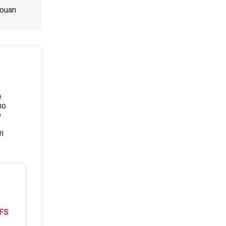
jouan
e
no
e
m
 FS