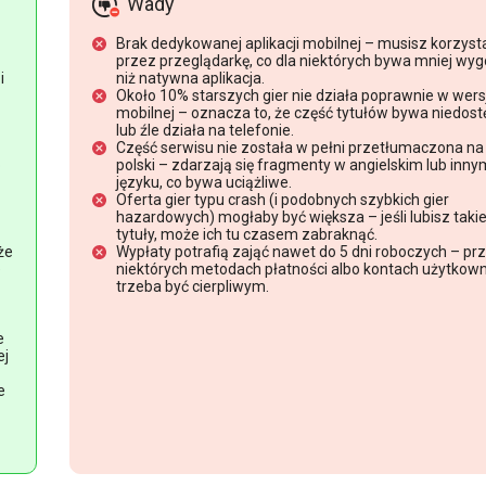
Wady
Brak dedykowanej aplikacji mobilnej – musisz korzyst
przez przeglądarkę, co dla niektórych bywa mniej wy
i
niż natywna aplikacja.
Około 10% starszych gier nie działa poprawnie w wersj
mobilnej – oznacza to, że część tytułów bywa niedos
lub źle działa na telefonie.
Część serwisu nie została w pełni przetłumaczona na
o
polski – zdarzają się fragmenty w angielskim lub inny
języku, co bywa uciążliwe.
Oferta gier typu crash (i podobnych szybkich gier
hazardowych) mogłaby być większa – jeśli lubisz taki
tytuły, może ich tu czasem zabraknąć.
że
Wypłaty potrafią zająć nawet do 5 dni roboczych – pr
e
niektórych metodach płatności albo kontach użytkow
trzeba być cierpliwym.
e
ej
e