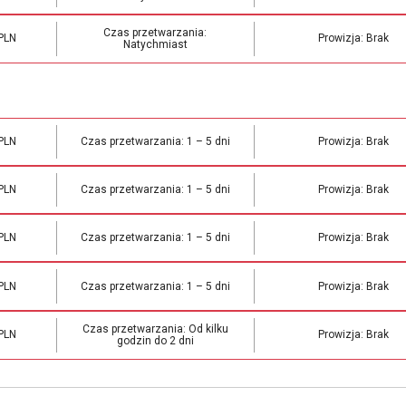
Czas przetwarzania:
 PLN
Prowizja: Brak
Natychmiast
 PLN
Czas przetwarzania: 1 – 5 dni
Prowizja: Brak
 PLN
Czas przetwarzania: 1 – 5 dni
Prowizja: Brak
 PLN
Czas przetwarzania: 1 – 5 dni
Prowizja: Brak
 PLN
Czas przetwarzania: 1 – 5 dni
Prowizja: Brak
Czas przetwarzania: Od kilku
 PLN
Prowizja: Brak
godzin do 2 dni