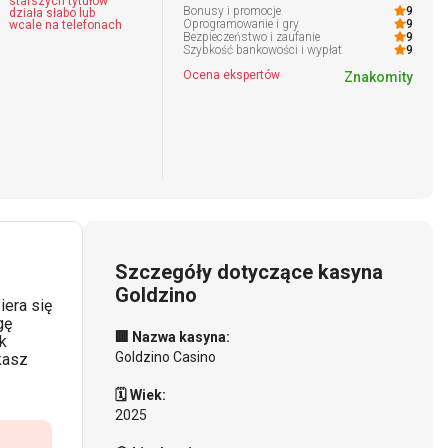
starszych tytułów
Bonusy i promocje
9
działa słabo lub
Oprogramowanie i gry
9
wcale na telefonach
Bezpieczeństwo i zaufanie
9
Szybkość bankowości i wypłat
9
Ocena ekspertów
Znakomity
Szczegóły dotyczące kasyna
Goldzino
iera się
gę
🏢 Nazwa kasyna:
k
Goldzino Casino
kasz
🗓️ Wiek:
2025