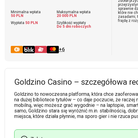
zdołał prz
przejrzyst
sprawnie dz
Minimalna wpłata
Maksymalna wpłata
które nie 
50 PLN
20 000 PLN
zasadami, t
frajdę z roz
Wypłata
50 PLN
Szybkość wypłaty
Do 5 dni roboczych
+6
Goldzino Casino – szczegółowa re
Goldzino to nowoczesna platforma, która chce zaoferować
na dużej bibliotece tytułów – co daje poczucie, że raczej 
mobilną, więc możesz grać wygodnie – na laptopie, smart
samo, Goldzino stara się wyróżnić m.in. stabilnością, d
miejsca, które działa płynnie, ma sporo gier i nie rzuca p