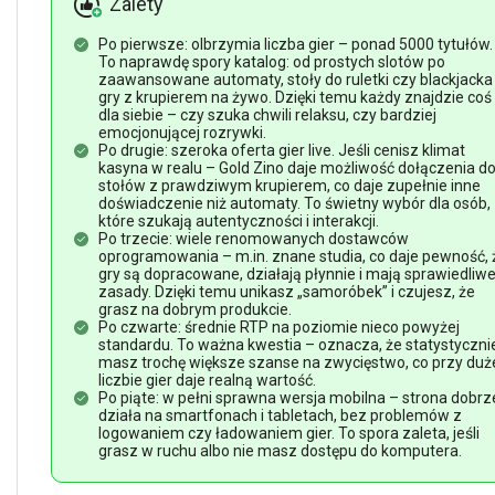
Zalety
Po pierwsze: olbrzymia liczba gier – ponad 5000 tytułów.
To naprawdę spory katalog: od prostych slotów po
zaawansowane automaty, stoły do ruletki czy blackjacka 
gry z krupierem na żywo. Dzięki temu każdy znajdzie coś
dla siebie – czy szuka chwili relaksu, czy bardziej
emocjonującej rozrywki.
Po drugie: szeroka oferta gier live. Jeśli cenisz klimat
kasyna w realu – Gold Zino daje możliwość dołączenia d
stołów z prawdziwym krupierem, co daje zupełnie inne
doświadczenie niż automaty. To świetny wybór dla osób,
które szukają autentyczności i interakcji.
Po trzecie: wiele renomowanych dostawców
oprogramowania – m.in. znane studia, co daje pewność, 
gry są dopracowane, działają płynnie i mają sprawiedliw
zasady. Dzięki temu unikasz „samoróbek” i czujesz, że
grasz na dobrym produkcie.
Po czwarte: średnie RTP na poziomie nieco powyżej
standardu. To ważna kwestia – oznacza, że statystyczni
masz trochę większe szanse na zwycięstwo, co przy duż
liczbie gier daje realną wartość.
Po piąte: w pełni sprawna wersja mobilna – strona dobrz
działa na smartfonach i tabletach, bez problemów z
logowaniem czy ładowaniem gier. To spora zaleta, jeśli
grasz w ruchu albo nie masz dostępu do komputera.