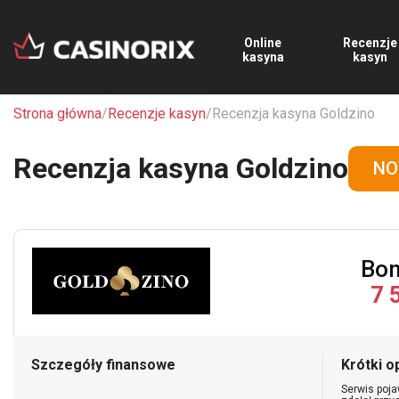
Online
Recenzje
kasyna
kasyn
Strona główna
/
Recenzje kasyn
/
Recenzja kasyna Goldzino
Recenzja kasyna Goldzino
NO
Bon
7 
Szczegóły finansowe
Krótki o
Serwis pojaw