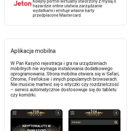
Kolejny portfel wirtualny stworzony z myślą o
hazardzie online ułatwia zarządzanie
wydatkami i emituje własne karty
przedpłacone Mastercard.
Aplikacja mobilna
W Pan Kasyno rejestracja i gra na urządzeniach
mobilnych nie wymaga instalowania dodatkowego
oprogramowania. Strona mobilna otwiera się w Safari,
Chrome, Firefoksie i innych popularnych browserach.
Nie musicie martwić się o wtyczki czy rozdzielczość
– serwis automatycznie dostosowuje się do tabletu
czy komórki.