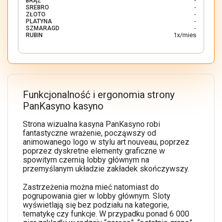
-
BRĄZ
-
SREBRO
-
ZŁOTO
-
PLATYNA
-
SZMARAGD
1x/mies
RUBIN
Funkcjonalność i ergonomia strony
PanKasyno kasyno
Strona wizualna kasyna PanKasyno robi
fantastyczne wrażenie, począwszy od
animowanego logo w stylu art nouveau, poprzez
poprzez dyskretne elementy graficzne w
spowitym czernią lobby głównym na
przemyślanym układzie zakładek skończywszy.
Zastrzeżenia można mieć natomiast do
pogrupowania gier w lobby głównym. Sloty
wyświetlają się bez podziału na kategorie,
tematykę czy funkcje. W przypadku ponad 6 000