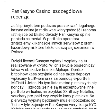
🤵 Właściciel:
PanKasyno Casino: szczegółowa
SG International N.V.
recenzja
🗓️ Wiek:
2023
Jeśli priorytetem podczas poszukiwań legalnego
kasyna online jest dla was wiarygodność i renoma,
🎲 Liczba gier:
istniejące od blisko dekady Pan Kasyno opinie
6 500 +
posiada na medal. W portfolio operatora
znajdziemy kilkanaście innych serwisów z grami
🎰 Oferowane gry:
hazardowymi, które także cieszą się uznaniem w
Automaty, blackjack, ruletka, lotto, bingo, poker, bakarat,
Polsce.
kości, zdrapki, gry crash, gry w kasynie live
Dzięki licencji Curaçao wpłaty i wypłaty są tu
⚙️ Używane oprogramowanie:
realizowane w krypto. W ich zakupie pośredniczy
70+ dostawców
łatwa w obsłudze bramka Alphapo. Oprócz
bitcoinów kasa przyjmie od nas także depozyt
📱 Kompatybilne urządzenia:
wpłacany BLIK-iem oraz za pomocą e-portfeli
PC, zoptymalizowana strona na iOS i Android
MiFiniti i Jeton. Na tym lista metod płatniczych się
kończy – szkoda, że nie są tu akceptowane inne
️ Procent wypłat:
portfele wirtualne, na przykład Skrill czy Neteller,
>97,03%
vouchery pre-paid czy zwykłe karty płatnicze. Na
pierwszą wypłatę będziemy musieli poczekać do
💸 Czas wypłaty:
7 dni – tyle zajmuje w PanKasyno weryfikacja KYC.
do 7 dni roboczych przy jednoczesnej weryfikacji,