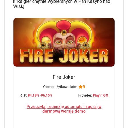
kilka gier chętnie wybieranych w Pan Kasyno nad
Wisłą.
Fire Joker
9
Ocena użytkowników
RTP:
84,18%-96,15%
Provider:
Play’n GO
Przeczytaj recenzję automatu i zagraj w
darmową wersję demo
Zagraj w Pan Casino