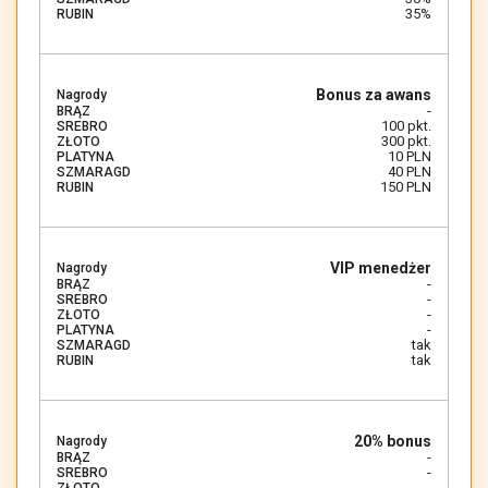
35%
RUBIN
Bonus za awans
Nagrody
-
BRĄZ
100 pkt.
SREBRO
300 pkt.
ZŁOTO
10 PLN
PLATYNA
40 PLN
SZMARAGD
150 PLN
RUBIN
VIP menedżer
Nagrody
-
BRĄZ
-
SREBRO
-
ZŁOTO
-
PLATYNA
tak
SZMARAGD
tak
RUBIN
20% bonus
Nagrody
-
BRĄZ
-
SREBRO
-
ZŁOTO