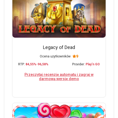
Legacy of Dead
9
Ocena użytkowników
RTP:
84,55%-96,58%
Provider:
Play’n GO
Przeczytaj recenzję automatu i zagraj w
darmową wersję demo
Zagraj w Pan Casino