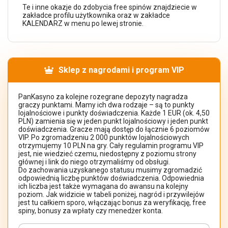
Te i inne okazje do zdobycia free spinów znajdziecie w
zakładce profilu użytkownika oraz w zakładce
KALENDARZ w menu po lewej stronie.
Sklep z nagrodami i program VIP
PanKasyno za kolejne rozegrane depozyty nagradza
graczy punktami. Mamy ich dwa rodzaje – są to punkty
lojalnościowe i punkty doświadczenia. Każde 1 EUR (ok. 4,50
PLN) zamienia się w jeden punkt lojalnościowy i jeden punkt
doświadczenia. Gracze mają dostęp do łącznie 6 poziomów
VIP. Po zgromadzeniu 2 000 punktów lojalnościowych
otrzymujemy 10 PLN na gry. Cały regulamin programu VIP
jest, nie wiedzieć czemu, niedostępny z poziomu strony
głównej i link do niego otrzymaliśmy od obsługi.
Do zachowania uzyskanego statusu musimy zgromadzić
odpowiednią liczbę punktów doświadczenia. Odpowiednia
ich liczba jest także wymagana do awansu na kolejny
poziom. Jak widzicie w tabeli poniżej, nagród i przywilejów
jest tu całkiem sporo, włączając bonus za weryfikację, free
spiny, bonusy za wpłaty czy menedżer konta.