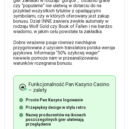
gier zakładki w rodzaju “gorące”, “ostatnio grane”
czy “popularne” nie ułatwią w dotarciu do na
przykład wszystkich tytułów z opadającymi
symbolami, czy w których oferowany jest zakup
bonusu. Dział INNE zawiera zwykłe automaty w
rodzaju Wolf Gold czy Book of Fallen i nie bardzo
wiadomo, w jakim celu powstała ta zakładka.
Dobre wrażenie psuje również niechlujnie
przygotowana z użyciem translatora polska wersja
językowa. Informacja “50% szybciej wager”
niewiele pomoże nam w przeanalizowaniu
warunków rozegrania bonusu.
Funkcjonalność Pan Kasyno Casino
– zalety
Proste Pan Kasyno logowanie
Przepiękny design w stylu retro
Nazwy producentów na ikonach
poszczególnych gier ułatwiają
przeglądanie