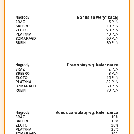
Bonus za weryfikację
Nagrody
5 PLN
BRĄZ
10 PLN
SREBRO
20 PLN
ZŁOTO
40 PLN
PLATYNA
60 PLN
SZMARAGD
80 PLN
RUBIN
Free spiny wg. kalendarza
Nagrody
2 PLN
BRĄZ
8 PLN
SREBRO
15 PLN
ZŁOTO
32 PLN
PLATYNA
50 PLN
SZMARAGD
70 PLN
RUBIN
Bonus za wpłatę wg. kalendarza
Nagrody
10%
BRĄZ
15%
SREBRO
20%
ZŁOTO
25%
PLATYNA
30%
SZMARAGD