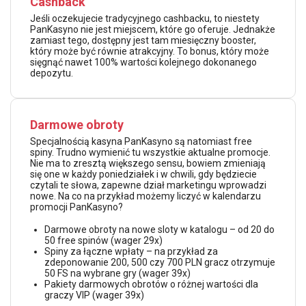
Cashback
Jeśli oczekujecie tradycyjnego cashbacku, to niestety
PanKasyno nie jest miejscem, które go oferuje. Jednakże
zamiast tego, dostępny jest tam miesięczny booster,
który może być równie atrakcyjny. To bonus, który może
sięgnąć nawet 100% wartości kolejnego dokonanego
depozytu.
Darmowe obroty
Specjalnością kasyna PanKasyno są natomiast free
spiny. Trudno wymienić tu wszystkie aktualne promocje.
Nie ma to zresztą większego sensu, bowiem zmieniają
się one w każdy poniedziałek i w chwili, gdy będziecie
czytali te słowa, zapewne dział marketingu wprowadzi
nowe. Na co na przykład możemy liczyć w kalendarzu
promocji PanKasyno?
Darmowe obroty na nowe sloty w katalogu – od 20 do
50 free spinów (wager 29x)
Spiny za łączne wpłaty – na przykład za
zdeponowanie 200, 500 czy 700 PLN gracz otrzymuje
50 FS na wybrane gry (wager 39x)
Pakiety darmowych obrotów o różnej wartości dla
graczy VIP (wager 39x)