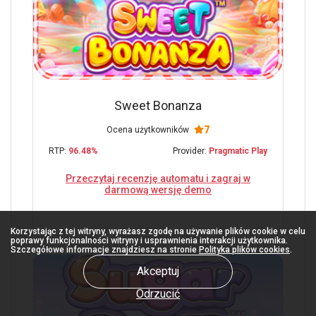
Sweet Bonanza
7
Ocena użytkowników
RTP:
96.48%
Provider:
Pragmatic Play
Przeczytaj recenzję automatu i zagraj w
darmową wersję demo
Zagraj w Pan Casino
Korzystając z tej witryny, wyrażasz zgodę na używanie plików cookie w celu
poprawy funkcjonalności witryny i usprawnienia interakcji użytkownika.
Szczegółowe informacje znajdziesz na stronie
Polityka plików cookies
.
Akceptuj
Odrzucić