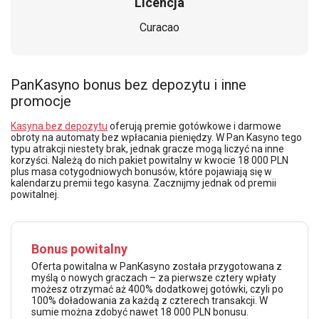
Licencja
Curacao
PanKasyno bonus bez depozytu i inne
promocje
Kasyna bez depozytu
oferują premie gotówkowe i darmowe
obroty na automaty bez wpłacania pieniędzy. W Pan Kasyno tego
typu atrakcji niestety brak, jednak gracze mogą liczyć na inne
korzyści. Należą do nich pakiet powitalny w kwocie 18 000 PLN
plus masa cotygodniowych bonusów, które pojawiają się w
kalendarzu premii tego kasyna. Zacznijmy jednak od premii
powitalnej.
Bonus powitalny
Oferta powitalna w PanKasyno została przygotowana z
myślą o nowych graczach – za pierwsze cztery wpłaty
możesz otrzymać aż 400% dodatkowej gotówki, czyli po
100% doładowania za każdą z czterech transakcji. W
sumie można zdobyć nawet 18 000 PLN bonusu.