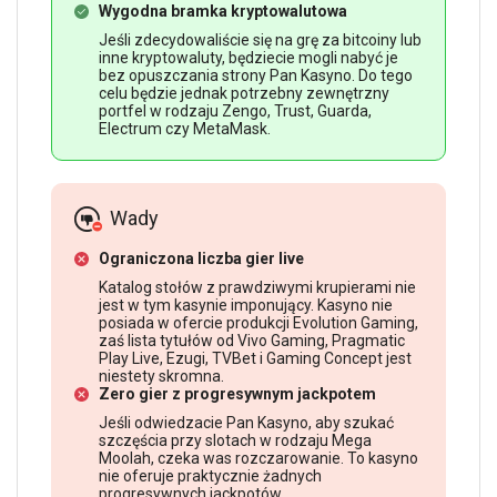
Wygodna bramka kryptowalutowa
Jeśli zdecydowaliście się na grę za bitcoiny lub
inne kryptowaluty, będziecie mogli nabyć je
bez opuszczania strony Pan Kasyno. Do tego
celu będzie jednak potrzebny zewnętrzny
portfel w rodzaju Zengo, Trust, Guarda,
Electrum czy MetaMask.
Wady
Ograniczona liczba gier live
Katalog stołów z prawdziwymi krupierami nie
jest w tym kasynie imponujący. Kasyno nie
posiada w ofercie produkcji Evolution Gaming,
zaś lista tytułów od Vivo Gaming, Pragmatic
Play Live, Ezugi, TVBet i Gaming Concept jest
niestety skromna.
Zero gier z progresywnym jackpotem
Jeśli odwiedzacie Pan Kasyno, aby szukać
szczęścia przy slotach w rodzaju Mega
Moolah, czeka was rozczarowanie. To kasyno
nie oferuje praktycznie żadnych
progresywnych jackpotów.