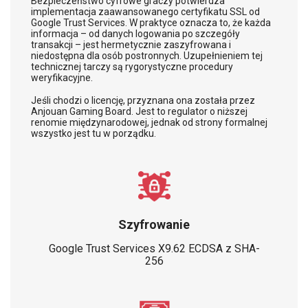
Bezpieczeństwo cyfrowe graczy potwierdza
implementacja zaawansowanego certyfikatu SSL od
Google Trust Services. W praktyce oznacza to, że każda
informacja – od danych logowania po szczegóły
transakcji – jest hermetycznie zaszyfrowana i
niedostępna dla osób postronnych. Uzupełnieniem tej
technicznej tarczy są rygorystyczne procedury
weryfikacyjne.
Jeśli chodzi o licencję, przyznana ona została przez
Anjouan Gaming Board. Jest to regulator o niższej
renomie międzynarodowej, jednak od strony formalnej
wszystko jest tu w porządku.
Szyfrowanie
Google Trust Services X9.62 ECDSA z SHA-
256