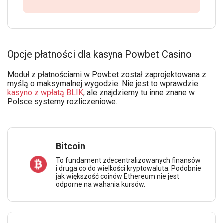
Opcje płatności dla kasyna Powbet Casino
Moduł z płatnościami w Powbet został zaprojektowana z
myślą o maksymalnej wygodzie. Nie jest to wprawdzie
kasyno z wpłatą BLIK
, ale znajdziemy tu inne znane w
Polsce systemy rozliczeniowe.
Bitcoin
To fundament zdecentralizowanych finansów
i druga co do wielkości kryptowaluta. Podobnie
jak większość coinów Ethereum nie jest
odporne na wahania kursów.