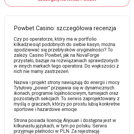
Powbet Casino
🗓️ Wiek:
2021
Powbet Casino: szczegółowa recenzja
🎲 Liczba gier:
11 000+
Czy po operatorze, który ma w portfolio
kilkadziesiąt podobnych do siebie kasyn, można
🎰 Oferowane gry:
spodziewać się przebłysków oryginalności? To
Automaty, blackjack, ruletka, bakarat, poker, kasyno na
zależy. Casino Powbet, jak na NovaForge
żywo, zakłady sportowe, gry crash, zdrapki
przystało, bazuje na rozwiązaniach sprawdzonych
w innych markach tego operatora. Do większości z
⚙️ Używane oprogramowanie:
nich nie mamy zastrzeżeń.
110+ dostawców
Nazwa i projekt strony nawiązują do energii i mocy.
📱 Kompatybilne urządzenia:
Tytułowy „power” przejawia się w dynamicznych
PC, zoptymalizowana strona mobilna
ikonach, programie lojalnościowym, turniejach oraz
pozostałych sekcjach. To serwis zaprojektowany z
Procent wypłat:
myślą o graczach, którzy po prostu lubią konkretne
97,22%
sportowe i hazardowe emocje.
💸 Czas wypłaty:
Strona posiada licencję Anjouan i dostępna jest w
Do 3 dni roboczych
kilkunastu językach, w tym po polsku. Serwis
przyjmuje płatności w PLN. Za rejestrację
🌍 Języki: