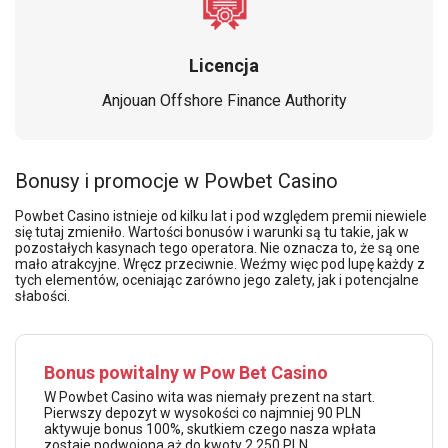
Licencja
Anjouan Offshore Finance Authority
Bonusy i promocje w Powbet Casino
Powbet Casino istnieje od kilku lat i pod względem premii niewiele
się tutaj zmieniło. Wartości bonusów i warunki są tu takie, jak w
pozostałych kasynach tego operatora. Nie oznacza to, że są one
mało atrakcyjne. Wręcz przeciwnie. Weźmy więc pod lupę każdy z
tych elementów, oceniając zarówno jego zalety, jak i potencjalne
słabości.
Bonus powitalny w Pow Bet Casino
W Powbet Casino wita was niemały prezent na start.
Pierwszy depozyt w wysokości co najmniej 90 PLN
aktywuje bonus 100%, skutkiem czego nasza wpłata
zostaje podwojona aż do kwoty 2 250 PLN.