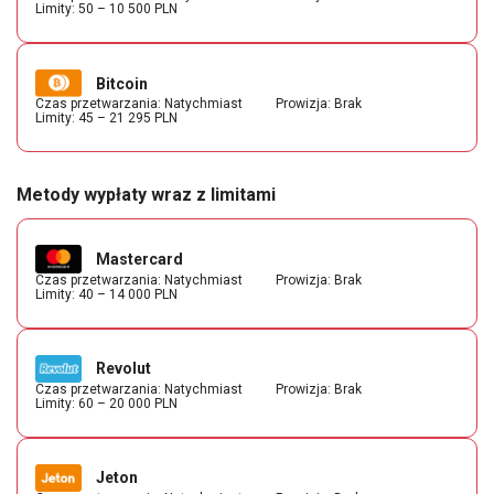
Limity: 50 – 10 500 PLN
Bitcoin
Czas przetwarzania: Natychmiast
Prowizja: Brak
Limity: 45 – 21 295 PLN
Metody wypłaty wraz z limitami
Mastercard
Czas przetwarzania: Natychmiast
Prowizja: Brak
Limity: 40 – 14 000 PLN
Revolut
Czas przetwarzania: Natychmiast
Prowizja: Brak
Limity: 60 – 20 000 PLN
Jeton