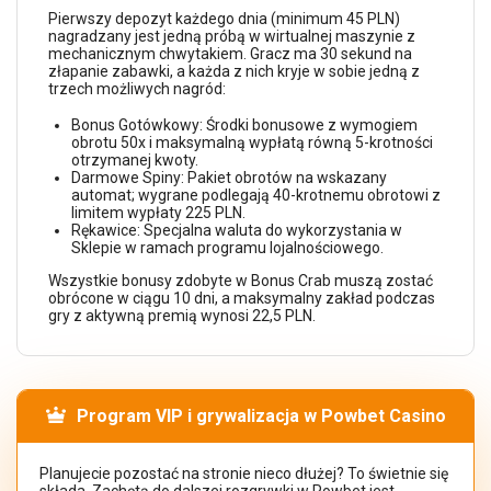
Pierwszy depozyt każdego dnia (minimum 45 PLN)
nagradzany jest jedną próbą w wirtualnej maszynie z
mechanicznym chwytakiem. Gracz ma 30 sekund na
złapanie zabawki, a każda z nich kryje w sobie jedną z
trzech możliwych nagród:
Bonus Gotówkowy: Środki bonusowe z wymogiem
obrotu 50x i maksymalną wypłatą równą 5-krotności
otrzymanej kwoty.
Darmowe Spiny: Pakiet obrotów na wskazany
automat; wygrane podlegają 40-krotnemu obrotowi z
limitem wypłaty 225 PLN.
Rękawice: Specjalna waluta do wykorzystania w
Sklepie w ramach programu lojalnościowego.
Wszystkie bonusy zdobyte w Bonus Crab muszą zostać
obrócone w ciągu 10 dni, a maksymalny zakład podczas
gry z aktywną premią wynosi 22,5 PLN.
Program VIP i grywalizacja w Powbet Casino
Planujecie pozostać na stronie nieco dłużej? To świetnie się
składa. Zachętą do dalszej rozgrywki w Powbet jest