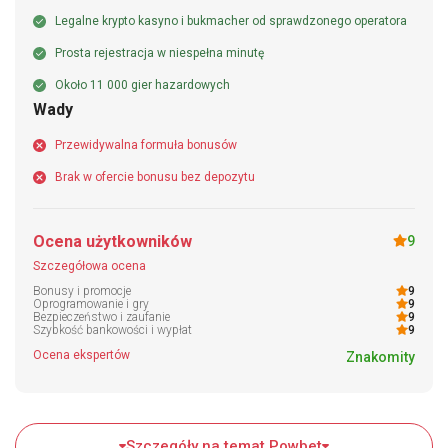
Legalne krypto kasyno i bukmacher od sprawdzonego operatora
Prosta rejestracja w niespełna minutę
Około 11 000 gier hazardowych
Wady
Przewidywalna formuła bonusów
Brak w ofercie bonusu bez depozytu
Ocena użytkowników
9
Szczegółowa ocena
Bonusy i promocje
9
Oprogramowanie i gry
9
Bezpieczeństwo i zaufanie
9
Szybkość bankowości i wypłat
9
Ocena ekspertów
Znakomity
Szczegóły na temat Powbet
Szczegóły na temat Powbet
🏢 Nazwa kasyna: