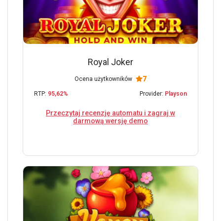
Royal Joker
7
Ocena użytkowników
RTP:
95,62%
Provider:
Playson
Przeczytaj recenzję automatu i zagraj w
darmową wersję demo
Zagraj w Powbet