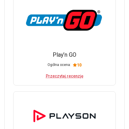
Play’n GO
10
Ogólna ocena:
Przeczytaj recenzję