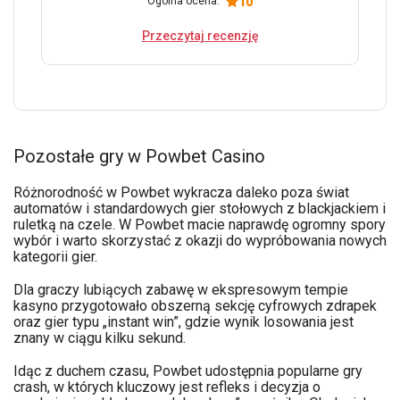
10
Ogólna ocena:
Przeczytaj recenzję
Pozostałe gry w Powbet Casino
Różnorodność w Powbet wykracza daleko poza świat
automatów i standardowych gier stołowych z blackjackiem i
ruletką na czele. W Powbet macie naprawdę ogromny spory
wybór i warto skorzystać z okazji do wypróbowania nowych
kategorii gier.
Dla graczy lubiących zabawę w ekspresowym tempie
kasyno przygotowało obszerną sekcję cyfrowych zdrapek
oraz gier typu „instant win”, gdzie wynik losowania jest
znany w ciągu kilku sekund.
Idąc z duchem czasu, Powbet udostępnia popularne gry
crash, w których kluczowy jest refleks i decyzja o