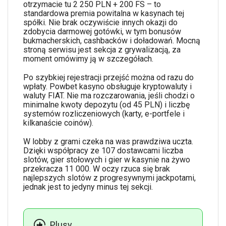
otrzymacie tu 2 250 PLN + 200 FS – to
EN, FR, AR, EL, DE, RU, FI, HU, NO, PL, PT, TR, CS, IT, ES
standardowa premia powitalna w kasynach tej
spółki. Nie brak oczywiście innych okazji do
💁 Obsługa klienta:
zdobycia darmowej gotówki, w tym bonusów
Czat na żywo 24/7, E-mail
bukmacherskich, cashbacków i doładowań. Mocną
stroną serwisu jest sekcja z grywalizacją, za
moment omówimy ją w szczegółach.
Po szybkiej rejestracji przejść można od razu do
wpłaty. Powbet kasyno obsługuje kryptowaluty i
waluty FIAT. Nie ma rozczarowania, jeśli chodzi o
minimalne kwoty depozytu (od 45 PLN) i liczbę
systemów rozliczeniowych (karty, e-portfele i
kilkanaście coinów).
W lobby z grami czeka na was prawdziwa uczta.
Dzięki współpracy ze 107 dostawcami liczba
slotów, gier stołowych i gier w kasynie na żywo
przekracza 11 000. W oczy rzuca się brak
najlepszych slotów z progresywnymi jackpotami,
jednak jest to jedyny minus tej sekcji.
Plusy