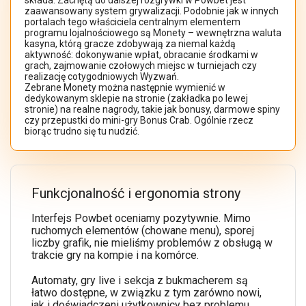
zaawansowany system grywalizacji. Podobnie jak w innych
portalach tego właściciela centralnym elementem
programu lojalnościowego są Monety – wewnętrzna waluta
kasyna, którą gracze zdobywają za niemal każdą
aktywność: dokonywanie wpłat, obracanie środkami w
grach, zajmowanie czołowych miejsc w turniejach czy
realizację cotygodniowych Wyzwań.
Zebrane Monety można następnie wymienić w
dedykowanym sklepie na stronie (zakładka po lewej
stronie) na realne nagrody, takie jak bonusy, darmowe spiny
czy przepustki do mini-gry Bonus Crab. Ogólnie rzecz
biorąc trudno się tu nudzić.
Funkcjonalność i ergonomia strony
Interfejs Powbet oceniamy pozytywnie. Mimo
ruchomych elementów (chowane menu), sporej
liczby grafik, nie mieliśmy problemów z obsługą w
trakcie gry na kompie i na komórce.
Automaty, gry live i sekcja z bukmacherem są
łatwo dostępne, w związku z tym zarówno nowi,
jak i doświadczeni użytkownicy bez problemu