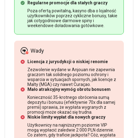
Regularne promocje dla stałych graczy
Poza ofertą powitalną, kasyno dba o lojalność
użytkowników poprzez cykliczne bonusy, takie
jak cotygodniowe darmowe spiny i
weekendowe doładowania gotówkowe.
Wady
Licencja z jurysdykcji o niskiej renomie
Zezwolenie wydane w Anjouan nie zapewnia
graczom tak solidnego poziomu ochrony i
wsparcia w sytuacjach spornych, jak licencje z
Malty (MGA) czy nawet Curaçao.
Mało atrakcyjny wymóg obrotu bonusem
Konieczność 35-krotnego obrócenia sumą
depozytu i bonusu (efektywnie 70x dla samej
premii) sprawia, że wypłata wygranych z
promocji może okazać się trudna.
Niskie limity wypłat dla nowych graczy
Użytkownicy na najniższym poziomie VIP
mogą wypłacić zaledwie 2 000 PLN dziennie.
Co zatem, gdy traficie jackpota? Cóż, wypłata