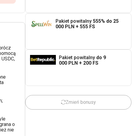
Zagraj teraz
Pakiet powitalny
555% do 25
000 PLN + 555 FS
Zagraj teraz
prócz
a pomocą
Pakiet powitalny
do 9
, USDC,
000 PLN + 200 FS
one
Zagraj teraz
ta
h;
Zmień bonusy
yle
grana o
ież nie