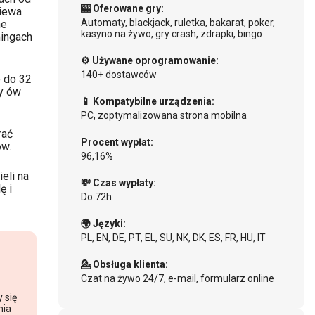
🎰 Oferowane gry:
miewa
Automaty, blackjack, ruletka, bakarat, poker,
ne
kasyno na żywo, gry crash, zdrapki, bingo
mingach
⚙️ Używane oprogramowanie:
140+ dostawców
e do 32
y ów
📱 Kompatybilne urządzenia:
PC, zoptymalizowana strona mobilna
rać
Procent wypłat:
ów.
96,16%
eli na
💸 Czas wypłaty:
ę i
Do 72h
🌍 Języki:
PL, EN, DE, PT, EL, SU, NK, DK, ES, FR, HU, IT
💁 Obsługa klienta:
Czat na żywo 24/7, e-mail, formularz online
 się
nia