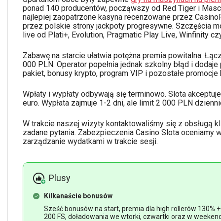
ponad 140 producentów, począwszy od Red Tiger i Mascot
najlepiej zaopatrzone kasyna recenzowane przez CasinoR
przez polskie strony jackpoty progresywne. Szczęścia m
live od Plati+, Evolution, Pragmatic Play Live, Winfinity cz
Zabawę na starcie ułatwia potężna premia powitalna. Ł
000 PLN. Operator popełnia jednak szkolny błąd i doda
pakiet, bonusy krypto, program VIP i pozostałe promocje
Wpłaty i wypłaty odbywają się terminowo. Slota akceptuj
euro. Wypłata zajmuje 1-2 dni, ale limit 2 000 PLN dzien
W trakcie naszej wizyty kontaktowaliśmy się z obsługą k
zadane pytania. Zabezpieczenia Casino Slota oceniamy w
zarządzanie wydatkami w trakcie sesji.
Plusy
Kilkanaście bonusów
Sześć bonusów na start, premia dla high rollerów 130% +
200 FS, doładowania we wtorki, czwartki oraz w weekend