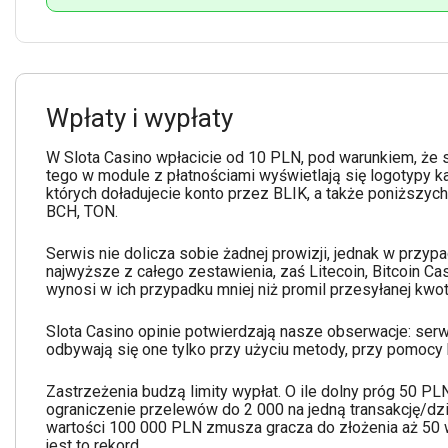
Wpłaty i wypłaty
W Slota Casino wpłacicie od 10 PLN, pod warunkiem, że
tego w module z płatnościami wyświetlają się logotypy ka
których doładujecie konto przez BLIK, a także poniższyc
BCH, TON.
Serwis nie dolicza sobie żadnej prowizji, jednak w przyp
najwyższe z całego zestawienia, zaś Litecoin, Bitcoin C
wynosi w ich przypadku mniej niż promil przesyłanej kwot
Slota Casino opinie potwierdzają nasze obserwacje: serw
odbywają się one tylko przy użyciu metody, przy pomocy 
Zastrzeżenia budzą limity wypłat. O ile dolny próg 50 P
ograniczenie przelewów do 2 000 na jedną transakcję/dz
wartości 100 000 PLN zmusza gracza do złożenia aż 50 w
jest to rekord.