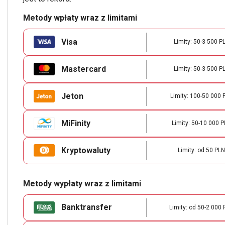
Metody wpłaty wraz z limitami
Visa
Limity: 50-3 500 P
Mastercard
Limity: 50-3 500 P
Jeton
Limity: 100-50 000 
MiFinity
Limity: 50-10 000 
Kryptowaluty
Limity: od 50 PL
Metody wypłaty wraz z limitami
Banktransfer
Limity: od 50-2 000