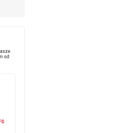
nasze
em od
FS