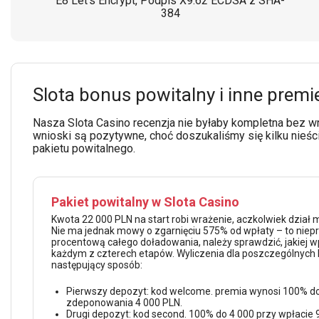
E8 Let's Encrypt, Podpis X9.62 ECDSA z SHA-
384
Slota bonus powitalny i inne premi
Nasza Slota Casino recenzja nie byłaby kompletna bez w
wnioski są pozytywne, choć doszukaliśmy się kilku nieści
pakietu powitalnego.
Pakiet powitalny w Slota Casino
Kwota 22 000 PLN na start robi wrażenie, aczkolwiek dział 
Nie ma jednak mowy o zgarnięciu 575% od wpłaty – to niep
procentową całego doładowania, należy sprawdzić, jakie
każdym z czterech etapów. Wyliczenia dla poszczególnych 
następujący sposób:
Pierwszy depozyt: kod welcome. premia wynosi 100% d
zdeponowania 4 000 PLN.
Drugi depozyt: kod second. 100% do 4 000 przy wpłacie 