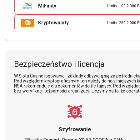
MiFinity
Limity: 100-2 000 
Kryptowaluty
Limity: 250-2 000 
Bezpieczeństwo i licencja
W Slota Casino logowanie i zakłady odbywają się za pośrednict
Pod względem kryptograficznym ten należy do najsilniejszych 
NSA rekomenduje dla dokumentów ściśle tajnych. Pod względe
bez weryfikacji tożsamości organizacji. Liczymy na to, że operat
Szyfrowanie