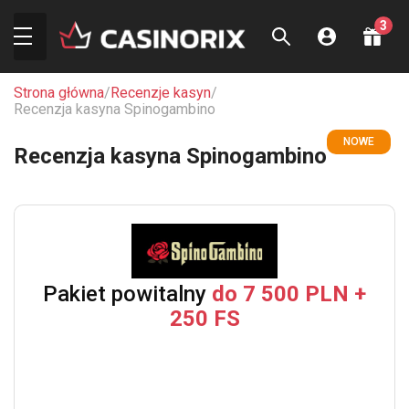
3
Bonus powitalny
300% do
9 000 PLN + 300 FS
Strona główna
/
Recenzje kasyn
/
Recenzja kasyna Spinogambino
Zagraj teraz
NOWE
Recenzja kasyna Spinogambino
Bonus powitalny
do
10 000 PLN + 225 FS
Zagraj teraz
Pakiet powitalny
do
45 000 PLN + 500 FS
Pakiet powitalny
do 7 500 PLN +
250 FS
Zagraj teraz
Graj teraz