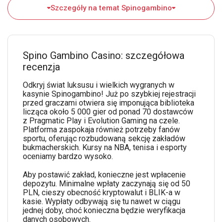
Szczegóły na temat Spinogambino
🏢 Nazwa kasyna:
Spinogambino Casino
🗓️ Wiek:
2024
Spino Gambino Casino: szczegółowa
🎲 Liczba gier:
recenzja
5 000+
Odkryj świat luksusu i wielkich wygranych w
🎰 Oferowane gry:
kasynie Spinogambino! Już po szybkiej rejestracji
Automaty, blackjack, ruletka, bakarat, poker, kasyno na
przed graczami otwiera się imponująca biblioteka
żywo, zakłady sportowe, gry crash, zdrapki
licząca około 5 000 gier od ponad 70 dostawców
z Pragmatic Play i Evolution Gaming na czele.
⚙️ Używane oprogramowanie:
Platforma zaspokaja również potrzeby fanów
71 dostawców
sportu, oferując rozbudowaną sekcję zakładów
bukmacherskich. Kursy na NBA, tenisa i esporty
📱 Kompatybilne urządzenia:
oceniamy bardzo wysoko.
PC, zoptymalizowana strona mobilna (iOS, Android)
Aby postawić zakład, konieczne jest wpłacenie
Procent wypłat:
depozytu. Minimalne wpłaty zaczynają się od 50
97,01%
PLN, cieszy obecność kryptowalut i BLIK-a w
kasie. Wypłaty odbywają się tu nawet w ciągu
💸 Czas wypłaty:
jednej doby, choć konieczna będzie weryfikacja
Do 24h
danych osobowych.