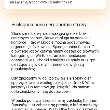
miesięcznie, tygodniowo lub natychmiast.
Funkcjonalność i ergonomia strony
Stonowane barwy, nieinwazyjna grafika, brak
natrętnych animacji, łatwa obsługa na pececie i
komórce – tak w skrócie można podsumować
ergonomię użytkowania Spinogambino Casino. Z
głównego lobby kasyna mamy dostęp do głównych
kategorii gier. Warto zaufać rekomendacjom
operatora, jeśli chodzi o najlepsze tytuły oraz gry
cieszące się w danym momencie większą
popularnością.
Gdy zjeżdżamy w dół, pojawiają się zbiory gier
uporządkowane według funkcji (np. Drop & Wins,
jackpoty) lub tematów (np. książki). Na samym
dole znajdziemy listę dostawców.
W pasku po lewej stronie mamy zakładkę Centrum
Bonusów – tu zebrane są premie, o które możemy
się aktualnie ubiegać. Wszystkie bonusy, zarówno