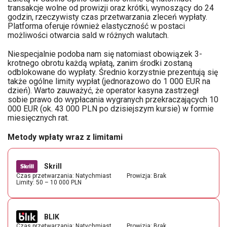
transakcje wolne od prowizji oraz krótki, wynoszący do 24
godzin, rzeczywisty czas przetwarzania zleceń wypłaty.
Platforma oferuje również elastyczność w postaci
możliwości otwarcia sald w różnych walutach.
Niespecjalnie podoba nam się natomiast obowiązek 3-
krotnego obrotu każdą wpłatą, zanim środki zostaną
odblokowane do wypłaty. Średnio korzystnie prezentują się
także ogólne limity wypłat (jednorazowo do 1 000 EUR na
dzień). Warto zauważyć, że operator kasyna zastrzegł
sobie prawo do wypłacania wygranych przekraczających 10
000 EUR (ok. 43 000 PLN po dzisiejszym kursie) w formie
miesięcznych rat.
Metody wpłaty wraz z limitami
Skrill
Czas przetwarzania: Natychmiast
Prowizja: Brak
Limity: 50 – 10 000 PLN
BLIK
Czas przetwarzania: Natychmiast
Prowizja: Brak