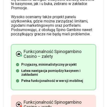
te kasynowe, jak i u buka, zebrano w zakładce
Promocje.
Wysoko oceniamy także projekt panelu
użytkownika, gdzie można zarządzać limitami,
zgodami marketingowymi oraz portfelami.
Podsumowując, z obsługą Spino Gambino nawet
początkujący gracze nie będą mieli problemów.
Funkcjonalność Spinogambino
Casino – zalety
Przyjazny, minimalistyczny projekt
Łatwa nawigacja pomiędzy kasynem i
zakładami
Pełna funkcjonalność w wersji mobilnej
Funkcjonalność Spinogambino
Casino – wady