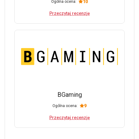
10
Ogólna ocena:
Przeczytaj recenzję
BGaming
9
Ogólna ocena:
Przeczytaj recenzję