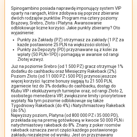
Spinogambino posiada naprawdę imponujący system VIP
oparty na rangach, które zdobywa się poprzez zbieranie
dwóch rodzajów punktów. Program ma cztery poziomy:
Brązowy, Srebro, Złoto i Platyna. Awansowanie
odblokowuje liczne korzyści. Jakie punkty zbieramy? Oto
wyjaśnienie:
Punkty za Zakłady (PZ) otrzymasz za zakłady (1 PZ za
każde postawione 25 PLN na większości slotów).
Punkty za Depozyty (PD) przyznawane są z kolei za
wpłaty (50 PLN=1PD) i pomagają w awansie od rangi
Złotej wzwyż.
Już na poziomie Srebro (od 1 500 PZ) gracz otrzymuje 1%
dodatku do cashbacku oraz Miesięczny Rakeback (2%).
Poziom Złoto (od 11 000 PZ i 500 PD) przynosi jeszcze
więcej korzyści: łączne bonusy sięgają tu 21 500 PLN,
zgarniecie też do 3% dodatku do cashbacku, dostęp do
Klubu VIP i ekskluzywnych turniejów oraz, od rangi Złoto 2,
osobistego menedżera VIP, zwiększone limity i priorytetowe
wypłaty. Na tym poziomie odblokowuje się także
Tygodniowy Rakeback (do 4%) i Natychmiastowy Rakeback
(do 5%).
Najwyższy poziom, Platyna (od 800 000 PZ i 35 000 PD),
przekłada się na premię gotówkową w kwocie 50 000 PLN i
natychmiastowy rakeback do 8%. Znany z poker roomów
rakeback oznacza zwrot części każdego postawionego
zakładu niezależnie od wyniku. Jest on przyznawany