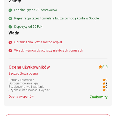
Zalety
Legalne gry od 70 dostawców
Rejestracja przez formularz lub za pomocą konta w Google
Depozyty od 50 PLN
Wady
Ograniczona liczba metod wypłat
Wysoki wymóg obrotu przy niektórych bonusach
Ocena użytkowników
8.8
Szczegółowa ocena
Bonusy i promocje
9
Oprogramowanie i gry
9
Bezpieczeństwo i zaufanie
9
Szybkość bankowości i wypłat
9
Ocena ekspertów
Znakomity
Szczegóły na temat Spinogambino