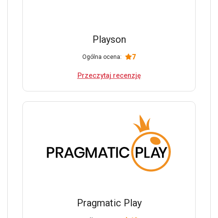
Playson
7
Ogólna ocena:
Przeczytaj recenzję
Pragmatic Play