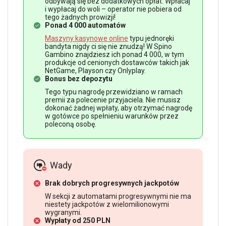
odbywają się bez dodatkowych opłat. Wpłacaj
i wypłacaj do woli – operator nie pobiera od
tego żadnych prowizji!
Ponad 4 000 automatów
Maszyny kasynowe online
typu jednoręki
bandyta nigdy ci się nie znudzą! W Spino
Gambino znajdziesz ich ponad 4 000, w tym
produkcje od cenionych dostawców takich jak
NetGame, Playson czy Onlyplay.
Bonus bez depozytu
Tego typu nagrodę przewidziano w ramach
premii za polecenie przyjaciela. Nie musisz
dokonać żadnej wpłaty, aby otrzymać nagrodę
w gotówce po spełnieniu warunków przez
poleconą osobę.
Wady
Brak dobrych progresywnych jackpotów
W sekcji z automatami progresywnymi nie ma
niestety jackpotów z wielomilionowymi
wygranymi.
Wypłaty od 250 PLN