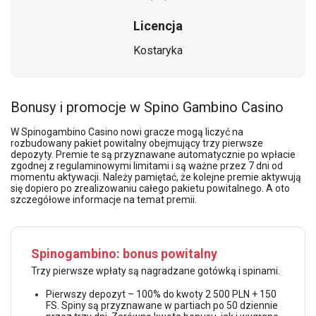
Licencja
Kostaryka
Bonusy i promocje w Spino Gambino Casino
W Spinogambino Casino nowi gracze mogą liczyć na
rozbudowany pakiet powitalny obejmujący trzy pierwsze
depozyty. Premie te są przyznawane automatycznie po wpłacie
zgodnej z regulaminowymi limitami i są ważne przez 7 dni od
momentu aktywacji. Należy pamiętać, że kolejne premie aktywują
się dopiero po zrealizowaniu całego pakietu powitalnego. A oto
szczegółowe informacje na temat premii.
Spinogambino: bonus powitalny
Trzy pierwsze wpłaty są nagradzane gotówką i spinami.
Pierwszy depozyt – 100% do kwoty 2 500 PLN + 150
FS. Spiny są przyznawane w partiach po 50 dziennie