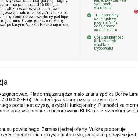
pakiet powitalny na
o nawiązywać do erupcji gorącej magmy.
świetnych
kusi promocjami i ponad 15 000 gier.
warunkach
asinoRIX postanowiła poddać nową
egółowej analizie. Założyliśmy tu konto,
Transparentny i
iliśmy serię testów i wzięliśmy pod lupę
szczegółowy
s regulaminu. Czego jeszcze możemy
program VIP z
wać po kasynie Vulkka? Przekonajcie się
codziennym
cashbackiem
Obsługa płatności
BLIK i szeroki
wachlarz
kryptowalut
zja
o zignorować. Platformą zarządza mało znana spółka Borse Limi
062403002-FI6). Do interfejsu strony pasuje przymiotnik
go portal jest czysty, szybki i funkcjonalny. Płatności za mom
a tym etapie wspomnieć o honorowaniu BLIKa oraz szerokim wspar
onusu powitalnego. Zamiast jednej oferty, Vulkka proponuje
zyty. Operator nie odkrywa tu Ameryki, jednak to podejście jest 