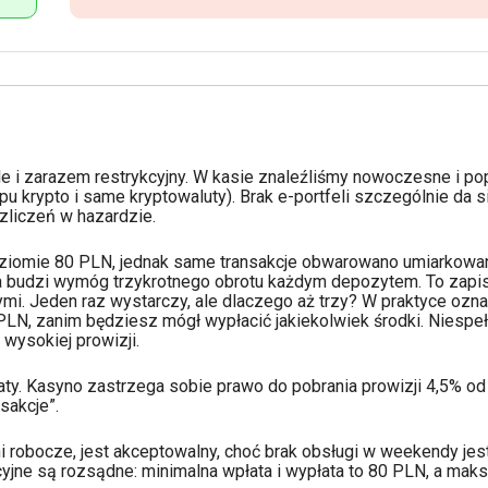
e i zarazem restrykcyjny. W kasie znaleźliśmy nowoczesne i po
pu krypto i same kryptowaluty). Brak e-portfeli szczególnie da s
ozliczeń w hazardzie.
ziomie 80 PLN, jednak same transakcje obwarowano umiarkowa
 budzi wymóg trzykrotnego obrotu każdym depozytem. To zapis,
mi. Jeden raz wystarczy, ale dlaczego aż trzy? W praktyce ozna
LN, zanim będziesz mógł wypłacić jakiekolwiek środki. Niespeł
wysokiej prowizji.
y. Kasyno zastrzega sobie prawo do pobrania prowizji 4,5% od
sakcje”.
i robocze, jest akceptowalny, choć brak obsługi w weekendy jes
yjne są rozsądne: minimalna wpłata i wypłata to 80 PLN, a mak