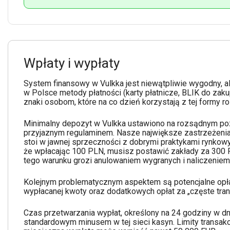
Wpłaty i wypłaty
System finansowy w Vulkka jest niewątpliwie wygodny, al
w Polsce metody płatności (karty płatnicze, BLIK do zaku
znaki osobom, które na co dzień korzystają z tej formy r
Minimalny depozyt w Vulkka ustawiono na rozsądnym po
przyjaznym regulaminem. Nasze największe zastrzeżenia
stoi w jawnej sprzeczności z dobrymi praktykami rynkowy
że wpłacając 100 PLN, musisz postawić zakłady za 300 P
tego warunku grozi anulowaniem wygranych i naliczeniem 
Kolejnym problematycznym aspektem są potencjalne opłat
wypłacanej kwoty oraz dodatkowych opłat za „częste tran
Czas przetwarzania wypłat, określony na 24 godziny w dn
standardowym minusem w tej sieci kasyn. Limity transakc