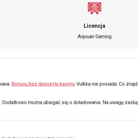
Licencja
Anjouan Gaming
wana.
Bonusu bez depozytu kasyno
Vulkka nie posiada. Co znaj
ny. Dodatkowo można ubiegać się o doładowania. Na uwagę zasłu