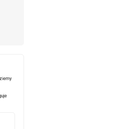
dziemy
guje