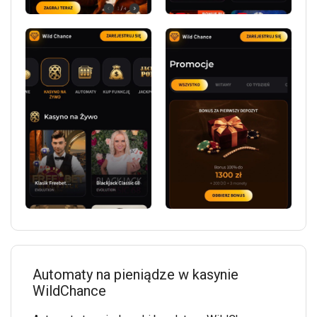
Automaty na pieniądze w kasynie
WildChance