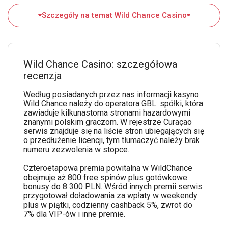
Casino
Szczegóły na temat Wild Chance Casino
🏢 Nazwa kasyna:
Wild Chance Casino
🗓️ Wiek:
Wild Chance Casino: szczegółowa
2021
recenzja
🎲 Liczba gier:
12 000+
Według posiadanych przez nas informacji kasyno
Wild Chance należy do operatora GBL: spółki, która
🎰 Oferowane gry:
zawiaduje kilkunastoma stronami hazardowymi
Automaty, blackjack, ruletka, bakarat, poker, kasyno na
znanymi polskim graczom. W rejestrze Curaçao
żywo, gry crash, zdrapki, bingo
serwis znajduje się na liście stron ubiegających się
o przedłużenie licencji, tym tłumaczyć należy brak
⚙️ Używane oprogramowanie:
numeru zezwolenia w stopce.
110+ dostawców
Czteroetapowa premia powitalna w WildChance
📱 Kompatybilne urządzenia:
obejmuje aż 800 free spinów plus gotówkowe
PC, zoptymalizowana strona mobilna
bonusy do 8 300 PLN. Wśród innych premii serwis
przygotował doładowania za wpłaty w weekendy
Procent wypłat:
plus w piątki, codzienny cashback 5%, zwrot do
96,56%
7% dla VIP-ów i inne premie.
💸 Czas wypłaty: