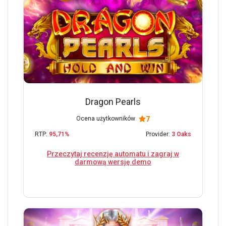
Dragon Pearls
7
Ocena użytkowników
RTP:
95,71%
Provider:
3 Oaks
Przeczytaj recenzję automatu i zagraj w
darmową wersję demo
Zagraj w Wild Chance