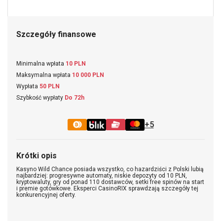
Szczegóły finansowe
Minimalna wpłata
10 PLN
Maksymalna wpłata
10 000 PLN
Wypłata
50 PLN
Szybkość wypłaty
Do 72h
+5
Krótki opis
Kasyno Wild Chance posiada wszystko, co hazardziści z Polski lubią
najbardziej: progresywne automaty, niskie depozyty od 10 PLN,
kryptowaluty, gry od ponad 110 dostawców, setki free spinów na start
i premie gotówkowe. Eksperci CasinoRIX sprawdzają szczegóły tej
konkurencyjnej oferty.