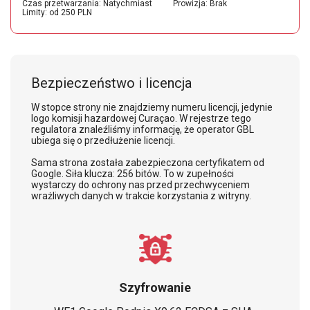
Czas przetwarzania: Natychmiast
Prowizja: Brak
Limity: od 250 PLN
Bezpieczeństwo i licencja
W stopce strony nie znajdziemy numeru licencji, jedynie
logo komisji hazardowej Curaçao. W rejestrze tego
regulatora znaleźliśmy informację, że operator GBL
ubiega się o przedłużenie licencji.
Sama strona została zabezpieczona certyfikatem od
Google. Siła klucza: 256 bitów. To w zupełności
wystarczy do ochrony nas przed przechwyceniem
wrażliwych danych w trakcie korzystania z witryny.
Szyfrowanie