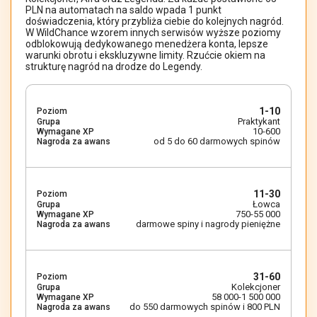
PLN na automatach na saldo wpada 1 punkt
doświadczenia, który przybliża ciebie do kolejnych nagród.
W WildChance wzorem innych serwisów wyższe poziomy
odblokowują dedykowanego menedżera konta, lepsze
warunki obrotu i ekskluzywne limity. Rzućcie okiem na
strukturę nagród na drodze do Legendy.
1-10
Poziom
Praktykant
Grupa
10-600
Wymagane XP
od 5 do 60 darmowych spinów
Nagroda za awans
11-30
Poziom
Łowca
Grupa
750-55 000
Wymagane XP
darmowe spiny i nagrody pieniężne
Nagroda za awans
31-60
Poziom
Kolekcjoner
Grupa
58 000-1 500 000
Wymagane XP
do 550 darmowych spinów i 800 PLN
Nagroda za awans