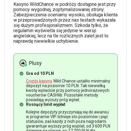
Kasyno WildChance w podróży dostępne jest przy
pomocy wygodnej, zoptymalizowanej strony.
Zabezpieczenia oceniamy wysoko, obsługa klienta
w przeprowadzonych przez nas testach wykazała
się dużym profesjonalizmem. Szkoda tylko, że
regulamin wyświetla się jedynie w wersji
angielskiej, lecz na tle rozlicznych zalet jest to
naprawdę niewielkie uchybienie.
Plusy
Gra od 10 PLN
Crypto kasyno
Wild Chance ustaliło minimalny
depozyt na poziomie 10 PLN. Tak niewielką
kwotę wpłacicie przy pomocy jednorazowych
voucherów CASHlib. Pozostałe metody
posiadają wyższy próg wpłat.
Rosnący limit wypłat
Kolejne depozyty przyczyniają się do awansu
w programie VIP. Istnieje sto poziomów i pięć
statusów, zaś każdy z nich poza nagrodami
gwarantuje wyższy próg wypłat, od 3 600 PLN
dziennie na starcie, po 17 200 PLN dla