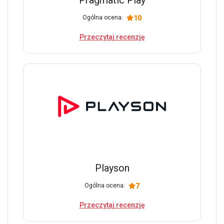
10
Ogólna ocena:
Przeczytaj recenzję
Playson
7
Ogólna ocena:
Przeczytaj recenzję