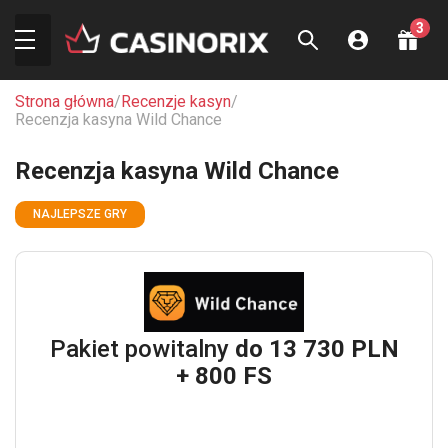
3
Bonus powitalny
300% do
9 000 PLN + 300 FS
Strona główna
/
Recenzje kasyn
/
Recenzja kasyna Wild Chance
Zagraj teraz
Recenzja kasyna Wild Chance
Bonus powitalny
do
10 000 PLN + 225 FS
NAJLEPSZE GRY
Zagraj teraz
Pakiet powitalny
do
45 000 PLN + 500 FS
Pakiet powitalny
do 13 730 PLN
Zagraj teraz
+ 800 FS
Graj teraz