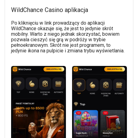
WildChance Casino aplikacja
Po kliknięciu w link prowadzący do aplikacji
WildChance okazuje się, że jest to jedynie skrót
mobilny. Warto z niego jednak skorzystać, bowiem
pozwala cieszyć się grą w podróży w trybie
pełnoekranowym. Skrót nie jest programem, to
jedynie ikona na pulpicie i zmiana trybu wyświetlania.