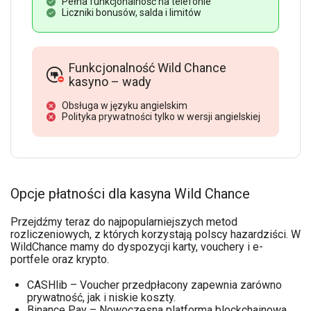
Pełna funkcjonalność na telefonie
Liczniki bonusów, salda i limitów
Funkcjonalność Wild Chance
kasyno – wady
Obsługa w języku angielskim
Polityka prywatności tylko w wersji angielskiej
Opcje płatności dla kasyna Wild Chance
Przejdźmy teraz do najpopularniejszych metod
rozliczeniowych, z których korzystają polscy hazardziści. W
WildChance mamy do dyspozycji karty, vouchery i e-
portfele oraz krypto.
CASHlib – Voucher przedpłacony zapewnia zarówno
prywatność, jak i niskie koszty.
Binance Pay – Nowoczesna platforma blockchainowa,