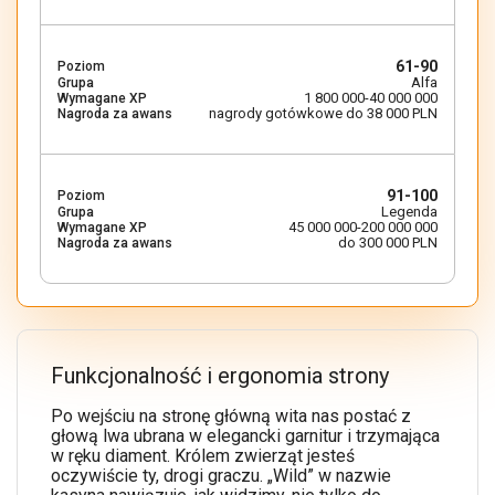
61-90
Poziom
Alfa
Grupa
1 800 000-40 000 000
Wymagane XP
nagrody gotówkowe do 38 000 PLN
Nagroda za awans
91-100
Poziom
Legenda
Grupa
45 000 000-200 000 000
Wymagane XP
do 300 000 PLN
Nagroda za awans
Funkcjonalność i ergonomia strony
Po wejściu na stronę główną wita nas postać z
głową lwa ubrana w elegancki garnitur i trzymająca
w ręku diament. Królem zwierząt jesteś
oczywiście ty, drogi graczu. „Wild” w nazwie