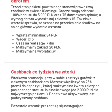
obrotem
Trzeci etap pakietu powitalnego stanowi prawdziwą
rzadkość w świecie iGamingu. Gracze mogą odebrać
100% bonusu do 5 900 PLN oraz 75 darmowych spinów, a
wymóg obrotu wynosi tutaj zaledwie x15. Tak niska
wartość sprawia, że szansa na przeniesienie środków na
saldo główne wydatnie wzrasta.
Wpłata minimalna: 84 PLN.
Wager: x15.
Czas na realizację: 7 dni.
Maksymalny zakład: 20 PLN.
Maksymalna wypłata: j.w.
Cashback co tydzień we wtorki
Wtorkowa promocja łączy w sobie zastrzyk gotówki z
ciekawym cashbackiem. Możesz więc liczyć na 25%
premii do depozytu, której maksymalna kwota zależy od
posiadanego statusu lojalnościowego (do 2 000 PLN dla
najwyższego poziomu). Dodatkowo aktywowany jest
podwyższony cashback.
Pozostałe warunki prezentują się następująco: