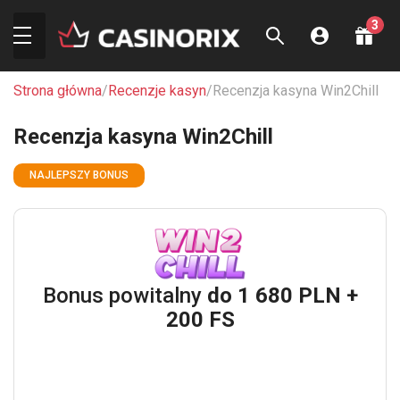
3
Bonus powitalny
300% do
9 000 PLN + 300 FS
Strona główna
/
Recenzje kasyn
/
Recenzja kasyna Win2Chill
Zagraj teraz
Recenzja kasyna Win2Chill
Bonus powitalny
do
NAJLEPSZY BONUS
10 000 PLN + 225 FS
Zagraj teraz
Pakiet powitalny
do
45 000 PLN + 500 FS
Bonus powitalny
do 1 680 PLN +
200 FS
Zagraj teraz
Graj teraz