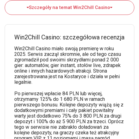
Szczegóły na temat Win2Chill Casino
🏢 Nazwa kasyna:
Win2Chill Casino
🗓️ Wiek:
2023
Win2Chill Casino: szczegółowa recenzja
🎲 Liczba gier:
2 000+
Win2Chill Casino miało swoją premierę w roku
2025. Serwis zaczął skromnie, ale od tego czasu
🎰 Oferowane gry:
zgromadził pod swoimi skrzydłami ponad 2 000
Automaty, blackjack, ruletka, lotto, bingo, poker, bakarat,
gier: automatów, gier instant, stołów live, zdrapek
kości, zdrapki, gry crash, gry w kasynie live
online i innych hazardowych atrakcji. Strona
zarejestrowana jest na Kostaryce i działa w pełni
⚙️ Używane oprogramowanie:
legalnie.
24+ dostawców
Po pierwszej wpłacie 84 PLN lub więcej,
📱 Kompatybilne urządzenia:
otrzymamy 125% do 1 680 PLN w ramach
PC, zoptymalizowana strona mobilna
pierwszego bonusu. Kolejne depozyty wiążą się z
dodatkowymi premiami i cały pakiet powitalny
Procent wypłat:
warty jest dodatkowo 75% do 3 800 PLN za drugi
97,00%
depozyt i 100% do aż 5 900 PLN za trzeci. Oprócz
tego w serwisie nie zabrakło doładowań za
💸 Czas wypłaty:
kolejne depozyty, na graczy czeka też atrakcyjny
Do 72h
program VIP z 11 poziomami i masą nagród.