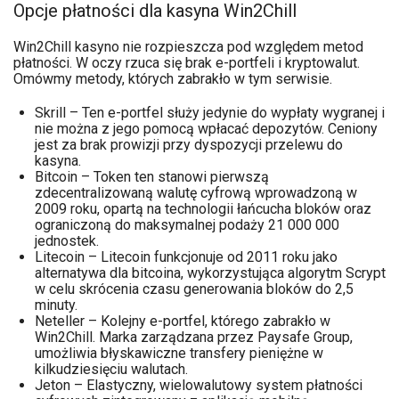
Opcje płatności dla kasyna Win2Chill
Win2Chill kasyno nie rozpieszcza pod względem metod
płatności. W oczy rzuca się brak e-portfeli i kryptowalut.
Omówmy metody, których zabrakło w tym serwisie.
Skrill – Ten e-portfel służy jedynie do wypłaty wygranej i
nie można z jego pomocą wpłacać depozytów. Ceniony
jest za brak prowizji przy dyspozycji przelewu do
kasyna.
Bitcoin – Token ten stanowi pierwszą
zdecentralizowaną walutę cyfrową wprowadzoną w
2009 roku, opartą na technologii łańcucha bloków oraz
ograniczoną do maksymalnej podaży 21 000 000
jednostek.
Litecoin – Litecoin funkcjonuje od 2011 roku jako
alternatywa dla bitcoina, wykorzystująca algorytm Scrypt
w celu skrócenia czasu generowania bloków do 2,5
minuty.
Neteller – Kolejny e-portfel, którego zabrakło w
Win2Chill. Marka zarządzana przez Paysafe Group,
umożliwia błyskawiczne transfery pieniężne w
kilkudziesięciu walutach.
Jeton – Elastyczny, wielowalutowy system płatności