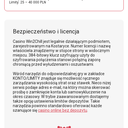
Limity: 25 – 40 000 PLN
Bezpieczeństwo i licencja
Casino Win2Chill jest legalnie działającym podmiotem,
zarejestrowanym na Kostaryce. Numer licencji i nazwę
właściciela znajdziemy w stopce strony w widocznym
miejscu. 384-bitowy klucz szyfrujący użyty do
szyfrowania połączenia stanowi potężną zaporę
chroniącą przed wyłudzeniami i oszustwami.
Wśród narzędzi do odpowiedzialnej gry w zakładce
KONTO/LIMITY znajduje się możliwość ręcznego
zarządzania wysokością strat oraz stawek. Nieco niżej
serwis podaje adres e-mail, na który można skierować
prośbę o zamknięcie konta lub samowykluczenie na
okres czasowy. W trybie zaawansowanym dostajemy
także opcję ustawienia limitów depozytów. Takie
narzędzia powinno standardowo oferować każde
szanujące się
casino online bez depozytu
.