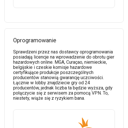
Zagraj w Win2Chill
Oprogramowanie
Sprawdzeni przez nas dostawcy oprogramowania
posiadają licencje na wprowadzenie do obrotu gier
hazardowych online. MGA, Curaçao, niemieckie,
belgijskie i czeskie komisje hazardowe
certyfikujące produkcje poszczególnych
producentów stanowią gwarancję uczciwości.
Łącznie w lobby znajdziecie gry od 24
producentów, jednak liczba ta będzie wyższa, gdy
połączycie się z serwisem za pomocą VPN. To,
niestety, wiąże się z ryzykiem bana.