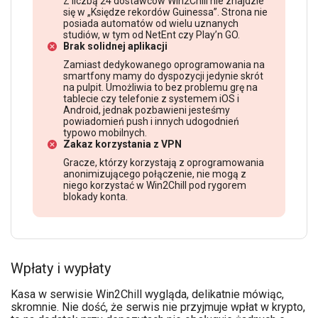
Z liczbą 24 dostawców Win2Chill nie znajdzie
się w „Księdze rekordów Guinessa”. Strona nie
posiada automatów od wielu uznanych
studiów, w tym od NetEnt czy Play’n GO.
Brak solidnej aplikacji
Zamiast dedykowanego oprogramowania na
smartfony mamy do dyspozycji jedynie skrót
na pulpit. Umożliwia to bez problemu grę na
tablecie czy telefonie z systemem iOS i
Android, jednak pozbawieni jesteśmy
powiadomień push i innych udogodnień
typowo mobilnych.
Zakaz korzystania z VPN
Gracze, którzy korzystają z oprogramowania
anonimizującego połączenie, nie mogą z
niego korzystać w Win2Chill pod rygorem
blokady konta.
Wpłaty i wypłaty
Kasa w serwisie Win2Chill wygląda, delikatnie mówiąc,
skromnie. Nie dość, że serwis nie przyjmuje wpłat w krypto,