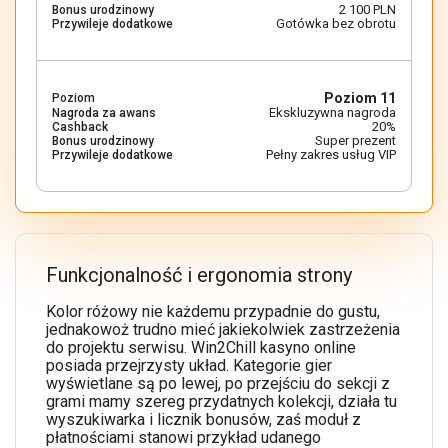
2 100 PLN
Bonus urodzinowy
Gotówka bez obrotu
Przywileje dodatkowe
Poziom 11
Poziom
Ekskluzywna nagroda
Nagroda za awans
20%
Cashback
Super prezent
Bonus urodzinowy
Pełny zakres usług VIP
Przywileje dodatkowe
Funkcjonalność i ergonomia strony
Kolor różowy nie każdemu przypadnie do gustu,
jednakowoż trudno mieć jakiekolwiek zastrzeżenia
do projektu serwisu. Win2Chill kasyno online
posiada przejrzysty układ. Kategorie gier
wyświetlane są po lewej, po przejściu do sekcji z
grami mamy szereg przydatnych kolekcji, działa tu
wyszukiwarka i licznik bonusów, zaś moduł z
płatnościami stanowi przykład udanego