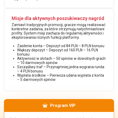
Misje dla aktywnych poszukiwaczy nagród
Zamiast tradycyjnych promocji, gracze mogą realizować
konkretne zadania, za które otrzymują natychmiastowe
profity. System misji zachęca do regularnej aktywności i
eksplorowania różnych funkcji platformy.
Zasilenie konta – Depozyt od 84 PLN – 8 PLN bonusu
Większy depozyt – Depozyt od 160 PLN – 16 PLN
bonusu
Aktywność w slotach – 50 spinów w dowolnych grach
– 10 darmowych spinów
Szczęśliwy traf – Przynajmniej jedna wygrana runda
– 4 PLN bonusu
Wypłata środków – Pierwsza udana wypłata z konta
– 5 darmowych spinów
Program VIP