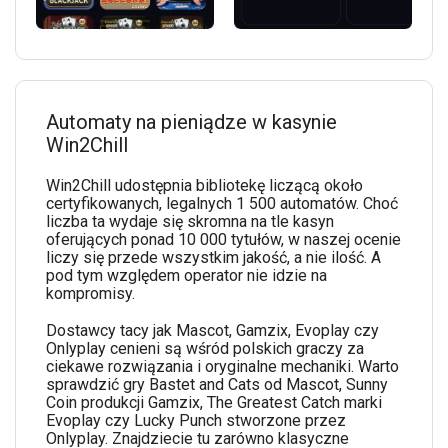
Automaty na pieniądze w kasynie
Win2Chill
Win2Chill udostępnia bibliotekę liczącą około
certyfikowanych, legalnych 1 500 automatów. Choć
liczba ta wydaje się skromna na tle kasyn
oferujących ponad 10 000 tytułów, w naszej ocenie
liczy się przede wszystkim jakość, a nie ilość. A
pod tym względem operator nie idzie na
kompromisy.
Dostawcy tacy jak Mascot, Gamzix, Evoplay czy
Onlyplay cenieni są wśród polskich graczy za
ciekawe rozwiązania i oryginalne mechaniki. Warto
sprawdzić gry Bastet and Cats od Mascot, Sunny
Coin produkcji Gamzix, The Greatest Catch marki
Evoplay czy Lucky Punch stworzone przez
Onlyplay. Znajdziecie tu zarówno klasyczne