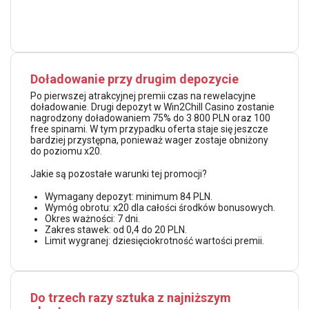
Odbierz bonus
Doładowanie przy drugim depozycie
Po pierwszej atrakcyjnej premii czas na rewelacyjne
doładowanie. Drugi depozyt w Win2Chill Casino zostanie
nagrodzony doładowaniem 75% do 3 800 PLN oraz 100
free spinami. W tym przypadku oferta staje się jeszcze
bardziej przystępna, ponieważ wager zostaje obniżony
do poziomu x20.
Jakie są pozostałe warunki tej promocji?
Wymagany depozyt: minimum 84 PLN.
Wymóg obrotu: x20 dla całości środków bonusowych.
Okres ważności: 7 dni.
Zakres stawek: od 0,4 do 20 PLN.
Limit wygranej: dziesięciokrotność wartości premii.
Do trzech razy sztuka z najniższym