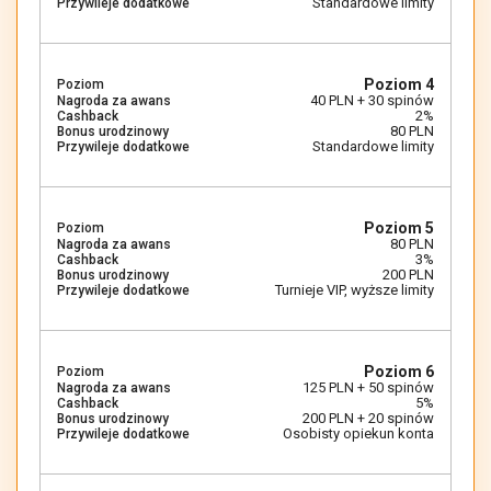
Standardowe limity
Przywileje dodatkowe
Poziom 4
Poziom
40 PLN + 30 spinów
Nagroda za awans
2%
Cashback
80 PLN
Bonus urodzinowy
Standardowe limity
Przywileje dodatkowe
Poziom 5
Poziom
80 PLN
Nagroda za awans
3%
Cashback
200 PLN
Bonus urodzinowy
Turnieje VIP, wyższe limity
Przywileje dodatkowe
Poziom 6
Poziom
125 PLN + 50 spinów
Nagroda za awans
5%
Cashback
200 PLN + 20 spinów
Bonus urodzinowy
Osobisty opiekun konta
Przywileje dodatkowe