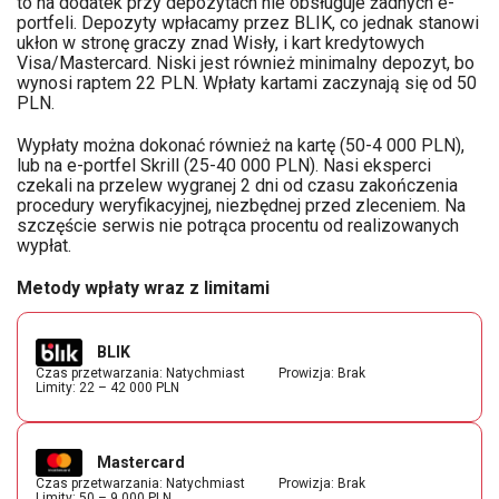
to na dodatek przy depozytach nie obsługuje żadnych e-
portfeli. Depozyty wpłacamy przez BLIK, co jednak stanowi
ukłon w stronę graczy znad Wisły, i kart kredytowych
Visa/Mastercard. Niski jest również minimalny depozyt, bo
wynosi raptem 22 PLN. Wpłaty kartami zaczynają się od 50
PLN.
Wypłaty można dokonać również na kartę (50-4 000 PLN),
lub na e-portfel Skrill (25-40 000 PLN). Nasi eksperci
czekali na przelew wygranej 2 dni od czasu zakończenia
procedury weryfikacyjnej, niezbędnej przed zleceniem. Na
szczęście serwis nie potrąca procentu od realizowanych
wypłat.
Metody wpłaty wraz z limitami
BLIK
Czas przetwarzania: Natychmiast
Prowizja: Brak
Limity: 22 – 42 000 PLN
Mastercard
Czas przetwarzania: Natychmiast
Prowizja: Brak
Limity: 50 – 9 000 PLN