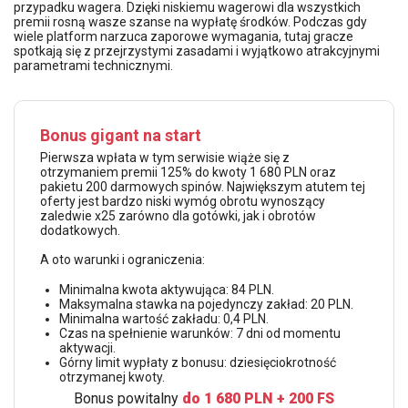
przypadku wagera. Dzięki niskiemu wagerowi dla wszystkich
premii rosną wasze szanse na wypłatę środków. Podczas gdy
wiele platform narzuca zaporowe wymagania, tutaj gracze
spotkają się z przejrzystymi zasadami i wyjątkowo atrakcyjnymi
parametrami technicznymi.
Bonus gigant na start
Pierwsza wpłata w tym serwisie wiąże się z
otrzymaniem premii 125% do kwoty 1 680 PLN oraz
pakietu 200 darmowych spinów. Największym atutem tej
oferty jest bardzo niski wymóg obrotu wynoszący
zaledwie x25 zarówno dla gotówki, jak i obrotów
dodatkowych.
A oto warunki i ograniczenia:
Minimalna kwota aktywująca: 84 PLN.
Maksymalna stawka na pojedynczy zakład: 20 PLN.
Minimalna wartość zakładu: 0,4 PLN.
Czas na spełnienie warunków: 7 dni od momentu
aktywacji.
Górny limit wypłaty z bonusu: dziesięciokrotność
otrzymanej kwoty.
Bonus powitalny
do 1 680 PLN + 200 FS