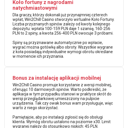
Koło fortuny z nagrodami
natychmiastowymi
Dla graczy, którzy dokonali już przynajmniej czterech
wpłat, Win2Chill Casino stworzyło wirtualne Koło Fortuny.
Liczba przyznanych spinów zależy od kwoty kolejnego
depozytu: wpłata 100-159 PLN daje 1 szansę, 160-256
PLN to 2 spiny, a kwota 256-400 PLN owocuje 3 próbami.
Spiny są przyznawane automatycznie po wpłacie,
wygrać można gotówkę albo obroty. Wszystkie wygrane
z koła posiadają indywidualne wymogi obrotu określane
w momencie ich przyznania.
Bonus za instalację aplikacji mobilnej
Win2Chill Casino promuje korzystanie z wersji mobilnej,
oferując 10 darmowych spinów. Warto podkreślić, że
aplikacja w tym przypadku stanowi w praktyce skrót do
wersji przeglądarkowej umieszczony na pulpicie
urządzenia. Tak czy owak bonus wam przysługuje, więc
warto z niego skorzystać.
Pamiętajcie, aby po instalacji zgłosić się do obsługi
klienta. Wymóg obrotu ustalono na poziomie x30. Limit
wygranej należy do stosunkowo niskich: 45 PLN.