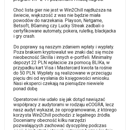
🌍 Języki:
Choć lista gier nie jest w Win2Chill najdłuższa na
PL, EN, PT
świecie, większość z was nie będzie miała
powodów do narzekania. Playson, Netgame,
💁 Obsługa klienta:
Betsoft, BGaming czy Lucky Streak zadbali o
Czat na żywo 24/7, e-mail
certyfikowane automaty, pokera, ruletkę, blackjacka
i gry crash.
Do poprawy są naszym zdaniem wpłaty i wypłaty.
Poza brakiem kryptowalut we znaki dać się może
nieobecność Skrilla i innych e-portfeli. Minimalny
depozyt 22 PLN wpłacicie za pomocą BLIKa, w
przypadku kart Visa i Mastercard kwota ta rośnie
do 50 PLN. Wypłaty są realizowane w przeciągu
pięciu dni od wysłania do księgowości wniosku.
Nasi eksperci czekają na pieniądze niewiele
ponad dobę.
Operatorowi nie udało się jak dotąd nawiązać
współpracy z audytorami w rodzaju eCOGRA, lecz
nasz audyt wykazał, że oprogramowanie, z którego
korzysta Win2Chill pochodzi z legalnego źródła.
Doceniamy obecność kilku narzędzi
pozwalających zachować dyscyplinę podczas