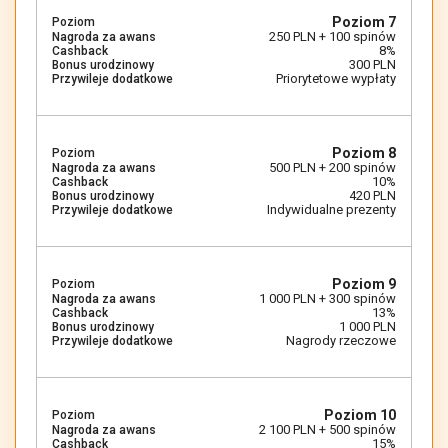
Poziom 7
Poziom
250 PLN + 100 spinów
Nagroda za awans
8%
Cashback
300 PLN
Bonus urodzinowy
Priorytetowe wypłaty
Przywileje dodatkowe
Poziom 8
Poziom
500 PLN + 200 spinów
Nagroda za awans
10%
Cashback
420 PLN
Bonus urodzinowy
Indywidualne prezenty
Przywileje dodatkowe
Poziom 9
Poziom
1 000 PLN + 300 spinów
Nagroda za awans
13%
Cashback
1 000 PLN
Bonus urodzinowy
Nagrody rzeczowe
Przywileje dodatkowe
Poziom 10
Poziom
2 100 PLN + 500 spinów
Nagroda za awans
15%
Cashback