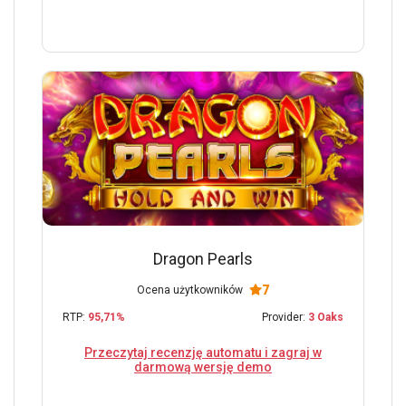
Zagraj w Win2Chill
Dragon Pearls
7
Ocena użytkowników
RTP:
95,71%
Provider:
3 Oaks
Przeczytaj recenzję automatu i zagraj w
darmową wersję demo