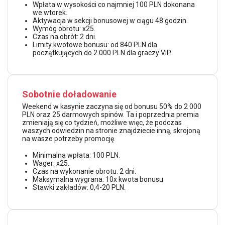
Wpłata w wysokości co najmniej 100 PLN dokonana
we wtorek.
Aktywacja w sekcji bonusowej w ciągu 48 godzin.
Wymóg obrotu: x25.
Czas na obrót: 2 dni.
Limity kwotowe bonusu: od 840 PLN dla
początkujących do 2 000 PLN dla graczy VIP.
Sobotnie doładowanie
Weekend w kasynie zaczyna się od bonusu 50% do 2 000
PLN oraz 25 darmowych spinów. Ta i poprzednia premia
zmieniają się co tydzień, możliwe więc, że podczas
waszych odwiedzin na stronie znajdziecie inną, skrojoną
na wasze potrzeby promocję.
Minimalna wpłata: 100 PLN.
Wager: x25.
Czas na wykonanie obrotu: 2 dni.
Maksymalna wygrana: 10x kwota bonusu.
Stawki zakładów: 0,4-20 PLN.