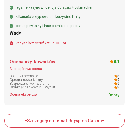
legalne kasyno z licencją Curaçao + bukmacher
kilkanaście kryptowalut i korzystne limity
bonus powitalny i inne premie dla graczy
Wady
kasyno bez certyfikatu eCOGRA
Ocena użytkowników
8.1
Szczegółowa ocena
Bonusy i promocje
8
Oprogramowanie i gry
9
Bezpieczeństwo i zaufanie
9
Szybkość bankowości i wypłat
8
Ocena ekspertów
Dobry
Szczegóły na temat Royspins Casino
Szczegóły na temat Royspins Casino
🏢 Nazwa kasyna:
Royspins Casino