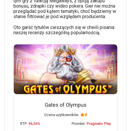
tym gry z funkcją Megaways, z opcją zakupu
bonusu, zdrapki czy wideo pokera. Gier nie można
przeglądać pod kątem tematyki, choć będziemy w
stanie filtrować je pod względem producenta.
Oto garść tytułów cieszących się w chwili pisania
naszej recenzji szczególną popularnością.
Gates of Olympus
9
Ocena użytkowników
RTP:
96,50%
Provider:
Pragmatic Play