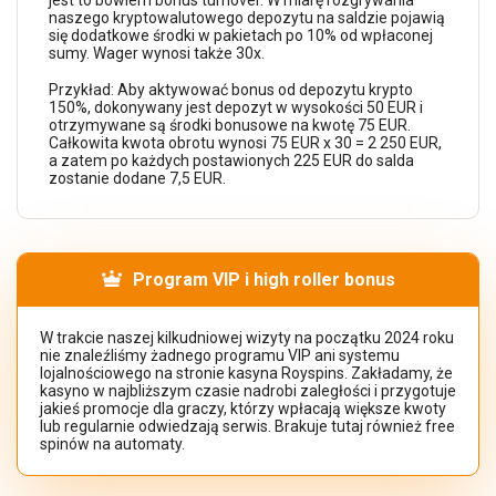
naszego kryptowalutowego depozytu na saldzie pojawią
się dodatkowe środki w pakietach po 10% od wpłaconej
sumy. Wager wynosi także 30x.
Przykład: Aby aktywować bonus od depozytu krypto
150%, dokonywany jest depozyt w wysokości 50 EUR i
otrzymywane są środki bonusowe na kwotę 75 EUR.
Całkowita kwota obrotu wynosi 75 EUR x 30 = 2 250 EUR,
a zatem po każdych postawionych 225 EUR do salda
zostanie dodane 7,5 EUR.
Program VIP i high roller bonus
W trakcie naszej kilkudniowej wizyty na początku 2024 roku
nie znaleźliśmy żadnego programu VIP ani systemu
lojalnościowego na stronie kasyna Royspins. Zakładamy, że
kasyno w najbliższym czasie nadrobi zaległości i przygotuje
jakieś promocje dla graczy, którzy wpłacają większe kwoty
lub regularnie odwiedzają serwis. Brakuje tutaj również free
spinów na automaty.