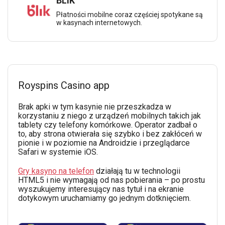
BLIK
Płatności mobilne coraz częściej spotykane są
w kasynach internetowych.
Royspins Casino app
Brak apki w tym kasynie nie przeszkadza w
korzystaniu z niego z urządzeń mobilnych takich jak
tablety czy telefony komórkowe. Operator zadbał o
to, aby strona otwierała się szybko i bez zakłóceń w
pionie i w poziomie na Androidzie i przeglądarce
Safari w systemie iOS.
Gry kasyno na telefon
działają tu w technologii
HTML5 i nie wymagają od nas pobierania – po prostu
wyszukujemy interesujący nas tytuł i na ekranie
dotykowym uruchamiamy go jednym dotknięciem.