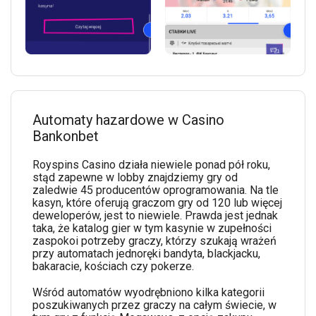
Automaty hazardowe w Casino
Bankonbet
Royspins Casino działa niewiele ponad pół roku,
stąd zapewne w lobby znajdziemy gry od
zaledwie 45 producentów oprogramowania. Na tle
kasyn, które oferują graczom gry od 120 lub więcej
deweloperów, jest to niewiele. Prawda jest jednak
taka, że katalog gier w tym kasynie w zupełności
zaspokoi potrzeby graczy, którzy szukają wrażeń
przy automatach jednoręki bandyta, blackjacku,
bakaracie, kościach czy pokerze.
Wśród automatów wyodrębniono kilka kategorii
poszukiwanych przez graczy na całym świecie, w