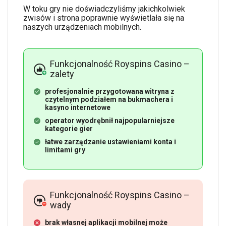
W toku gry nie doświadczyliśmy jakichkolwiek
zwisów i strona poprawnie wyświetlała się na
naszych urządzeniach mobilnych.
Funkcjonalność Royspins Casino –
zalety
profesjonalnie przygotowana witryna z
czytelnym podziałem na bukmachera i
kasyno internetowe
operator wyodrębnił najpopularniejsze
kategorie gier
łatwe zarządzanie ustawieniami konta i
limitami gry
Funkcjonalność Royspins Casino –
wady
brak własnej aplikacji mobilnej może