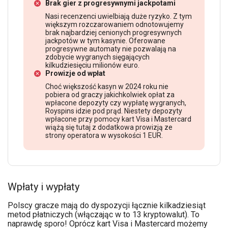
Brak gier z progresywnymi jackpotami
Nasi recenzenci uwielbiają duże ryzyko. Z tym
większym rozczarowaniem odnotowujemy
brak najbardziej cenionych progresywnych
jackpotów w tym kasynie. Oferowane
progresywne automaty nie pozwalają na
zdobycie wygranych sięgających
kilkudziesięciu milionów euro.
Prowizje od wpłat
Choć większość kasyn w 2024 roku nie
pobiera od graczy jakichkolwiek opłat za
wpłacone depozyty czy wypłatę wygranych,
Royspins idzie pod prąd. Niestety depozyty
wpłacone przy pomocy kart Visa i Mastercard
wiążą się tutaj z dodatkowa prowizją ze
strony operatora w wysokości 1 EUR.
Wpłaty i wypłaty
Polscy gracze mają do dyspozycji łącznie kilkadziesiąt
metod płatniczych (włączając w to 13 kryptowalut). To
naprawdę sporo! Oprócz kart Visa i Mastercard możemy