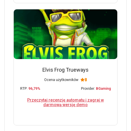
Elvis Frog Trueways
8
Ocena użytkowników
RTP:
96,79%
Provider:
BGaming
Przeczytaj recenzję automatu i zagraj w
darmową wersję demo
Zagraj w Royspins