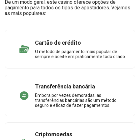
De um modo geral, este casino oferece opções de
pagamento para todos os tipos de apostadores. Vejamos
as mais populares:
Cartão de crédito
O método de pagamento mais popular de
sempre e aceite em praticamente todo o lado.
Transferência bancária
Embora por vezes demoradas, as
transferências bancárias são um método
seguro e eficaz de fazer pagamentos.
Criptomoedas