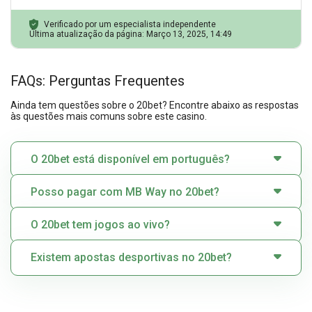
Verificado por um especialista independente
Última atualização da página: Março 13, 2025, 14:49
FAQs: Perguntas Frequentes
Ainda tem questões sobre o 20bet? Encontre abaixo as respostas
às questões mais comuns sobre este casino.
O 20bet está disponível em português?
Sim. O 20bet suporta várias línguas, entre as quais se
encontra o português. Pode trocar a língua de
Posso pagar com MB Way no 20bet?
apresentação do site a partir da barra superior do casino.
Infelizmente, o serviço MB Way ainda não está disponível
no 20bet. No entanto, pode utilizar a aplicação para criar
O 20bet tem jogos ao vivo?
um cartão de crédito virtual e pagar assim.
Sim. No 20bet pode encontrar vários jogos de mesa ao
vivo e não só. O casino tem mais de 5000 jogos no seu
Existem apostas desportivas no 20bet?
catálogo, entre os quais se encontram muitos jogos ao
Sim. O 20bet tem secção de casino e secção de apostas
vivo.
desportivas. Ambas as secções estão muito bem
desenvolvidas e oferecem uma boa experiência aos
utilizadores do site. Além disso, o casino também tem