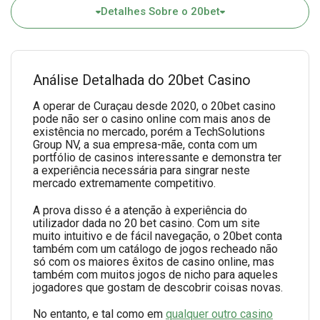
Detalhes Sobre o 20bet
🏢 Nome do casino
20bet
🤵 Proprietário:
TechSolutions Group NV
Análise Detalhada do 20bet Casino
🗓️ Ano de fundação:
2020
A operar de Curaçau desde 2020, o 20bet casino
pode não ser o casino online com mais anos de
🎲 Número de jogos no catálogo:
existência no mercado, porém a TechSolutions
Mais de 5000
Group NV, a sua empresa-mãe, conta com um
portfólio de casinos interessante e demonstra ter
🎰 Tipos de jogos:
a experiência necessária para singrar neste
Slots, jogos ao vivo, jogos de mesa e mais
mercado extremamente competitivo.
⚙️ Provedores com que trabalha:
A prova disso é a atenção à experiência do
Betsoft, NetEnt, Yggdrasil, e muitos mais
utilizador dada no 20 bet casino. Com um site
muito intuitivo e de fácil navegação, o 20bet conta
📱 Dispositivos compatíveis
também com um catálogo de jogos recheado não
Computador e dispositivos móveis
só com os maiores êxitos de casino online, mas
também com muitos jogos de nicho para aqueles
️ Percentagem de retorno:
jogadores que gostam de descobrir coisas novas.
Diferente para cada jogo
No entanto, e tal como em
qualquer outro casino
💰 Jackpot máximo: