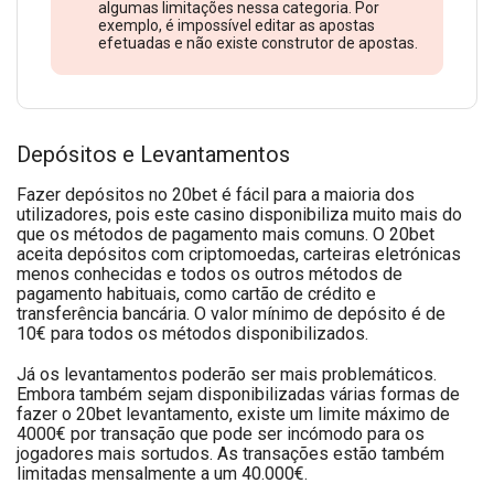
algumas limitações nessa categoria. Por
exemplo, é impossível editar as apostas
efetuadas e não existe construtor de apostas.
Depósitos e Levantamentos
Fazer depósitos no 20bet é fácil para a maioria dos
utilizadores, pois este casino disponibiliza muito mais do
que os métodos de pagamento mais comuns. O 20bet
aceita depósitos com criptomoedas, carteiras eletrónicas
menos conhecidas e todos os outros métodos de
pagamento habituais, como cartão de crédito e
transferência bancária. O valor mínimo de depósito é de
10€ para todos os métodos disponibilizados.
Já os levantamentos poderão ser mais problemáticos.
Embora também sejam disponibilizadas várias formas de
fazer o 20bet levantamento, existe um limite máximo de
4000€ por transação que pode ser incómodo para os
jogadores mais sortudos. As transações estão também
limitadas mensalmente a um 40.000€.