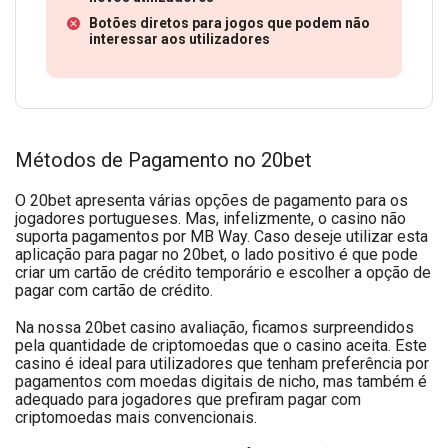
Botões diretos para jogos que podem não
interessar aos utilizadores
Métodos de Pagamento no 20bet
O 20bet apresenta várias opções de pagamento para os
jogadores portugueses. Mas, infelizmente, o casino não
suporta pagamentos por MB Way. Caso deseje utilizar esta
aplicação para pagar no 20bet, o lado positivo é que pode
criar um cartão de crédito temporário e escolher a opção de
pagar com cartão de crédito.
Na nossa 20bet casino avaliação, ficamos surpreendidos
pela quantidade de criptomoedas que o casino aceita. Este
casino é ideal para utilizadores que tenham preferência por
pagamentos com moedas digitais de nicho, mas também é
adequado para jogadores que prefiram pagar com
criptomoedas mais convencionais.