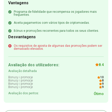
Vantagens
Programa de fidelidade que recompensa os jogadores mais
frequentes.
Aceita pagamentos com vários tipos de criptomoedas.
Bónus e promoções recorrentes para todos os seus clientes.
Desvantagens
Os requisitos de aposta de algumas das promoções podem ser
demasiado elevados.
Avaliação dos utilizadores:
8.4
Avaliação detalhada
Bonusy i promocje
10
Bonusy i promocje
8
Bonusy i promocje
9
Bonusy i promocje
9
Avaliação dos peritos:
Ótimo
Detalhes Sobre o 20bet