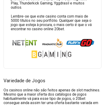
Play, Thunderkick Gaming, Yggdrasil e muitos
outros.
Lembre-se que este casino conta com mais de
5000 títulos no seu portfólio. Qualquer que seja o
jogo que esteja à procura, o mais certo é que o vá
encontrar no casino online 20bet.
Variedade de Jogos
Os casinos online não são feitos apenas de slot machines.
Mesmo que a maior oferta dos catálogos de jogos
habitualmente vá para esse tipo de jogos, o 20bet
consegue ainda assim ter uma oferta bastante variada em