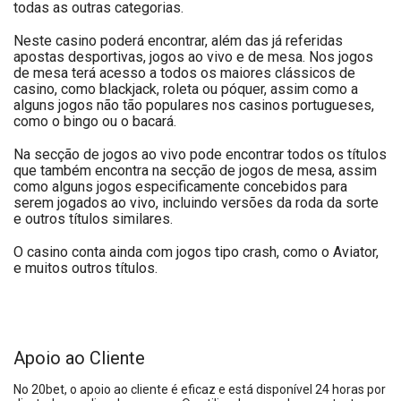
todas as outras categorias.
Neste casino poderá encontrar, além das já referidas
apostas desportivas, jogos ao vivo e de mesa. Nos jogos
de mesa terá acesso a todos os maiores clássicos de
casino, como blackjack, roleta ou póquer, assim como a
alguns jogos não tão populares nos casinos portugueses,
como o bingo ou o bacará.
Na secção de jogos ao vivo pode encontrar todos os títulos
que também encontra na secção de jogos de mesa, assim
como alguns jogos especificamente concebidos para
serem jogados ao vivo, incluindo versões da roda da sorte
e outros títulos similares.
O casino conta ainda com jogos tipo crash, como o Aviator,
e muitos outros títulos.
Apoio ao Cliente
No 20bet, o apoio ao cliente é eficaz e está disponível 24 horas por