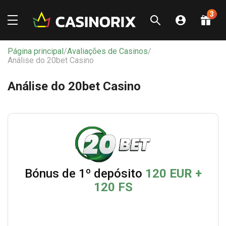
3
Pacote de boas-vindas
até 1.000 EUR + 555 FS
Página principal
/
Avaliações de Casinos
/
Análise do 20bet Casino
Jogue agora
Análise do 20bet Casino
Pacote de boas-vindas
até 5.000 EUR + 500 FS
Jogue agora
Pacote de boas-vindas
255% até 1100 EUR
Bónus de 1º depósito
120 EUR +
Jogue agora
120 FS
Jogar agora