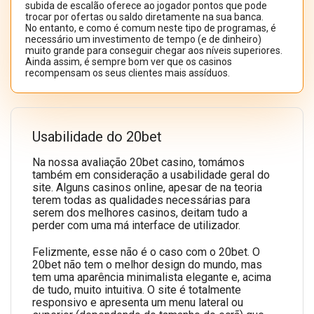
subida de escalão oferece ao jogador pontos que pode
trocar por ofertas ou saldo diretamente na sua banca.
No entanto, e como é comum neste tipo de programas, é
necessário um investimento de tempo (e de dinheiro)
muito grande para conseguir chegar aos níveis superiores.
Ainda assim, é sempre bom ver que os casinos
recompensam os seus clientes mais assíduos.
Usabilidade do 20bet
Na nossa avaliação 20bet casino, tomámos
também em consideração a usabilidade geral do
site. Alguns casinos online, apesar de na teoria
terem todas as qualidades necessárias para
serem dos melhores casinos, deitam tudo a
perder com uma má interface de utilizador.
Felizmente, esse não é o caso com o 20bet. O
20bet não tem o melhor design do mundo, mas
tem uma aparência minimalista elegante e, acima
de tudo, muito intuitiva. O site é totalmente
responsivo e apresenta um menu lateral ou