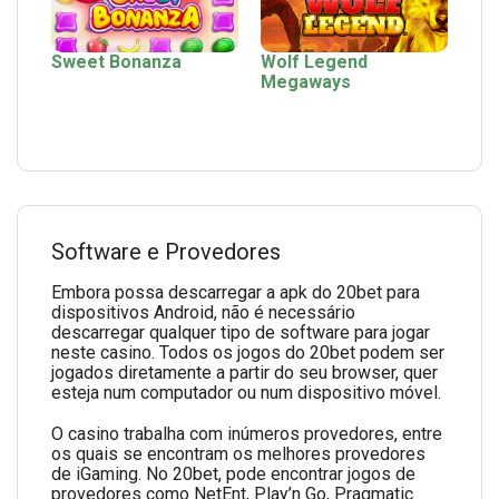
Sweet Bonanza
Wolf Legend
Megaways
Software e Provedores
Embora possa descarregar a apk do 20bet para
dispositivos Android, não é necessário
descarregar qualquer tipo de software para jogar
neste casino. Todos os jogos do 20bet podem ser
jogados diretamente a partir do seu browser, quer
esteja num computador ou num dispositivo móvel.
O casino trabalha com inúmeros provedores, entre
os quais se encontram os melhores provedores
de iGaming. No 20bet, pode encontrar jogos de
provedores como NetEnt, Play’n Go, Pragmatic