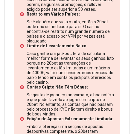
porém, nalgumas promoções, o rollover
exigido pode ser superior a 50 vezes.
Restrito em Vários Países:
Se é alguém que viaja muito, então o 20bet
pode não ser indicado para si. O casino
encontra-se restrito num grande número de
países e o acesso por VPN por vezes está
bloqueado.
Limite de Levantamento Baixo:
Caso ganhe um jackpot, terá de calcular a
melhor forma de levantar os seus ganhos. Isto
porque no 20bet as transações de
levantamento estão limitadas a um máximo
de 4000€, valor que consideramos demasiado
baixo tendo em conta os jackpots oferecidos
pelo casino.
Contas Cripto Não Têm Bónus:
Se gosta de jogar em anonimato, a boa notícia
é que pode fazê-lo ao jogar com cripto no
20bet. No entanto, as contas que não passam
pelo processo de KYC não têm direito a bónus
de boas-vindas.
Edição de Apostas Extremamente Limitada:
Embora ofereça uma secção de apostas
desportivas competente, o 20bet tem