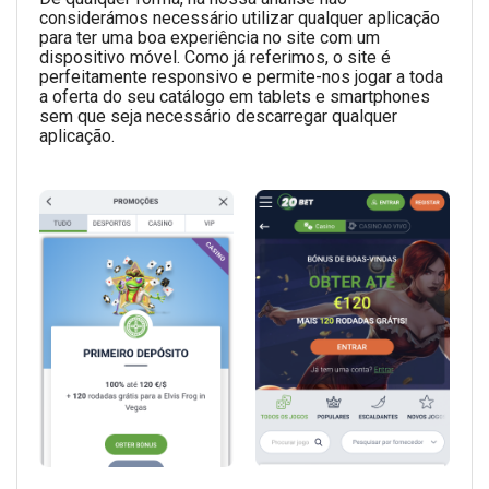
considerámos necessário utilizar qualquer aplicação
para ter uma boa experiência no site com um
dispositivo móvel. Como já referimos, o site é
perfeitamente responsivo e permite-nos jogar a toda
a oferta do seu catálogo em tablets e smartphones
sem que seja necessário descarregar qualquer
aplicação.