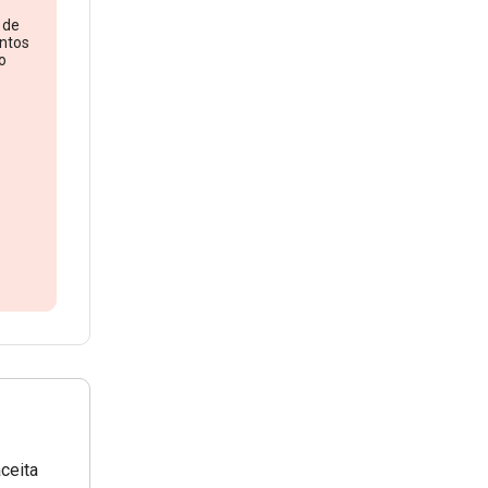
 de
ntos
o
ceita