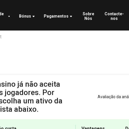
de
Sobre
Contacte-
Bónus
Pagamentos
Nós
nos
t
sino já não aceita
s jogadores. Por
Avaliação da anál
escolha um ativo da
lista abaixo.
o curta
Vantagens
D