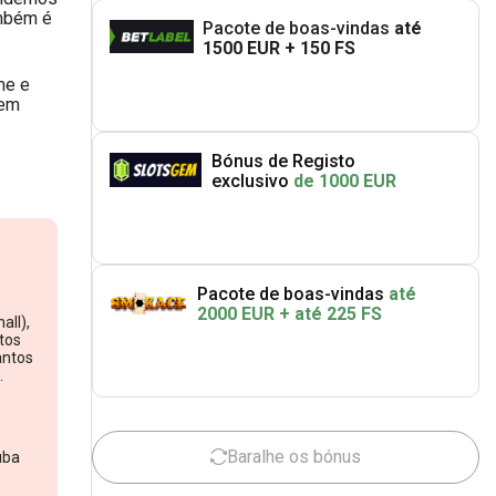
ambém é
Pacote de boas-vindas
até
1500 EUR + 150 FS
me e
Jogue agora
rem
Bónus de Registo
exclusivo
de 1000 EUR
Jogue agora
Pacote de boas-vindas
até
2000 EUR + até 225 FS
all),
tos
antos
Jogue agora
.
Baralhe os bónus
uba