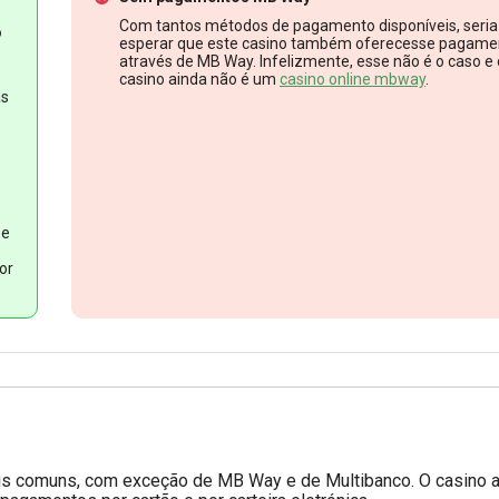
Com tantos métodos de pagamento disponíveis, seria
o
esperar que este casino também oferecesse pagame
através de MB Way. Infelizmente, esse não é o caso e 
casino ainda não é um
casino online mbway
.
as
se
or
is comuns, com exceção de MB Way e de Multibanco. O casino a