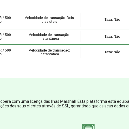
 / 500
Velocidade de transação: Dois
Taxa: Não
o
dias úteis
 / 500
Velocidade de transação:
Taxa: Não
o
Instantânea
 / 500
Velocidade de transação:
Taxa: Não
o
Instantânea
o opera com uma licença das Ilhas Marshall. Esta plataforma está equi
ações dos seus clientes através de SSL, garantindo que os seus dados 