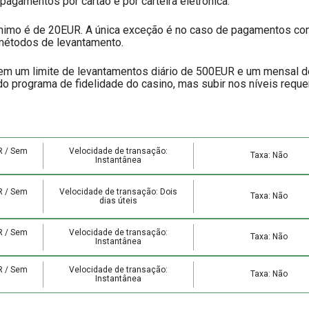
pagamentos por cartão e por carteira eletrónica.
nimo é de 20EUR. A única exceção é no caso de pagamentos c
 métodos de levantamento.
 tem um limite de levantamentos diário de 500EUR e um mensal d
o programa de fidelidade do casino, mas subir nos níveis reque
R / Sem
Velocidade de transação:
Taxa: Não
Instantânea
R / Sem
Velocidade de transação: Dois
Taxa: Não
dias úteis
R / Sem
Velocidade de transação:
Taxa: Não
Instantânea
R / Sem
Velocidade de transação:
Taxa: Não
Instantânea