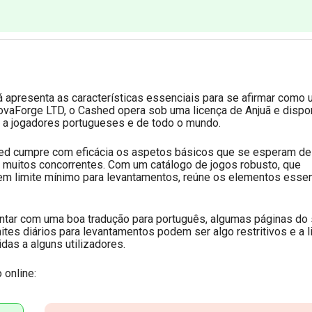
á apresenta as características essenciais para se afirmar como
vaForge LTD, o Cashed opera sob uma licença de Anjuã e dispon
s a jogadores portugueses e de todo o mundo.
hed cumpre com eficácia os aspetos básicos que se esperam d
 muitos concorrentes. Com um catálogo de jogos robusto, que
sem limite mínimo para levantamentos, reúne os elementos essen
ntar com uma boa tradução para português, algumas páginas do 
ites diários para levantamentos podem ser algo restritivos e a l
das a alguns utilizadores.
 online: