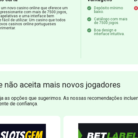
 um novo casino online que oferece um
Depósito mínimo
baixo.
mpressionante com mais de 7500 jogos,
apelativas e uma interface bem
Catálogo com mais
e fácil de utilizar. Um casino que todos
de 7500 jogos.
ovos casinos online portugueses
rimentar.
Boa design e
interface intuitiva.
e não aceita mais novos jogadores
veja as opções que sugerimos. As nossas recomendações inclue
ente de confiança.