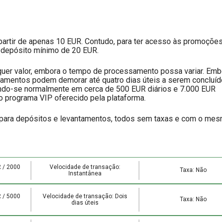
artir de apenas 10 EUR. Contudo, para ter acesso às promoções
m depósito mínimo de 20 EUR.
quer valor, embora o tempo de processamento possa variar. Emb
agamentos podem demorar até quatro dias úteis a serem concluíd
ando-se normalmente em cerca de 500 EUR diários e 7.000 EUR
 programa VIP oferecido pela plataforma.
 para depósitos e levantamentos, todos sem taxas e com o me
 / 2000
Velocidade de transação:
Taxa: Não
Instantânea
 / 5000
Velocidade de transação: Dois
Taxa: Não
dias úteis