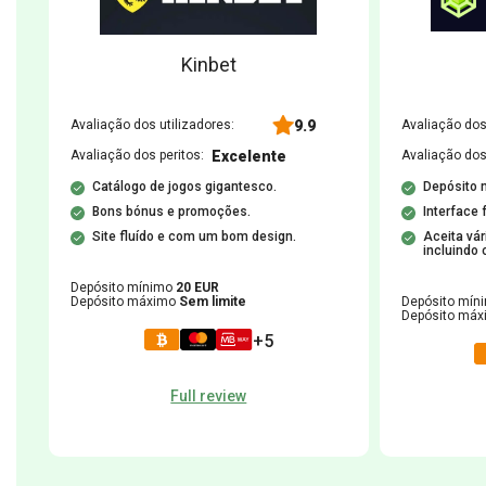
Kinbet
9.9
Avaliação dos utilizadores:
Avaliação dos 
Excelente
Avaliação dos peritos:
Avaliação dos 
Catálogo de jogos gigantesco.
Depósito 
Bons bónus e promoções.
Interface f
Site fluído e com um bom design.
Aceita vár
incluindo
Depósito mínimo
20 EUR
Depósito máximo
Sem limite
Depósito mín
Depósito má
+5
Full review
Jogar agora Kinbet
Joga