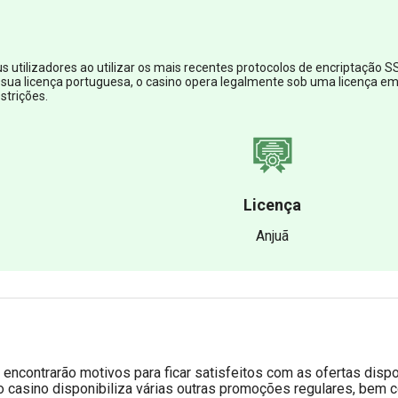
 utilizadores ao utilizar os mais recentes protocolos de encriptação S
sua licença portuguesa, o casino opera legalmente sob uma licença em
strições.
Licença
Anjuã
ncontrarão motivos para ficar satisfeitos com as ofertas disp
o casino disponibiliza várias outras promoções regulares, bem