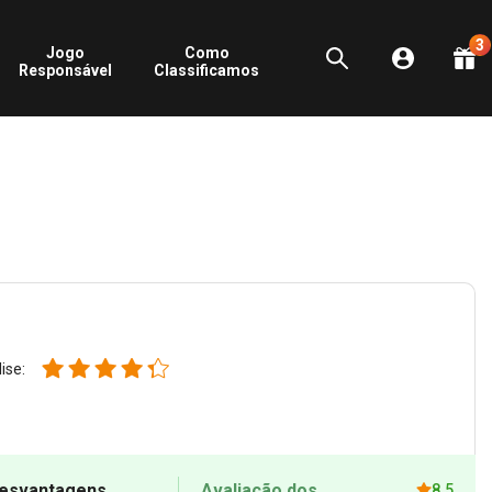
3
Jogo
Como
Responsável
Classificamos
Pacote de boas-vindas
até 1.000
EUR + 555 FS
Jogue agora
Pacote de boas-vindas
até 5.000
EUR + 500 FS
Jogue agora
Pacote de boas-vindas
255% até
Jogar agora
ise:
1100 EUR
Jogue agora
esvantagens
Avaliação dos
8.5