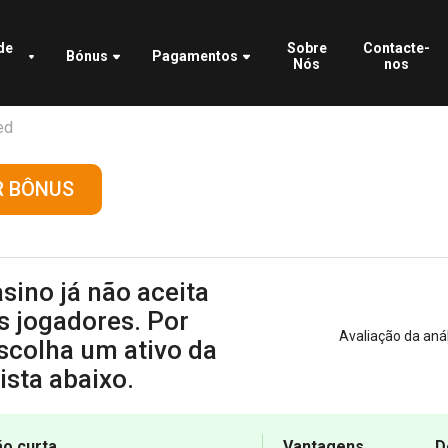
de
Sobre
Contacte-
Bónus
Pagamentos
Nós
nos
ed
 BÔNUS
sino já não aceita
s jogadores. Por
Avaliação da anál
escolha um ativo da
lista abaixo.
o curta
Vantagens
D