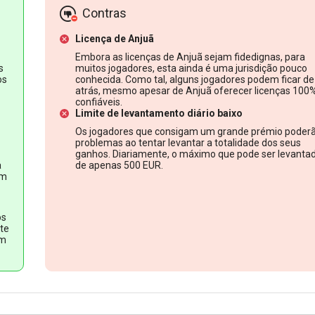
Contras
Licença de Anjuã
Embora as licenças de Anjuã sejam fidedignas, para
s
muitos jogadores, esta ainda é uma jurisdição pouco
os
conhecida. Como tal, alguns jogadores podem ficar de
atrás, mesmo apesar de Anjuã oferecer licenças 100
confiáveis.
Limite de levantamento diário baixo
Os jogadores que consigam um grande prémio poderã
problemas ao tentar levantar a totalidade dos seus
ganhos. Diariamente, o máximo que pode ser levanta
a
de apenas 500 EUR.
um
os
te
um