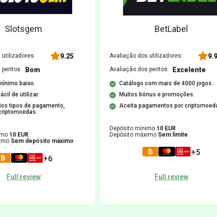
Slotsgem
BetLabel
9.25
9.
utilizadores:
Avaliação dos utilizadores:
Bom
Excelente
peritos:
Avaliação dos peritos:
mínimo baixo.
Catálogo com mais de 4000 jogos.
ácil de utilizar.
Muitos bónus e promoções.
ios tipos de pagamento,
Aceita pagamentos por criptomoed
 criptomoedas.
Depósito mínimo
10 EUR
imo
10 EUR
Depósito máximo
Sem limite
ximo
Sem depósito máximo
+5
+6
Full review
Full review
r agora Slotsgem
Jogar agora BetLabel