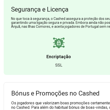
Segurança e Licença
No que toca à segurança, o Cashed assegura a proteção dos seus
garantindo uma ligação segura e privada. Embora ainda não pos
Anjuã, nas Ilhas Comores, e aceita jogadores de Portugal sem re
Encriptação
SSL
Bónus e Promoções no Cashed
Os jogadores que valorizam boas promoções certamente e
no Cashed. Para além do habitual bónus de boas-vindas, 