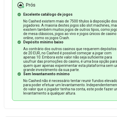
Prós
Excelente catálogo de jogos
No Cashed existem mais de 7500 títulos à disposição dos
jogadores. A maioria destes jogos são slot machines, ma
existem também muitos jogos de outros tipos, como jog
de mesa clássicos, jogos ao vivo e jogos únicos de casino
online, como os jogos Crash.
Depósito mínimo baixo
Ao contrário dos outros casinos que requerem depósitos
de 20 EUR, no Cashed é possível começar a jogar com
apenas 10. Embora este valor não seja suficiente para
usufruir das promoções do casino, é uma boa opção par
quem quer apenas experimentar esta plataforma sem 
grande investimento da sua parte.
Sem levantamento mínimo
No Cashed não é necessário tentar reunir fundos elevad
para poder efetuar um levantamento. Independentemen
do valor que o jogador tenha na conta, este pode fazer 
levantamento a qualquer altura.