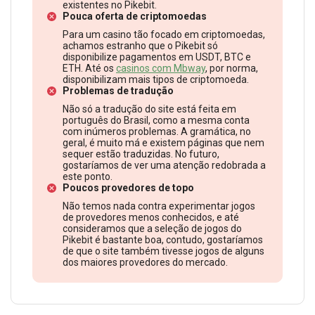
existentes no Pikebit.
Pouca oferta de criptomoedas
Para um casino tão focado em criptomoedas,
achamos estranho que o Pikebit só
disponibilize pagamentos em USDT, BTC e
ETH. Até os
casinos com Mbway
, por norma,
disponibilizam mais tipos de criptomoeda.
Problemas de tradução
Não só a tradução do site está feita em
português do Brasil, como a mesma conta
com inúmeros problemas. A gramática, no
geral, é muito má e existem páginas que nem
sequer estão traduzidas. No futuro,
gostaríamos de ver uma atenção redobrada a
este ponto.
Poucos provedores de topo
Não temos nada contra experimentar jogos
de provedores menos conhecidos, e até
consideramos que a seleção de jogos do
Pikebit é bastante boa, contudo, gostaríamos
de que o site também tivesse jogos de alguns
dos maiores provedores do mercado.