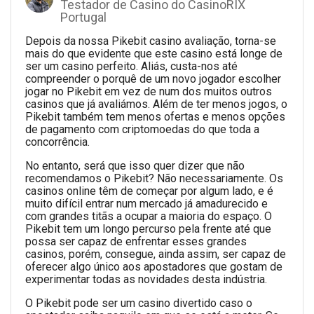
Testador de Casino do CasinoRIX
Portugal
Depois da nossa Pikebit casino avaliação, torna-se
mais do que evidente que este casino está longe de
ser um casino perfeito. Aliás, custa-nos até
compreender o porquê de um novo jogador escolher
jogar no Pikebit em vez de num dos muitos outros
casinos que já avaliámos. Além de ter menos jogos, o
Pikebit também tem menos ofertas e menos opções
de pagamento com criptomoedas do que toda a
concorrência.
No entanto, será que isso quer dizer que não
recomendamos o Pikebit? Não necessariamente. Os
casinos online têm de começar por algum lado, e é
muito difícil entrar num mercado já amadurecido e
com grandes titãs a ocupar a maioria do espaço. O
Pikebit tem um longo percurso pela frente até que
possa ser capaz de enfrentar esses grandes
casinos, porém, consegue, ainda assim, ser capaz de
oferecer algo único aos apostadores que gostam de
experimentar todas as novidades desta indústria.
O Pikebit pode ser um casino divertido caso o