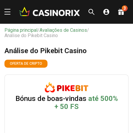
3
Pacote de boas-vindas
até 1.000 EUR + 555 FS
Página principal
/
Avaliações de Casinos
/
Análise do Pikebit Casino
Jogue agora
Análise do Pikebit Casino
Pacote de boas-vindas
até 5.000 EUR + 500 FS
OFERTA DE CRIPTO
Jogue agora
Pacote de boas-vindas
255% até 1100 EUR
Bónus de boas-vindas
até 500%
+ 50 FS
Jogue agora
Jogar agora