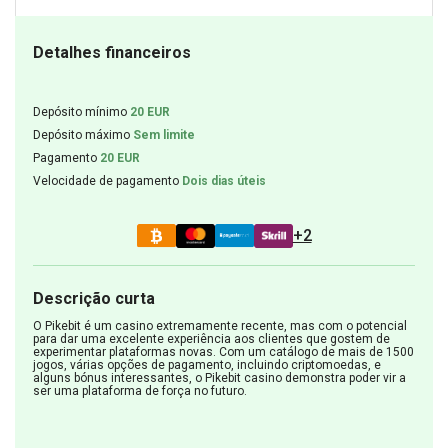
Detalhes financeiros
Depósito mínimo
20 EUR
Depósito máximo
Sem limite
Pagamento
20 EUR
Velocidade de pagamento
Dois dias úteis
+2
Descrição curta
O Pikebit é um casino extremamente recente, mas com o potencial
para dar uma excelente experiência aos clientes que gostem de
experimentar plataformas novas. Com um catálogo de mais de 1500
jogos, várias opções de pagamento, incluindo criptomoedas, e
alguns bónus interessantes, o Pikebit casino demonstra poder vir a
ser uma plataforma de força no futuro.