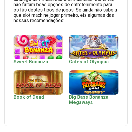
não faltam boas opções de entretenimento para
os fãs destes tipos de jogos. Se ainda não sabe a
que slot machine jogar primeiro, eis algumas das
nossas recomendações:
Sweet Bonanza
Gates of Olympus
Book of Dead
Big Bass Bonanza
Megaways