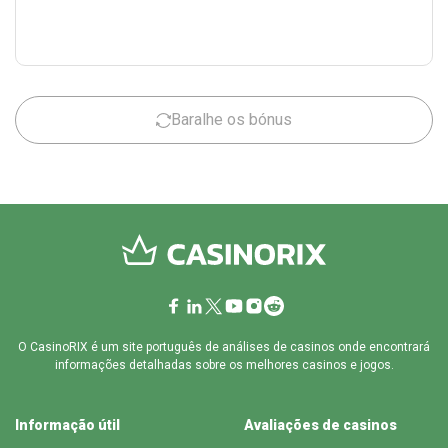
Jogue agora
Baralhe os bónus
O CasinoRIX é um site português de análises de casinos onde encontrará
informações detalhadas sobre os melhores casinos e jogos.
Informação útil
Avaliações de casinos