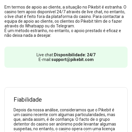
Em termos de apoio ao cliente, a situação no Pikebit é estranha. O
casino tem apoio disponível 24/7 através de live chat, no entanto,
o live chat é feito fora da plataforma do casino. Para contactar a
equipa de apoio ao cliente, os clientes do Pikebit têm de o fazer
através do Whatsapp ou do Telegram.
É um método estranho, no entanto, o apoio prestado é eficaz e
não deixa nada a desejar.
Live chat:
Disponibilidade: 24/7
E-mail:
support@pikebit.com
Fiabilidade
Depois da nossa análise, consideramos que o Pikebit é
um casino recente com algumas particularidades, mas
que, ainda assim, é de confiança. O facto de o grupo
detentor do casino ser anónimo pode levantar algumas
suspeitas, no entanto, o casino opera com uma licença