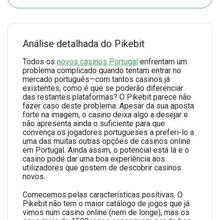
Pikebit
🤵 Proprietário:
Sociedade anónima
Análise detalhada do Pikebit
🗓️ Ano de fundação:
2023
Todos os
novos casinos Portugal
enfrentam um
problema complicado quando tentam entrar no
🎲 Número de jogos no catálogo:
mercado português—com tantos casinos já
Mais de 1500
existentes, como é que se poderão diferenciar
das restantes plataformas? O Pikebit parece não
🎰 Tipos de jogos:
fazer caso deste problema. Apesar da sua aposta
Slots, jogos ao vivo, jogos de mesa e mais
forte na imagem, o casino deixa algo a desejar e
não apresenta ainda o suficiente para que
⚙️ Provedores com que trabalha:
convença os jogadores portugueses a preferi-lo a
Spinomenal, Habanero e mais
uma das muitas outras opções de casinos online
em Portugal. Ainda assim, o potencial está lá e o
📱 Dispositivos compatíveis
casino pode dar uma boa experiência aos
Computador e dispositivos móveis
utilizadores que gostem de descobrir casinos
novos.
️ Percentagem de retorno:
Diferente para cada jogo
Comecemos pelas características positivas. O
Pikebit não tem o maior catálogo de jogos que já
💰 Jackpot máximo:
vimos num casino online (nem de longe), mas os
250.000 EUR