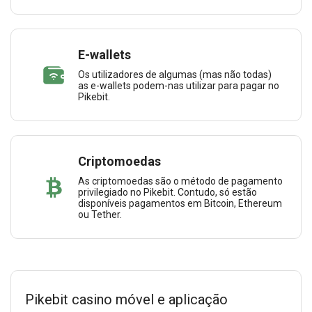
E-wallets
Os utilizadores de algumas (mas não todas)
as e-wallets podem-nas utilizar para pagar no
Pikebit.
Criptomoedas
As criptomoedas são o método de pagamento
privilegiado no Pikebit. Contudo, só estão
disponíveis pagamentos em Bitcoin, Ethereum
ou Tether.
Pikebit casino móvel e aplicação