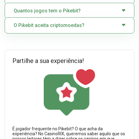
jogadores portugueses.
Não. O Pikebit não aceita MB Way. No entanto, é possível
utilizar a aplicação para criar um cartão de crédito
Quantos jogos tem o Pikebit?
temporário e pagar dessa forma.
De momento, o Pikebit conta com um catálogo com cerca
de 1500 jogos. A maioria são slot machines, mas também
O Pikebit aceita criptomoedas?
existem muitos jogos de mesa e jogos ao vivo.
Sim. O casino não só aceita criptomoedas, como até tem
bónus de boas-vindas específicos para utilizadores que
paguem deste modo. No Pikebit é possível pagar com
USDT, BTC e ETH.
Partilhe a sua experiência!
É jogador frequente no Pikebit? O que acha da
experiência? No CasinoRIX, queremos saber aquilo que os
nossos leitores têm a dizer sobre os casinos em que